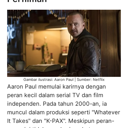
Gambar ilustrasi: Aaron Paul | Sumber: Netflix
Aaron Paul memulai karirnya dengan
peran kecil dalam serial TV dan film
independen. Pada tahun 2000-an, ia
muncul dalam produksi seperti "Whatever
It Takes" dan "K-PAX". Meskipun peran-