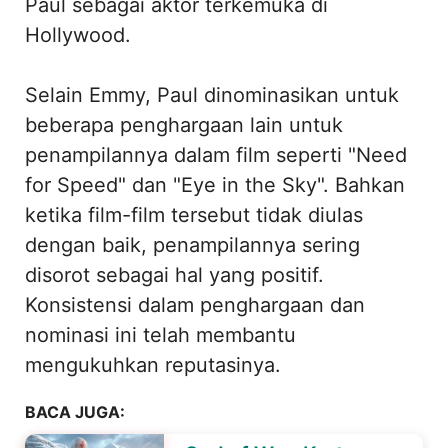
Paul sebagai aktor terkemuka di
Hollywood.
Selain Emmy, Paul dinominasikan untuk
beberapa penghargaan lain untuk
penampilannya dalam film seperti "Need
for Speed" dan "Eye in the Sky". Bahkan
ketika film-film tersebut tidak diulas
dengan baik, penampilannya sering
disorot sebagai hal yang positif.
Konsistensi dalam penghargaan dan
nominasi ini telah membantu
mengukuhkan reputasinya.
BACA JUGA: