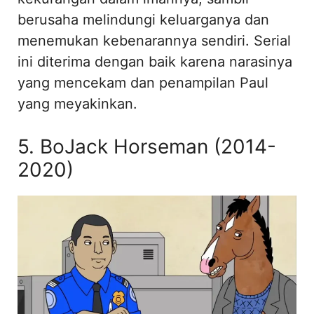
berusaha melindungi keluarganya dan
menemukan kebenarannya sendiri. Serial
ini diterima dengan baik karena narasinya
yang mencekam dan penampilan Paul
yang meyakinkan.
5. BoJack Horseman (2014-
2020)