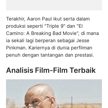
Terakhir, Aaron Paul ikut serta dalam
produksi seperti "Triple 9" dan "El
Camino: A Breaking Bad Movie", di mana
ia sekali lagi berperan sebagai Jesse
Pinkman. Kariernya di dunia perfilman
penuh dengan tantangan dan prestasi.
Analisis Film-Film Terbaik