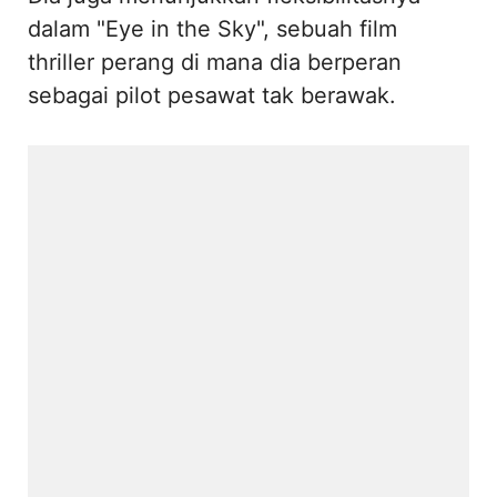
dalam "Eye in the Sky", sebuah film
thriller perang di mana dia berperan
sebagai pilot pesawat tak berawak.