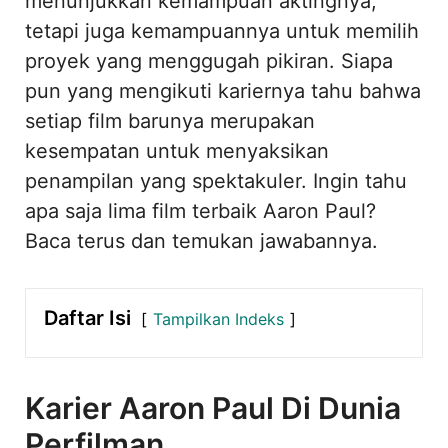
menunjukkan kemampuan aktingnya,
tetapi juga kemampuannya untuk memilih
proyek yang menggugah pikiran. Siapa
pun yang mengikuti kariernya tahu bahwa
setiap film barunya merupakan
kesempatan untuk menyaksikan
penampilan yang spektakuler. Ingin tahu
apa saja lima film terbaik Aaron Paul?
Baca terus dan temukan jawabannya.
Daftar Isi
Tampilkan Indeks
Karier Aaron Paul Di Dunia
Perfilman