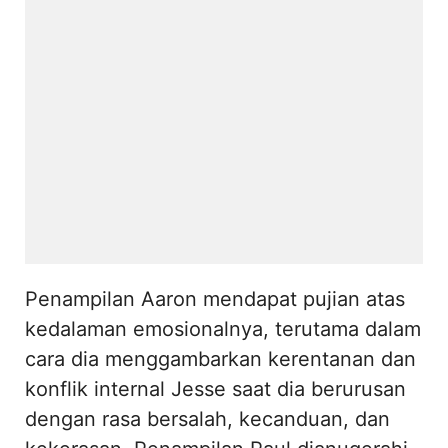
Penampilan Aaron mendapat pujian atas
kedalaman emosionalnya, terutama dalam
cara dia menggambarkan kerentanan dan
konflik internal Jesse saat dia berurusan
dengan rasa bersalah, kecanduan, dan