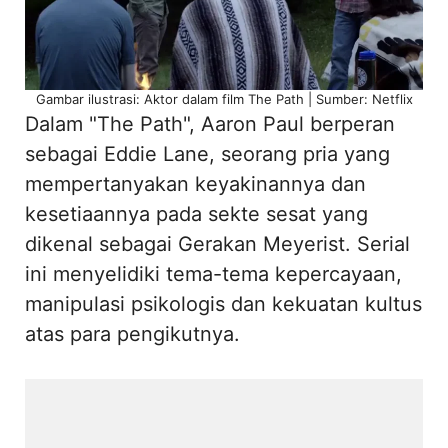
Gambar ilustrasi: Aktor dalam film The Path | Sumber: Netflix
Dalam "The Path", Aaron Paul berperan
sebagai Eddie Lane, seorang pria yang
mempertanyakan keyakinannya dan
kesetiaannya pada sekte sesat yang
dikenal sebagai Gerakan Meyerist. Serial
ini menyelidiki tema-tema kepercayaan,
manipulasi psikologis dan kekuatan kultus
atas para pengikutnya.