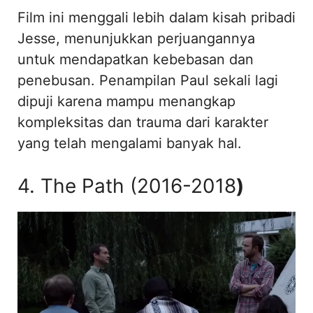
Film ini menggali lebih dalam kisah pribadi
Jesse, menunjukkan perjuangannya
untuk mendapatkan kebebasan dan
penebusan. Penampilan Paul sekali lagi
dipuji karena mampu menangkap
kompleksitas dan trauma dari karakter
yang telah mengalami banyak hal.
4. The Path (2016-2018
)