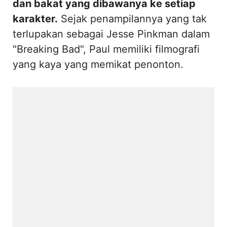
dan bakat yang dibawanya ke setiap
karakter.
Sejak penampilannya yang tak
terlupakan sebagai Jesse Pinkman dalam
"Breaking Bad", Paul memiliki filmografi
yang kaya yang memikat penonton.