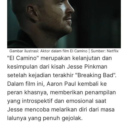
Gambar ilustrasi: Aktor dalam film El Camino | Sumber: Netflix
"El Camino" merupakan kelanjutan dan
kesimpulan dari kisah Jesse Pinkman
setelah kejadian terakhir "Breaking Bad".
Dalam film ini, Aaron Paul kembali ke
peran khasnya, memberikan penampilan
yang introspektif dan emosional saat
Jesse mencoba melarikan diri dari masa
lalunya yang penuh gejolak.