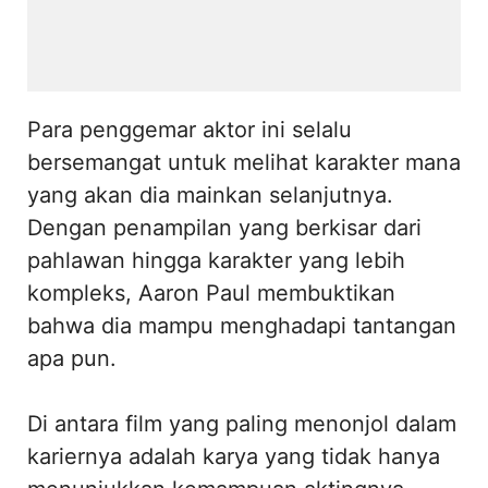
Para penggemar aktor ini selalu
bersemangat untuk melihat karakter mana
yang akan dia mainkan selanjutnya.
Dengan penampilan yang berkisar dari
pahlawan hingga karakter yang lebih
kompleks, Aaron Paul membuktikan
bahwa dia mampu menghadapi tantangan
apa pun.
Di antara film yang paling menonjol dalam
kariernya adalah karya yang tidak hanya