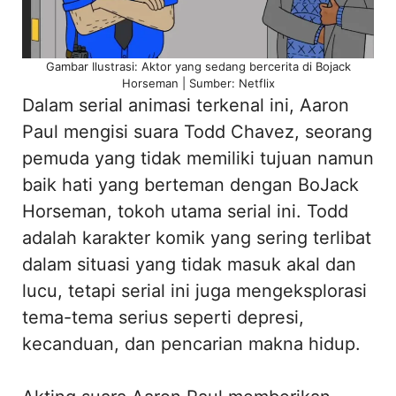
Gambar Ilustrasi: Aktor yang sedang bercerita di Bojack
Horseman | Sumber: Netflix
Dalam serial animasi terkenal ini, Aaron
Paul mengisi suara Todd Chavez, seorang
pemuda yang tidak memiliki tujuan namun
baik hati yang berteman dengan BoJack
Horseman, tokoh utama serial ini. Todd
adalah karakter komik yang sering terlibat
dalam situasi yang tidak masuk akal dan
lucu, tetapi serial ini juga mengeksplorasi
tema-tema serius seperti depresi,
kecanduan, dan pencarian makna hidup.