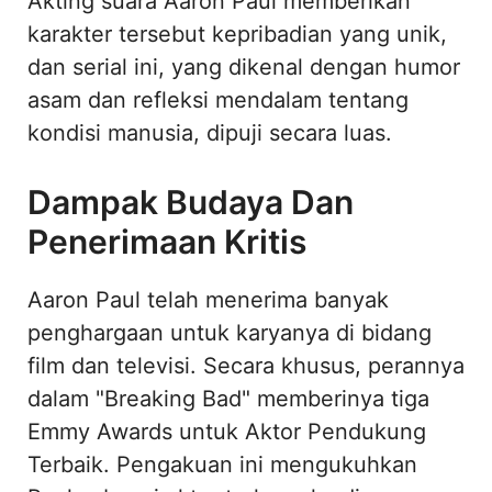
Akting suara Aaron Paul memberikan
karakter tersebut kepribadian yang unik,
dan serial ini, yang dikenal dengan humor
asam dan refleksi mendalam tentang
kondisi manusia, dipuji secara luas.
Dampak Budaya Dan
Penerimaan Kritis
Aaron Paul telah menerima banyak
penghargaan untuk karyanya di bidang
film dan televisi. Secara khusus, perannya
dalam "Breaking Bad" memberinya tiga
Emmy Awards untuk Aktor Pendukung
Terbaik. Pengakuan ini mengukuhkan