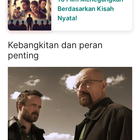
Berdasarkan Kisah
Nyata!
Kebangkitan dan peran
penting