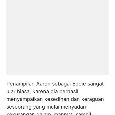
Penampilan Aaron sebagai Eddie sangat
luar biasa, karena dia berhasil
menyampaikan kesedihan dan keraguan
seseorang yang mulai menyadari
kekurangan dalam imannya, sambil