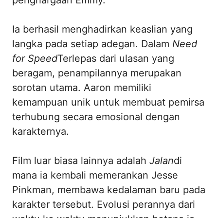
Ia berhasil menghadirkan keaslian yang
langka pada setiap adegan. Dalam
Need
for Speed
Terlepas dari ulasan yang
beragam, penampilannya merupakan
sorotan utama. Aaron memiliki
kemampuan unik untuk membuat pemirsa
terhubung secara emosional dengan
karakternya.
Film luar biasa lainnya adalah
Jalan
di
mana ia kembali memerankan Jesse
Pinkman, membawa kedalaman baru pada
karakter tersebut. Evolusi perannya dari