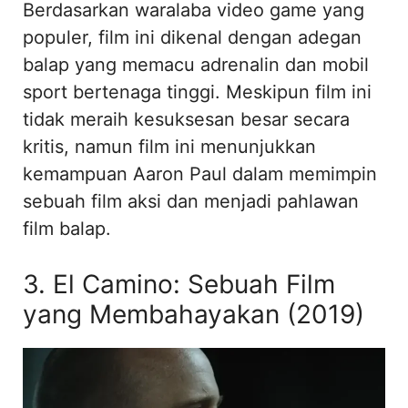
Berdasarkan waralaba video game yang
populer, film ini dikenal dengan adegan
balap yang memacu adrenalin dan mobil
sport bertenaga tinggi. Meskipun film ini
tidak meraih kesuksesan besar secara
kritis, namun film ini menunjukkan
kemampuan Aaron Paul dalam memimpin
sebuah film aksi dan menjadi pahlawan
film balap.
3. El Camino: Sebuah Film
yang Membahayakan (2019)