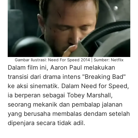
Gambar Ilustrasi: Need For Speed 2014 | Sumber: Netflix
Dalam film ini, Aaron Paul melakukan
transisi dari drama intens "Breaking Bad"
ke aksi sinematik. Dalam Need for Speed,
ia berperan sebagai Tobey Marshall,
seorang mekanik dan pembalap jalanan
yang berusaha membalas dendam setelah
dipenjara secara tidak adil.