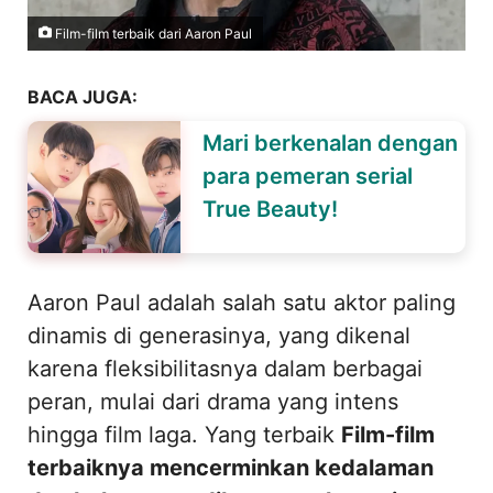
Film-film terbaik dari Aaron Paul
BACA JUGA:
Mari berkenalan dengan
para pemeran serial
True Beauty!
Aaron Paul adalah salah satu aktor paling
dinamis di generasinya, yang dikenal
karena fleksibilitasnya dalam berbagai
peran, mulai dari drama yang intens
hingga film laga. Yang terbaik
Film-film
terbaiknya mencerminkan kedalaman