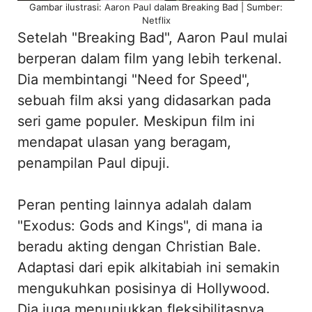
Gambar ilustrasi: Aaron Paul dalam Breaking Bad | Sumber:
Netflix
Setelah "Breaking Bad", Aaron Paul mulai
berperan dalam film yang lebih terkenal.
Dia membintangi "Need for Speed",
sebuah film aksi yang didasarkan pada
seri game populer. Meskipun film ini
mendapat ulasan yang beragam,
penampilan Paul dipuji.
Peran penting lainnya adalah dalam
"Exodus: Gods and Kings", di mana ia
beradu akting dengan Christian Bale.
Adaptasi dari epik alkitabiah ini semakin
mengukuhkan posisinya di Hollywood.
Dia juga menunjukkan fleksibilitasnya