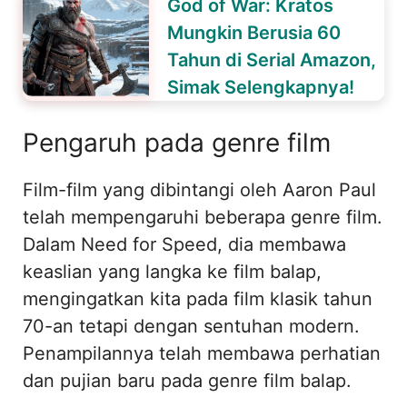
God of War: Kratos
Mungkin Berusia 60
Tahun di Serial Amazon,
Simak Selengkapnya!
Pengaruh pada genre film
Film-film yang dibintangi oleh Aaron Paul
telah mempengaruhi beberapa genre film.
Dalam Need for Speed, dia membawa
keaslian yang langka ke film balap,
mengingatkan kita pada film klasik tahun
70-an tetapi dengan sentuhan modern.
Penampilannya telah membawa perhatian
dan pujian baru pada genre film balap.