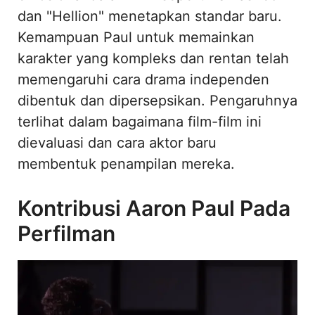
dan "Hellion" menetapkan standar baru.
Kemampuan Paul untuk memainkan
karakter yang kompleks dan rentan telah
memengaruhi cara drama independen
dibentuk dan dipersepsikan. Pengaruhnya
terlihat dalam bagaimana film-film ini
dievaluasi dan cara aktor baru
membentuk penampilan mereka.
Kontribusi Aaron Paul Pada
Perfilman