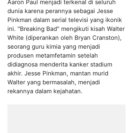
Aaron Paul menjadi terkenal di seluruh
dunia karena perannya sebagai Jesse
Pinkman dalam serial televisi yang ikonik
ini. "Breaking Bad" mengikuti kisah Walter
White (diperankan oleh Bryan Cranston),
seorang guru kimia yang menjadi
produsen metamfetamin setelah
didiagnosa menderita kanker stadium
akhir. Jesse Pinkman, mantan murid
Walter yang bermasalah, menjadi
rekannya dalam kejahatan.