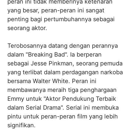
peran ini tidak memberinya ketenaran
yang besar, peran-peran ini sangat
penting bagi pertumbuhannya sebagai
seorang aktor.
Terobosannya datang dengan perannya
dalam "Breaking Bad". Ia berperan
sebagai Jesse Pinkman, seorang pemuda
yang terlibat dalam perdagangan narkoba
bersama Walter White. Peran ini
membawanya meraih tiga penghargaan
Emmy untuk "Aktor Pendukung Terbaik
dalam Serial Drama". Serial ini membuka
pintu untuk peran-peran film yang lebih
signifikan.