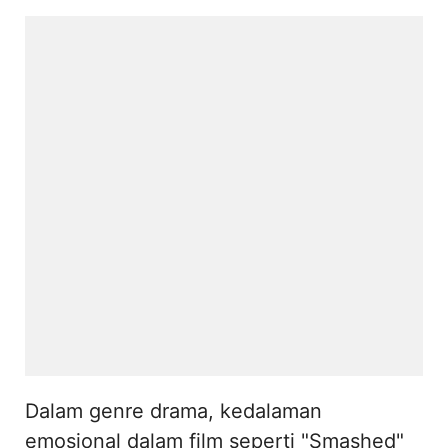
Dalam genre drama, kedalaman
emosional dalam film seperti "Smashed"