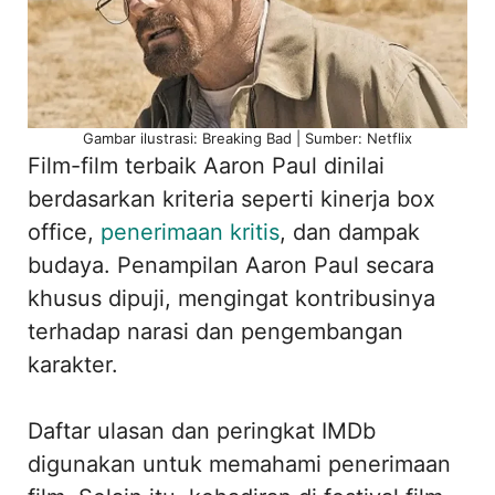
Gambar ilustrasi: Breaking Bad | Sumber: Netflix
Film-film terbaik Aaron Paul dinilai
berdasarkan kriteria seperti kinerja box
office,
penerimaan kritis
, dan dampak
budaya. Penampilan Aaron Paul secara
khusus dipuji, mengingat kontribusinya
terhadap narasi dan pengembangan
karakter.
Daftar ulasan dan peringkat IMDb
digunakan untuk memahami penerimaan