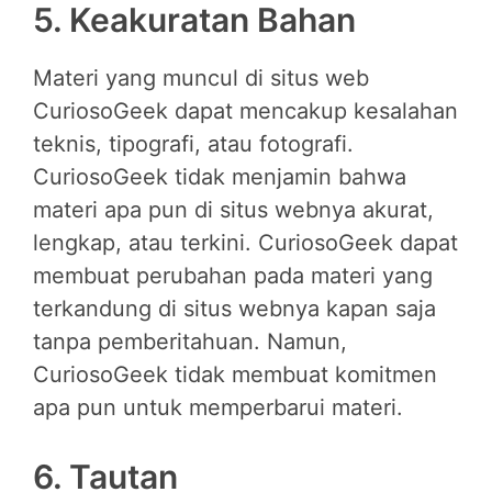
5. Keakuratan Bahan
Materi yang muncul di situs web
CuriosoGeek dapat mencakup kesalahan
teknis, tipografi, atau fotografi.
CuriosoGeek tidak menjamin bahwa
materi apa pun di situs webnya akurat,
lengkap, atau terkini. CuriosoGeek dapat
membuat perubahan pada materi yang
terkandung di situs webnya kapan saja
tanpa pemberitahuan. Namun,
CuriosoGeek tidak membuat komitmen
apa pun untuk memperbarui materi.
6. Tautan