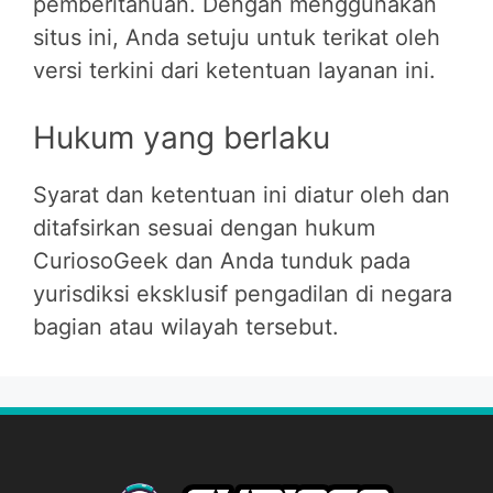
pemberitahuan. Dengan menggunakan
situs ini, Anda setuju untuk terikat oleh
versi terkini dari ketentuan layanan ini.
Hukum yang berlaku
Syarat dan ketentuan ini diatur oleh dan
ditafsirkan sesuai dengan hukum
CuriosoGeek dan Anda tunduk pada
yurisdiksi eksklusif pengadilan di negara
bagian atau wilayah tersebut.