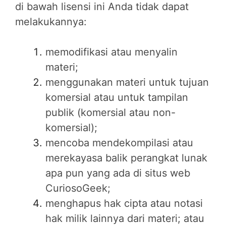
di bawah lisensi ini Anda tidak dapat
melakukannya:
memodifikasi atau menyalin
materi;
menggunakan materi untuk tujuan
komersial atau untuk tampilan
publik (komersial atau non-
komersial);
mencoba mendekompilasi atau
merekayasa balik perangkat lunak
apa pun yang ada di situs web
CuriosoGeek;
menghapus hak cipta atau notasi
hak milik lainnya dari materi; atau