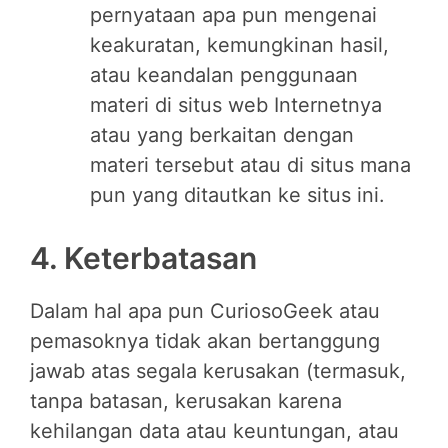
pernyataan apa pun mengenai
keakuratan, kemungkinan hasil,
atau keandalan penggunaan
materi di situs web Internetnya
atau yang berkaitan dengan
materi tersebut atau di situs mana
pun yang ditautkan ke situs ini.
4. Keterbatasan
Dalam hal apa pun CuriosoGeek atau
pemasoknya tidak akan bertanggung
jawab atas segala kerusakan (termasuk,
tanpa batasan, kerusakan karena
kehilangan data atau keuntungan, atau