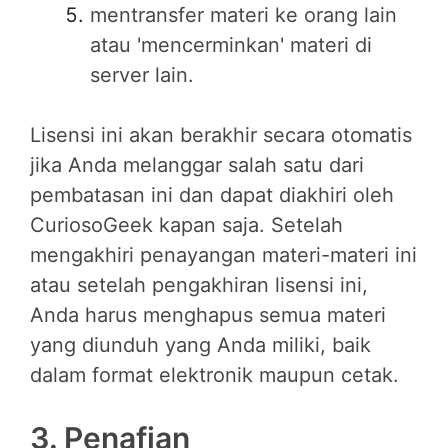
mentransfer materi ke orang lain
atau 'mencerminkan' materi di
server lain.
Lisensi ini akan berakhir secara otomatis
jika Anda melanggar salah satu dari
pembatasan ini dan dapat diakhiri oleh
CuriosoGeek kapan saja. Setelah
mengakhiri penayangan materi-materi ini
atau setelah pengakhiran lisensi ini,
Anda harus menghapus semua materi
yang diunduh yang Anda miliki, baik
dalam format elektronik maupun cetak.
3. Penafian