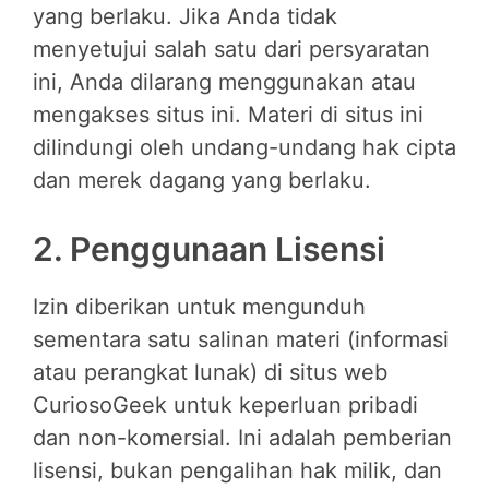
yang berlaku. Jika Anda tidak
menyetujui salah satu dari persyaratan
ini, Anda dilarang menggunakan atau
mengakses situs ini. Materi di situs ini
dilindungi oleh undang-undang hak cipta
dan merek dagang yang berlaku.
2. Penggunaan Lisensi
Izin diberikan untuk mengunduh
sementara satu salinan materi (informasi
atau perangkat lunak) di situs web
CuriosoGeek untuk keperluan pribadi
dan non-komersial. Ini adalah pemberian
lisensi, bukan pengalihan hak milik, dan