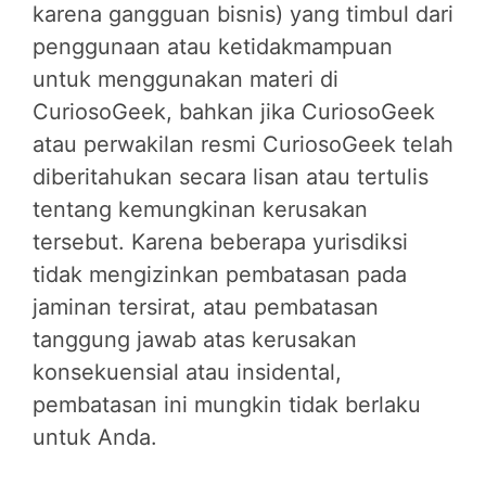
karena gangguan bisnis) yang timbul dari
penggunaan atau ketidakmampuan
untuk menggunakan materi di
CuriosoGeek, bahkan jika CuriosoGeek
atau perwakilan resmi CuriosoGeek telah
diberitahukan secara lisan atau tertulis
tentang kemungkinan kerusakan
tersebut. Karena beberapa yurisdiksi
tidak mengizinkan pembatasan pada
jaminan tersirat, atau pembatasan
tanggung jawab atas kerusakan
konsekuensial atau insidental,
pembatasan ini mungkin tidak berlaku
untuk Anda.