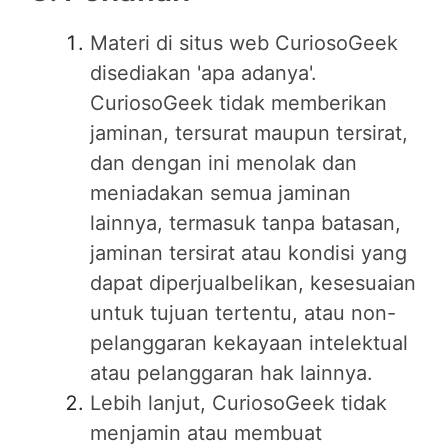
Materi di situs web CuriosoGeek
disediakan 'apa adanya'.
CuriosoGeek tidak memberikan
jaminan, tersurat maupun tersirat,
dan dengan ini menolak dan
meniadakan semua jaminan
lainnya, termasuk tanpa batasan,
jaminan tersirat atau kondisi yang
dapat diperjualbelikan, kesesuaian
untuk tujuan tertentu, atau non-
pelanggaran kekayaan intelektual
atau pelanggaran hak lainnya.
Lebih lanjut, CuriosoGeek tidak
menjamin atau membuat