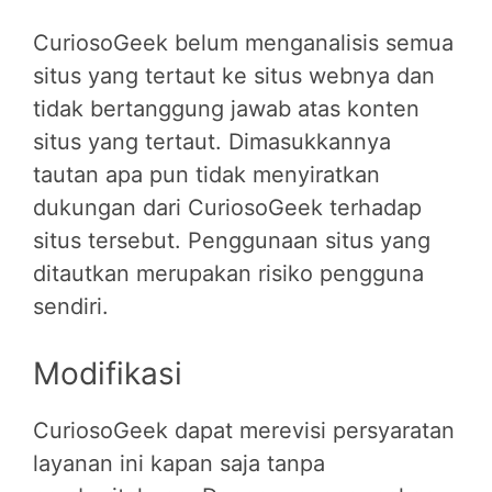
CuriosoGeek belum menganalisis semua
situs yang tertaut ke situs webnya dan
tidak bertanggung jawab atas konten
situs yang tertaut. Dimasukkannya
tautan apa pun tidak menyiratkan
dukungan dari CuriosoGeek terhadap
situs tersebut. Penggunaan situs yang
ditautkan merupakan risiko pengguna
sendiri.
Modifikasi
CuriosoGeek dapat merevisi persyaratan
layanan ini kapan saja tanpa