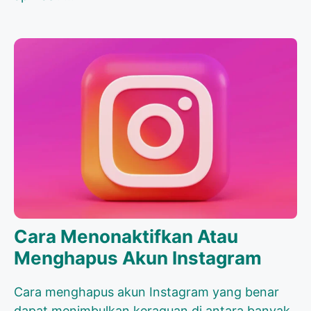
Cara Menonaktifkan Atau
Menghapus Akun Instagram
Cara menghapus akun Instagram yang benar
dapat menimbulkan keraguan di antara banyak