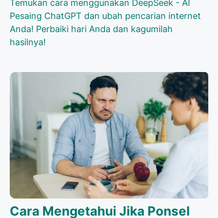
Temukan cara menggunakan DeepSeek - AI
Pesaing ChatGPT dan ubah pencarian internet
Anda! Perbaiki hari Anda dan kagumilah
hasilnya!
Cara Mengetahui Jika Ponsel