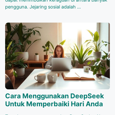
pengguna. Jejaring sosial adalah ...
Cara Menggunakan DeepSeek
Untuk Memperbaiki Hari Anda