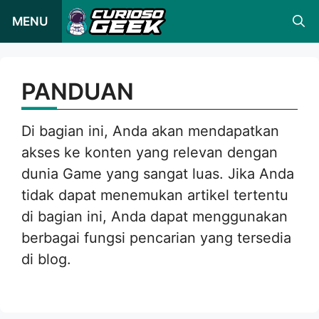
Loncat
MENU
ke
konten
PANDUAN
Di bagian ini, Anda akan mendapatkan
akses ke konten yang relevan dengan
dunia Game yang sangat luas. Jika Anda
tidak dapat menemukan artikel tertentu
di bagian ini, Anda dapat menggunakan
berbagai fungsi pencarian yang tersedia
di blog.