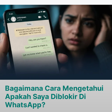
Bagaimana Cara Mengetahui
Apakah Saya Diblokir Di
WhatsApp?