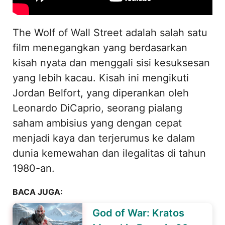
The Wolf of Wall Street adalah salah satu
film menegangkan yang berdasarkan
kisah nyata dan menggali sisi kesuksesan
yang lebih kacau. Kisah ini mengikuti
Jordan Belfort, yang diperankan oleh
Leonardo DiCaprio, seorang pialang
saham ambisius yang dengan cepat
menjadi kaya dan terjerumus ke dalam
dunia kemewahan dan ilegalitas di tahun
1980-an.
BACA JUGA:
God of War: Kratos