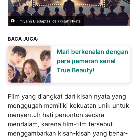
Film yang Diadaptasi dari Kisah Nyata
BACA JUGA:
Mari berkenalan dengan
para pemeran serial
True Beauty!
Film yang diangkat dari kisah nyata yang
menggugah memiliki kekuatan unik untuk
menyentuh hati penonton secara
mendalam, karena film-film tersebut
menggambarkan kisah-kisah yang benar-