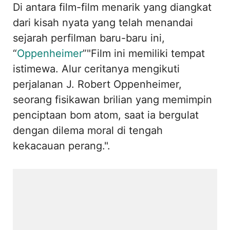
Di antara film-film menarik yang diangkat
dari kisah nyata yang telah menandai
sejarah perfilman baru-baru ini,
“
Oppenheimer
”"Film ini memiliki tempat
istimewa. Alur ceritanya mengikuti
perjalanan J. Robert Oppenheimer,
seorang fisikawan brilian yang memimpin
penciptaan bom atom, saat ia bergulat
dengan dilema moral di tengah
kekacauan perang.".