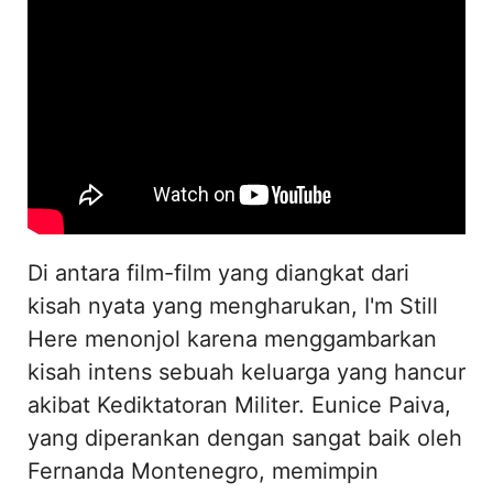
Di antara film-film yang diangkat dari
kisah nyata yang mengharukan, I'm Still
Here menonjol karena menggambarkan
kisah intens sebuah keluarga yang hancur
akibat Kediktatoran Militer. Eunice Paiva,
yang diperankan dengan sangat baik oleh
Fernanda Montenegro, memimpin