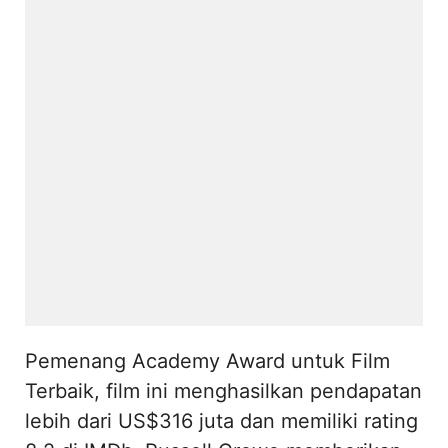
Pemenang Academy Award untuk Film
Terbaik, film ini menghasilkan pendapatan
lebih dari US$316 juta dan memiliki rating