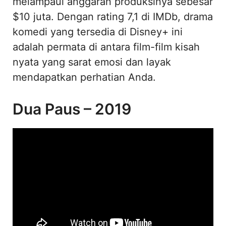
melampaui anggaran produksinya sebesar
$10 juta. Dengan rating 7,1 di IMDb, drama
komedi yang tersedia di Disney+ ini
adalah permata di antara film-film kisah
nyata yang sarat emosi dan layak
mendapatkan perhatian Anda.
Dua Paus – 2019