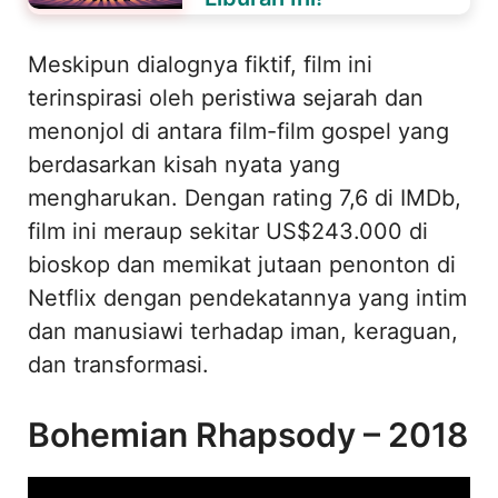
Meskipun dialognya fiktif, film ini
terinspirasi oleh peristiwa sejarah dan
menonjol di antara film-film gospel yang
berdasarkan kisah nyata yang
mengharukan. Dengan rating 7,6 di IMDb,
film ini meraup sekitar US$243.000 di
bioskop dan memikat jutaan penonton di
Netflix dengan pendekatannya yang intim
dan manusiawi terhadap iman, keraguan,
dan transformasi.
Bohemian Rhapsody – 2018