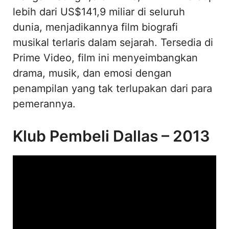
lebih dari US$141,9 miliar di seluruh
dunia, menjadikannya film biografi
musikal terlaris dalam sejarah. Tersedia di
Prime Video, film ini menyeimbangkan
drama, musik, dan emosi dengan
penampilan yang tak terlupakan dari para
pemerannya.
Klub Pembeli Dallas – 2013