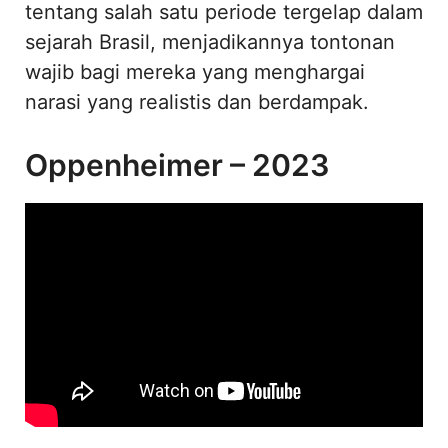
tentang salah satu periode tergelap dalam
sejarah Brasil, menjadikannya tontonan
wajib bagi mereka yang menghargai
narasi yang realistis dan berdampak.
Oppenheimer – 2023