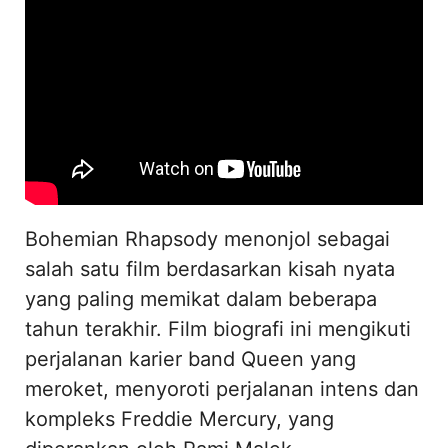
Bohemian Rhapsody menonjol sebagai
salah satu film berdasarkan kisah nyata
yang paling memikat dalam beberapa
tahun terakhir. Film biografi ini mengikuti
perjalanan karier band Queen yang
meroket, menyoroti perjalanan intens dan
kompleks Freddie Mercury, yang