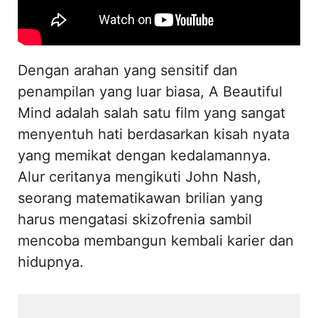
Dengan arahan yang sensitif dan
penampilan yang luar biasa, A Beautiful
Mind adalah salah satu film yang sangat
menyentuh hati berdasarkan kisah nyata
yang memikat dengan kedalamannya.
Alur ceritanya mengikuti John Nash,
seorang matematikawan brilian yang
harus mengatasi skizofrenia sambil
mencoba membangun kembali karier dan
hidupnya.