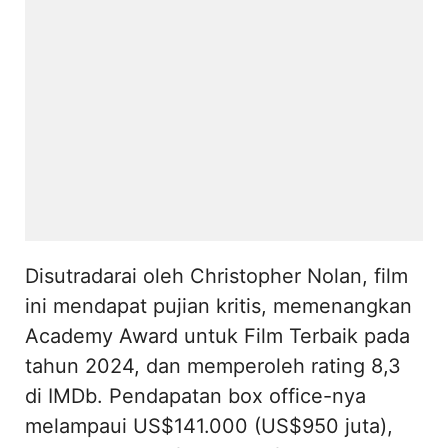
Disutradarai oleh Christopher Nolan, film
ini mendapat pujian kritis, memenangkan
Academy Award untuk Film Terbaik pada
tahun 2024, dan memperoleh rating 8,3
di IMDb. Pendapatan box office-nya
melampaui US$141.000 (US$950 juta),