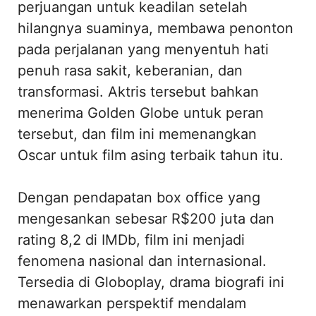
perjuangan untuk keadilan setelah
hilangnya suaminya, membawa penonton
pada perjalanan yang menyentuh hati
penuh rasa sakit, keberanian, dan
transformasi. Aktris tersebut bahkan
menerima Golden Globe untuk peran
tersebut, dan film ini memenangkan
Oscar untuk film asing terbaik tahun itu.
Dengan pendapatan box office yang
mengesankan sebesar R$200 juta dan
rating 8,2 di IMDb, film ini menjadi
fenomena nasional dan internasional.
Tersedia di Globoplay, drama biografi ini
menawarkan perspektif mendalam