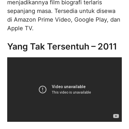
menjadikannya film biografi terlaris
sepanjang masa. Tersedia untuk disewa
di Amazon Prime Video, Google Play, dan
Apple TV.
Yang Tak Tersentuh – 2011