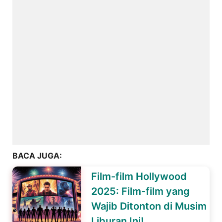
BACA JUGA:
Film-film Hollywood
2025: Film-film yang
Wajib Ditonton di Musim
Liburan Ini!