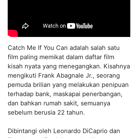
Catch Me If You Can adalah salah satu
film paling memikat dalam daftar film
kisah nyata yang menegangkan. Kisahnya
mengikuti Frank Abagnale Jr., seorang
pemuda brilian yang melakukan penipuan
terhadap bank, maskapai penerbangan,
dan bahkan rumah sakit, semuanya
sebelum berusia 22 tahun.
Dibintangi oleh Leonardo DiCaprio dan