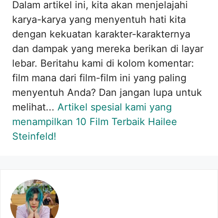
Dalam artikel ini, kita akan menjelajahi
karya-karya yang menyentuh hati kita
dengan kekuatan karakter-karakternya
dan dampak yang mereka berikan di layar
lebar. Beritahu kami di kolom komentar:
film mana dari film-film ini yang paling
menyentuh Anda? Dan jangan lupa untuk
melihat...
Artikel spesial kami yang
menampilkan 10 Film Terbaik Hailee
Steinfeld!