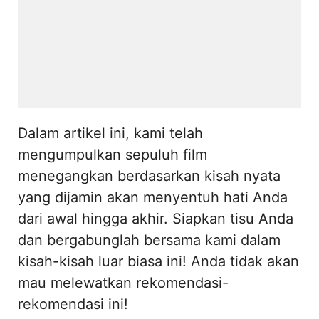
Dalam artikel ini, kami telah
mengumpulkan sepuluh film
menegangkan berdasarkan kisah nyata
yang dijamin akan menyentuh hati Anda
dari awal hingga akhir. Siapkan tisu Anda
dan bergabunglah bersama kami dalam
kisah-kisah luar biasa ini! Anda tidak akan
mau melewatkan rekomendasi-
rekomendasi ini!