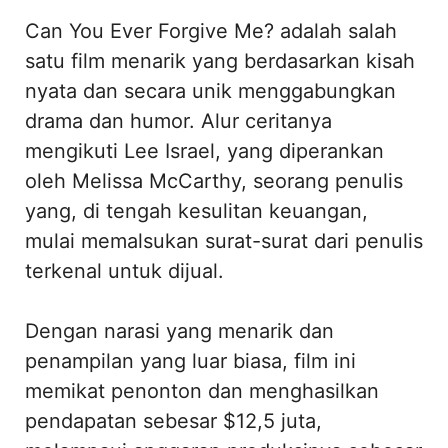
Can You Ever Forgive Me? adalah salah
satu film menarik yang berdasarkan kisah
nyata dan secara unik menggabungkan
drama dan humor. Alur ceritanya
mengikuti Lee Israel, yang diperankan
oleh Melissa McCarthy, seorang penulis
yang, di tengah kesulitan keuangan,
mulai memalsukan surat-surat dari penulis
terkenal untuk dijual.
Dengan narasi yang menarik dan
penampilan yang luar biasa, film ini
memikat penonton dan menghasilkan
pendapatan sebesar $12,5 juta,