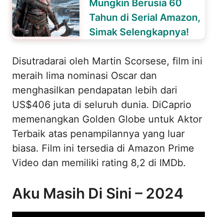
Mungkin Berusia 60
Tahun di Serial Amazon,
Simak Selengkapnya!
Disutradarai oleh Martin Scorsese, film ini
meraih lima nominasi Oscar dan
menghasilkan pendapatan lebih dari
US$406 juta di seluruh dunia. DiCaprio
memenangkan Golden Globe untuk Aktor
Terbaik atas penampilannya yang luar
biasa. Film ini tersedia di Amazon Prime
Video dan memiliki rating 8,2 di IMDb.
Aku Masih Di Sini – 2024