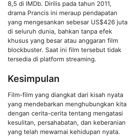
8,5 di IMDb. Dirilis pada tahun 2011,
drama Prancis ini meraup pendapatan
yang mengesankan sebesar US$426 juta
di seluruh dunia, bahkan tanpa efek
khusus yang besar atau anggaran film
blockbuster. Saat ini film tersebut tidak
tersedia di platform streaming.
Kesimpulan
Film-film yang diangkat dari kisah nyata
yang mendebarkan menghubungkan kita
dengan cerita-cerita tentang mengatasi
kesulitan, persahabatan, dan keberanian
yang telah mewarnai kehidupan nyata.