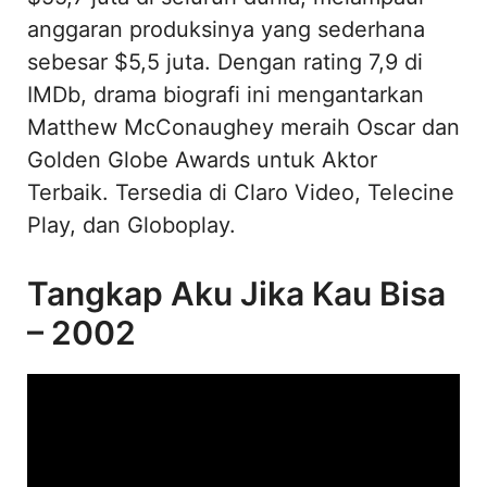
anggaran produksinya yang sederhana
sebesar $5,5 juta. Dengan rating 7,9 di
IMDb, drama biografi ini mengantarkan
Matthew McConaughey meraih Oscar dan
Golden Globe Awards untuk Aktor
Terbaik. Tersedia di Claro Video, Telecine
Play, dan Globoplay.
Tangkap Aku Jika Kau Bisa
– 2002