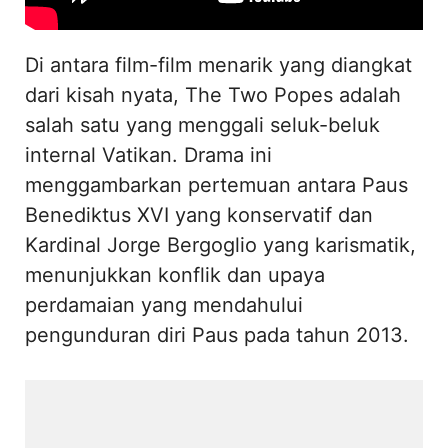
Di antara film-film menarik yang diangkat
dari kisah nyata, The Two Popes adalah
salah satu yang menggali seluk-beluk
internal Vatikan. Drama ini
menggambarkan pertemuan antara Paus
Benediktus XVI yang konservatif dan
Kardinal Jorge Bergoglio yang karismatik,
menunjukkan konflik dan upaya
perdamaian yang mendahului
pengunduran diri Paus pada tahun 2013.