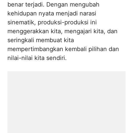
benar terjadi. Dengan mengubah
kehidupan nyata menjadi narasi
sinematik, produksi-produksi ini
menggerakkan kita, mengajari kita, dan
seringkali membuat kita
mempertimbangkan kembali pilihan dan
nilai-nilai kita sendiri.