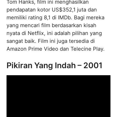
Tom Hanks, film ini menghasilkan
pendapatan kotor US$352,1 juta dan
memiliki rating 8,1 di IMDb. Bagi mereka
yang mencari film berdasarkan kisah
nyata di Netflix, ini adalah pilihan yang
sangat baik. Film ini juga tersedia di
Amazon Prime Video dan Telecine Play.
Pikiran Yang Indah – 2001