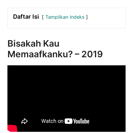
Daftar Isi
Tampilkan Indeks
Bisakah Kau
Memaafkanku? – 2019