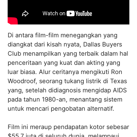
Di antara film-film menegangkan yang
diangkat dari kisah nyata, Dallas Buyers
Club menampilkan yang terbaik dalam hal
penceritaan yang kuat dan akting yang
luar biasa. Alur ceritanya mengikuti Ron
Woodroof, seorang tukang listrik di Texas
yang, setelah didiagnosis mengidap AIDS
pada tahun 1980-an, menantang sistem
untuk mencari pengobatan alternatif.
Film ini meraup pendapatan kotor sebesar
$55,7 juta di seluruh dunia, melampaui