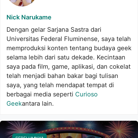
Nick Narukame
Dengan gelar Sarjana Sastra dari
Universitas Federal Fluminense, saya telah
memproduksi konten tentang budaya geek
selama lebih dari satu dekade. Kecintaan
saya pada film, game, aplikasi, dan cokelat
telah menjadi bahan bakar bagi tulisan
saya, yang telah mendapat tempat di
berbagai media seperti
Curioso
Geek
antara lain.