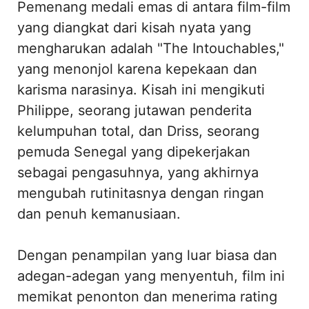
Pemenang medali emas di antara film-film
yang diangkat dari kisah nyata yang
mengharukan adalah "The Intouchables,"
yang menonjol karena kepekaan dan
karisma narasinya. Kisah ini mengikuti
Philippe, seorang jutawan penderita
kelumpuhan total, dan Driss, seorang
pemuda Senegal yang dipekerjakan
sebagai pengasuhnya, yang akhirnya
mengubah rutinitasnya dengan ringan
dan penuh kemanusiaan.
Dengan penampilan yang luar biasa dan
adegan-adegan yang menyentuh, film ini
memikat penonton dan menerima rating