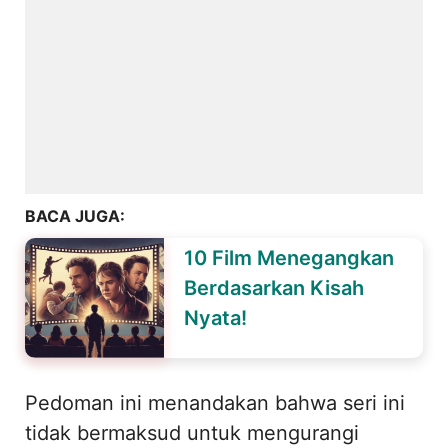
BACA JUGA:
10 Film Menegangkan
Berdasarkan Kisah
Nyata!
Pedoman ini menandakan bahwa seri ini
tidak bermaksud untuk mengurangi