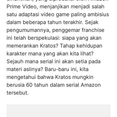
Prime Video, menjanjikan menjadi salah
satu adaptasi video game paling ambisius
dalam beberapa tahun terakhir. Sejak
pengumumannya, penggemar franchise
ini telah berspekulasi: siapa yang akan
memerankan Kratos? Tahap kehidupan
karakter mana yang akan kita lihat?
Sejauh mana serial ini akan setia pada
materi aslinya? Baru-baru ini, kita
mengetahui bahwa Kratos mungkin
berusia 60 tahun dalam serial Amazon
tersebut.