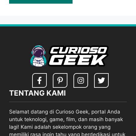
TENTANG KAMI
Selamat datang di Curioso Geek, portal Anda
untuk teknologi, game, film, dan masih banyak
lagi! Kami adalah sekelompok orang yang
memiliki rasa ingin tahu yang berdedikasi untuk