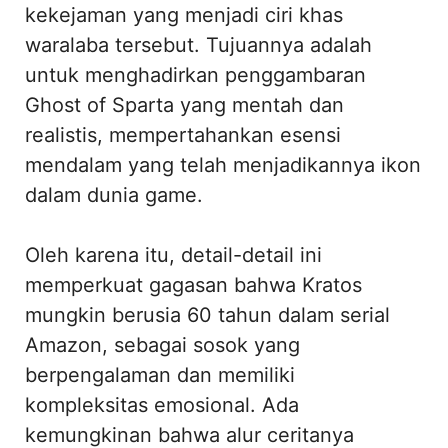
kekejaman yang menjadi ciri khas
waralaba tersebut. Tujuannya adalah
untuk menghadirkan penggambaran
Ghost of Sparta yang mentah dan
realistis, mempertahankan esensi
mendalam yang telah menjadikannya ikon
dalam dunia game.
Oleh karena itu, detail-detail ini
memperkuat gagasan bahwa Kratos
mungkin berusia 60 tahun dalam serial
Amazon, sebagai sosok yang
berpengalaman dan memiliki
kompleksitas emosional. Ada
kemungkinan bahwa alur ceritanya