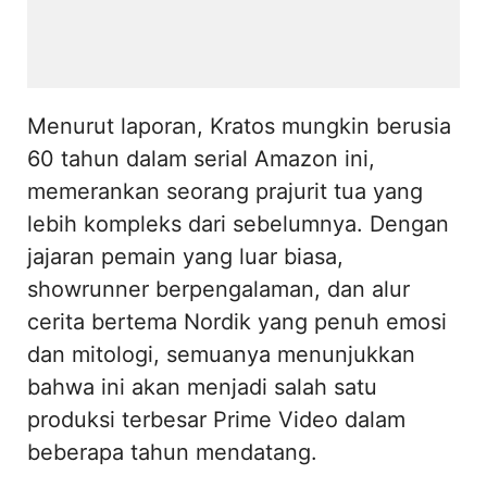
Menurut laporan, Kratos mungkin berusia
60 tahun dalam serial Amazon ini,
memerankan seorang prajurit tua yang
lebih kompleks dari sebelumnya. Dengan
jajaran pemain yang luar biasa,
showrunner berpengalaman, dan alur
cerita bertema Nordik yang penuh emosi
dan mitologi, semuanya menunjukkan
bahwa ini akan menjadi salah satu
produksi terbesar Prime Video dalam
beberapa tahun mendatang.