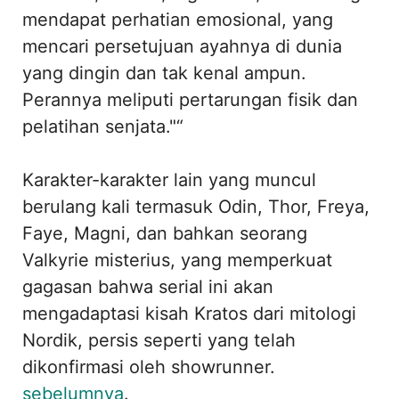
mendapat perhatian emosional, yang
mencari persetujuan ayahnya di dunia
yang dingin dan tak kenal ampun.
Perannya meliputi pertarungan fisik dan
pelatihan senjata."“
Karakter-karakter lain yang muncul
berulang kali termasuk Odin, Thor, Freya,
Faye, Magni, dan bahkan seorang
Valkyrie misterius, yang memperkuat
gagasan bahwa serial ini akan
mengadaptasi kisah Kratos dari mitologi
Nordik, persis seperti yang telah
dikonfirmasi oleh showrunner.
sebelumnya
.