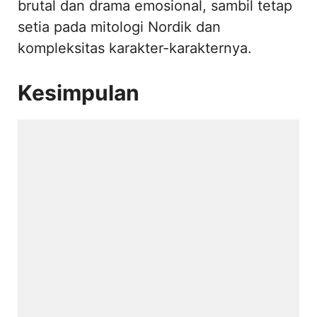
brutal dan drama emosional, sambil tetap
setia pada mitologi Nordik dan
kompleksitas karakter-karakternya.
Kesimpulan