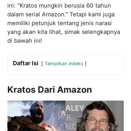
ini: "Kratos mungkin berusia 60 tahun
dalam serial Amazon." Tetapi kami juga
memiliki petunjuk tentang jenis narasi
yang akan kita lihat, simak selengkapnya
di bawah ini!
Daftar Isi
Tampilkan Indeks
Kratos Dari Amazon