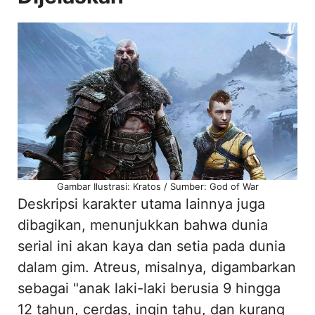
Gambar Ilustrasi: Kratos / Sumber: God of War
Deskripsi karakter utama lainnya juga
dibagikan, menunjukkan bahwa dunia
serial ini akan kaya dan setia pada dunia
dalam gim. Atreus, misalnya, digambarkan
sebagai "anak laki-laki berusia 9 hingga
12 tahun, cerdas, ingin tahu, dan kurang