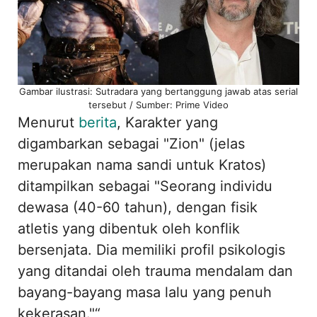
Gambar ilustrasi: Sutradara yang bertanggung jawab atas serial
tersebut / Sumber: Prime Video
Menurut
berita
, Karakter yang
digambarkan sebagai "Zion" (jelas
merupakan nama sandi untuk Kratos)
ditampilkan sebagai "Seorang individu
dewasa (40-60 tahun), dengan fisik
atletis yang dibentuk oleh konflik
bersenjata. Dia memiliki profil psikologis
yang ditandai oleh trauma mendalam dan
bayang-bayang masa lalu yang penuh
kekerasan."“