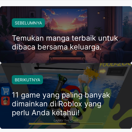
SEBELUMNYA
Temukan manga terbaik untuk
dibaca bersama keluarga.
BERIKUTNYA
11 game yang paling banyak
dimainkan di Roblox yang
perlu Anda ketahui!