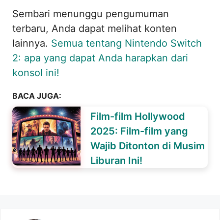
Sembari menunggu pengumuman
terbaru, Anda dapat melihat konten
lainnya.
Semua tentang Nintendo Switch
2: apa yang dapat Anda harapkan dari
konsol ini!
BACA JUGA:
Film-film Hollywood
2025: Film-film yang
Wajib Ditonton di Musim
Liburan Ini!