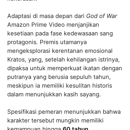
Adaptasi di masa depan dari
God of War
Amazon Prime Video menjanjikan
kesetiaan pada fase kedewasaan sang
protagonis. Premis utamanya
mengeksplorasi kerentanan emosional
Kratos, yang, setelah kehilangan istrinya,
dipaksa untuk memperkuat ikatan dengan
putranya yang berusia sepuluh tahun,
meskipun ia memiliki kesulitan historis
dalam menunjukkan kasih sayang.
Spesifikasi pemeran menunjukkan bahwa
karakter tersebut mungkin memiliki
kemampuan hingga
60 tahun
,