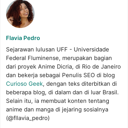
Flavia Pedro
Sejarawan lulusan UFF - Universidade
Federal Fluminense, merupakan bagian
dari proyek Anime Dicria, di Rio de Janeiro
dan bekerja sebagai Penulis SEO di blog
Curioso Geek
, dengan teks diterbitkan di
beberapa blog, di dalam dan di luar Brasil.
Selain itu, ia membuat konten tentang
anime dan manga di jejaring sosialnya
(@fllavia_pedro)