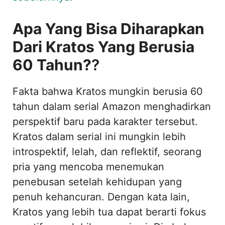
Apa Yang Bisa Diharapkan
Dari Kratos Yang Berusia
60 Tahun?
?
Fakta bahwa Kratos mungkin berusia 60
tahun dalam serial Amazon menghadirkan
perspektif baru pada karakter tersebut.
Kratos dalam serial ini mungkin lebih
introspektif, lelah, dan reflektif, seorang
pria yang mencoba menemukan
penebusan setelah kehidupan yang
penuh kehancuran. Dengan kata lain,
Kratos yang lebih tua dapat berarti fokus