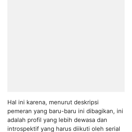
Hal ini karena, menurut deskripsi
pemeran yang baru-baru ini dibagikan, ini
adalah profil yang lebih dewasa dan
introspektif yang harus diikuti oleh serial