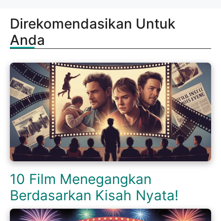
Direkomendasikan Untuk
Anda
10 Film Menegangkan
Berdasarkan Kisah Nyata!