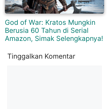
God of War: Kratos Mungkin
Berusia 60 Tahun di Serial
Amazon, Simak Selengkapnya!
Tinggalkan Komentar
Komentar