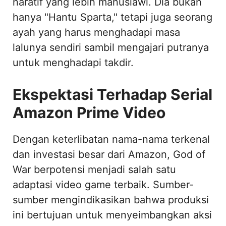
naratif yang lebih manusiawi. Dia bukan
hanya "Hantu Sparta," tetapi juga seorang
ayah yang harus menghadapi masa
lalunya sendiri sambil mengajari putranya
untuk menghadapi takdir.
Ekspektasi Terhadap Serial
Amazon Prime Video
Dengan keterlibatan nama-nama terkenal
dan investasi besar dari Amazon, God of
War berpotensi menjadi salah satu
adaptasi video game terbaik. Sumber-
sumber mengindikasikan bahwa produksi
ini bertujuan untuk menyeimbangkan aksi