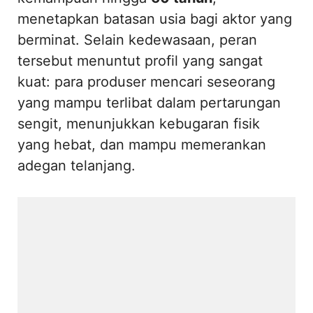
menetapkan batasan usia bagi aktor yang
berminat. Selain kedewasaan, peran
tersebut menuntut profil yang sangat
kuat: para produser mencari seseorang
yang mampu terlibat dalam pertarungan
sengit, menunjukkan kebugaran fisik
yang hebat, dan mampu memerankan
adegan telanjang.