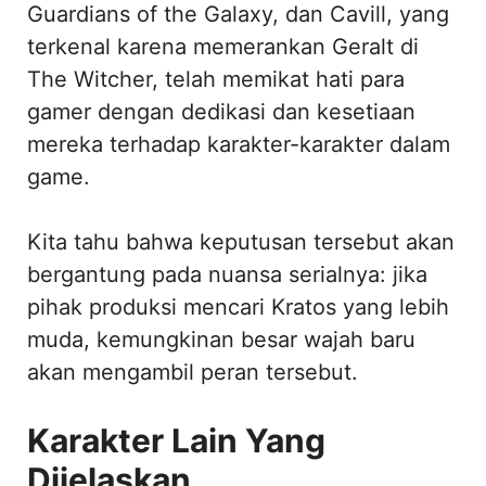
Guardians of the Galaxy, dan Cavill, yang
terkenal karena memerankan Geralt di
The Witcher, telah memikat hati para
gamer dengan dedikasi dan kesetiaan
mereka terhadap karakter-karakter dalam
game.
Kita tahu bahwa keputusan tersebut akan
bergantung pada nuansa serialnya: jika
pihak produksi mencari Kratos yang lebih
muda, kemungkinan besar wajah baru
akan mengambil peran tersebut.
Karakter Lain Yang
Dijelaskan