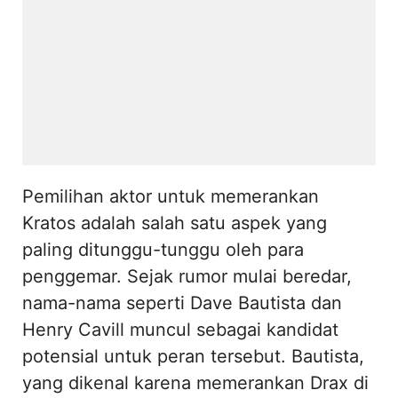
Pemilihan aktor untuk memerankan
Kratos adalah salah satu aspek yang
paling ditunggu-tunggu oleh para
penggemar. Sejak rumor mulai beredar,
nama-nama seperti Dave Bautista dan
Henry Cavill muncul sebagai kandidat
potensial untuk peran tersebut. Bautista,
yang dikenal karena memerankan Drax di