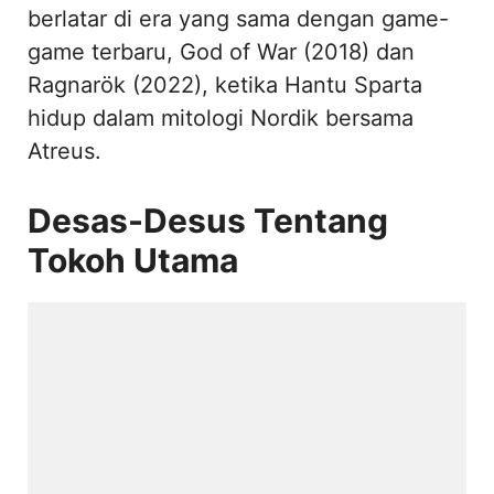
berlatar di era yang sama dengan game-
game terbaru, God of War (2018) dan
Ragnarök (2022), ketika Hantu Sparta
hidup dalam mitologi Nordik bersama
Atreus.
Desas-Desus Tentang
Tokoh Utama