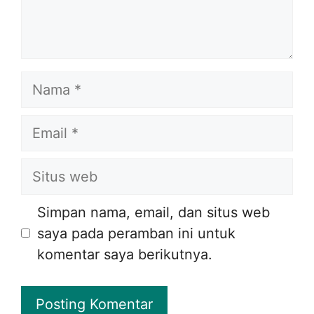
Nama
Email
Situs
web
Simpan nama, email, dan situs web
saya pada peramban ini untuk
komentar saya berikutnya.