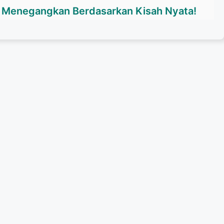
m Menegangkan Berdasarkan Kisah Nyata!