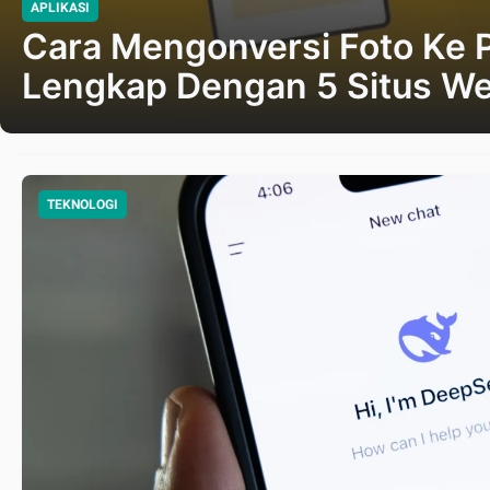
APLIKASI
Cara Mengonversi Foto Ke 
Lengkap Dengan 5 Situs We
TEKNOLOGI