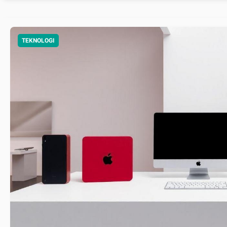
TEKNOLOGI