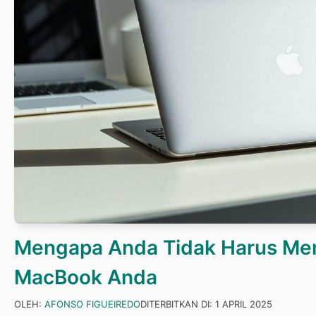
Mengapa Anda Tidak Harus Me
MacBook Anda
OLEH:
AFONSO FIGUEIREDO
DITERBITKAN DI:
1 APRIL 2025