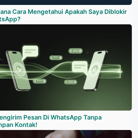
ana Cara Mengetahui Apakah Saya Diblokir
tsApp?
engirim Pesan Di WhatsApp Tanpa
pan Kontak!