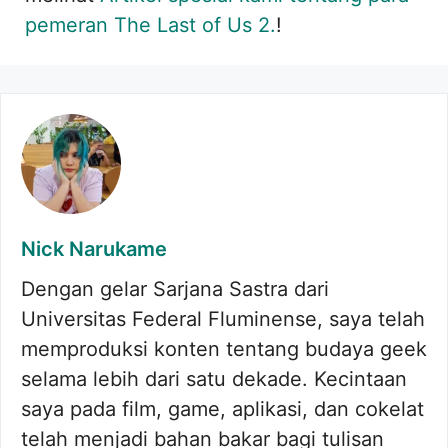
pemeran The Last of Us 2.
!
Nick Narukame
Dengan gelar Sarjana Sastra dari
Universitas Federal Fluminense, saya telah
memproduksi konten tentang budaya geek
selama lebih dari satu dekade. Kecintaan
saya pada film, game, aplikasi, dan cokelat
telah menjadi bahan bakar bagi tulisan