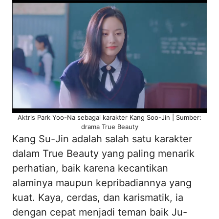
Aktris Park Yoo-Na sebagai karakter Kang Soo-Jin | Sumber:
drama True Beauty
Kang Su-Jin adalah salah satu karakter
dalam True Beauty yang paling menarik
perhatian, baik karena kecantikan
alaminya maupun kepribadiannya yang
kuat. Kaya, cerdas, dan karismatik, ia
dengan cepat menjadi teman baik Ju-