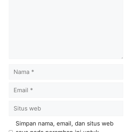
Nama
Email
Situs
web
Simpan nama, email, dan situs web