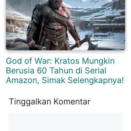
God of War: Kratos Mungkin
Berusia 60 Tahun di Serial
Amazon, Simak Selengkapnya!
Tinggalkan Komentar
Komentar