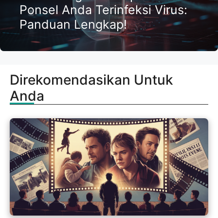
Ponsel Anda Terinfeksi Virus:
Panduan Lengkap!
Direkomendasikan Untuk
Anda