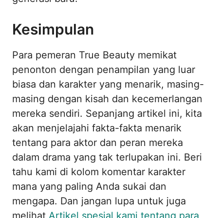
Kesimpulan
Para pemeran True Beauty memikat
penonton dengan penampilan yang luar
biasa dan karakter yang menarik, masing-
masing dengan kisah dan kecemerlangan
mereka sendiri. Sepanjang artikel ini, kita
akan menjelajahi fakta-fakta menarik
tentang para aktor dan peran mereka
dalam drama yang tak terlupakan ini. Beri
tahu kami di kolom komentar karakter
mana yang paling Anda sukai dan
mengapa. Dan jangan lupa untuk juga
melihat
Artikel spesial kami tentang para