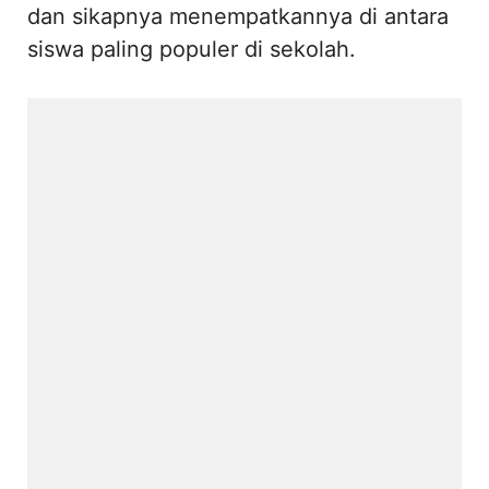
dan sikapnya menempatkannya di antara
siswa paling populer di sekolah.