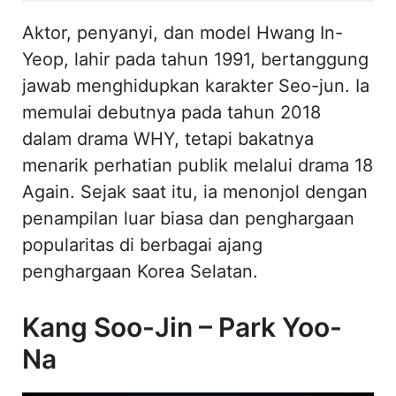
Aktor, penyanyi, dan model Hwang In-
Yeop, lahir pada tahun 1991, bertanggung
jawab menghidupkan karakter Seo-jun. Ia
memulai debutnya pada tahun 2018
dalam drama WHY, tetapi bakatnya
menarik perhatian publik melalui drama 18
Again. Sejak saat itu, ia menonjol dengan
penampilan luar biasa dan penghargaan
popularitas di berbagai ajang
penghargaan Korea Selatan.
Kang Soo-Jin – Park Yoo-
Na