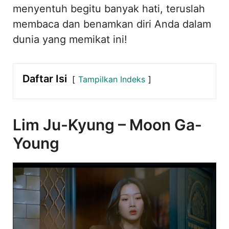
menyentuh begitu banyak hati, teruslah
membaca dan benamkan diri Anda dalam
dunia yang memikat ini!
Daftar Isi
Tampilkan Indeks
Lim Ju-Kyung – Moon Ga-
Young