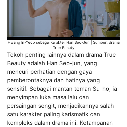
Hwang In-Yeop sebagai karakter Han Seo-Jun | Sumber: drama
True Beauty
Tokoh penting lainnya dalam drama True
Beauty adalah Han Seo-jun, yang
mencuri perhatian dengan gaya
pemberontaknya dan hatinya yang
sensitif. Sebagai mantan teman Su-ho, ia
menyimpan luka masa lalu dan
persaingan sengit, menjadikannya salah
satu karakter paling karismatik dan
kompleks dalam drama ini. Ketampanan