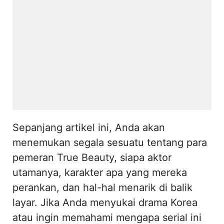
Sepanjang artikel ini, Anda akan
menemukan segala sesuatu tentang para
pemeran True Beauty, siapa aktor
utamanya, karakter apa yang mereka
perankan, dan hal-hal menarik di balik
layar. Jika Anda menyukai drama Korea
atau ingin memahami mengapa serial ini