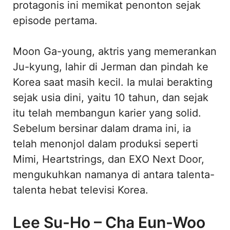
protagonis ini memikat penonton sejak
episode pertama.
Moon Ga-young, aktris yang memerankan
Ju-kyung, lahir di Jerman dan pindah ke
Korea saat masih kecil. Ia mulai berakting
sejak usia dini, yaitu 10 tahun, dan sejak
itu telah membangun karier yang solid.
Sebelum bersinar dalam drama ini, ia
telah menonjol dalam produksi seperti
Mimi, Heartstrings, dan EXO Next Door,
mengukuhkan namanya di antara talenta-
talenta hebat televisi Korea.
Lee Su-Ho – Cha Eun-Woo