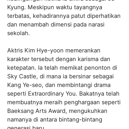
Kyung. Meskipun waktu tayangnya
terbatas, kehadirannya patut diperhatikan
dan menambah dimensi pada narasi
sekolah.
Aktris Kim Hye-yoon memerankan
karakter tersebut dengan karisma dan
ketepatan. Ia telah memikat penonton di
Sky Castle, di mana ia bersinar sebagai
Kang Ye-seo, dan membintangi drama
seperti Extraordinary You. Bakatnya telah
membuatnya meraih penghargaan seperti
Baeksang Arts Award, mengukuhkan
namanya di antara bintang-bintang
generasi baru.