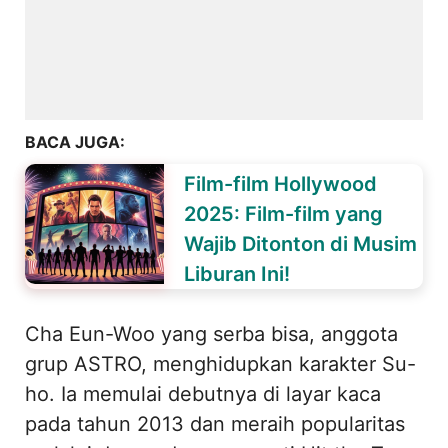
BACA JUGA:
Film-film Hollywood
2025: Film-film yang
Wajib Ditonton di Musim
Liburan Ini!
Cha Eun-Woo yang serba bisa, anggota
grup ASTRO, menghidupkan karakter Su-
ho. Ia memulai debutnya di layar kaca
pada tahun 2013 dan meraih popularitas