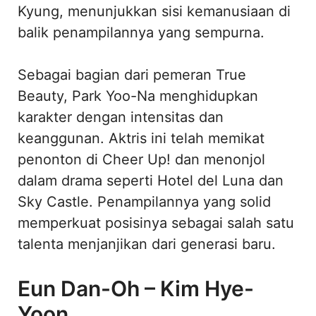
Kyung, menunjukkan sisi kemanusiaan di
balik penampilannya yang sempurna.
Sebagai bagian dari pemeran True
Beauty, Park Yoo-Na menghidupkan
karakter dengan intensitas dan
keanggunan. Aktris ini telah memikat
penonton di Cheer Up! dan menonjol
dalam drama seperti Hotel del Luna dan
Sky Castle. Penampilannya yang solid
memperkuat posisinya sebagai salah satu
talenta menjanjikan dari generasi baru.
Eun Dan-Oh – Kim Hye-
Yoon