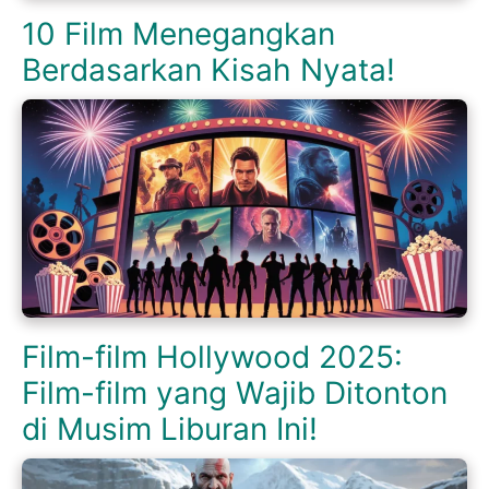
10 Film Menegangkan
Berdasarkan Kisah Nyata!
Film-film Hollywood 2025:
Film-film yang Wajib Ditonton
di Musim Liburan Ini!