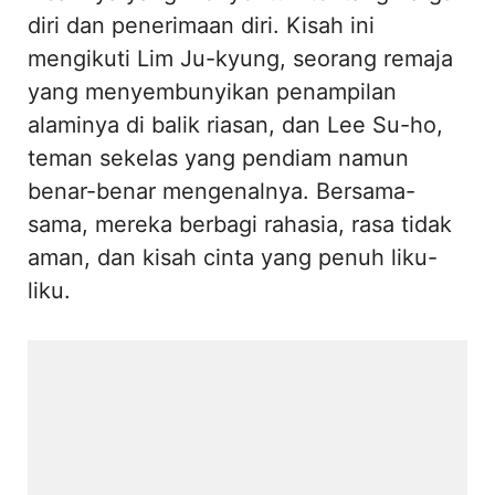
diri dan penerimaan diri. Kisah ini
mengikuti Lim Ju-kyung, seorang remaja
yang menyembunyikan penampilan
alaminya di balik riasan, dan Lee Su-ho,
teman sekelas yang pendiam namun
benar-benar mengenalnya. Bersama-
sama, mereka berbagi rahasia, rasa tidak
aman, dan kisah cinta yang penuh liku-
liku.