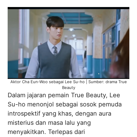
Aktor Cha Eun-Woo sebagai Lee Su-ho | Sumber: drama True
Beauty
Dalam jajaran pemain True Beauty, Lee
Su-ho menonjol sebagai sosok pemuda
introspektif yang khas, dengan aura
misterius dan masa lalu yang
menyakitkan. Terlepas dari