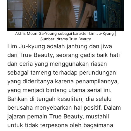
Aktris Moon Ga-Young sebagai karakter Lim Ju-Kyung |
Sumber: drama True Beauty
Lim Ju-kyung adalah jantung dan jiwa
dari True Beauty, seorang gadis baik hati
dan ceria yang menggunakan riasan
sebagai tameng terhadap perundungan
yang dideritanya karena penampilannya,
yang menjadi bintang utama serial ini.
Bahkan di tengah kesulitan, dia selalu
berusaha menyebarkan hal positif. Dalam
jajaran pemain True Beauty, mustahil
untuk tidak terpesona oleh bagaimana