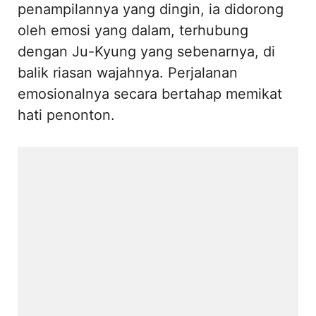
penampilannya yang dingin, ia didorong
oleh emosi yang dalam, terhubung
dengan Ju-Kyung yang sebenarnya, di
balik riasan wajahnya. Perjalanan
emosionalnya secara bertahap memikat
hati penonton.