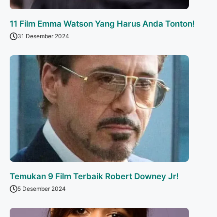
11 Film Emma Watson Yang Harus Anda Tonton!
31 Desember 2024
Temukan 9 Film Terbaik Robert Downey Jr!
5 Desember 2024