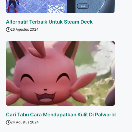
Alternatif Terbaik Untuk Steam Deck
26 Agustus 2024
Cari Tahu Cara Mendapatkan Kulit Di Palworld
24 Agustus 2024