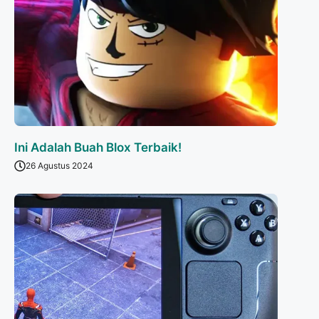
Ini Adalah Buah Blox Terbaik!
26 Agustus 2024