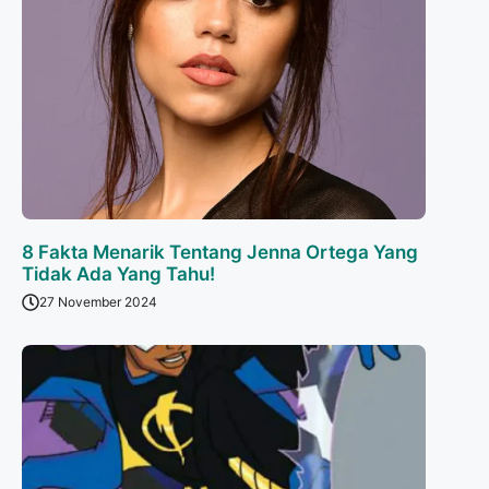
8 Fakta Menarik Tentang Jenna Ortega Yang
Tidak Ada Yang Tahu!
27 November 2024