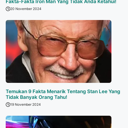
Fakta-Fakta Iron Man Yang Tidak Anda Ketahui!
20 November 2024
Temukan 9 Fakta Menarik Tentang Stan Lee Yang
Tidak Banyak Orang Tahu!
19 November 2024