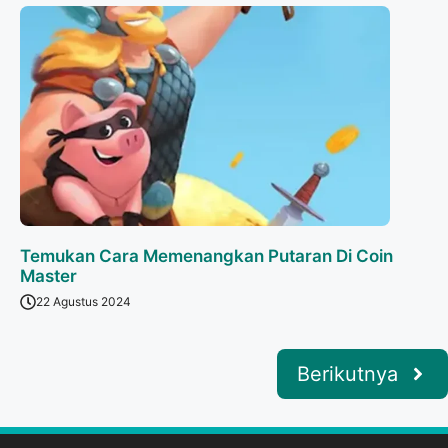
Temukan Cara Memenangkan Putaran Di Coin
Master
22 Agustus 2024
Berikutnya