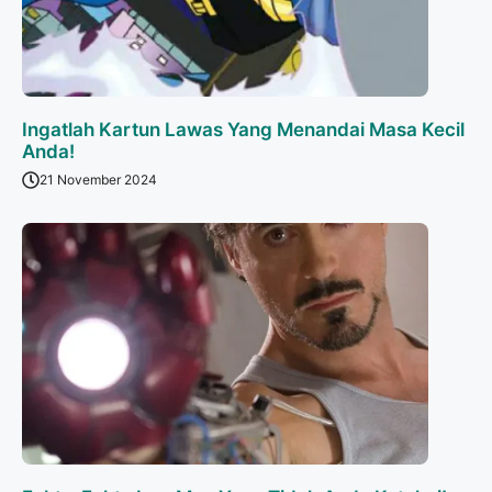
Ingatlah Kartun Lawas Yang Menandai Masa Kecil
Anda!
21 November 2024