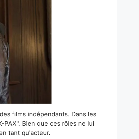
 des films indépendants. Dans les
-PAX". Bien que ces rôles ne lui
en tant qu'acteur.