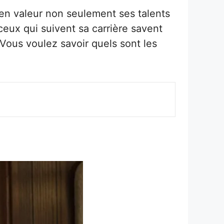
 en valeur non seulement ses talents
 ceux qui suivent sa carrière savent
Vous voulez savoir quels sont les