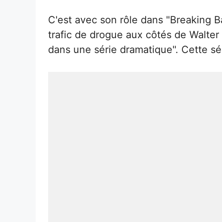
C'est avec son rôle dans "Breaking B
trafic de drogue aux côtés de Walter 
dans une série dramatique". Cette sér