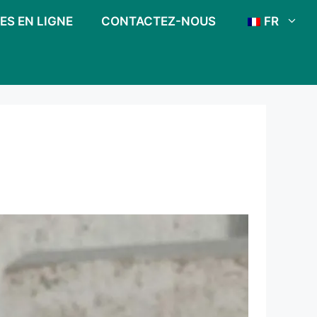
ES EN LIGNE
CONTACTEZ-NOUS
FR