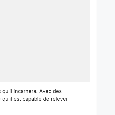
 qu'il incarnera. Avec des
qu'il est capable de relever