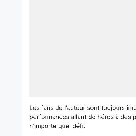
Les fans de l'acteur sont toujours im
performances allant de héros à des 
n'importe quel défi.