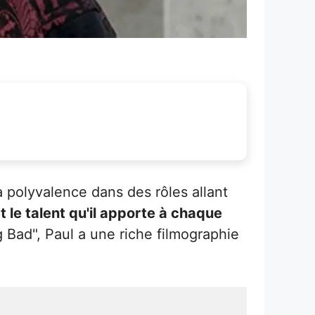
 polyvalence dans des rôles allant
t le talent qu'il apporte à chaque
 Bad", Paul a une riche filmographie