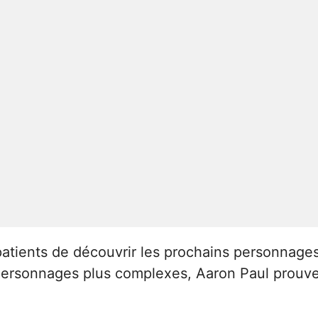
patients de découvrir les prochains personnages
personnages plus complexes, Aaron Paul prouve 