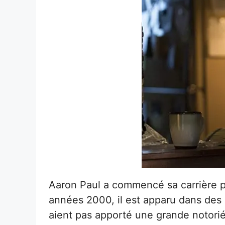
Aaron Paul a commencé sa carrière pa
années 2000, il est apparu dans des 
aient pas apporté une grande notorié