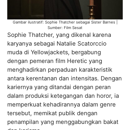
Gambar ilustratif: Sophie Thatcher sebagai Sister Barnes |
Sumber: Film Sesat
Sophie Thatcher, yang dikenal karena
karyanya sebagai Natalie Scatorccio
muda di Yellowjackets, bergabung
dengan pemeran film Heretic yang
menghadirkan perpaduan karakteristik
antara kerentanan dan intensitas. Dengan
kariernya yang ditandai dengan peran
dalam produksi ketegangan dan horor, ia
memperkuat kehadirannya dalam genre
tersebut, memikat publik dengan
penampilan yang menggabungkan bakat