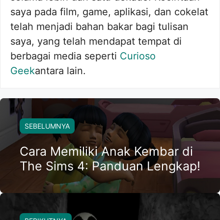
saya pada film, game, aplikasi, dan cokelat
telah menjadi bahan bakar bagi tulisan
saya, yang telah mendapat tempat di
berbagai media seperti
Curioso
Geek
antara lain.
SEBELUMNYA
Cara Memiliki Anak Kembar di
The Sims 4: Panduan Lengkap!