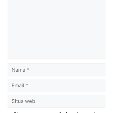
Nama
Email
Situs
web