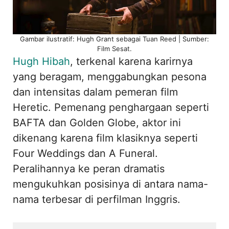
Gambar ilustratif: Hugh Grant sebagai Tuan Reed | Sumber:
Film Sesat.
Hugh Hibah
, terkenal karena karirnya
yang beragam, menggabungkan pesona
dan intensitas dalam pemeran film
Heretic. Pemenang penghargaan seperti
BAFTA dan Golden Globe, aktor ini
dikenang karena film klasiknya seperti
Four Weddings dan A Funeral.
Peralihannya ke peran dramatis
mengukuhkan posisinya di antara nama-
nama terbesar di perfilman Inggris.