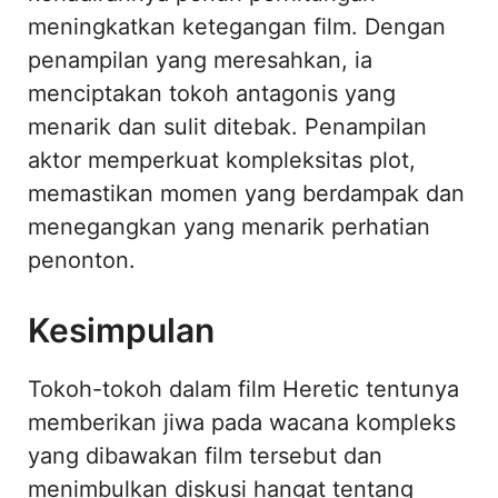
meningkatkan ketegangan film. Dengan
penampilan yang meresahkan, ia
menciptakan tokoh antagonis yang
menarik dan sulit ditebak. Penampilan
aktor memperkuat kompleksitas plot,
memastikan momen yang berdampak dan
menegangkan yang menarik perhatian
penonton.
Kesimpulan
Tokoh-tokoh dalam film Heretic tentunya
memberikan jiwa pada wacana kompleks
yang dibawakan film tersebut dan
menimbulkan diskusi hangat tentang