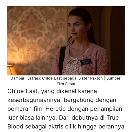
Gambar ilustrasi: Chloe East sebagai Sister Paxton | Sumber:
Film Sesat
Chloe East, yang dikenal karena
keserbagunaannya, bergabung dengan
pemeran film Heretic dengan penampilan
luar biasa lainnya. Dari debutnya di True
Blood sebagai aktris cilik hingga perannya