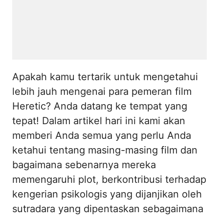
Apakah kamu tertarik untuk mengetahui
lebih jauh mengenai para pemeran film
Heretic? Anda datang ke tempat yang
tepat! Dalam artikel hari ini kami akan
memberi Anda semua yang perlu Anda
ketahui tentang masing-masing film dan
bagaimana sebenarnya mereka
memengaruhi plot, berkontribusi terhadap
kengerian psikologis yang dijanjikan oleh
sutradara yang dipentaskan sebagaimana