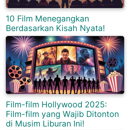
10 Film Menegangkan
Berdasarkan Kisah Nyata!
Film-film Hollywood 2025:
Film-film yang Wajib Ditonton
di Musim Liburan Ini!