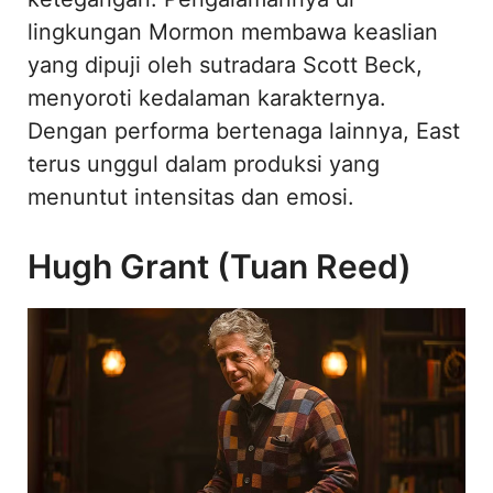
lingkungan Mormon membawa keaslian
yang dipuji oleh sutradara Scott Beck,
menyoroti kedalaman karakternya.
Dengan performa bertenaga lainnya, East
terus unggul dalam produksi yang
menuntut intensitas dan emosi.
Hugh Grant (Tuan Reed)