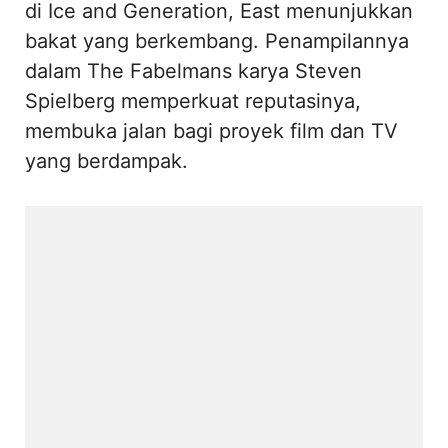
di Ice and Generation, East menunjukkan
bakat yang berkembang. Penampilannya
dalam The Fabelmans karya Steven
Spielberg memperkuat reputasinya,
membuka jalan bagi proyek film dan TV
yang berdampak.