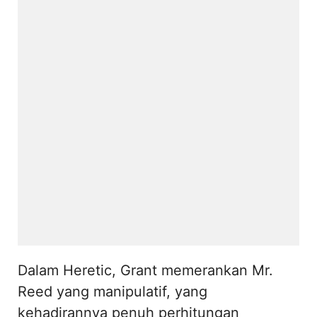
Dalam Heretic, Grant memerankan Mr.
Reed yang manipulatif, yang
kehadirannya penuh perhitungan