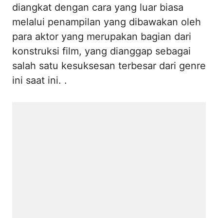
diangkat dengan cara yang luar biasa
melalui penampilan yang dibawakan oleh
para aktor yang merupakan bagian dari
konstruksi film, yang dianggap sebagai
salah satu kesuksesan terbesar dari genre
ini saat ini. .