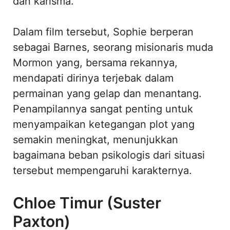
dan karisma.
Dalam film tersebut, Sophie berperan
sebagai Barnes, seorang misionaris muda
Mormon yang, bersama rekannya,
mendapati dirinya terjebak dalam
permainan yang gelap dan menantang.
Penampilannya sangat penting untuk
menyampaikan ketegangan plot yang
semakin meningkat, menunjukkan
bagaimana beban psikologis dari situasi
tersebut mempengaruhi karakternya.
Chloe Timur (Suster
Paxton)