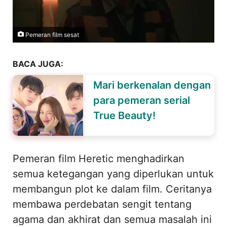
Pemeran film sesat
BACA JUGA:
Mari berkenalan dengan
para pemeran serial
True Beauty!
Pemeran film Heretic menghadirkan
semua ketegangan yang diperlukan untuk
membangun plot ke dalam film. Ceritanya
membawa perdebatan sengit tentang
agama dan akhirat dan semua masalah ini