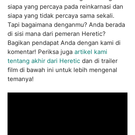
siapa yang percaya pada reinkarnasi dan
siapa yang tidak percaya sama sekali.
Tapi bagaimana denganmu? Anda berada
di sisi mana dari pemeran Heretic?
Bagikan pendapat Anda dengan kami di
komentar! Periksa juga
artikel kami
tentang akhir dari Heretic
dan di trailer
film di bawah ini untuk lebih mengenal
temanya!