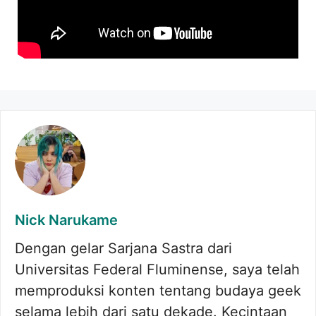
Nick Narukame
Dengan gelar Sarjana Sastra dari
Universitas Federal Fluminense, saya telah
memproduksi konten tentang budaya geek
selama lebih dari satu dekade. Kecintaan