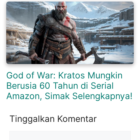
God of War: Kratos Mungkin
Berusia 60 Tahun di Serial
Amazon, Simak Selengkapnya!
Tinggalkan Komentar
Komentar