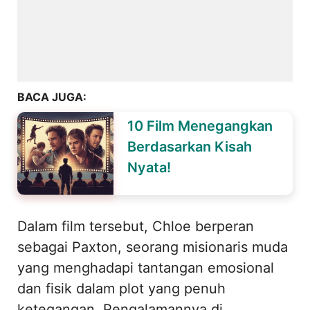
BACA JUGA:
10 Film Menegangkan
Berdasarkan Kisah
Nyata!
Dalam film tersebut, Chloe berperan
sebagai Paxton, seorang misionaris muda
yang menghadapi tantangan emosional
dan fisik dalam plot yang penuh
ketegangan. Pengalamannya di