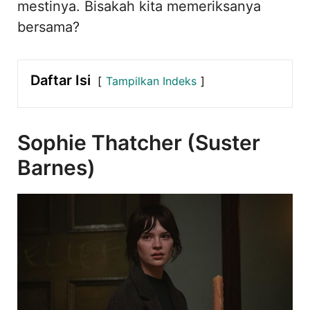
mestinya. Bisakah kita memeriksanya
bersama?
Daftar Isi
Tampilkan Indeks
Sophie Thatcher (Suster
Barnes)