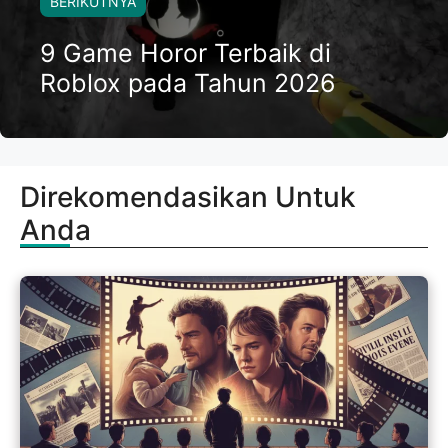
BERIKUTNYA
9 Game Horor Terbaik di
Roblox pada Tahun 2026
Direkomendasikan Untuk
Anda