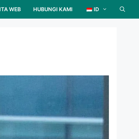
ITA WEB
HUBUNGI KAMI
ID