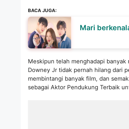
BACA JUGA:
Mari berkenal
Meskipun telah menghadapi banyak ma
Downey Jr tidak pernah hilang dari pe
membintangi banyak film, dan semak
sebagai Aktor Pendukung Terbaik un