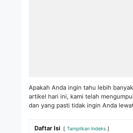
Apakah Anda ingin tahu lebih banyak
artikel hari ini, kami telah mengump
dan yang pasti tidak ingin Anda lewa
Daftar Isi
Tampilkan Indeks