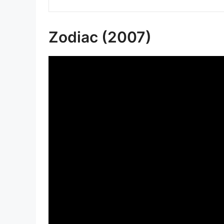
Zodiac (2007)