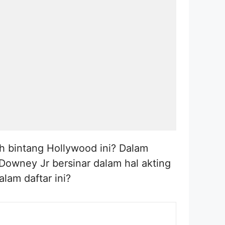
h bintang Hollywood ini? Dalam
 Downey Jr bersinar dalam hal akting
lam daftar ini?