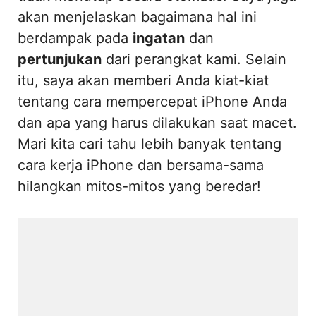
akan menjelaskan bagaimana hal ini
berdampak pada
ingatan
dan
pertunjukan
dari perangkat kami. Selain
itu, saya akan memberi Anda kiat-kiat
tentang cara mempercepat iPhone Anda
dan apa yang harus dilakukan saat macet.
Mari kita cari tahu lebih banyak tentang
cara kerja iPhone dan bersama-sama
hilangkan mitos-mitos yang beredar!