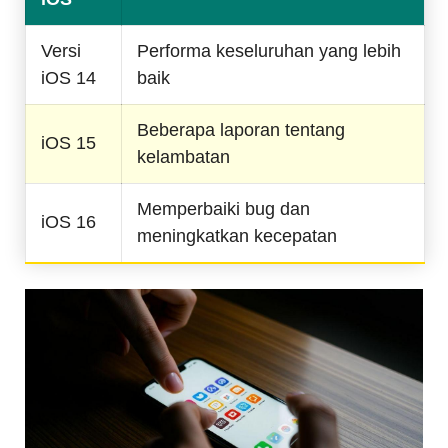
Versi
Performa keseluruhan yang lebih
iOS 14
baik
Beberapa laporan tentang
iOS 15
kelambatan
Memperbaiki bug dan
iOS 16
meningkatkan kecepatan