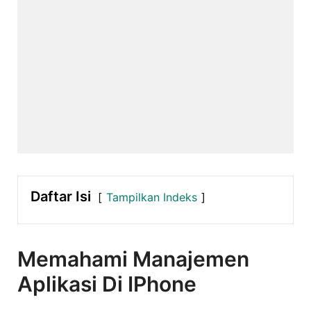
Daftar Isi
Tampilkan Indeks
Memahami Manajemen
Aplikasi Di IPhone