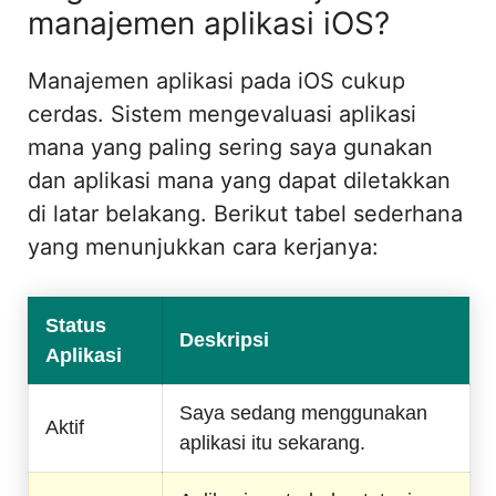
manajemen aplikasi iOS?
Manajemen aplikasi pada iOS cukup
cerdas. Sistem mengevaluasi aplikasi
mana yang paling sering saya gunakan
dan aplikasi mana yang dapat diletakkan
di latar belakang. Berikut tabel sederhana
yang menunjukkan cara kerjanya:
Status
Deskripsi
Aplikasi
Saya sedang menggunakan
Aktif
aplikasi itu sekarang.