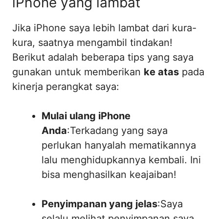
iPhone yang lambat
Jika iPhone saya lebih lambat dari kura-
kura, saatnya mengambil tindakan!
Berikut adalah beberapa tips yang saya
gunakan untuk memberikan
ke atas
pada
kinerja perangkat saya:
Mulai ulang iPhone
Anda
:Terkadang yang saya
perlukan hanyalah mematikannya
lalu menghidupkannya kembali. Ini
bisa menghasilkan keajaiban!
Penyimpanan yang jelas
:Saya
selalu melihat penyimpanan saya