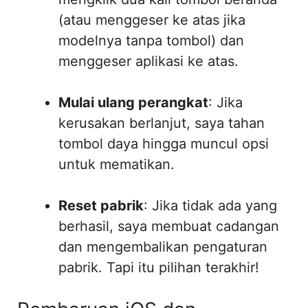
(atau menggeser ke atas jika
modelnya tanpa tombol) dan
menggeser aplikasi ke atas.
Mulai ulang perangkat
: Jika
kerusakan berlanjut, saya tahan
tombol daya hingga muncul opsi
untuk mematikan.
Reset pabrik
: Jika tidak ada yang
berhasil, saya membuat cadangan
dan mengembalikan pengaturan
pabrik. Tapi itu pilihan terakhir!