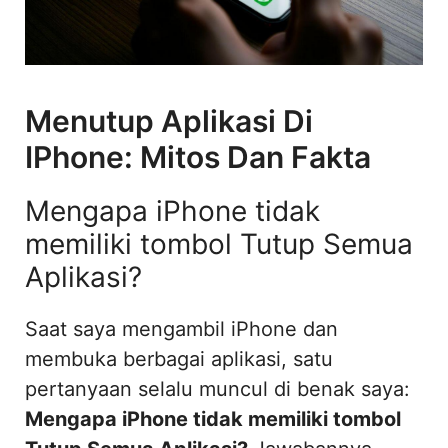
Menutup Aplikasi Di
IPhone: Mitos Dan Fakta
Mengapa iPhone tidak
memiliki tombol Tutup Semua
Aplikasi?
Saat saya mengambil iPhone dan
membuka berbagai aplikasi, satu
pertanyaan selalu muncul di benak saya:
Mengapa iPhone tidak memiliki tombol