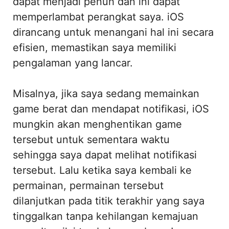
dapat menjadi penuh dan ini dapat
memperlambat perangkat saya. iOS
dirancang untuk menangani hal ini secara
efisien, memastikan saya memiliki
pengalaman yang lancar.
Misalnya, jika saya sedang memainkan
game berat dan mendapat notifikasi, iOS
mungkin akan menghentikan game
tersebut untuk sementara waktu
sehingga saya dapat melihat notifikasi
tersebut. Lalu ketika saya kembali ke
permainan, permainan tersebut
dilanjutkan pada titik terakhir yang saya
tinggalkan tanpa kehilangan kemajuan