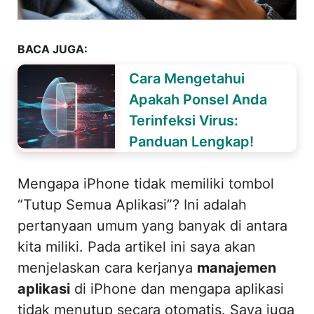
BACA JUGA:
Cara Mengetahui
Apakah Ponsel Anda
Terinfeksi Virus:
Panduan Lengkap!
Mengapa iPhone tidak memiliki tombol
“Tutup Semua Aplikasi”? Ini adalah
pertanyaan umum yang banyak di antara
kita miliki. Pada artikel ini saya akan
menjelaskan cara kerjanya
manajemen
aplikasi
di iPhone dan mengapa aplikasi
tidak menutup secara otomatis. Saya juga