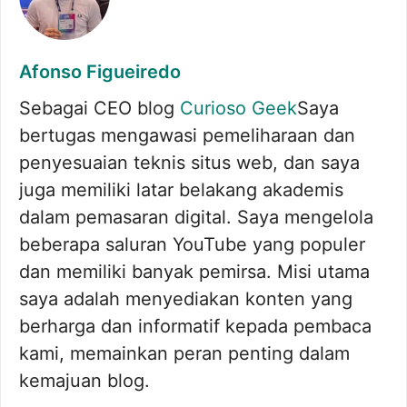
Afonso Figueiredo
Sebagai CEO blog
Curioso Geek
Saya
bertugas mengawasi pemeliharaan dan
penyesuaian teknis situs web, dan saya
juga memiliki latar belakang akademis
dalam pemasaran digital. Saya mengelola
beberapa saluran YouTube yang populer
dan memiliki banyak pemirsa. Misi utama
saya adalah menyediakan konten yang
berharga dan informatif kepada pembaca
kami, memainkan peran penting dalam
kemajuan blog.