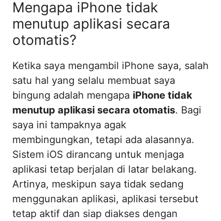
Mengapa iPhone tidak
menutup aplikasi secara
otomatis?
Ketika saya mengambil iPhone saya, salah
satu hal yang selalu membuat saya
bingung adalah mengapa
iPhone tidak
menutup aplikasi secara otomatis
. Bagi
saya ini tampaknya agak
membingungkan, tetapi ada alasannya.
Sistem iOS dirancang untuk menjaga
aplikasi tetap berjalan di latar belakang.
Artinya, meskipun saya tidak sedang
menggunakan aplikasi, aplikasi tersebut
tetap aktif dan siap diakses dengan