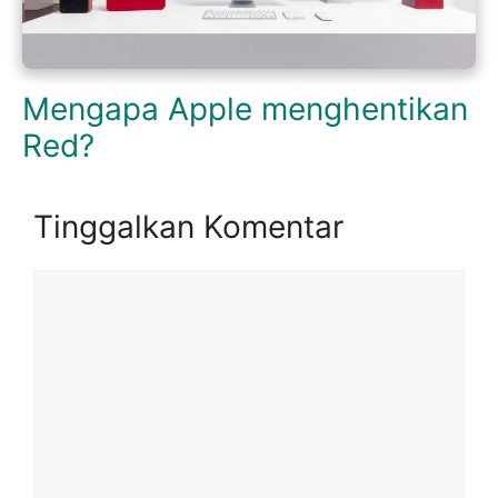
Mengapa Apple menghentikan
Red?
Tinggalkan Komentar
Komentar