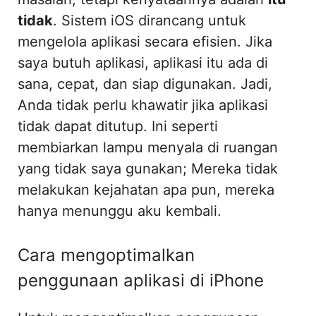
tidak
. Sistem iOS dirancang untuk
mengelola aplikasi secara efisien. Jika
saya butuh aplikasi, aplikasi itu ada di
sana, cepat, dan siap digunakan. Jadi,
Anda tidak perlu khawatir jika aplikasi
tidak dapat ditutup. Ini seperti
membiarkan lampu menyala di ruangan
yang tidak saya gunakan; Mereka tidak
melakukan kejahatan apa pun, mereka
hanya menunggu aku kembali.
Cara mengoptimalkan
penggunaan aplikasi di iPhone