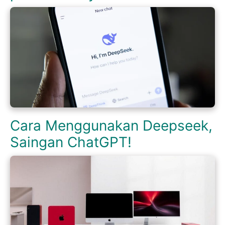
Cara Menggunakan Deepseek,
Saingan ChatGPT!