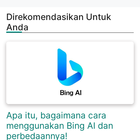
Direkomendasikan Untuk
Anda
Apa itu, bagaimana cara
menggunakan Bing AI dan
perbedaannya!