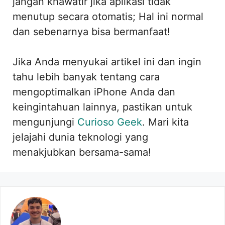
jangan khawatir jika aplikasi tidak
menutup secara otomatis; Hal ini normal
dan sebenarnya bisa bermanfaat!
Jika Anda menyukai artikel ini dan ingin
tahu lebih banyak tentang cara
mengoptimalkan iPhone Anda dan
keingintahuan lainnya, pastikan untuk
mengunjungi
Curioso Geek
. Mari kita
jelajahi dunia teknologi yang
menakjubkan bersama-sama!