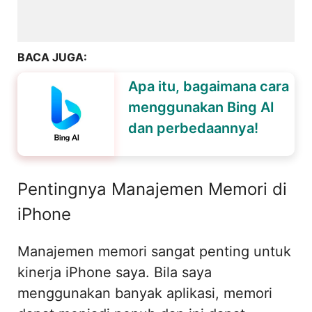
BACA JUGA:
Apa itu, bagaimana cara
menggunakan Bing AI
dan perbedaannya!
Pentingnya Manajemen Memori di
iPhone
Manajemen memori sangat penting untuk
kinerja iPhone saya. Bila saya
menggunakan banyak aplikasi, memori