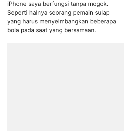
iPhone saya berfungsi tanpa mogok.
Seperti halnya seorang pemain sulap
yang harus menyeimbangkan beberapa
bola pada saat yang bersamaan.