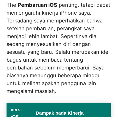
The
Pembaruan iOS
penting, tetapi dapat
memengaruhi kinerja iPhone saya.
Terkadang saya memperhatikan bahwa
setelah pembaruan, perangkat saya
menjadi lebih lambat. Sepertinya dia
sedang menyesuaikan diri dengan
sesuatu yang baru. Selalu merupakan ide
bagus untuk membaca tentang
perubahan sebelum memperbarui. Saya
biasanya menunggu beberapa minggu
untuk melihat apakah pengguna lain
mengalami masalah.
versi
Dampak pada Kinerja
iOS