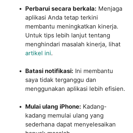
Perbarui secara berkala:
Menjaga
aplikasi Anda tetap terkini
membantu meningkatkan kinerja.
Untuk tips lebih lanjut tentang
menghindari masalah kinerja, lihat
artikel ini
.
Batasi notifikasi:
Ini membantu
saya tidak terganggu dan
menggunakan aplikasi lebih efisien.
Mulai ulang iPhone:
Kadang-
kadang memulai ulang yang
sederhana dapat menyelesaikan