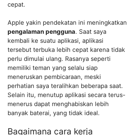
cepat.
Apple yakin pendekatan ini meningkatkan
pengalaman pengguna
. Saat saya
kembali ke suatu aplikasi, aplikasi
tersebut terbuka lebih cepat karena tidak
perlu dimulai ulang. Rasanya seperti
memiliki teman yang selalu siap
meneruskan pembicaraan, meski
perhatian saya teralihkan beberapa saat.
Selain itu, menutup aplikasi secara terus-
menerus dapat menghabiskan lebih
banyak baterai, yang tidak ideal.
Bagaimana cara kerja