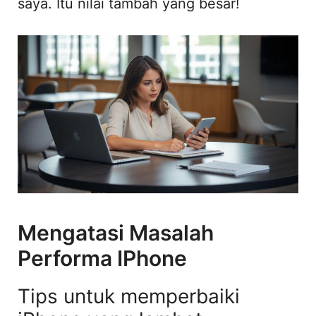
saya. Itu nilai tambah yang besar!
Mengatasi Masalah
Performa IPhone
Tips untuk memperbaiki