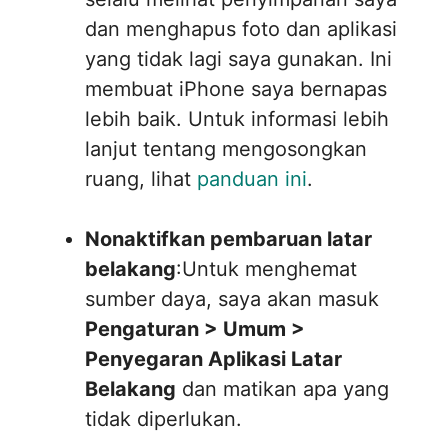
dan menghapus foto dan aplikasi
yang tidak lagi saya gunakan. Ini
membuat iPhone saya bernapas
lebih baik. Untuk informasi lebih
lanjut tentang mengosongkan
ruang, lihat
panduan ini
.
Nonaktifkan pembaruan latar
belakang
:Untuk menghemat
sumber daya, saya akan masuk
Pengaturan > Umum >
Penyegaran Aplikasi Latar
Belakang
dan matikan apa yang
tidak diperlukan.