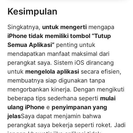
Kesimpulan
Singkatnya,
untuk mengerti
mengapa
iPhone tidak memiliki tombol “Tutup
Semua Aplikasi”
penting untuk
mendapatkan manfaat maksimal dari
perangkat saya. Sistem iOS dirancang
untuk
mengelola aplikasi
secara efisien,
membuatnya siap digunakan tanpa
mengorbankan kinerja. Dengan mengikuti
beberapa tips sederhana seperti
mulai
ulang iPhone
e
penyimpanan yang
jelas
Saya dapat menjamin bahwa
perangkat saya bekerja seperti roket. Jadi