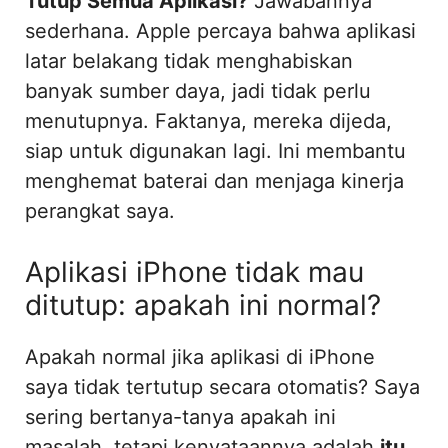
Tutup Semua Aplikasi?
Jawabannya
sederhana. Apple percaya bahwa aplikasi
latar belakang tidak menghabiskan
banyak sumber daya, jadi tidak perlu
menutupnya. Faktanya, mereka dijeda,
siap untuk digunakan lagi. Ini membantu
menghemat baterai dan menjaga kinerja
perangkat saya.
Aplikasi iPhone tidak mau
ditutup: apakah ini normal?
Apakah normal jika aplikasi di iPhone
saya tidak tertutup secara otomatis? Saya
sering bertanya-tanya apakah ini
masalah, tetapi kenyataannya adalah
itu