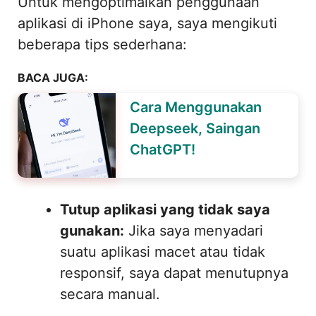
Untuk mengoptimalkan penggunaan
aplikasi di iPhone saya, saya mengikuti
beberapa tips sederhana:
BACA JUGA:
Cara Menggunakan
Deepseek, Saingan
ChatGPT!
Tutup aplikasi yang tidak saya
gunakan:
Jika saya menyadari
suatu aplikasi macet atau tidak
responsif, saya dapat menutupnya
secara manual.