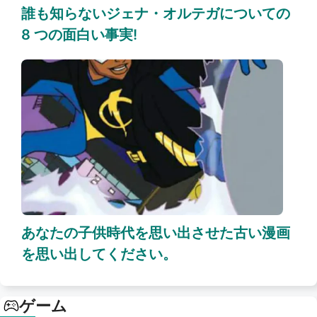
誰も知らないジェナ・オルテガについての
8 つの面白い事実!
あなたの子供時代を思い出させた古い漫画
を思い出してください。
ゲーム