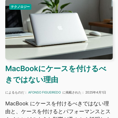
テクノロジー
MacBookにケースを付けるべ
きではない理由
によるものだ：
AFONSO FIGUEIREDO
に掲載された：
2025年4月1日
MacBook にケースを付けるべきではない理
由と、ケースを付けるとパフォーマンスとス