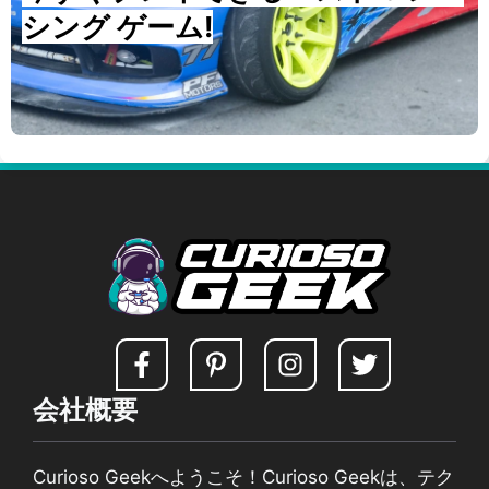
シング ゲーム!
会社概要
Curioso Geekへようこそ！Curioso Geekは、テク