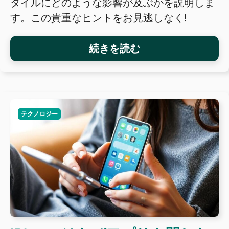
タイルにどのような影響が及ぶかを説明しま
す。この貴重なヒントをお見逃しなく!
続きを読む
テクノロジー