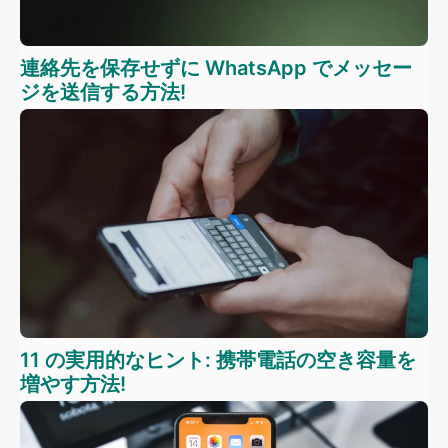
連絡先を保存せずに WhatsApp でメッセー
ジを送信する方法!
11 の実用的なヒント: 携帯電話の空き容量を
増やす方法!