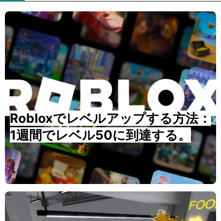
Robloxでレベルアップする方法：
1週間でレベル50に到達する。