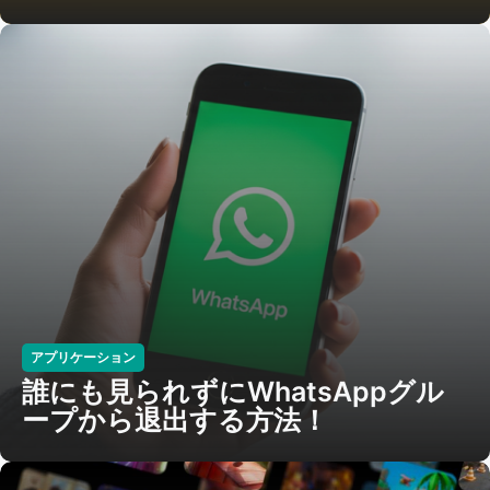
アプリケーション
誰にも見られずにWhatsAppグル
ープから退出する方法！