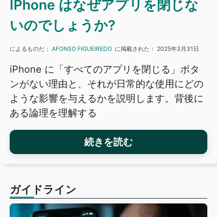
IPhone はなぜアプリを閉じな
いのでしょうか?
によるものだ：
AFONSO FIGUEIREDO
に掲載された：
2025年3月31日
iPhone に「すべてのアプリを閉じる」ボタ
ンがない理由と、それが日常的な使用にどの
ような影響を与えるかを説明します。背後に
ある論理を理解する
続きを読む
ガイドライン