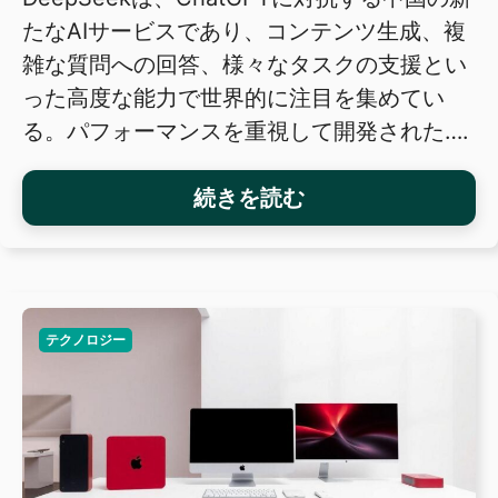
たなAIサービスであり、コンテンツ生成、複
雑な質問への回答、様々なタスクの支援とい
った高度な能力で世界的に注目を集めてい
る。パフォーマンスを重視して開発された….
続きを読む
テクノロジー