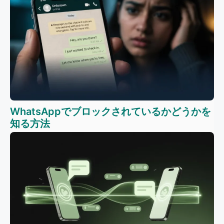
WhatsAppでブロックされているかどうかを
知る方法