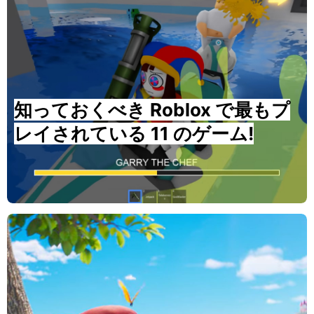
知っておくべき Roblox で最もプ
レイされている 11 のゲーム!