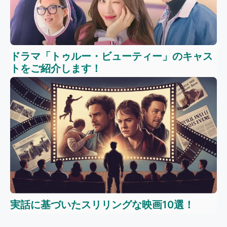
ドラマ「トゥルー・ビューティー」のキャス
トをご紹介します！
実話に基づいたスリリングな映画10選！