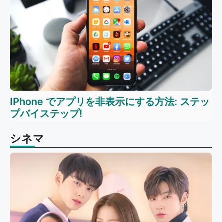
IPhone でアプリを非表示にする方法: ステッ
プバイステップ!
シネマ