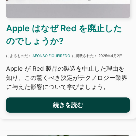
Apple はなぜ Red を廃止した
のでしょうか?
によるものだ：
AFONSO FIGUEIREDO
に掲載された：
2025年4月2日
Apple が Red 製品の製造を中止した理由を
知り、この驚くべき決定がテクノロジー業界
に与えた影響について学びましょう。
続きを読む