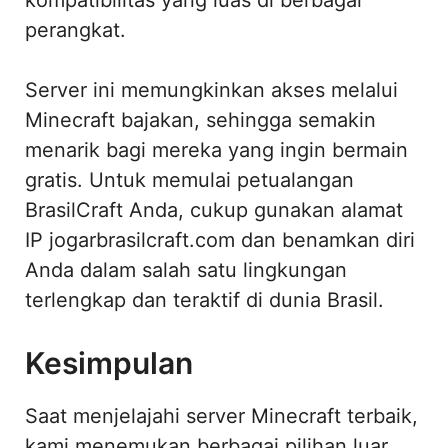
perangkat.
Server ini memungkinkan akses melalui
Minecraft bajakan, sehingga semakin
menarik bagi mereka yang ingin bermain
gratis. Untuk memulai petualangan
BrasilCraft Anda, cukup gunakan alamat
IP jogarbrasilcraft.com dan benamkan diri
Anda dalam salah satu lingkungan
terlengkap dan teraktif di dunia Brasil.
Kesimpulan
Saat menjelajahi server Minecraft terbaik,
kami menemukan berbagai pilihan luar