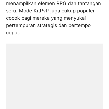
menampilkan elemen RPG dan tantangan
seru. Mode KitPvP juga cukup populer,
cocok bagi mereka yang menyukai
pertempuran strategis dan bertempo
cepat.