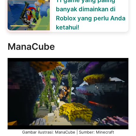
banyak dimainkan di
Roblox yang perlu Anda
ketahui!
ManaCube
Gambar ilustrasi: ManaCube | Sumber: Minecraft