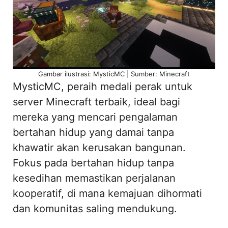
Gambar ilustrasi: MysticMC | Sumber: Minecraft
MysticMC, peraih medali perak untuk
server Minecraft terbaik, ideal bagi
mereka yang mencari pengalaman
bertahan hidup yang damai tanpa
khawatir akan kerusakan bangunan.
Fokus pada bertahan hidup tanpa
kesedihan memastikan perjalanan
kooperatif, di mana kemajuan dihormati
dan komunitas saling mendukung.