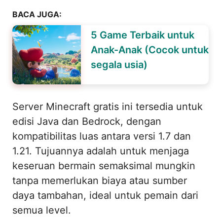
BACA JUGA:
5 Game Terbaik untuk
Anak-Anak (Cocok untuk
segala usia)
Server Minecraft gratis ini tersedia untuk
edisi Java dan Bedrock, dengan
kompatibilitas luas antara versi 1.7 dan
1.21. Tujuannya adalah untuk menjaga
keseruan bermain semaksimal mungkin
tanpa memerlukan biaya atau sumber
daya tambahan, ideal untuk pemain dari
semua level.