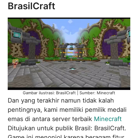
BrasilCraft
Gambar ilustrasi: BrasilCraft | Sumber: Minecraft
Dan yang terakhir namun tidak kalah
pentingnya, kami memiliki pemilik medali
emas di antara server terbaik
Minecraft
Ditujukan untuk publik Brasil: BrasilCraft.
Game ini menonjol karena beragam fitur