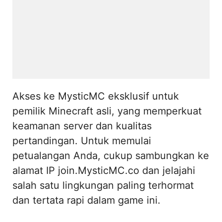
Akses ke MysticMC eksklusif untuk
pemilik Minecraft asli, yang memperkuat
keamanan server dan kualitas
pertandingan. Untuk memulai
petualangan Anda, cukup sambungkan ke
alamat IP join.MysticMC.co dan jelajahi
salah satu lingkungan paling terhormat
dan tertata rapi dalam game ini.