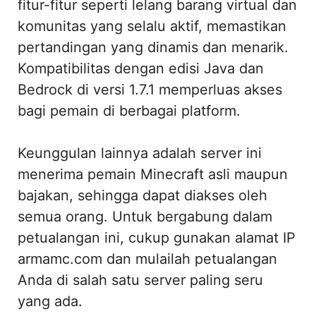
fitur-fitur seperti lelang barang virtual dan
komunitas yang selalu aktif, memastikan
pertandingan yang dinamis dan menarik.
Kompatibilitas dengan edisi Java dan
Bedrock di versi 1.7.1 memperluas akses
bagi pemain di berbagai platform.
Keunggulan lainnya adalah server ini
menerima pemain Minecraft asli maupun
bajakan, sehingga dapat diakses oleh
semua orang. Untuk bergabung dalam
petualangan ini, cukup gunakan alamat IP
armamc.com dan mulailah petualangan
Anda di salah satu server paling seru
yang ada.