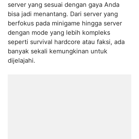
server yang sesuai dengan gaya Anda
bisa jadi menantang. Dari server yang
berfokus pada minigame hingga server
dengan mode yang lebih kompleks
seperti survival hardcore atau faksi, ada
banyak sekali kemungkinan untuk
dijelajahi.