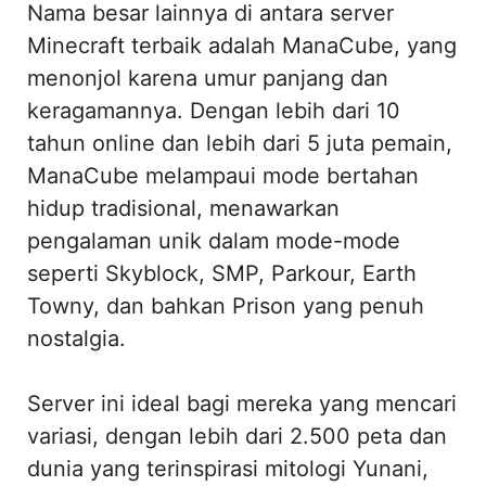
Nama besar lainnya di antara server
Minecraft terbaik adalah ManaCube, yang
menonjol karena umur panjang dan
keragamannya. Dengan lebih dari 10
tahun online dan lebih dari 5 juta pemain,
ManaCube melampaui mode bertahan
hidup tradisional, menawarkan
pengalaman unik dalam mode-mode
seperti Skyblock, SMP, Parkour, Earth
Towny, dan bahkan Prison yang penuh
nostalgia.
Server ini ideal bagi mereka yang mencari
variasi, dengan lebih dari 2.500 peta dan
dunia yang terinspirasi mitologi Yunani,