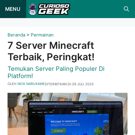
Loncat
MENU
ke
konten
Beranda
>
Permainan
7 Server Minecraft
Terbaik, Peringkat!
Temukan Server Paling Populer Di
Platform!
OLEH
NICK NARUKAME
DITERBITKAN DI:
29 JULI 2025