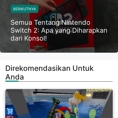
BERIKUTNYA
Semua Tentang Nintendo
Switch 2: Apa yang Diharapkan
dari Konsol!
Direkomendasikan Untuk
Anda