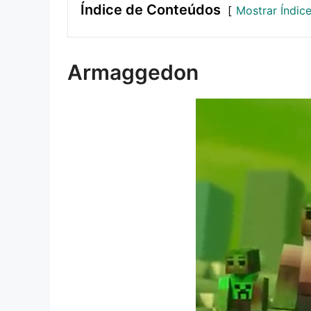
Índice de Conteúdos
Mostrar Índic
Armaggedon