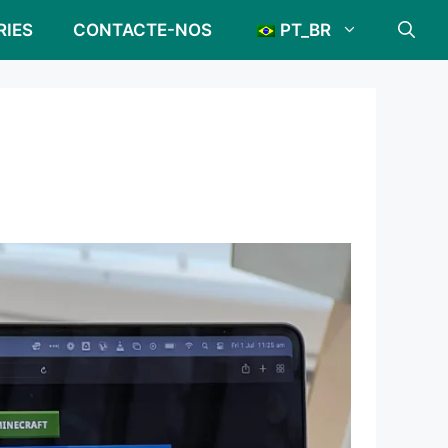
RIES
CONTACTE-NOS
PT_BR