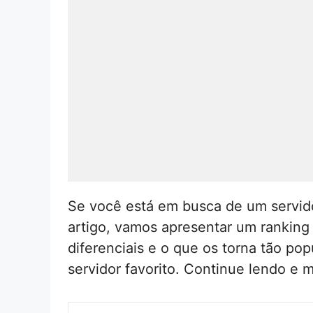
Se você está em busca de um servid
artigo, vamos apresentar um ranking
diferenciais e o que os torna tão po
servidor favorito. Continue lendo e 