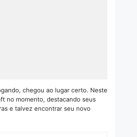
gando, chegou ao lugar certo. Neste
raft no momento, destacando seus
ras e talvez encontrar seu novo