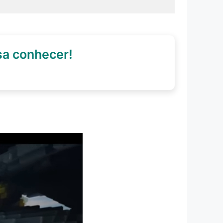
sa conhecer!