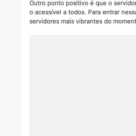
Outro ponto positivo é que o servido
o acessível a todos. Para entrar ne
servidores mais vibrantes do moment