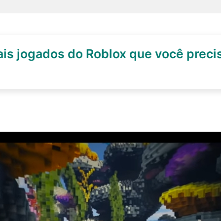
ais jogados do Roblox que você preci