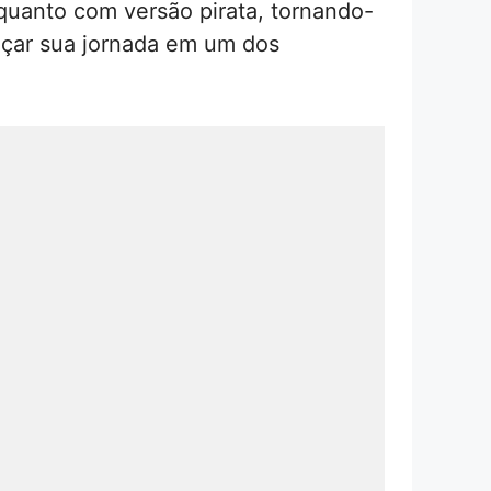
 quanto com versão pirata, tornando-
eçar sua jornada em um dos