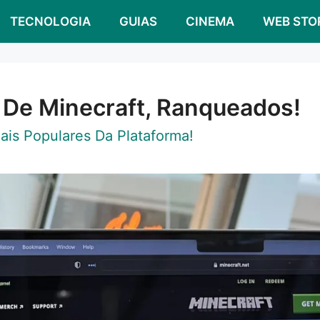
TECNOLOGIA
GUIAS
CINEMA
WEB STO
 De Minecraft, Ranqueados!
ais Populares Da Plataforma!