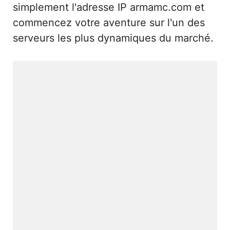
simplement l'adresse IP armamc.com et
commencez votre aventure sur l'un des
serveurs les plus dynamiques du marché.