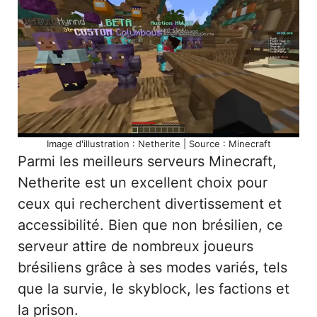
Image d'illustration : Netherite | Source : Minecraft
Parmi les meilleurs serveurs Minecraft,
Netherite est un excellent choix pour
ceux qui recherchent divertissement et
accessibilité. Bien que non brésilien, ce
serveur attire de nombreux joueurs
brésiliens grâce à ses modes variés, tels
que la survie, le skyblock, les factions et
la prison.