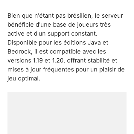
Bien que n'étant pas brésilien, le serveur
bénéficie d'une base de joueurs très
active et d'un support constant.
Disponible pour les éditions Java et
Bedrock, il est compatible avec les
versions 1.19 et 1.20, offrant stabilité et
mises à jour fréquentes pour un plaisir de
jeu optimal.