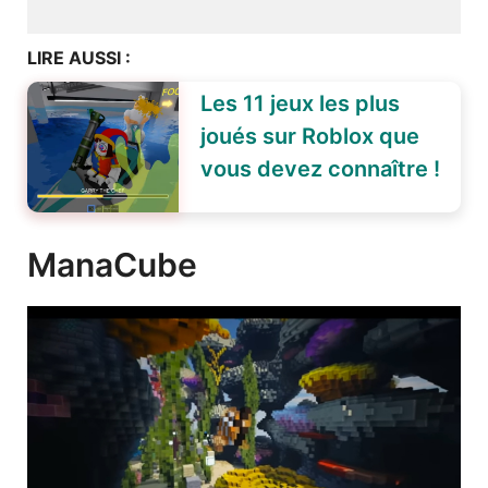
LIRE AUSSI :
Les 11 jeux les plus
joués sur Roblox que
vous devez connaître !
ManaCube