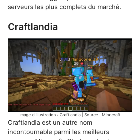
serveurs les plus complets du marché.
Craftlandia
Image d'illustration : Craftlandia | Source : Minecraft
Craftlandia est un autre nom
incontournable parmi les meilleurs