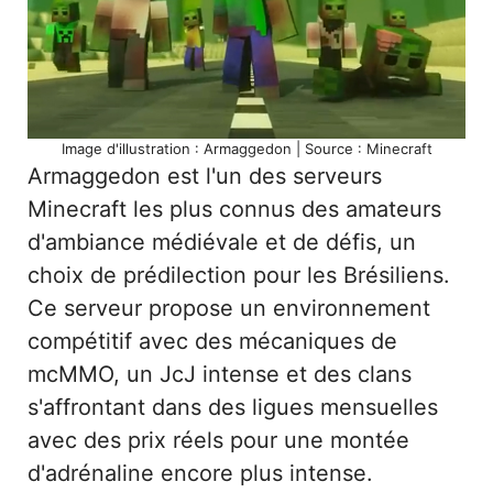
Image d'illustration : Armaggedon | Source : Minecraft
Armaggedon est l'un des serveurs
Minecraft les plus connus des amateurs
d'ambiance médiévale et de défis, un
choix de prédilection pour les Brésiliens.
Ce serveur propose un environnement
compétitif avec des mécaniques de
mcMMO, un JcJ intense et des clans
s'affrontant dans des ligues mensuelles
avec des prix réels pour une montée
d'adrénaline encore plus intense.