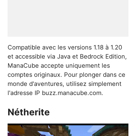
Compatible avec les versions 1.18 à 1.20
et accessible via Java et Bedrock Edition,
ManaCube accepte uniquement les
comptes originaux. Pour plonger dans ce
monde d'aventures, utilisez simplement
l'adresse IP buzz.manacube.com.
Nétherite