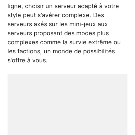
ligne, choisir un serveur adapté à votre
style peut s'avérer complexe. Des
serveurs axés sur les mini-jeux aux
serveurs proposant des modes plus
complexes comme la survie extrême ou
les factions, un monde de possibilités
s'offre à vous.