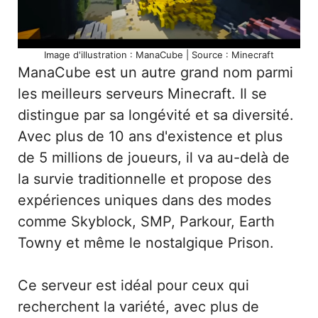
Image d'illustration : ManaCube | Source : Minecraft
ManaCube est un autre grand nom parmi
les meilleurs serveurs Minecraft. Il se
distingue par sa longévité et sa diversité.
Avec plus de 10 ans d'existence et plus
de 5 millions de joueurs, il va au-delà de
la survie traditionnelle et propose des
expériences uniques dans des modes
comme Skyblock, SMP, Parkour, Earth
Towny et même le nostalgique Prison.
Ce serveur est idéal pour ceux qui
recherchent la variété, avec plus de