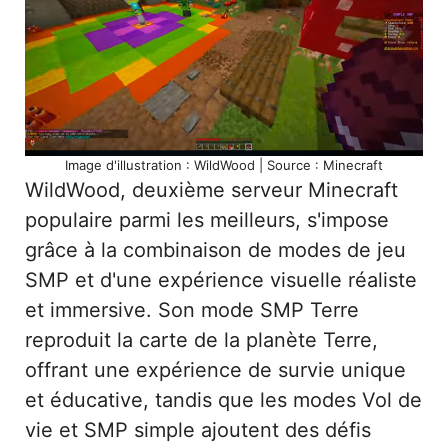
Image d'illustration : WildWood | Source : Minecraft
WildWood, deuxième serveur Minecraft
populaire parmi les meilleurs, s'impose
grâce à la combinaison de modes de jeu
SMP et d'une expérience visuelle réaliste
et immersive. Son mode SMP Terre
reproduit la carte de la planète Terre,
offrant une expérience de survie unique
et éducative, tandis que les modes Vol de
vie et SMP simple ajoutent des défis