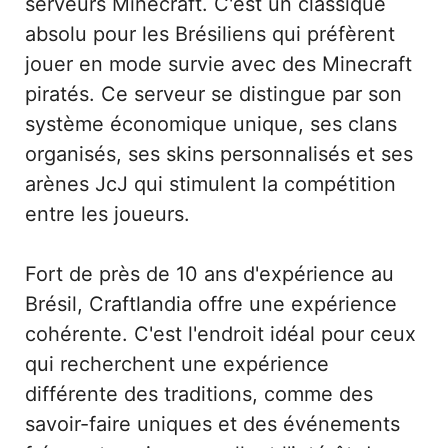
serveurs Minecraft. C'est un classique
absolu pour les Brésiliens qui préfèrent
jouer en mode survie avec des Minecraft
piratés. Ce serveur se distingue par son
système économique unique, ses clans
organisés, ses skins personnalisés et ses
arènes JcJ qui stimulent la compétition
entre les joueurs.
Fort de près de 10 ans d'expérience au
Brésil, Craftlandia offre une expérience
cohérente. C'est l'endroit idéal pour ceux
qui recherchent une expérience
différente des traditions, comme des
savoir-faire uniques et des événements