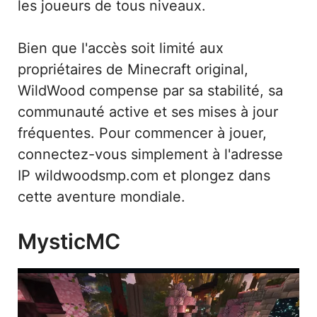
les joueurs de tous niveaux.
Bien que l'accès soit limité aux
propriétaires de Minecraft original,
WildWood compense par sa stabilité, sa
communauté active et ses mises à jour
fréquentes. Pour commencer à jouer,
connectez-vous simplement à l'adresse
IP wildwoodsmp.com et plongez dans
cette aventure mondiale.
MysticMC