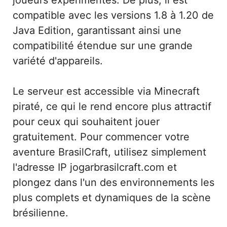
compatible avec les versions 1.8 à 1.20 de
Java Edition, garantissant ainsi une
compatibilité étendue sur une grande
variété d'appareils.
Le serveur est accessible via Minecraft
piraté, ce qui le rend encore plus attractif
pour ceux qui souhaitent jouer
gratuitement. Pour commencer votre
aventure BrasilCraft, utilisez simplement
l'adresse IP jogarbrasilcraft.com et
plongez dans l'un des environnements les
plus complets et dynamiques de la scène
brésilienne.