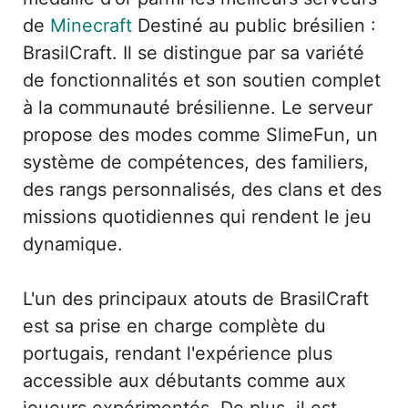
de
Minecraft
Destiné au public brésilien :
BrasilCraft. Il se distingue par sa variété
de fonctionnalités et son soutien complet
à la communauté brésilienne. Le serveur
propose des modes comme SlimeFun, un
système de compétences, des familiers,
des rangs personnalisés, des clans et des
missions quotidiennes qui rendent le jeu
dynamique.
L'un des principaux atouts de BrasilCraft
est sa prise en charge complète du
portugais, rendant l'expérience plus
accessible aux débutants comme aux
joueurs expérimentés. De plus, il est