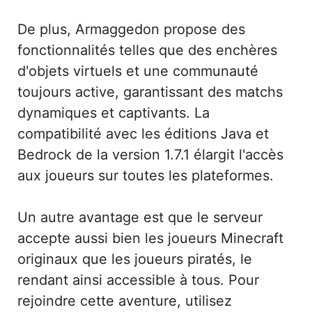
De plus, Armaggedon propose des
fonctionnalités telles que des enchères
d'objets virtuels et une communauté
toujours active, garantissant des matchs
dynamiques et captivants. La
compatibilité avec les éditions Java et
Bedrock de la version 1.7.1 élargit l'accès
aux joueurs sur toutes les plateformes.
Un autre avantage est que le serveur
accepte aussi bien les joueurs Minecraft
originaux que les joueurs piratés, le
rendant ainsi accessible à tous. Pour
rejoindre cette aventure, utilisez