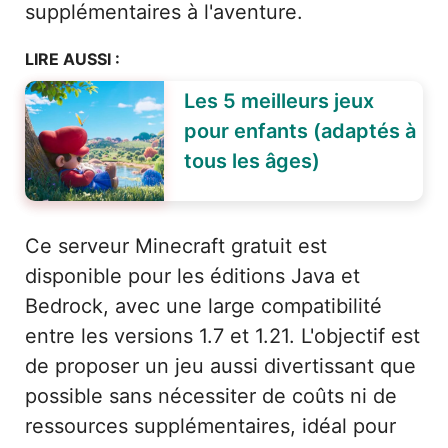
supplémentaires à l'aventure.
LIRE AUSSI :
Les 5 meilleurs jeux
pour enfants (adaptés à
tous les âges)
Ce serveur Minecraft gratuit est
disponible pour les éditions Java et
Bedrock, avec une large compatibilité
entre les versions 1.7 et 1.21. L'objectif est
de proposer un jeu aussi divertissant que
possible sans nécessiter de coûts ni de
ressources supplémentaires, idéal pour