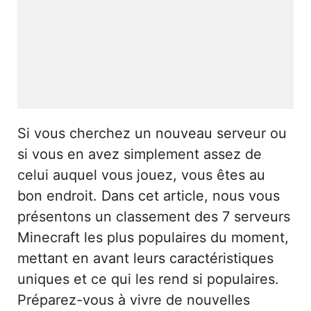
Si vous cherchez un nouveau serveur ou
si vous en avez simplement assez de
celui auquel vous jouez, vous êtes au
bon endroit. Dans cet article, nous vous
présentons un classement des 7 serveurs
Minecraft les plus populaires du moment,
mettant en avant leurs caractéristiques
uniques et ce qui les rend si populaires.
Préparez-vous à vivre de nouvelles