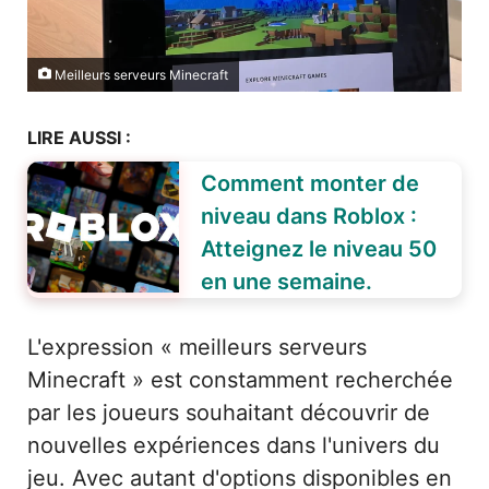
Meilleurs serveurs Minecraft
LIRE AUSSI :
Comment monter de
niveau dans Roblox :
Atteignez le niveau 50
en une semaine.
L'expression « meilleurs serveurs
Minecraft » est constamment recherchée
par les joueurs souhaitant découvrir de
nouvelles expériences dans l'univers du
jeu. Avec autant d'options disponibles en