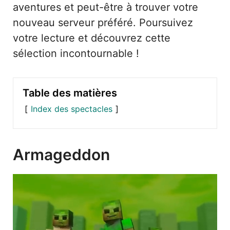
aventures et peut-être à trouver votre
nouveau serveur préféré. Poursuivez
votre lecture et découvrez cette
sélection incontournable !
Table des matières
Index des spectacles
Armageddon