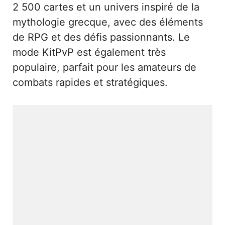
2 500 cartes et un univers inspiré de la
mythologie grecque, avec des éléments
de RPG et des défis passionnants. Le
mode KitPvP est également très
populaire, parfait pour les amateurs de
combats rapides et stratégiques.