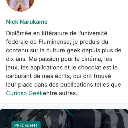
Nick Narukame
Diplômée en littérature de l'université
fédérale de Fluminense, je produis du
contenu sur la culture geek depuis plus de
dix ans. Ma passion pour le cinéma, les
jeux, les applications et le chocolat est le
carburant de mes écrits, qui ont trouvé
leur place dans des publications telles que
Curioso Geek
entre autres.
PRÉCÉDENT