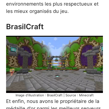
environnements les plus respectueux et
les mieux organisés du jeu.
BrasilCraft
Image d'illustration : BrasilCraft | Source : Minecraft
Et enfin, nous avons le propriétaire de la
médaille d'or parmi les meilleurs serveurs