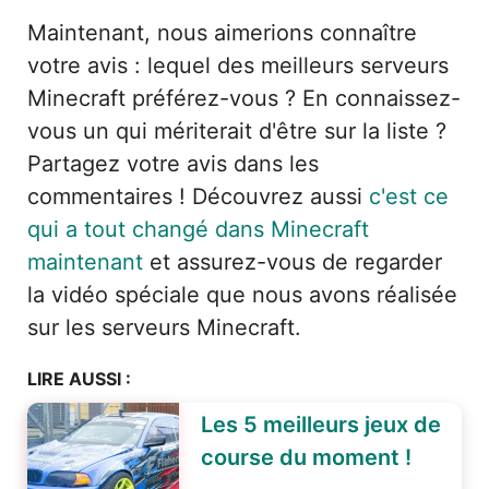
Maintenant, nous aimerions connaître
votre avis : lequel des meilleurs serveurs
Minecraft préférez-vous ? En connaissez-
vous un qui mériterait d'être sur la liste ?
Partagez votre avis dans les
commentaires ! Découvrez aussi
c'est ce
qui a tout changé dans Minecraft
maintenant
et assurez-vous de regarder
la vidéo spéciale que nous avons réalisée
sur les serveurs Minecraft.
LIRE AUSSI :
Les 5 meilleurs jeux de
course du moment !