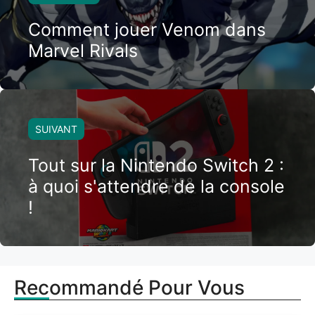
Comment jouer Venom dans
Marvel Rivals
SUIVANT
Tout sur la Nintendo Switch 2 :
à quoi s'attendre de la console
!
Recommandé Pour Vous