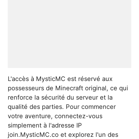
L'accès à MysticMC est réservé aux
possesseurs de Minecraft original, ce qui
renforce la sécurité du serveur et la
qualité des parties. Pour commencer
votre aventure, connectez-vous
simplement à l'adresse IP
join.MysticMC.co et explorez l'un des