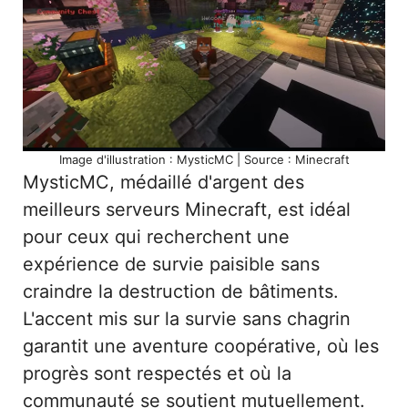
Image d'illustration : MysticMC | Source : Minecraft
MysticMC, médaillé d'argent des
meilleurs serveurs Minecraft, est idéal
pour ceux qui recherchent une
expérience de survie paisible sans
craindre la destruction de bâtiments.
L'accent mis sur la survie sans chagrin
garantit une aventure coopérative, où les
progrès sont respectés et où la
communauté se soutient mutuellement.