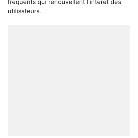
fréquents qui renouvellent l'intérêt des
utilisateurs.