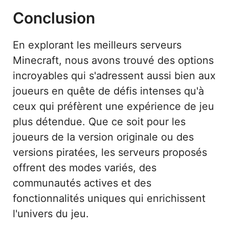
Conclusion
En explorant les meilleurs serveurs
Minecraft, nous avons trouvé des options
incroyables qui s'adressent aussi bien aux
joueurs en quête de défis intenses qu'à
ceux qui préfèrent une expérience de jeu
plus détendue. Que ce soit pour les
joueurs de la version originale ou des
versions piratées, les serveurs proposés
offrent des modes variés, des
communautés actives et des
fonctionnalités uniques qui enrichissent
l'univers du jeu.