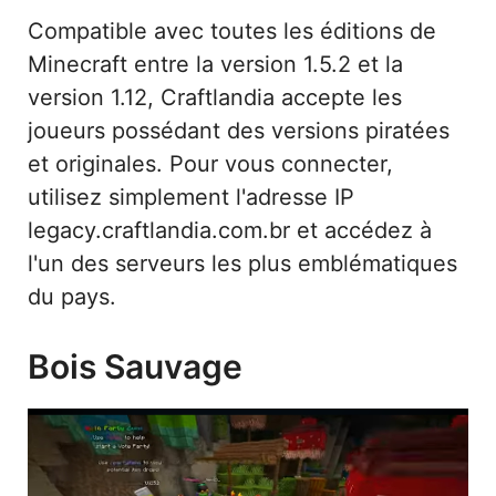
Compatible avec toutes les éditions de
Minecraft entre la version 1.5.2 et la
version 1.12, Craftlandia accepte les
joueurs possédant des versions piratées
et originales. Pour vous connecter,
utilisez simplement l'adresse IP
legacy.craftlandia.com.br et accédez à
l'un des serveurs les plus emblématiques
du pays.
Bois Sauvage