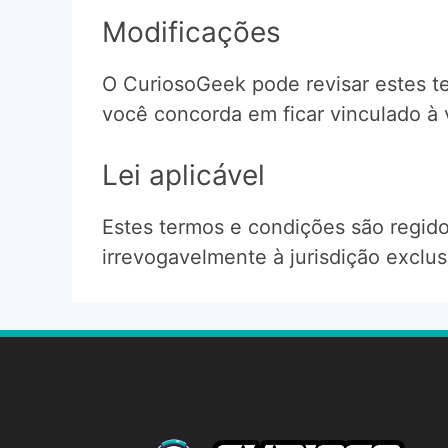
Modificações
O CuriosoGeek pode revisar estes te
você concorda em ficar vinculado à 
Lei aplicável
Estes termos e condições são regid
irrevogavelmente à jurisdição exclus