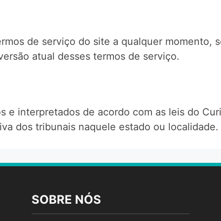
rmos de serviço do site a qualquer momento, se
versão atual desses termos de serviço.
os e interpretados de acordo com as leis do C
iva dos tribunais naquele estado ou localidade.
SOBRE NÓS