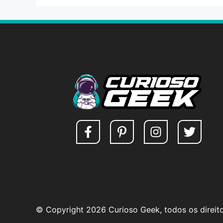
© Copyright 2026 Curioso Geek, todos os direit