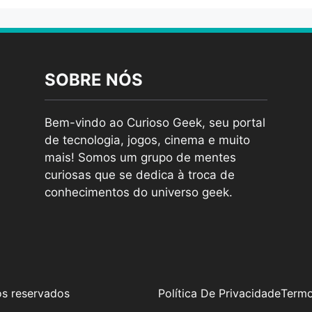
SOBRE NÓS
Bem-vindo ao Curioso Geek, seu portal
de tecnologia, jogos, cinema e muito
mais! Somos um grupo de mentes
curiosas que se dedica à troca de
conhecimentos do universo geek.
os reservados
Política De Privacidade
Termo