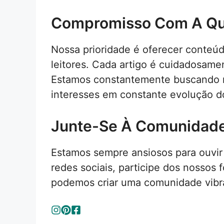
Compromisso Com A Qu
Nossa prioridade é oferecer conteúd
leitores. Cada artigo é cuidadosamen
Estamos constantemente buscando m
interesses em constante evolução do
Junte-Se À Comunidad
Estamos sempre ansiosos para ouvir
redes sociais, participe dos nossos
podemos criar uma comunidade vibra