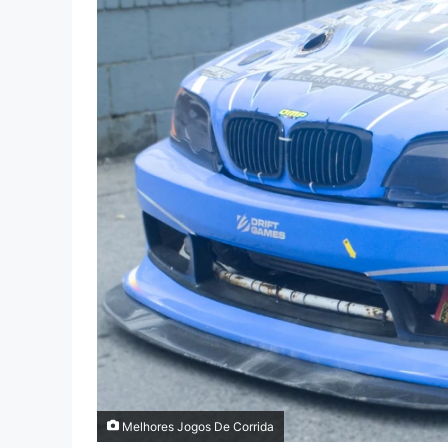
Melhores Jogos De Corrida