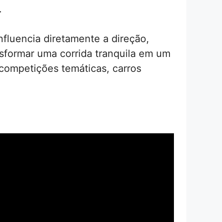
.
fluencia diretamente a direção,
nsformar uma corrida tranquila em um
competições temáticas, carros