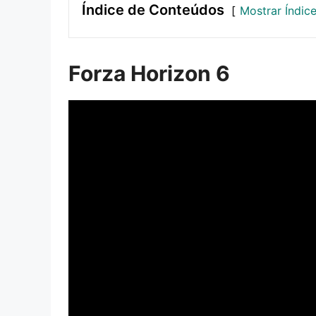
Índice de Conteúdos
Mostrar Índic
Forza Horizon 6