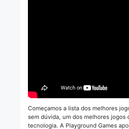
Começamos a lista dos melhores jogo
sem dúvida, um dos melhores jogos 
tecnologia. A Playground Games apo