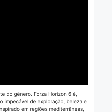
e do gênero. Forza Horizon 6 é,
o impecável de exploração, beleza e
nspirado em regiões mediterrâneas,