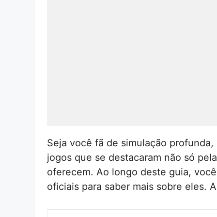
Seja você fã de simulação profunda, c
jogos que se destacaram não só pela
oferecem. Ao longo deste guia, você 
oficiais para saber mais sobre eles. 