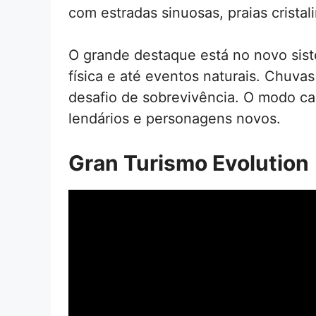
com estradas sinuosas, praias cristal
O grande destaque está no novo sist
física e até eventos naturais. Chuv
desafio de sobrevivência. O modo c
lendários e personagens novos.
Gran Turismo Evolution