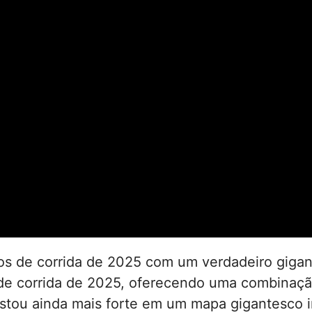
s de corrida de 2025 com um verdadeiro gigant
de corrida de 2025, oferecendo uma combinaçã
stou ainda mais forte em um mapa gigantesco i