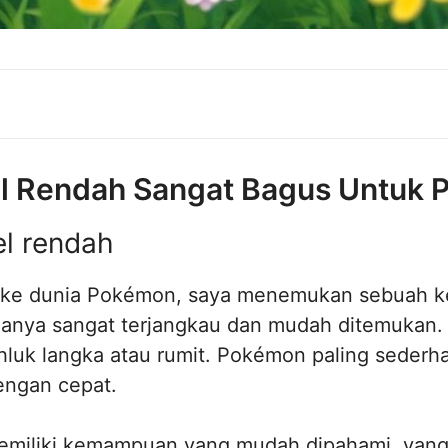
 Rendah Sangat Bagus Untuk 
el rendah
ya ke dunia Pokémon, saya menemukan sebuah 
anya sangat terjangkau dan mudah ditemukan. 
hluk langka atau rumit. Pokémon paling sederh
engan cepat.
memiliki kemampuan yang mudah dipahami, yan