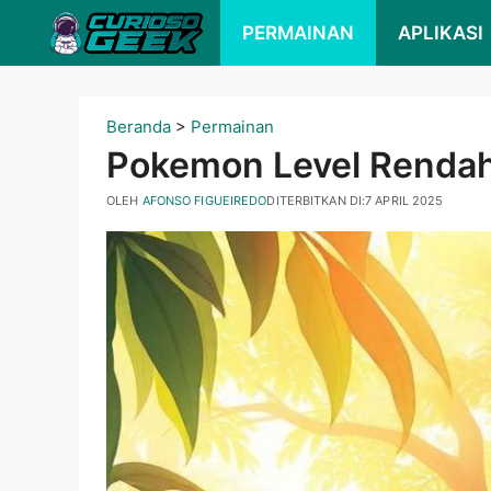
Loncat
PERMAINAN
APLIKASI
ke
konten
Beranda
>
Permainan
Pokemon Level Renda
OLEH
AFONSO FIGUEIREDO
DITERBITKAN DI:
7 APRIL 2025