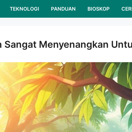
TEKNOLOGI
PANDUAN
BIOSKOP
CER
h Sangat Menyenangkan Untu