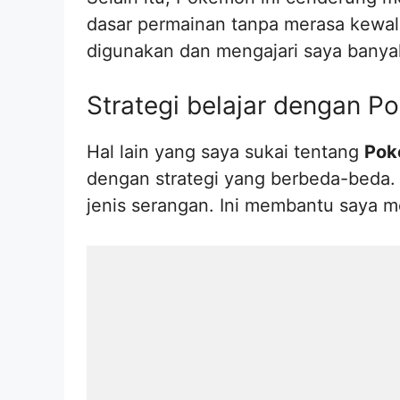
dasar permainan tanpa merasa kewal
digunakan dan mengajari saya banyak
Strategi belajar dengan 
Hal lain yang saya sukai tentang
Pok
dengan strategi yang berbeda-beda.
jenis serangan. Ini membantu saya 