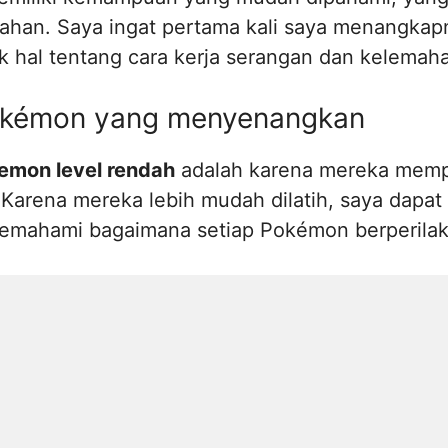
ahan. Saya ingat pertama kali saya menangka
 hal tentang cara kerja serangan dan kelemah
Pokémon yang menyenangkan
emon level rendah
adalah karena mereka memp
 Karena mereka lebih mudah dilatih, saya dapa
memahami bagaimana setiap Pokémon berperila