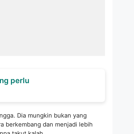
ng perlu
angga. Dia mungkin bukan yang
ara berkembang dan menjadi lebih
npa takut kalah.