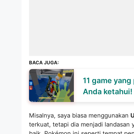
BACA JUGA:
11 game yang 
Anda ketahui!
Misalnya, saya biasa menggunakan
U
terkuat, tetapi dia menjadi landasa
baik. Pokémon ini seperti tempat pen