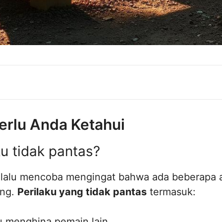
erlu Anda Ketahui
u tidak pantas?
 selalu mencoba mengingat bahwa ada beberap
ang.
Perilaku yang tidak pantas
termasuk:
 menghina pemain lain.