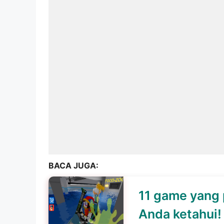
BACA JUGA:
11 game yang 
Anda ketahui!