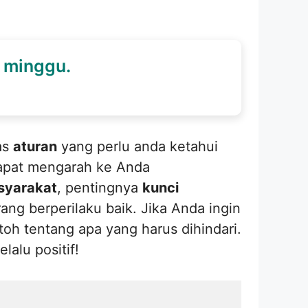
u minggu.
as
aturan
yang perlu anda ketahui
pat mengarah ke Anda
syarakat
, pentingnya
kunci
ang berperilaku baik. Jika Anda ingin
oh tentang apa yang harus dihindari.
elalu positif!