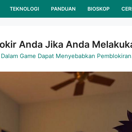
TEKNOLOGI
PANDUAN
BIOSKOP
CER
kir Anda Jika Anda Melakuka
a Dalam Game Dapat Menyebabkan Pemblokiran