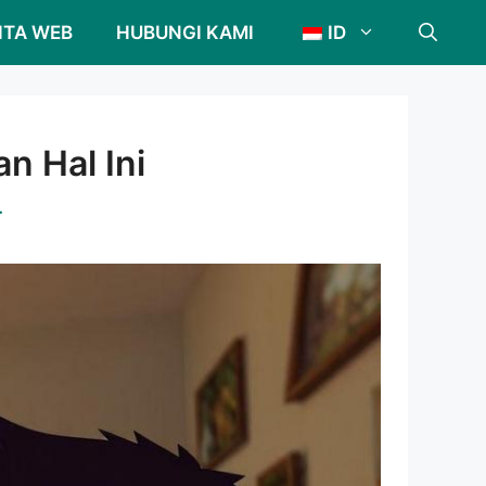
ITA WEB
HUBUNGI KAMI
ID
n Hal Ini
.