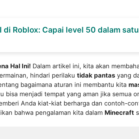
l di Roblox: Capai level 50 dalam sat
a Hal Ini!
Dalam artikel ini, kita akan membah
rmainan, hindari perilaku
tidak pantas
yang da
tentang bagaimana aturan ini membantu kita
ma
tu bisa menjadi tempat yang aman jika semua or
mberi Anda kiat-kiat berharga dan contoh-cont
tikan bahwa pengalaman kita dalam
Minecraft
s