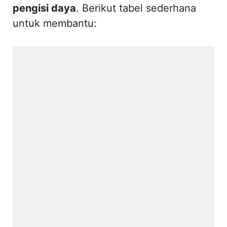
pengisi daya
. Berikut tabel sederhana
untuk membantu: