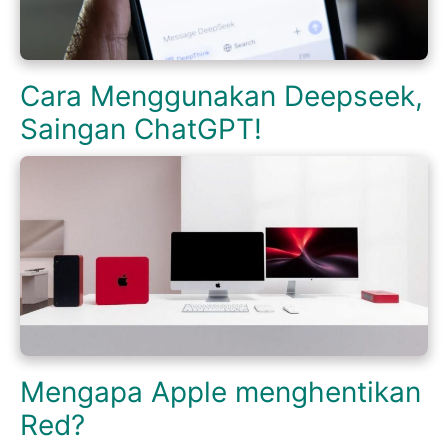
Cara Menggunakan Deepseek,
Saingan ChatGPT!
Mengapa Apple menghentikan
Red?