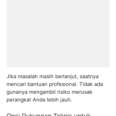
Jika masalah masih berlanjut, saatnya
mencari bantuan profesional. Tidak ada
gunanya mengambil risiko merusak
perangkat Anda lebih jauh.
Opsi Dukungan Teknis untuk