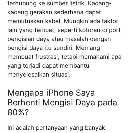
terhubung ke sumber listrik. Kadang-
kadang gerakan sederhana dapat
memutuskan kabel. Mungkin ada faktor
lain yang terlibat, seperti kotoran di port
pengisian daya atau masalah dengan
pengisi daya itu sendiri. Memang
membuat frustrasi, tetapi memahami apa
yang terjadi dapat membantu
menyelesaikan situasi.
Mengapa iPhone Saya
Berhenti Mengisi Daya pada
80%?
Ini adalah pertanyaan yang banyak