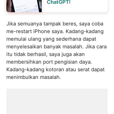
ChatGPT!
Jika semuanya tampak beres, saya coba
me-restart iPhone saya. Kadang-kadang
memulai ulang yang sederhana dapat
menyelesaikan banyak masalah. Jika cara
itu tidak berhasil, saya juga akan
membersihkan port pengisian daya.
Kadang-kadang kotoran atau serat dapat
menimbulkan masalah.