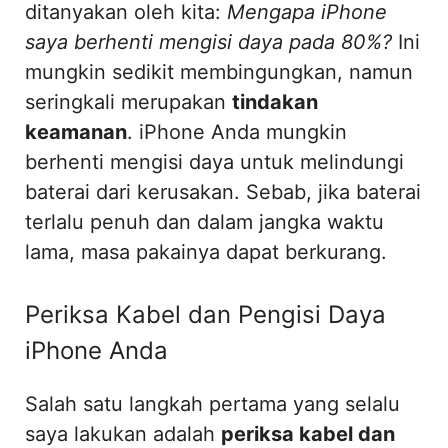
ditanyakan oleh kita:
Mengapa iPhone
saya berhenti mengisi daya pada 80%?
Ini
mungkin sedikit membingungkan, namun
seringkali merupakan
tindakan
keamanan
. iPhone Anda mungkin
berhenti mengisi daya untuk melindungi
baterai dari kerusakan. Sebab, jika baterai
terlalu penuh dan dalam jangka waktu
lama, masa pakainya dapat berkurang.
Periksa Kabel dan Pengisi Daya
iPhone Anda
Salah satu langkah pertama yang selalu
saya lakukan adalah
periksa kabel dan