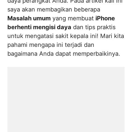
daya perangkat Anda. Pada artikel kali ini
saya akan membagikan beberapa
Masalah umum
yang membuat
iPhone
berhenti mengisi daya
dan tips praktis
untuk mengatasi sakit kepala ini! Mari kita
pahami mengapa ini terjadi dan
bagaimana Anda dapat memperbaikinya.