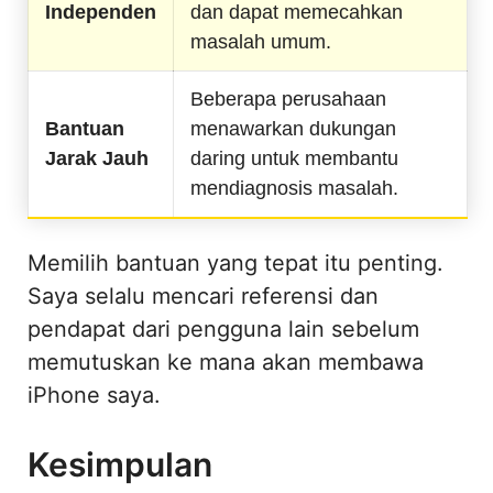
Independen
dan dapat memecahkan
masalah umum.
Beberapa perusahaan
Bantuan
menawarkan dukungan
Jarak Jauh
daring untuk membantu
mendiagnosis masalah.
Memilih bantuan yang tepat itu penting.
Saya selalu mencari referensi dan
pendapat dari pengguna lain sebelum
memutuskan ke mana akan membawa
iPhone saya.
Kesimpulan