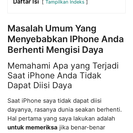
Daftar Isi
Tampilkan Indeks
Masalah Umum Yang
Menyebabkan IPhone Anda
Berhenti Mengisi Daya
Memahami Apa yang Terjadi
Saat iPhone Anda Tidak
Dapat Diisi Daya
Saat iPhone saya tidak dapat diisi
dayanya, rasanya dunia seakan berhenti.
Hal pertama yang saya lakukan adalah
untuk memeriksa
jika benar-benar