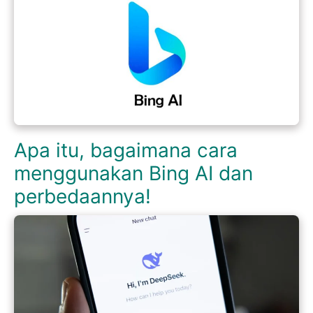
Apa itu, bagaimana cara
menggunakan Bing AI dan
perbedaannya!