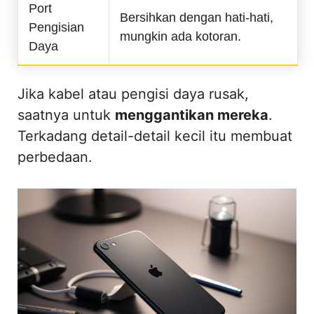
Port
Bersihkan dengan hati-hati,
Pengisian
mungkin ada kotoran.
Daya
Jika kabel atau pengisi daya rusak,
saatnya untuk
menggantikan mereka
.
Terkadang detail-detail kecil itu membuat
perbedaan.