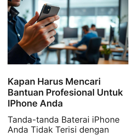
Kapan Harus Mencari
Bantuan Profesional Untuk
IPhone Anda
Tanda-tanda Baterai iPhone
Anda Tidak Terisi dengan