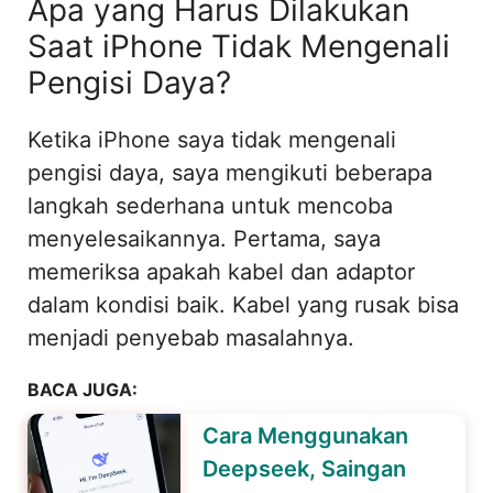
Apa yang Harus Dilakukan
Saat iPhone Tidak Mengenali
Pengisi Daya?
Ketika iPhone saya tidak mengenali
pengisi daya, saya mengikuti beberapa
langkah sederhana untuk mencoba
menyelesaikannya. Pertama, saya
memeriksa apakah kabel dan adaptor
dalam kondisi baik. Kabel yang rusak bisa
menjadi penyebab masalahnya.
BACA JUGA:
Cara Menggunakan
Deepseek, Saingan