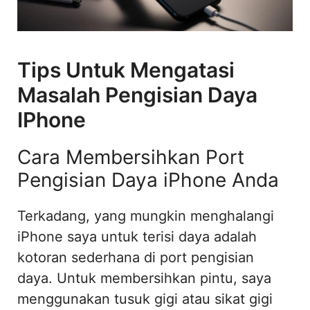
Tips Untuk Mengatasi
Masalah Pengisian Daya
IPhone
Cara Membersihkan Port
Pengisian Daya iPhone Anda
Terkadang, yang mungkin menghalangi
iPhone saya untuk terisi daya adalah
kotoran sederhana di port pengisian
daya. Untuk membersihkan pintu, saya
menggunakan tusuk gigi atau sikat gigi