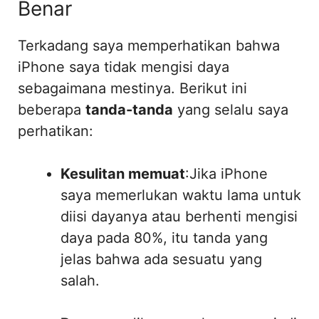
Benar
Terkadang saya memperhatikan bahwa
iPhone saya tidak mengisi daya
sebagaimana mestinya. Berikut ini
beberapa
tanda-tanda
yang selalu saya
perhatikan:
Kesulitan memuat
:Jika iPhone
saya memerlukan waktu lama untuk
diisi dayanya atau berhenti mengisi
daya pada 80%, itu tanda yang
jelas bahwa ada sesuatu yang
salah.