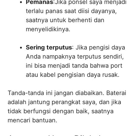
Pemanas
:Jika ponsel saya menjadi
terlalu panas saat diisi dayanya,
saatnya untuk berhenti dan
menyelidikinya.
Sering terputus
: Jika pengisi daya
Anda nampaknya terputus sendiri,
ini bisa menjadi tanda bahwa port
atau kabel pengisian daya rusak.
Tanda-tanda ini jangan diabaikan. Baterai
adalah jantung perangkat saya, dan jika
tidak berfungsi dengan baik, saatnya
mencari bantuan.