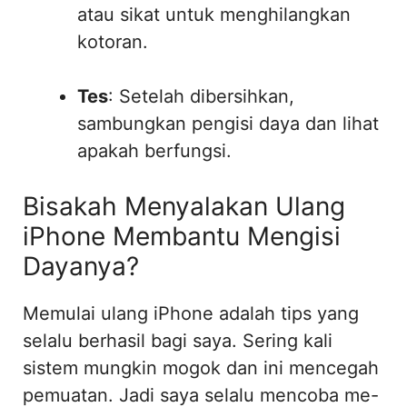
atau sikat untuk menghilangkan
kotoran.
Tes
: Setelah dibersihkan,
sambungkan pengisi daya dan lihat
apakah berfungsi.
Bisakah Menyalakan Ulang
iPhone Membantu Mengisi
Dayanya?
Memulai ulang iPhone adalah tips yang
selalu berhasil bagi saya. Sering kali
sistem mungkin mogok dan ini mencegah
pemuatan. Jadi saya selalu mencoba me-