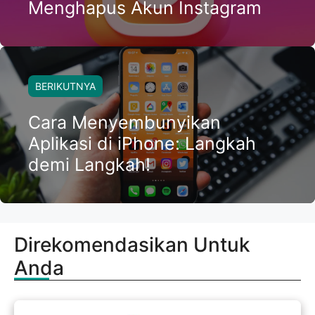
Menghapus Akun Instagram
BERIKUTNYA
Cara Menyembunyikan
Aplikasi di iPhone: Langkah
demi Langkah!
Direkomendasikan Untuk
Anda