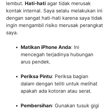
lembut.
Hati-hati
agar tidak merusak
kontak internal. Saya selalu melakukan ini
dengan sangat hati-hati karena saya tidak
ingin mengambil risiko merusak perangkat
saya.
Matikan iPhone Anda
: Ini
mencegah terjadinya hubungan
arus pendek.
Periksa Pintu
: Periksa bagian
dalam dengan teliti untuk melihat
apakah ada kotoran atau serat.
Pembersihan
: Gunakan tusuk gigi