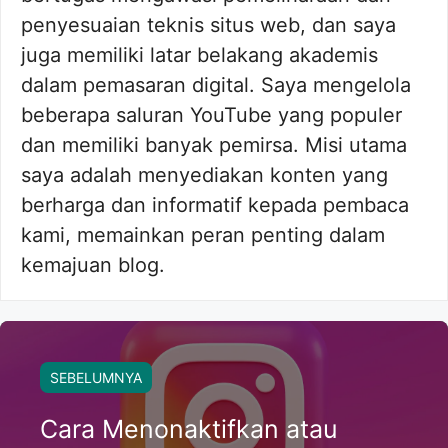
penyesuaian teknis situs web, dan saya
juga memiliki latar belakang akademis
dalam pemasaran digital. Saya mengelola
beberapa saluran YouTube yang populer
dan memiliki banyak pemirsa. Misi utama
saya adalah menyediakan konten yang
berharga dan informatif kepada pembaca
kami, memainkan peran penting dalam
kemajuan blog.
SEBELUMNYA
Cara Menonaktifkan atau