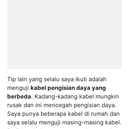
Tip lain yang selalu saya ikuti adalah
menguji
kabel pengisian daya yang
berbeda
. Kadang-kadang kabel mungkin
rusak dan ini mencegah pengisian daya.
Saya punya beberapa kabel di rumah dan
saya selalu menguji masing-masing kabel.