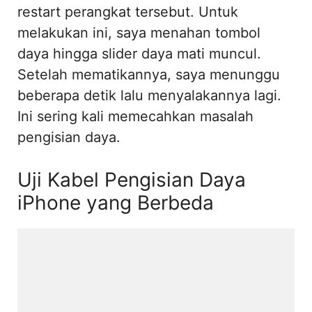
restart perangkat tersebut. Untuk
melakukan ini, saya menahan tombol
daya hingga slider daya mati muncul.
Setelah mematikannya, saya menunggu
beberapa detik lalu menyalakannya lagi.
Ini sering kali memecahkan masalah
pengisian daya.
Uji Kabel Pengisian Daya
iPhone yang Berbeda