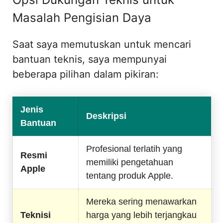
Masalah Pengisian Daya
Saat saya memutuskan untuk mencari
bantuan teknis, saya mempunyai
beberapa pilihan dalam pikiran:
Jenis
Deskripsi
Bantuan
Profesional terlatih yang
Resmi
memiliki pengetahuan
Apple
tentang produk Apple.
Mereka sering menawarkan
Teknisi
harga yang lebih terjangkau