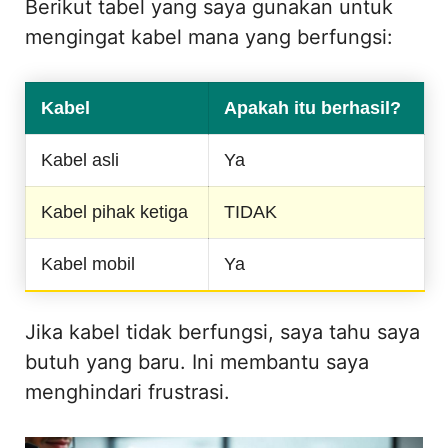
Berikut tabel yang saya gunakan untuk
mengingat kabel mana yang berfungsi:
Kabel
Apakah itu berhasil?
Kabel asli
Ya
Kabel pihak ketiga
TIDAK
Kabel mobil
Ya
Jika kabel tidak berfungsi, saya tahu saya
butuh yang baru. Ini membantu saya
menghindari frustrasi.