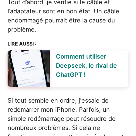
Tout d’abord, je vérifie si le câble et
l’adaptateur sont en bon état. Un câble
endommagé pourrait être la cause du
problème.
LIRE AUSSI :
Comment utiliser
Deepseek, le rival de
ChatGPT !
Si tout semble en ordre, j'essaie de
redémarrer mon iPhone. Parfois, un
simple redémarrage peut résoudre de
nombreux problèmes. Si cela ne