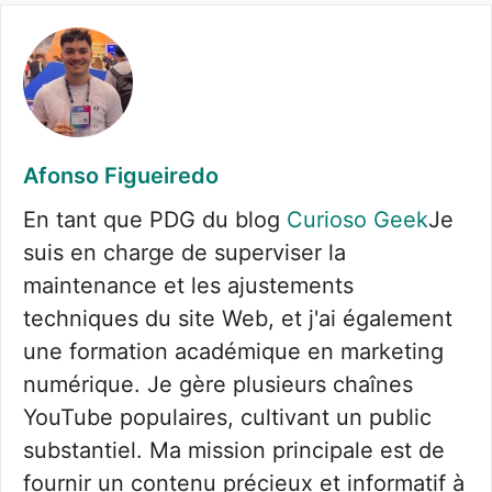
Afonso Figueiredo
En tant que PDG du blog
Curioso Geek
Je
suis en charge de superviser la
maintenance et les ajustements
techniques du site Web, et j'ai également
une formation académique en marketing
numérique. Je gère plusieurs chaînes
YouTube populaires, cultivant un public
substantiel. Ma mission principale est de
fournir un contenu précieux et informatif à