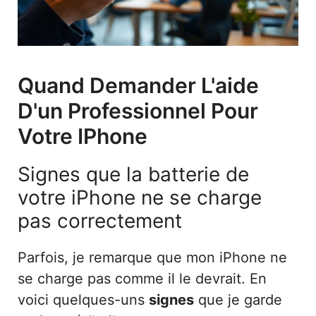
Quand Demander L'aide
D'un Professionnel Pour
Votre IPhone
Signes que la batterie de
votre iPhone ne se charge
pas correctement
Parfois, je remarque que mon iPhone ne
se charge pas comme il le devrait. En
voici quelques-uns
signes
que je garde