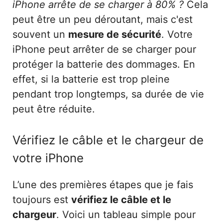
iPhone arrête de se charger à 80% ?
Cela
peut être un peu déroutant, mais c'est
souvent un
mesure de sécurité
. Votre
iPhone peut arrêter de se charger pour
protéger la batterie des dommages. En
effet, si la batterie est trop pleine
pendant trop longtemps, sa durée de vie
peut être réduite.
Vérifiez le câble et le chargeur de
votre iPhone
L’une des premières étapes que je fais
toujours est
vérifiez le câble et le
chargeur
. Voici un tableau simple pour