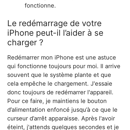
fonctionne.
Le redémarrage de votre
iPhone peut-il l’aider à se
charger ?
Redémarrer mon iPhone est une astuce
qui fonctionne toujours pour moi. Il arrive
souvent que le système plante et que
cela empêche le chargement. J'essaie
donc toujours de redémarrer l'appareil.
Pour ce faire, je maintiens le bouton
d’alimentation enfoncé jusqu’à ce que le
curseur d’arrêt apparaisse. Après l'avoir
éteint, j'attends quelques secondes et je