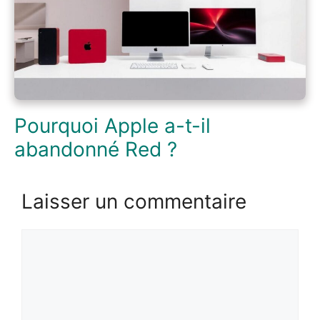
Pourquoi Apple a-t-il
abandonné Red ?
Laisser un commentaire
Commentaire