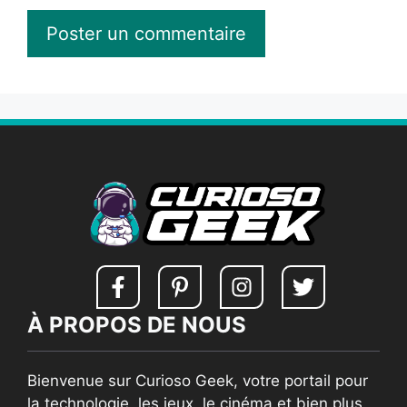
À PROPOS DE NOUS
Bienvenue sur Curioso Geek, votre portail pour
la technologie, les jeux, le cinéma et bien plus