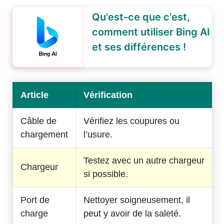
Qu'est-ce que c'est,
comment utiliser Bing AI
et ses différences !
Article
Vérification
Câble de
Vérifiez les coupures ou
chargement
l’usure.
Testez avec un autre chargeur
Chargeur
si possible.
Port de
Nettoyer soigneusement, il
charge
peut y avoir de la saleté.