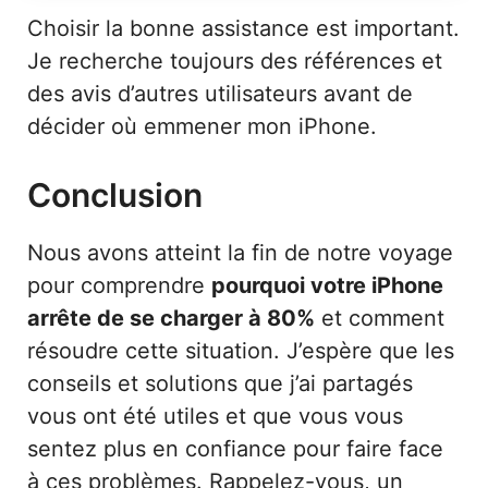
Choisir la bonne assistance est important.
Je recherche toujours des références et
des avis d’autres utilisateurs avant de
décider où emmener mon iPhone.
Conclusion
Nous avons atteint la fin de notre voyage
pour comprendre
pourquoi votre iPhone
arrête de se charger à 80%
et comment
résoudre cette situation. J’espère que les
conseils et solutions que j’ai partagés
vous ont été utiles et que vous vous
sentez plus en confiance pour faire face
à ces problèmes. Rappelez-vous, un