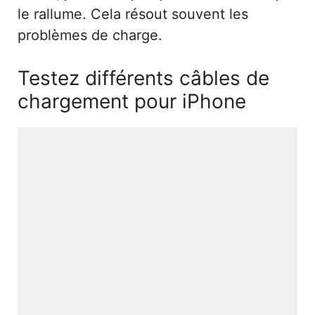
le rallume. Cela résout souvent les
problèmes de charge.
Testez différents câbles de
chargement pour iPhone