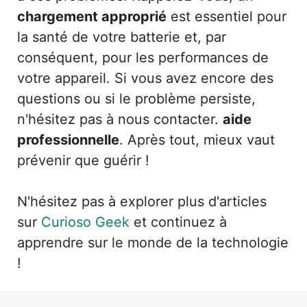
chargement approprié
est essentiel pour
la santé de votre batterie et, par
conséquent, pour les performances de
votre appareil. Si vous avez encore des
questions ou si le problème persiste,
n'hésitez pas à nous contacter.
aide
professionnelle
. Après tout, mieux vaut
prévenir que guérir !
N'hésitez pas à explorer plus d'articles
sur
Curioso Geek
et continuez à
apprendre sur le monde de la technologie
!