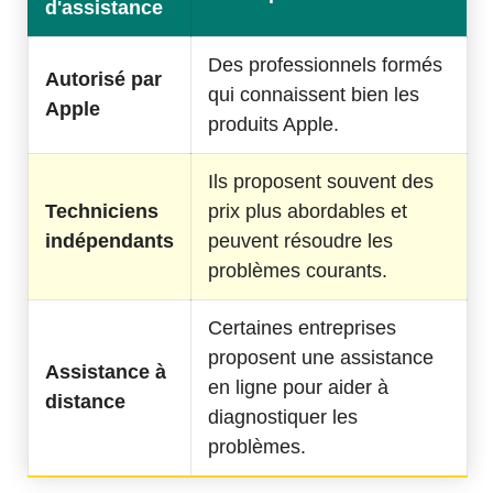
d'assistance
Des professionnels formés
Autorisé par
qui connaissent bien les
Apple
produits Apple.
Ils proposent souvent des
Techniciens
prix plus abordables et
indépendants
peuvent résoudre les
problèmes courants.
Certaines entreprises
proposent une assistance
Assistance à
en ligne pour aider à
distance
diagnostiquer les
problèmes.