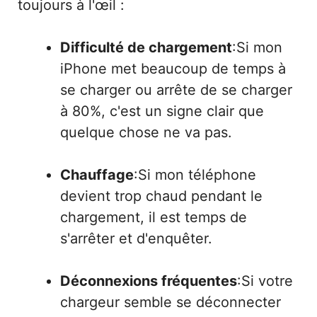
toujours à l'œil :
Difficulté de chargement
:Si mon
iPhone met beaucoup de temps à
se charger ou arrête de se charger
à 80%, c'est un signe clair que
quelque chose ne va pas.
Chauffage
:Si mon téléphone
devient trop chaud pendant le
chargement, il est temps de
s'arrêter et d'enquêter.
Déconnexions fréquentes
:Si votre
chargeur semble se déconnecter