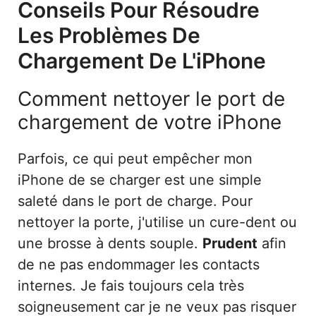
Conseils Pour Résoudre
Les Problèmes De
Chargement De L'iPhone
Comment nettoyer le port de
chargement de votre iPhone
Parfois, ce qui peut empêcher mon
iPhone de se charger est une simple
saleté dans le port de charge. Pour
nettoyer la porte, j'utilise un cure-dent ou
une brosse à dents souple.
Prudent
afin
de ne pas endommager les contacts
internes. Je fais toujours cela très
soigneusement car je ne veux pas risquer