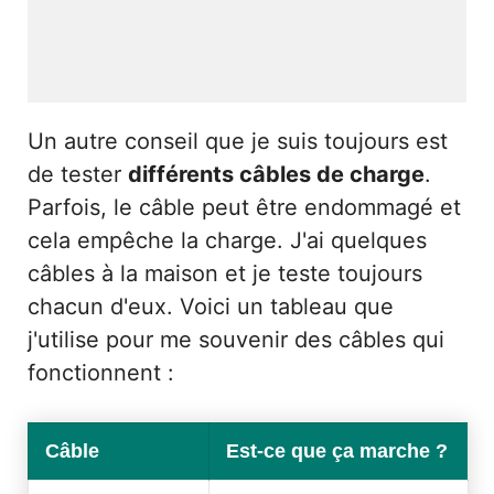
Un autre conseil que je suis toujours est
de tester
différents câbles de charge
.
Parfois, le câble peut être endommagé et
cela empêche la charge. J'ai quelques
câbles à la maison et je teste toujours
chacun d'eux. Voici un tableau que
j'utilise pour me souvenir des câbles qui
fonctionnent :
Câble
Est-ce que ça marche ?