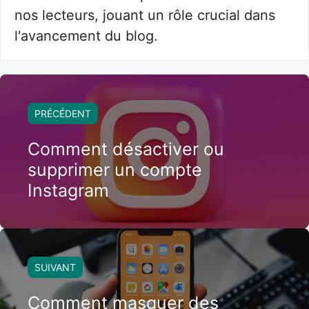
nos lecteurs, jouant un rôle crucial dans
l'avancement du blog.
PRÉCÉDENT
Comment désactiver ou
supprimer un compte
Instagram
SUIVANT
Comment masquer des