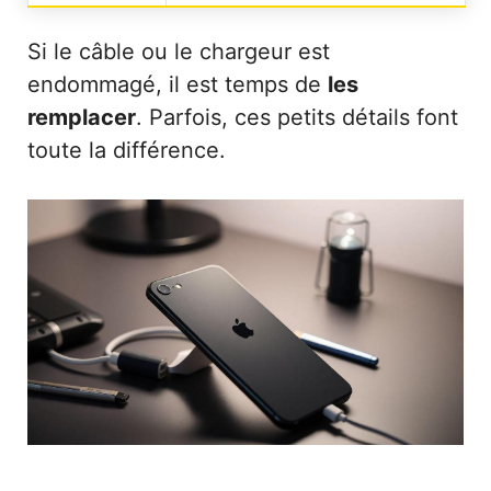
Si le câble ou le chargeur est
endommagé, il est temps de
les
remplacer
. Parfois, ces petits détails font
toute la différence.