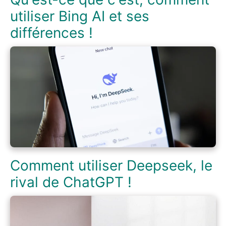
utiliser Bing AI et ses
différences !
Comment utiliser Deepseek, le
rival de ChatGPT !