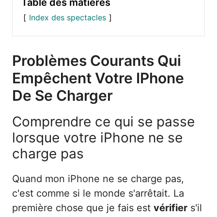
Table des matières
Index des spectacles
Problèmes Courants Qui
Empêchent Votre IPhone
De Se Charger
Comprendre ce qui se passe
lorsque votre iPhone ne se
charge pas
Quand mon iPhone ne se charge pas,
c'est comme si le monde s'arrêtait. La
première chose que je fais est
vérifier
s'il