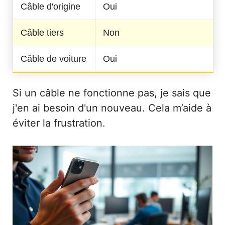
Câble d'origine
Oui
Câble tiers
Non
Câble de voiture
Oui
Si un câble ne fonctionne pas, je sais que
j'en ai besoin d'un nouveau. Cela m’aide à
éviter la frustration.