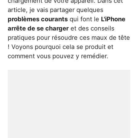
chargement de votre appareil. Dans cet
article, je vais partager quelques
problèmes courants
qui font le
L'iPhone
arrête de se charger
et des conseils
pratiques pour résoudre ces maux de tête
! Voyons pourquoi cela se produit et
comment vous pouvez y remédier.