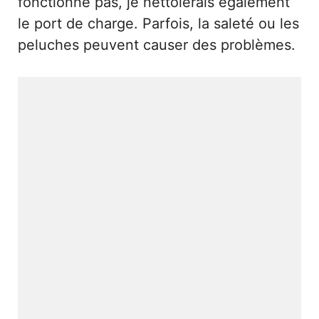
fonctionne pas, je nettoierais également
le port de charge. Parfois, la saleté ou les
peluches peuvent causer des problèmes.