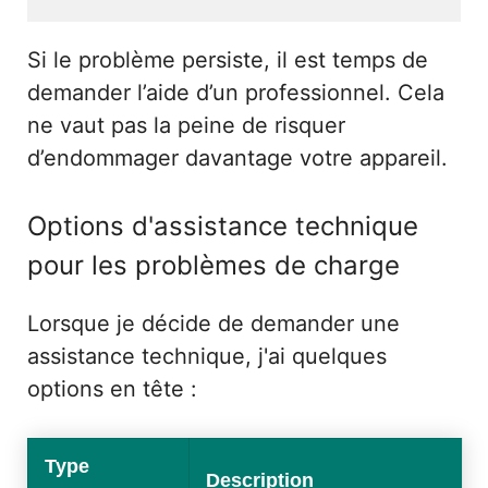
Si le problème persiste, il est temps de
demander l’aide d’un professionnel. Cela
ne vaut pas la peine de risquer
d’endommager davantage votre appareil.
Options d'assistance technique
pour les problèmes de charge
Lorsque je décide de demander une
assistance technique, j'ai quelques
options en tête :
Type
Description