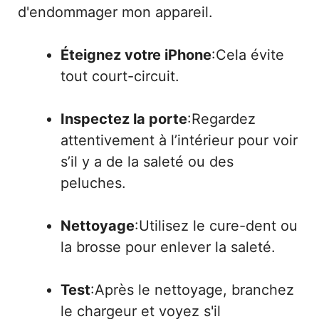
d'endommager mon appareil.
Éteignez votre iPhone
:Cela évite
tout court-circuit.
Inspectez la porte
:Regardez
attentivement à l’intérieur pour voir
s’il y a de la saleté ou des
peluches.
Nettoyage
:Utilisez le cure-dent ou
la brosse pour enlever la saleté.
Test
:Après le nettoyage, branchez
le chargeur et voyez s'il