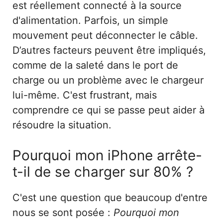
est réellement connecté à la source
d'alimentation. Parfois, un simple
mouvement peut déconnecter le câble.
D’autres facteurs peuvent être impliqués,
comme de la saleté dans le port de
charge ou un problème avec le chargeur
lui-même. C'est frustrant, mais
comprendre ce qui se passe peut aider à
résoudre la situation.
Pourquoi mon iPhone arrête-
t-il de se charger sur 80% ?
C'est une question que beaucoup d'entre
nous se sont posée :
Pourquoi mon