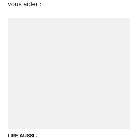
vous aider :
LIRE AUSSI :