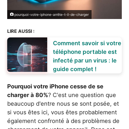
pourquoi-votre-iphone-arrête-t-il-de-charger
LIRE AUSSI :
Comment savoir si votre
téléphone portable est
infecté par un virus : le
guide complet !
Pourquoi votre iPhone cesse de se
charger à 80%
? C'est une question que
beaucoup d'entre nous se sont posée, et
si vous êtes ici, vous êtes probablement
également confronté à des problèmes de