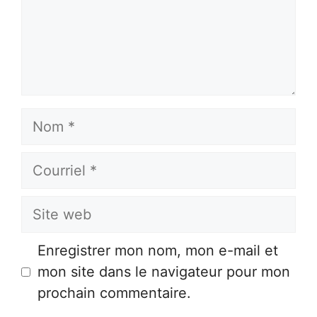
Nom
Courriel
Site
web
Enregistrer mon nom, mon e-mail et
mon site dans le navigateur pour mon
prochain commentaire.