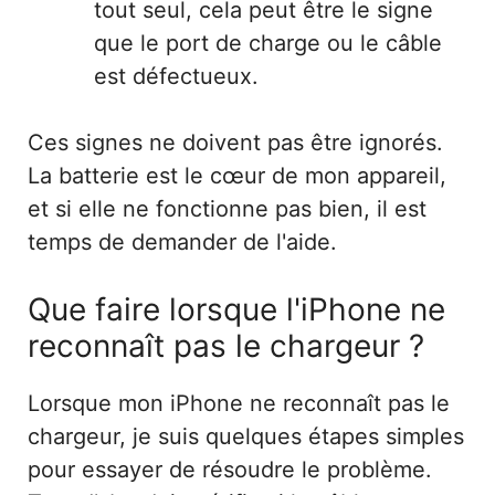
tout seul, cela peut être le signe
que le port de charge ou le câble
est défectueux.
Ces signes ne doivent pas être ignorés.
La batterie est le cœur de mon appareil,
et si elle ne fonctionne pas bien, il est
temps de demander de l'aide.
Que faire lorsque l'iPhone ne
reconnaît pas le chargeur ?
Lorsque mon iPhone ne reconnaît pas le
chargeur, je suis quelques étapes simples
pour essayer de résoudre le problème.