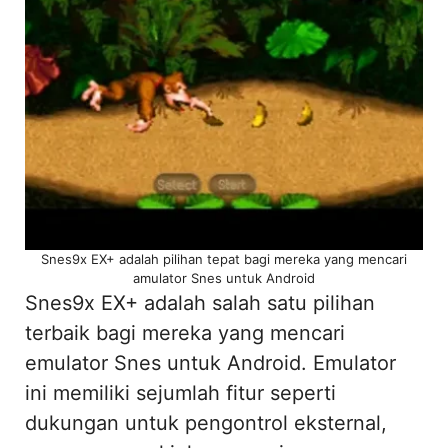
Snes9x EX+ adalah pilihan tepat bagi mereka yang mencari
amulator Snes untuk Android
Snes9x EX+ adalah salah satu pilihan
terbaik bagi mereka yang mencari
emulator Snes untuk Android. Emulator
ini memiliki sejumlah fitur seperti
dukungan untuk pengontrol eksternal,