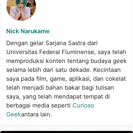
Nick Narukame
Dengan gelar Sarjana Sastra dari
Universitas Federal Fluminense, saya telah
memproduksi konten tentang budaya geek
selama lebih dari satu dekade. Kecintaan
saya pada film, game, aplikasi, dan cokelat
telah menjadi bahan bakar bagi tulisan
saya, yang telah mendapat tempat di
berbagai media seperti
Curioso
Geek
antara lain.