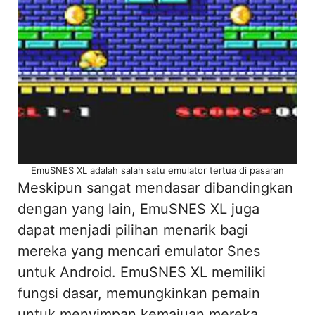
EmuSNES XL adalah salah satu emulator tertua di pasaran
Meskipun sangat mendasar dibandingkan
dengan yang lain, EmuSNES XL juga
dapat menjadi pilihan menarik bagi
mereka yang mencari emulator Snes
untuk Android. EmuSNES XL memiliki
fungsi dasar, memungkinkan pemain
untuk menyimpan kemajuan mereka