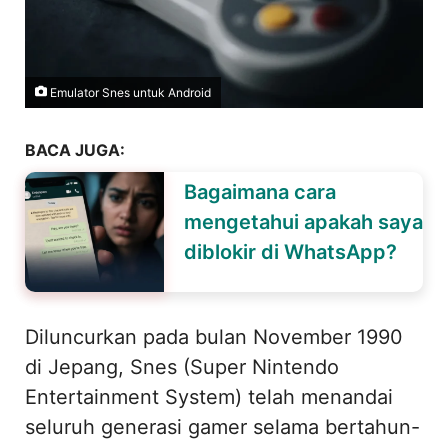
Emulator Snes untuk Android
BACA JUGA:
Bagaimana cara
mengetahui apakah saya
diblokir di WhatsApp?
Diluncurkan pada bulan November 1990
di Jepang, Snes (Super Nintendo
Entertainment System) telah menandai
seluruh generasi gamer selama bertahun-