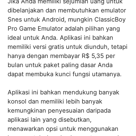
Jika Anda memiliki sejumlah uang untuk
dibelanjakan dan membutuhkan emulator
Snes untuk Android, mungkin ClassicBoy
Pro Game Emulator adalah pilihan yang
ideal untuk Anda. Aplikasi ini bahkan
memiliki versi gratis untuk diunduh, tetapi
hanya dengan membayar R$ 5,35 per
bulan untuk paket paling dasar Anda
dapat membuka kunci fungsi utamanya.
Aplikasi ini bahkan mendukung banyak
konsol dan memiliki lebih banyak
kemungkinan penyesuaian daripada
aplikasi lain yang disebutkan,
menawarkan opsi untuk menggunakan