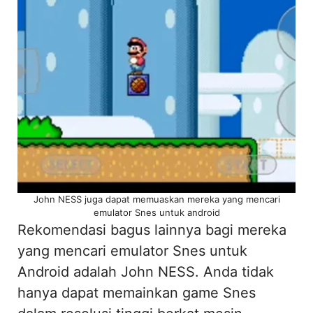
John NESS juga dapat memuaskan mereka yang mencari
emulator Snes untuk android
Rekomendasi bagus lainnya bagi mereka
yang mencari emulator Snes untuk
Android adalah John NESS. Anda tidak
hanya dapat memainkan game Snes