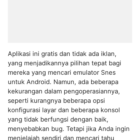
Aplikasi ini gratis dan tidak ada iklan,
yang menjadikannya pilihan tepat bagi
mereka yang mencari emulator Snes
untuk Android. Namun, ada beberapa
kekurangan dalam pengoperasiannya,
seperti kurangnya beberapa opsi
konfigurasi layar dan beberapa konsol
yang tidak berfungsi dengan baik,
menyebabkan bug. Tetapi jika Anda ingin
menjelajah sendiri dan mencari tahu