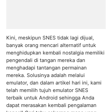
Kini, meskipun SNES tidak lagi dijual,
banyak orang mencari alternatif untuk
menghidupkan kembali nostalgia memiliki
pengendali di tangan mereka dan
menghadapi tantangan permainan
mereka. Solusinya adalah melalui
emulator, dan dalam artikel hari ini, kami
telah memilih tujuh emulator SNES
terbaik untuk Android sehingga Anda
dapat merasakan kembali pengalaman