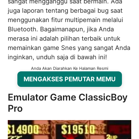
sangat mengganggu saat bermain. Ada
juga laporan tentang berbagai bug saat
menggunakan fitur multipemain melalui
Bluetooth. Bagaimanapun, jika Anda
merasa ini adalah pilihan terbaik untuk
memainkan game Snes yang sangat Anda
inginkan, unduh saja di bawah ini!
Anda Akan Diarahkan Ke Halaman Resmi
MENGAKSES PEMUTAR MEMU
Emulator Game ClassicBoy
Pro