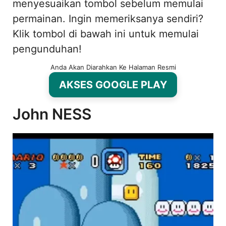
menyesuaikan tombol sebelum memulai
permainan. Ingin memeriksanya sendiri?
Klik tombol di bawah ini untuk memulai
pengunduhan!
Anda Akan Diarahkan Ke Halaman Resmi
AKSES GOOGLE PLAY
John NESS