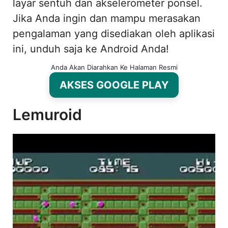
layar sentuh dan akselerometer ponsel.
Jika Anda ingin dan mampu merasakan
pengalaman yang disediakan oleh aplikasi
ini, unduh saja ke Android Anda!
Anda Akan Diarahkan Ke Halaman Resmi
AKSES GOOGLE PLAY
Lemuroid