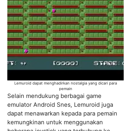
Lemuroid dapat menghadirkan nostalgia yang dicari para
pemain
Selain mendukung berbagai game
emulator Android Snes, Lemuroid juga
dapat menawarkan kepada para pemain
kemungkinan untuk menggunakan
beberapa joystick yang terhubung ke