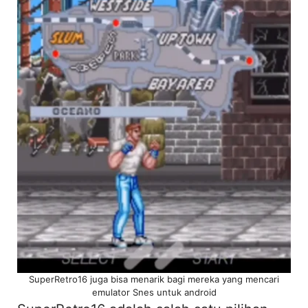
SuperRetro16 juga bisa menarik bagi mereka yang mencari
emulator Snes untuk android