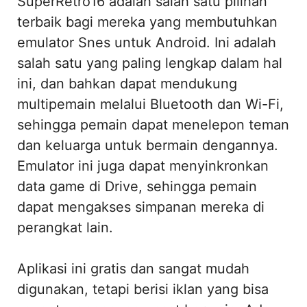
SuperRetro16 adalah salah satu pilihan
terbaik bagi mereka yang membutuhkan
emulator Snes untuk Android. Ini adalah
salah satu yang paling lengkap dalam hal
ini, dan bahkan dapat mendukung
multipemain melalui Bluetooth dan Wi-Fi,
sehingga pemain dapat menelepon teman
dan keluarga untuk bermain dengannya.
Emulator ini juga dapat menyinkronkan
data game di Drive, sehingga pemain
dapat mengakses simpanan mereka di
perangkat lain.
Aplikasi ini gratis dan sangat mudah
digunakan, tetapi berisi iklan yang bisa