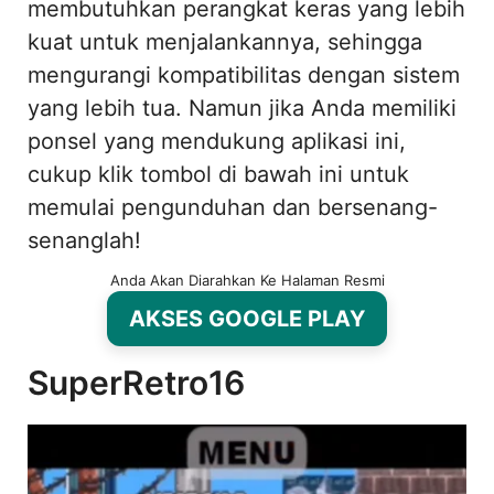
membutuhkan perangkat keras yang lebih
kuat untuk menjalankannya, sehingga
mengurangi kompatibilitas dengan sistem
yang lebih tua. Namun jika Anda memiliki
ponsel yang mendukung aplikasi ini,
cukup klik tombol di bawah ini untuk
memulai pengunduhan dan bersenang-
senanglah!
Anda Akan Diarahkan Ke Halaman Resmi
AKSES GOOGLE PLAY
SuperRetro16