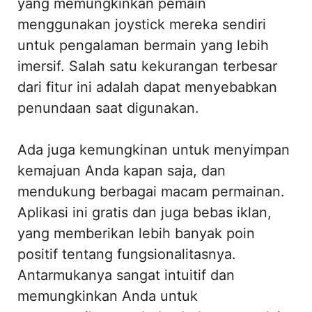
yang memungkinkan pemain
menggunakan joystick mereka sendiri
untuk pengalaman bermain yang lebih
imersif. Salah satu kekurangan terbesar
dari fitur ini adalah dapat menyebabkan
penundaan saat digunakan.
Ada juga kemungkinan untuk menyimpan
kemajuan Anda kapan saja, dan
mendukung berbagai macam permainan.
Aplikasi ini gratis dan juga bebas iklan,
yang memberikan lebih banyak poin
positif tentang fungsionalitasnya.
Antarmukanya sangat intuitif dan
memungkinkan Anda untuk