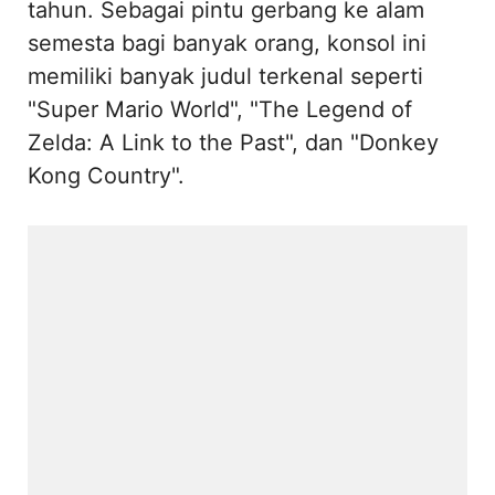
tahun. Sebagai pintu gerbang ke alam
semesta bagi banyak orang, konsol ini
memiliki banyak judul terkenal seperti
"Super Mario World", "The Legend of
Zelda: A Link to the Past", dan "Donkey
Kong Country".