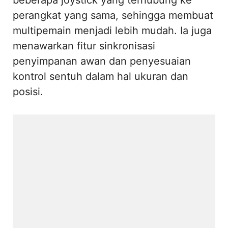
perangkat yang sama, sehingga membuat
multipemain menjadi lebih mudah. Ia juga
menawarkan fitur sinkronisasi
penyimpanan awan dan penyesuaian
kontrol sentuh dalam hal ukuran dan
posisi.