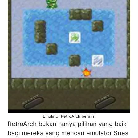
Emulator RetroArch beraksi
RetroArch bukan hanya pilihan yang baik
bagi mereka yang mencari emulator Snes