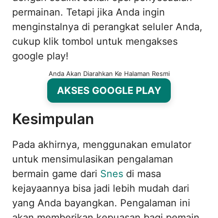
permainan. Tetapi jika Anda ingin
menginstalnya di perangkat seluler Anda,
cukup klik tombol untuk mengakses
google play!
Anda Akan Diarahkan Ke Halaman Resmi
AKSES GOOGLE PLAY
Kesimpulan
Pada akhirnya, menggunakan emulator
untuk mensimulasikan pengalaman
bermain game dari
Snes
di masa
kejayaannya bisa jadi lebih mudah dari
yang Anda bayangkan. Pengalaman ini
akan memberikan kepuasan bagi pemain