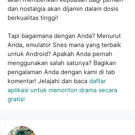
dan nostalgia akan dijamin dalam dosis
berkualitas tinggi!
Tapi bagaimana dengan Anda? Menurut
Anda, emulator Snes mana yang terbaik
untuk Android? Apakah Anda pernah
menggunakan salah satunya? Bagikan
pengalaman Anda dengan kami di tab
komentar! Jelajahi dan baca
daftar
aplikasi untuk menonton drama secara
gratis!