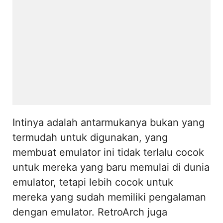
Intinya adalah antarmukanya bukan yang
termudah untuk digunakan, yang
membuat emulator ini tidak terlalu cocok
untuk mereka yang baru memulai di dunia
emulator, tetapi lebih cocok untuk
mereka yang sudah memiliki pengalaman
dengan emulator. RetroArch juga