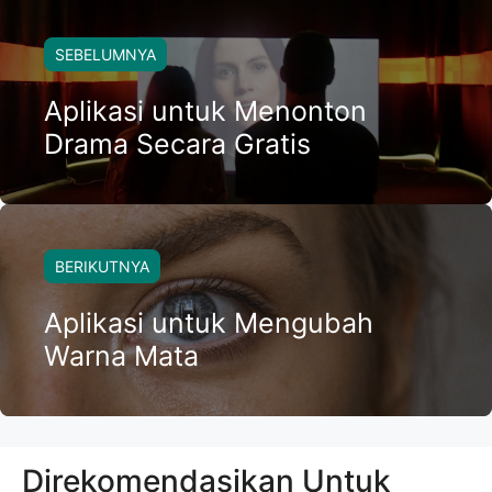
SEBELUMNYA
Aplikasi untuk Menonton
Drama Secara Gratis
BERIKUTNYA
Aplikasi untuk Mengubah
Warna Mata
Direkomendasikan Untuk