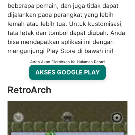
beberapa pemain, dan juga tidak dapat
dijalankan pada perangkat yang lebih
lemah atau lebih tua. Untuk kustomisasi,
tata letak dan tombol dapat diubah. Anda
bisa mendapatkan aplikasi ini dengan
mengunjungi Play Store di bawah ini!
Anda Akan Diarahkan Ke Halaman Resmi
AKSES GOOGLE PLAY
RetroArch