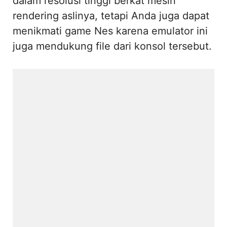
dalam resolusi tinggi berkat mesin
rendering aslinya, tetapi Anda juga dapat
menikmati game Nes karena emulator ini
juga mendukung file dari konsol tersebut.