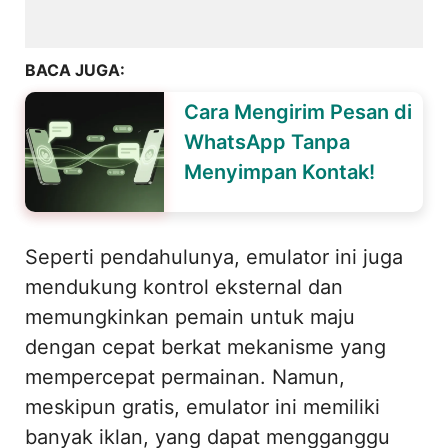
BACA JUGA:
Cara Mengirim Pesan di
WhatsApp Tanpa
Menyimpan Kontak!
Seperti pendahulunya, emulator ini juga
mendukung kontrol eksternal dan
memungkinkan pemain untuk maju
dengan cepat berkat mekanisme yang
mempercepat permainan. Namun,
meskipun gratis, emulator ini memiliki
banyak iklan, yang dapat mengganggu