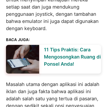
setiap saat dan juga mendukung
penggunaan joystick, dengan tambahan
bahwa emulator ini juga dapat digunakan
dengan keyboard.
BACA JUGA:
11 Tips Praktis: Cara
Mengosongkan Ruang di
Ponsel Anda!
Masalah utama dengan aplikasi ini adalah
iklan dan juga fakta bahwa aplikasi ini
adalah salah satu yang tertua di pasaran,
dengan sedikit sekali opsi penyesuaian