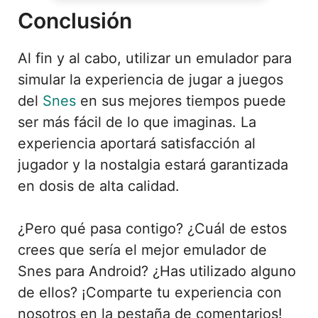
Conclusión
Al fin y al cabo, utilizar un emulador para
simular la experiencia de jugar a juegos
del
Snes
en sus mejores tiempos puede
ser más fácil de lo que imaginas. La
experiencia aportará satisfacción al
jugador y la nostalgia estará garantizada
en dosis de alta calidad.
¿Pero qué pasa contigo? ¿Cuál de estos
crees que sería el mejor emulador de
Snes para Android? ¿Has utilizado alguno
de ellos? ¡Comparte tu experiencia con
nosotros en la pestaña de comentarios!