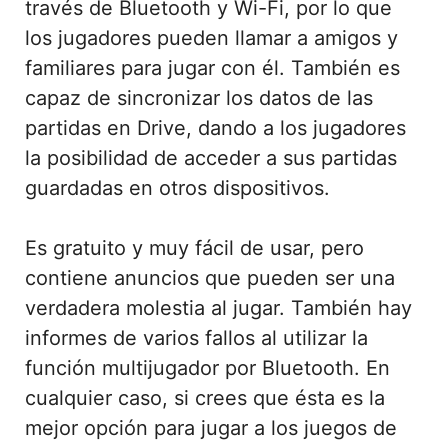
través de Bluetooth y Wi-Fi, por lo que
los jugadores pueden llamar a amigos y
familiares para jugar con él. También es
capaz de sincronizar los datos de las
partidas en Drive, dando a los jugadores
la posibilidad de acceder a sus partidas
guardadas en otros dispositivos.
Es gratuito y muy fácil de usar, pero
contiene anuncios que pueden ser una
verdadera molestia al jugar. También hay
informes de varios fallos al utilizar la
función multijugador por Bluetooth. En
cualquier caso, si crees que ésta es la
mejor opción para jugar a los juegos de