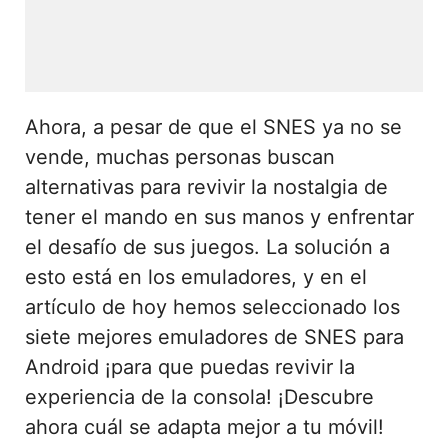
Ahora, a pesar de que el SNES ya no se
vende, muchas personas buscan
alternativas para revivir la nostalgia de
tener el mando en sus manos y enfrentar
el desafío de sus juegos. La solución a
esto está en los emuladores, y en el
artículo de hoy hemos seleccionado los
siete mejores emuladores de SNES para
Android ¡para que puedas revivir la
experiencia de la consola! ¡Descubre
ahora cuál se adapta mejor a tu móvil!