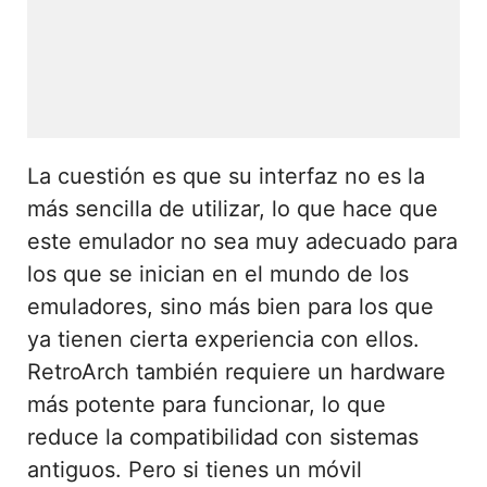
La cuestión es que su interfaz no es la
más sencilla de utilizar, lo que hace que
este emulador no sea muy adecuado para
los que se inician en el mundo de los
emuladores, sino más bien para los que
ya tienen cierta experiencia con ellos.
RetroArch también requiere un hardware
más potente para funcionar, lo que
reduce la compatibilidad con sistemas
antiguos. Pero si tienes un móvil