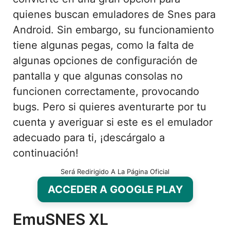
quienes buscan emuladores de Snes para
Android. Sin embargo, su funcionamiento
tiene algunas pegas, como la falta de
algunas opciones de configuración de
pantalla y que algunas consolas no
funcionen correctamente, provocando
bugs. Pero si quieres aventurarte por tu
cuenta y averiguar si este es el emulador
adecuado para ti, ¡descárgalo a
continuación!
Será Redirigido A La Página Oficial
ACCEDER A GOOGLE PLAY
EmuSNES XL