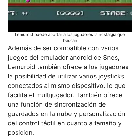
Lemuroid puede aportar a los jugadores la nostalgia que
buscan
Además de ser compatible con varios
juegos del emulador android de Snes,
Lemuroid también ofrece a los jugadores
la posibilidad de utilizar varios joysticks
conectados al mismo dispositivo, lo que
facilita el multijugador. También ofrece
una función de sincronización de
guardados en la nube y personalización
del control táctil en cuanto a tamaño y
posición.