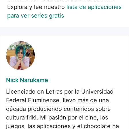
Explora y lee nuestro
lista de aplicaciones
para ver series gratis
Nick Narukame
Licenciado en Letras por la Universidad
Federal Fluminense, llevo más de una
década produciendo contenidos sobre
cultura friki. Mi pasión por el cine, los
juegos, las aplicaciones y el chocolate ha