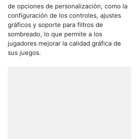
de opciones de personalización, como la
configuración de los controles, ajustes
gráficos y soporte para filtros de
sombreado, lo que permite a los
jugadores mejorar la calidad gráfica de
sus juegos.