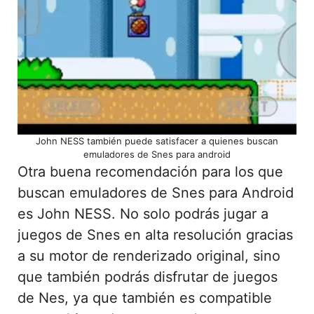
John NESS también puede satisfacer a quienes buscan
emuladores de Snes para android
Otra buena recomendación para los que
buscan emuladores de Snes para Android
es John NESS. No solo podrás jugar a
juegos de Snes en alta resolución gracias
a su motor de renderizado original, sino
que también podrás disfrutar de juegos
de Nes, ya que también es compatible