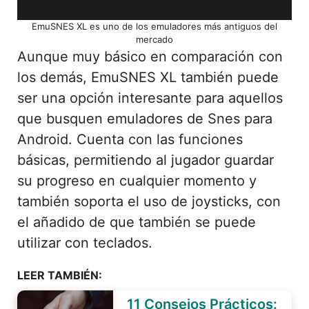
EmuSNES XL es uno de los emuladores más antiguos del
mercado
Aunque muy básico en comparación con
los demás, EmuSNES XL también puede
ser una opción interesante para aquellos
que busquen emuladores de Snes para
Android. Cuenta con las funciones
básicas, permitiendo al jugador guardar
su progreso en cualquier momento y
también soporta el uso de joysticks, con
el añadido de que también se puede
utilizar con teclados.
LEER TAMBIÉN:
11 Consejos Prácticos: