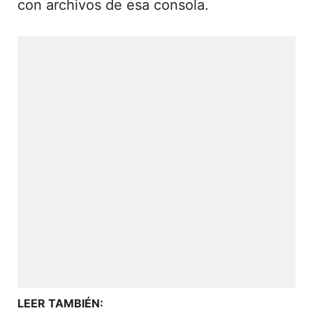
con archivos de esa consola.
LEER TAMBIÉN: