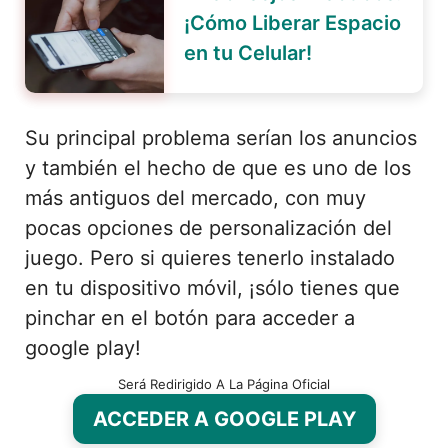
¡Cómo Liberar Espacio
en tu Celular!
Su principal problema serían los anuncios
y también el hecho de que es uno de los
más antiguos del mercado, con muy
pocas opciones de personalización del
juego. Pero si quieres tenerlo instalado
en tu dispositivo móvil, ¡sólo tienes que
pinchar en el botón para acceder a
google play!
Será Redirigido A La Página Oficial
ACCEDER A GOOGLE PLAY