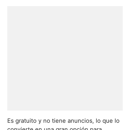
Es gratuito y no tiene anuncios, lo que lo
convierte en una gran opción para