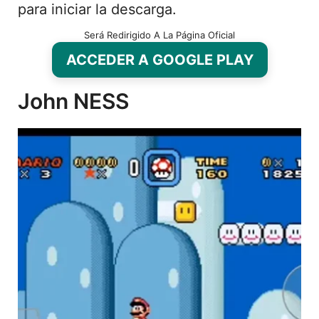
para iniciar la descarga.
Será Redirigido A La Página Oficial
ACCEDER A GOOGLE PLAY
John NESS