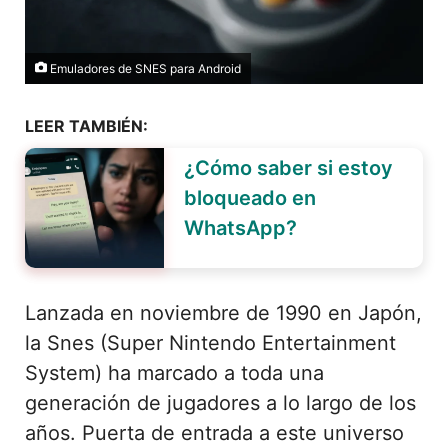
Emuladores de SNES para Android
LEER TAMBIÉN:
¿Cómo saber si estoy
bloqueado en
WhatsApp?
Lanzada en noviembre de 1990 en Japón,
la Snes (Super Nintendo Entertainment
System) ha marcado a toda una
generación de jugadores a lo largo de los
años. Puerta de entrada a este universo