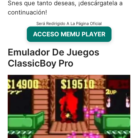
Snes que tanto deseas, ¡descárgatela a
continuación!
Será Redirigido A La Página Oficial
ACCESO MEMU PLAYER
Emulador De Juegos
ClassicBoy Pro