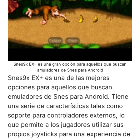
Snes9x EX+ es una gran opción para aquellos que buscan
amuladores de Snes para Android
Snes9x EX+ es una de las mejores
opciones para aquellos que buscan
emuladores de Snes para Android. Tiene
una serie de características tales como
soporte para controladores externos, lo
que permite a los jugadores utilizar sus
propios joysticks para una experiencia de