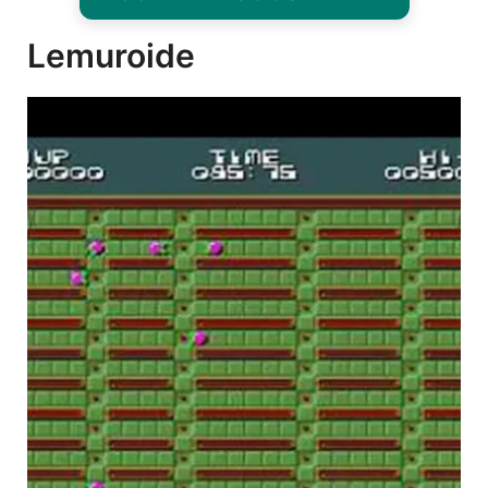
Lemuroide