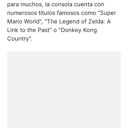
para muchos, la consola cuenta con
numerosos títulos famosos como "Super
Mario World", "The Legend of Zelda: A
Link to the Past" o "Donkey Kong
Country".