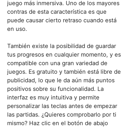
juego más inmersiva. Uno de los mayores
contras de esta característica es que
puede causar cierto retraso cuando está
en uso.
También existe la posibilidad de guardar
tus progresos en cualquier momento, y es
compatible con una gran variedad de
juegos. Es gratuito y también está libre de
publicidad, lo que le da aún más puntos
positivos sobre su funcionalidad. La
interfaz es muy intuitiva y permite
personalizar las teclas antes de empezar
las partidas. ¿Quieres comprobarlo por ti
mismo? Haz clic en el botón de abajo