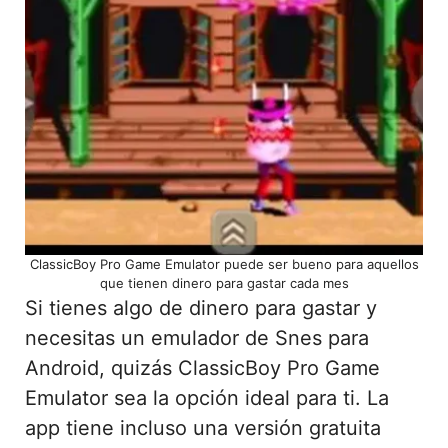
ClassicBoy Pro Game Emulator puede ser bueno para aquellos
que tienen dinero para gastar cada mes
Si tienes algo de dinero para gastar y
necesitas un emulador de Snes para
Android, quizás ClassicBoy Pro Game
Emulator sea la opción ideal para ti. La
app tiene incluso una versión gratuita