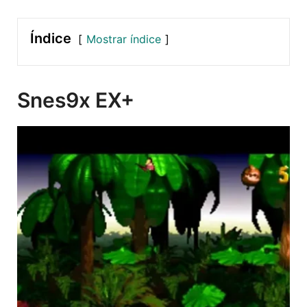
Índice
Mostrar índice
Snes9x EX+