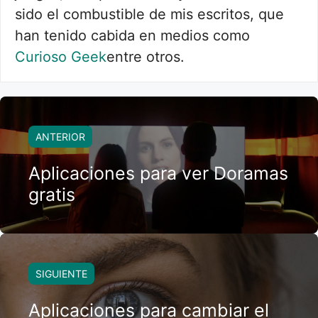
sido el combustible de mis escritos, que
han tenido cabida en medios como
Curioso Geek
entre otros.
ANTERIOR
Aplicaciones para ver Doramas
gratis
SIGUIENTE
Aplicaciones para cambiar el