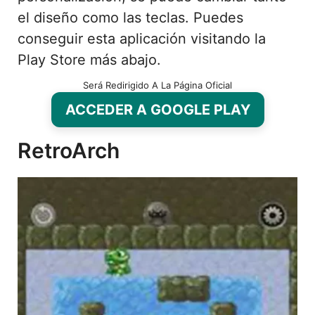
el diseño como las teclas. Puedes
conseguir esta aplicación visitando la
Play Store más abajo.
Será Redirigido A La Página Oficial
ACCEDER A GOOGLE PLAY
RetroArch