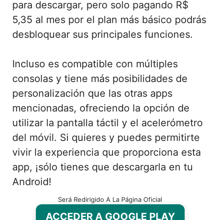
para descargar, pero solo pagando R$
5,35 al mes por el plan más básico podrás
desbloquear sus principales funciones.
Incluso es compatible con múltiples
consolas y tiene más posibilidades de
personalización que las otras apps
mencionadas, ofreciendo la opción de
utilizar la pantalla táctil y el acelerómetro
del móvil. Si quieres y puedes permitirte
vivir la experiencia que proporciona esta
app, ¡sólo tienes que descargarla en tu
Android!
Será Redirigido A La Página Oficial
ACCEDER A GOOGLE PLAY