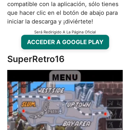
compatible con la aplicación, sólo tienes
que hacer clic en el botón de abajo para
iniciar la descarga y ¡diviértete!
Será Redirigido A La Página Oficial
ACCEDER A GOOGLE PLAY
SuperRetro16