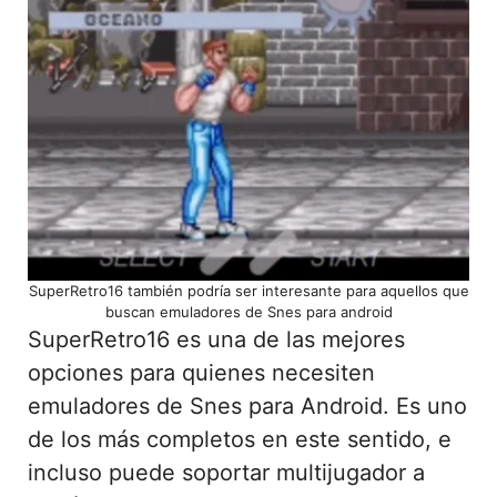
SuperRetro16 también podría ser interesante para aquellos que
buscan emuladores de Snes para android
SuperRetro16 es una de las mejores
opciones para quienes necesiten
emuladores de Snes para Android. Es uno
de los más completos en este sentido, e
incluso puede soportar multijugador a