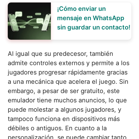
¡Cómo enviar un
mensaje en WhatsApp
sin guardar un contacto!
Al igual que su predecesor, también
admite controles externos y permite a los
jugadores progresar rápidamente gracias
a una mecánica que acelera el juego. Sin
embargo, a pesar de ser gratuito, este
emulador tiene muchos anuncios, lo que
puede molestar a algunos jugadores, y
tampoco funciona en dispositivos más
débiles o antiguos. En cuanto a la
personalización, se puede cambiar tanto