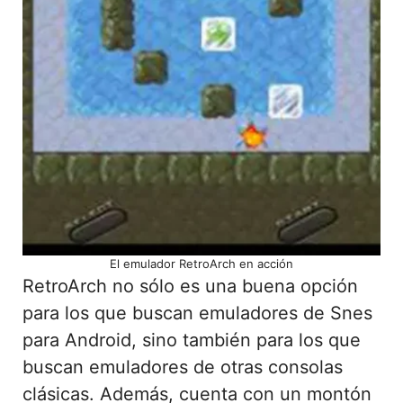
El emulador RetroArch en acción
RetroArch no sólo es una buena opción
para los que buscan emuladores de Snes
para Android, sino también para los que
buscan emuladores de otras consolas
clásicas. Además, cuenta con un montón