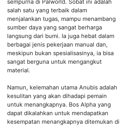
sempurna di Palworld. Sobat ini adalah
salah satu yang terbaik dalam
menjalankan tugas, mampu menambang
sumber daya yang sangat berharga
langsung dari bumi. Ia juga hebat dalam
berbagai jenis pekerjaan manual dan,
meskipun bukan spesialisasinya, ia bisa
sangat berguna untuk mengangkut
material.
Namun, kelemahan utama Anubis adalah
kesulitan yang akan dihadapi pemain
untuk menangkapnya. Bos Alpha yang
dapat dikalahkan untuk mendapatkan
kesempatan menangkapnya ditemukan di