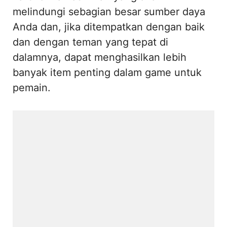
melindungi sebagian besar sumber daya
Anda dan, jika ditempatkan dengan baik
dan dengan teman yang tepat di
dalamnya, dapat menghasilkan lebih
banyak item penting dalam game untuk
pemain.