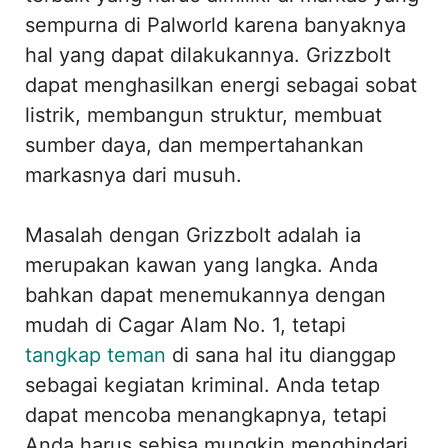
sempurna di Palworld karena banyaknya
hal yang dapat dilakukannya. Grizzbolt
dapat menghasilkan energi sebagai sobat
listrik, membangun struktur, membuat
sumber daya, dan mempertahankan
markasnya dari musuh.
Masalah dengan Grizzbolt adalah ia
merupakan kawan yang langka. Anda
bahkan dapat menemukannya dengan
mudah di Cagar Alam No. 1, tetapi
tangkap teman
di sana hal itu dianggap
sebagai kegiatan kriminal. Anda tetap
dapat mencoba menangkapnya, tetapi
Anda harus sebisa mungkin menghindari