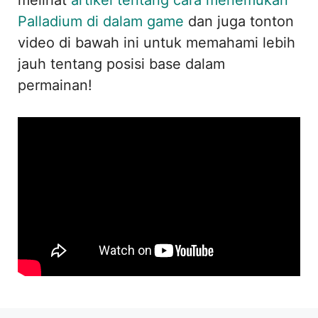
Palladium di dalam game
dan juga tonton
video di bawah ini untuk memahami lebih
jauh tentang posisi base dalam
permainan!