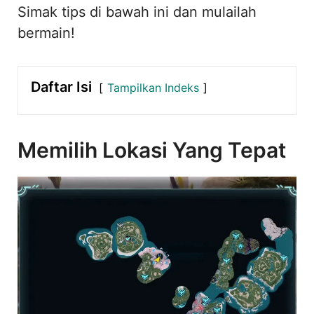
Simak tips di bawah ini dan mulailah
bermain!
Daftar Isi
Tampilkan Indeks
Memilih Lokasi Yang Tepat