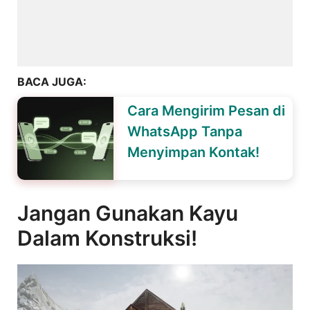
BACA JUGA:
Cara Mengirim Pesan di
WhatsApp Tanpa
Menyimpan Kontak!
Jangan Gunakan Kayu
Dalam Konstruksi!