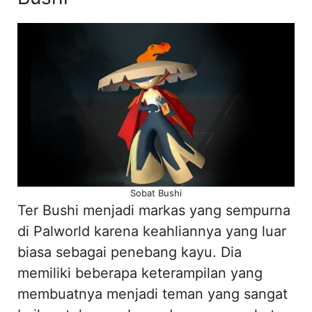
Sobat Bushi
Ter Bushi menjadi markas yang sempurna
di Palworld karena keahliannya yang luar
biasa sebagai penebang kayu. Dia
memiliki beberapa keterampilan yang
membuatnya menjadi teman yang sangat