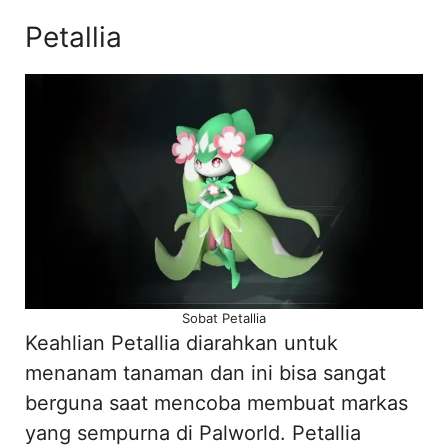
Petallia
Sobat Petallia
Keahlian Petallia diarahkan untuk
menanam tanaman dan ini bisa sangat
berguna saat mencoba membuat markas
yang sempurna di Palworld. Petallia