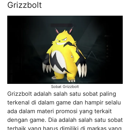
Grizzbolt
Sobat Grizzbolt
Grizzbolt adalah salah satu sobat paling
terkenal di dalam game dan hampir selalu
ada dalam materi promosi yang terkait
dengan game. Dia adalah salah satu sobat
terbaik yang harus dimiliki di markas yang