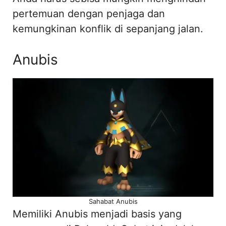
pertemuan dengan penjaga dan
kemungkinan konflik di sepanjang jalan.
Anubis
Sahabat Anubis
Memiliki Anubis menjadi basis yang