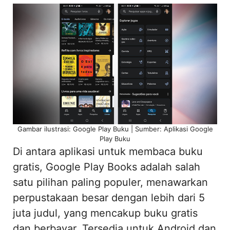
Gambar ilustrasi: Google Play Buku | Sumber: Aplikasi Google
Play Buku
Di antara aplikasi untuk membaca buku
gratis, Google Play Books adalah salah
satu pilihan paling populer, menawarkan
perpustakaan besar dengan lebih dari 5
juta judul, yang mencakup buku gratis
dan berbayar. Tersedia untuk Android dan