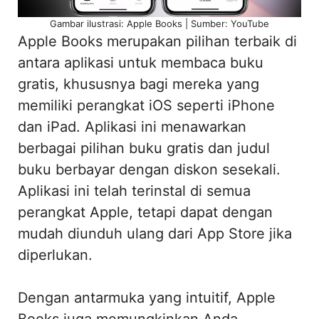
Gambar ilustrasi: Apple Books | Sumber: YouTube
Apple Books merupakan pilihan terbaik di
antara aplikasi untuk membaca buku
gratis, khususnya bagi mereka yang
memiliki perangkat iOS seperti iPhone
dan iPad. Aplikasi ini menawarkan
berbagai pilihan buku gratis dan judul
buku berbayar dengan diskon sesekali.
Aplikasi ini telah terinstal di semua
perangkat Apple, tetapi dapat dengan
mudah diunduh ulang dari App Store jika
diperlukan.
Dengan antarmuka yang intuitif, Apple
Books juga memungkinkan Anda