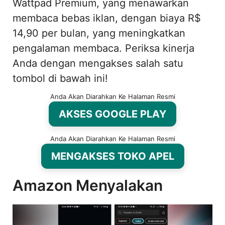
Wattpad Premium, yang menawarkan
membaca bebas iklan, dengan biaya R$
14,90 per bulan, yang meningkatkan
pengalaman membaca. Periksa kinerja
Anda dengan mengakses salah satu
tombol di bawah ini!
Anda Akan Diarahkan Ke Halaman Resmi
AKSES GOOGLE PLAY
Anda Akan Diarahkan Ke Halaman Resmi
MENGAKSES TOKO APEL
Amazon Menyalakan