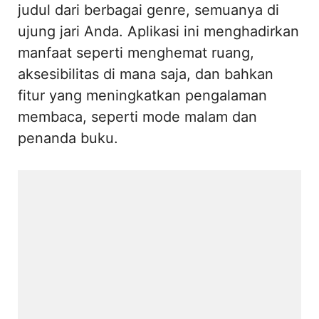
judul dari berbagai genre, semuanya di
ujung jari Anda. Aplikasi ini menghadirkan
manfaat seperti menghemat ruang,
aksesibilitas di mana saja, dan bahkan
fitur yang meningkatkan pengalaman
membaca, seperti mode malam dan
penanda buku.