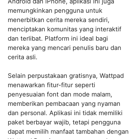
Android dan iPhone, aplikasi ini juga
memungkinkan pengguna untuk
menerbitkan cerita mereka sendiri,
menciptakan komunitas yang interaktif
dan terlibat. Platform ini ideal bagi
mereka yang mencari penulis baru dan
cerita asli.
Selain perpustakaan gratisnya, Wattpad
menawarkan fitur-fitur seperti
penyesuaian font dan mode malam,
memberikan pembacaan yang nyaman
dan personal. Aplikasi ini tidak memiliki
paket berbayar wajib, tetapi pengguna
dapat memilih manfaat tambahan dengan