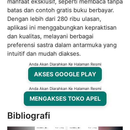
manfaat eksklusif, seperti membaca tanpa
batas dan contoh gratis buku berbayar.
Dengan lebih dari 280 ribu ulasan,
aplikasi ini menggabungkan kepraktisan
dan kualitas, melayani berbagai
preferensi sastra dalam antarmuka yang
intuitif dan mudah diakses.
Anda Akan Diarahkan Ke Halaman Resmi
AKSES GOOGLE PLAY
Anda Akan Diarahkan Ke Halaman Resmi
MENGAKSES TOKO APEL
Bibliografi