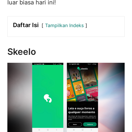
luar biasa hari ini!
Daftar Isi
Tampilkan Indeks
Skeelo