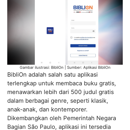
Gambar ilustrasi: BibliOn | Sumber: Aplikasi BibliOn
BibliOn adalah salah satu aplikasi
terlengkap untuk membaca buku gratis,
menawarkan lebih dari 500 judul gratis
dalam berbagai genre, seperti klasik,
anak-anak, dan kontemporer.
Dikembangkan oleh Pemerintah Negara
Bagian São Paulo, aplikasi ini tersedia