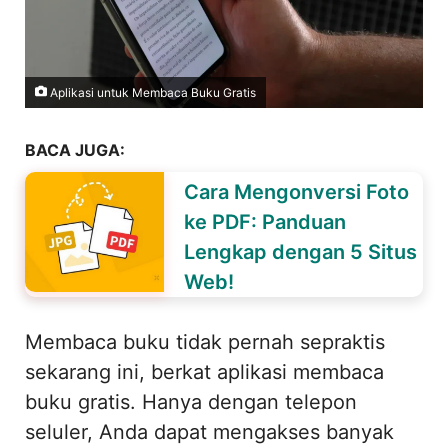
Aplikasi untuk Membaca Buku Gratis
BACA JUGA:
Cara Mengonversi Foto
ke PDF: Panduan
Lengkap dengan 5 Situs
Web!
Membaca buku tidak pernah sepraktis
sekarang ini, berkat aplikasi membaca
buku gratis. Hanya dengan telepon
seluler, Anda dapat mengakses banyak