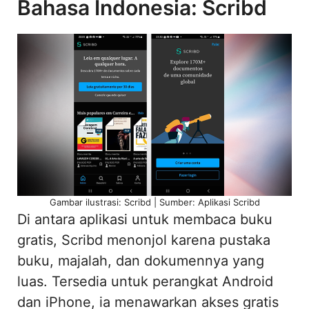
Bahasa Indonesia: Scribd
Gambar ilustrasi: Scribd | Sumber: Aplikasi Scribd
Di antara aplikasi untuk membaca buku
gratis, Scribd menonjol karena pustaka
buku, majalah, dan dokumennya yang
luas. Tersedia untuk perangkat Android
dan iPhone, ia menawarkan akses gratis