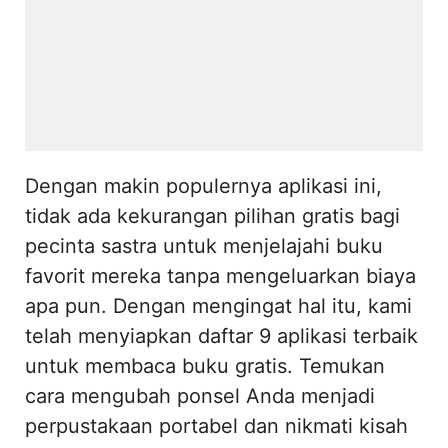
Dengan makin populernya aplikasi ini,
tidak ada kekurangan pilihan gratis bagi
pecinta sastra untuk menjelajahi buku
favorit mereka tanpa mengeluarkan biaya
apa pun. Dengan mengingat hal itu, kami
telah menyiapkan daftar 9 aplikasi terbaik
untuk membaca buku gratis. Temukan
cara mengubah ponsel Anda menjadi
perpustakaan portabel dan nikmati kisah