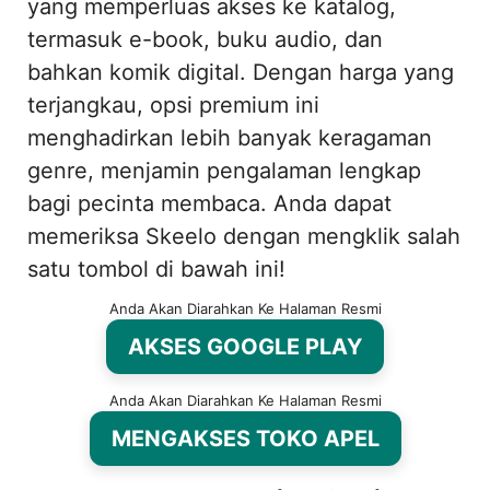
yang memperluas akses ke katalog,
termasuk e-book, buku audio, dan
bahkan komik digital. Dengan harga yang
terjangkau, opsi premium ini
menghadirkan lebih banyak keragaman
genre, menjamin pengalaman lengkap
bagi pecinta membaca. Anda dapat
memeriksa Skeelo dengan mengklik salah
satu tombol di bawah ini!
Anda Akan Diarahkan Ke Halaman Resmi
AKSES GOOGLE PLAY
Anda Akan Diarahkan Ke Halaman Resmi
MENGAKSES TOKO APEL