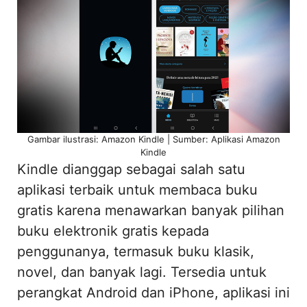
Gambar ilustrasi: Amazon Kindle | Sumber: Aplikasi Amazon
Kindle
Kindle dianggap sebagai salah satu
aplikasi terbaik untuk membaca buku
gratis karena menawarkan banyak pilihan
buku elektronik gratis kepada
penggunanya, termasuk buku klasik,
novel, dan banyak lagi. Tersedia untuk
perangkat Android dan iPhone, aplikasi ini