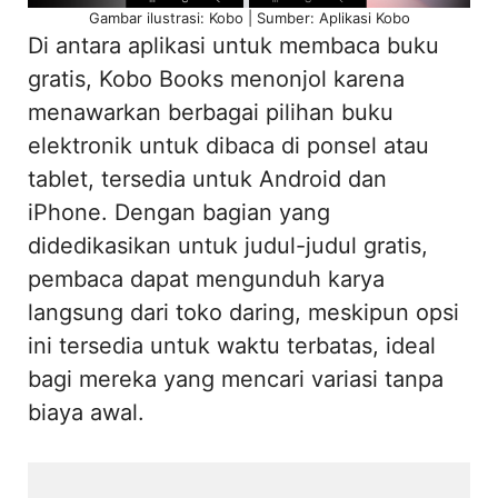
Gambar ilustrasi: Kobo | Sumber: Aplikasi Kobo
Di antara aplikasi untuk membaca buku
gratis, Kobo Books menonjol karena
menawarkan berbagai pilihan buku
elektronik untuk dibaca di ponsel atau
tablet, tersedia untuk Android dan
iPhone. Dengan bagian yang
didedikasikan untuk judul-judul gratis,
pembaca dapat mengunduh karya
langsung dari toko daring, meskipun opsi
ini tersedia untuk waktu terbatas, ideal
bagi mereka yang mencari variasi tanpa
biaya awal.