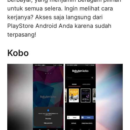
untuk semua selera. Ingin melihat cara
kerjanya? Akses saja langsung dari
PlayStore Android Anda karena sudah
terpasang!
Kobo