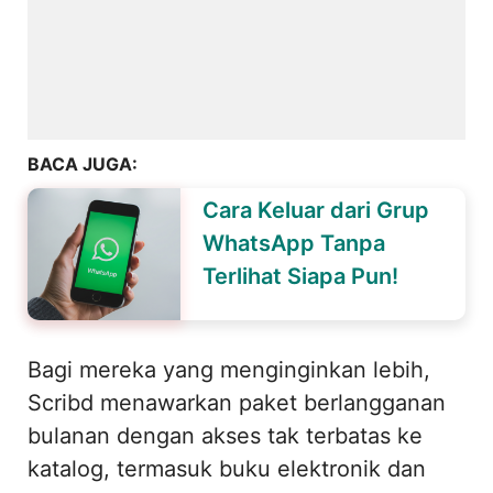
BACA JUGA:
Cara Keluar dari Grup
WhatsApp Tanpa
Terlihat Siapa Pun!
Bagi mereka yang menginginkan lebih,
Scribd menawarkan paket berlangganan
bulanan dengan akses tak terbatas ke
katalog, termasuk buku elektronik dan