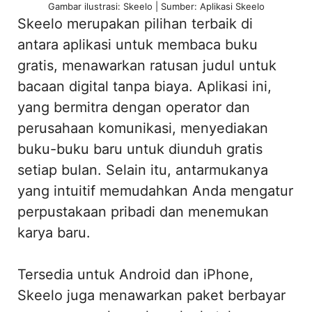
Gambar ilustrasi: Skeelo | Sumber: Aplikasi Skeelo
Skeelo merupakan pilihan terbaik di
antara aplikasi untuk membaca buku
gratis, menawarkan ratusan judul untuk
bacaan digital tanpa biaya. Aplikasi ini,
yang bermitra dengan operator dan
perusahaan komunikasi, menyediakan
buku-buku baru untuk diunduh gratis
setiap bulan. Selain itu, antarmukanya
yang intuitif memudahkan Anda mengatur
perpustakaan pribadi dan menemukan
karya baru.
Tersedia untuk Android dan iPhone,
Skeelo juga menawarkan paket berbayar