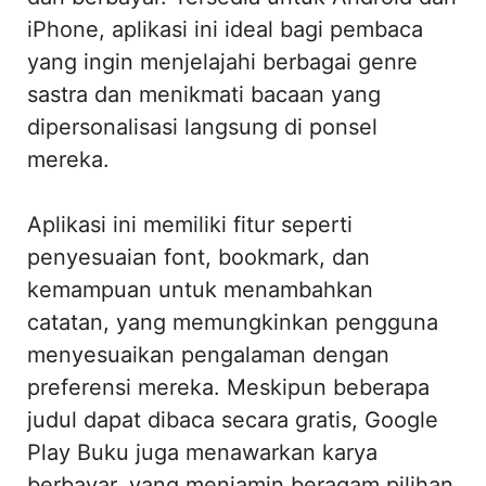
iPhone, aplikasi ini ideal bagi pembaca
yang ingin menjelajahi berbagai genre
sastra dan menikmati bacaan yang
dipersonalisasi langsung di ponsel
mereka.
Aplikasi ini memiliki fitur seperti
penyesuaian font, bookmark, dan
kemampuan untuk menambahkan
catatan, yang memungkinkan pengguna
menyesuaikan pengalaman dengan
preferensi mereka. Meskipun beberapa
judul dapat dibaca secara gratis, Google
Play Buku juga menawarkan karya
berbayar, yang menjamin beragam pilihan