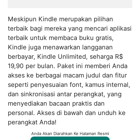
Meskipun Kindle merupakan pilihan
terbaik bagi mereka yang mencari aplikasi
terbaik untuk membaca buku gratis,
Kindle juga menawarkan langganan
berbayar, Kindle Unlimited, seharga R$
19,90 per bulan. Paket ini memberi Anda
akses ke berbagai macam judul dan fitur
seperti penyesuaian font, kamus internal,
dan sinkronisasi antar perangkat, yang
menyediakan bacaan praktis dan
personal. Akses di bawah dan unduh ke
perangkat Anda!
Anda Akan Diarahkan Ke Halaman Resmi