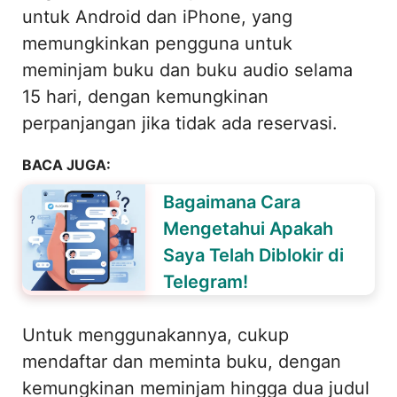
untuk Android dan iPhone, yang
memungkinkan pengguna untuk
meminjam buku dan buku audio selama
15 hari, dengan kemungkinan
perpanjangan jika tidak ada reservasi.
BACA JUGA:
Bagaimana Cara
Mengetahui Apakah
Saya Telah Diblokir di
Telegram!
Untuk menggunakannya, cukup
mendaftar dan meminta buku, dengan
kemungkinan meminjam hingga dua judul