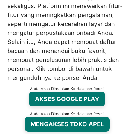
sekaligus. Platform ini menawarkan fitur-
fitur yang meningkatkan pengalaman,
seperti mengatur kecerahan layar dan
mengatur perpustakaan pribadi Anda.
Selain itu, Anda dapat membuat daftar
bacaan dan menandai buku favorit,
membuat penelusuran lebih praktis dan
personal. Klik tombol di bawah untuk
mengunduhnya ke ponsel Anda!
Anda Akan Diarahkan Ke Halaman Resmi
AKSES GOOGLE PLAY
Anda Akan Diarahkan Ke Halaman Resmi
MENGAKSES TOKO APEL