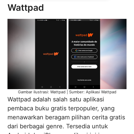
Wattpad
Gambar ilustrasi: Wattpad | Sumber: Aplikasi Wattpad
Wattpad adalah salah satu aplikasi
pembaca buku gratis terpopuler, yang
menawarkan beragam pilihan cerita gratis
dari berbagai genre. Tersedia untuk