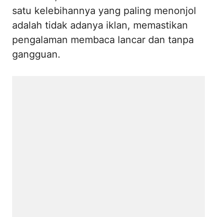
satu kelebihannya yang paling menonjol
adalah tidak adanya iklan, memastikan
pengalaman membaca lancar dan tanpa
gangguan.