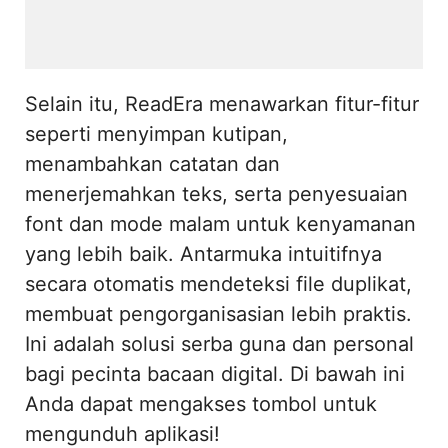
Selain itu, ReadEra menawarkan fitur-fitur
seperti menyimpan kutipan,
menambahkan catatan dan
menerjemahkan teks, serta penyesuaian
font dan mode malam untuk kenyamanan
yang lebih baik. Antarmuka intuitifnya
secara otomatis mendeteksi file duplikat,
membuat pengorganisasian lebih praktis.
Ini adalah solusi serba guna dan personal
bagi pecinta bacaan digital. Di bawah ini
Anda dapat mengakses tombol untuk
mengunduh aplikasi!