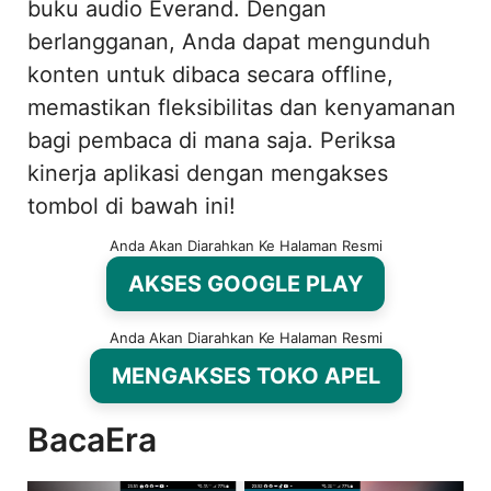
buku audio Everand. Dengan
berlangganan, Anda dapat mengunduh
konten untuk dibaca secara offline,
memastikan fleksibilitas dan kenyamanan
bagi pembaca di mana saja. Periksa
kinerja aplikasi dengan mengakses
tombol di bawah ini!
Anda Akan Diarahkan Ke Halaman Resmi
AKSES GOOGLE PLAY
Anda Akan Diarahkan Ke Halaman Resmi
MENGAKSES TOKO APEL
BacaEra