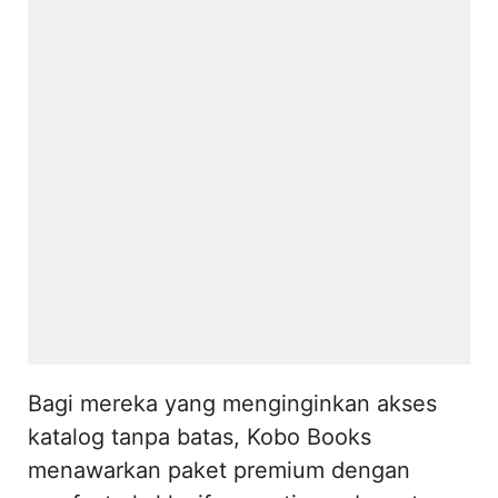
Bagi mereka yang menginginkan akses
katalog tanpa batas, Kobo Books
menawarkan paket premium dengan