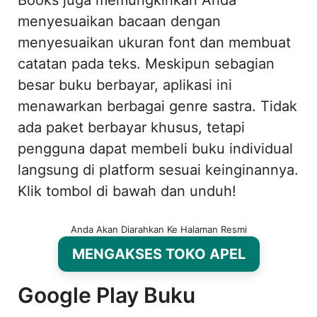
menyesuaikan bacaan dengan
menyesuaikan ukuran font dan membuat
catatan pada teks. Meskipun sebagian
besar buku berbayar, aplikasi ini
menawarkan berbagai genre sastra. Tidak
ada paket berbayar khusus, tetapi
pengguna dapat membeli buku individual
langsung di platform sesuai keinginannya.
Klik tombol di bawah dan unduh!
Anda Akan Diarahkan Ke Halaman Resmi
MENGAKSES TOKO APEL
Google Play Buku