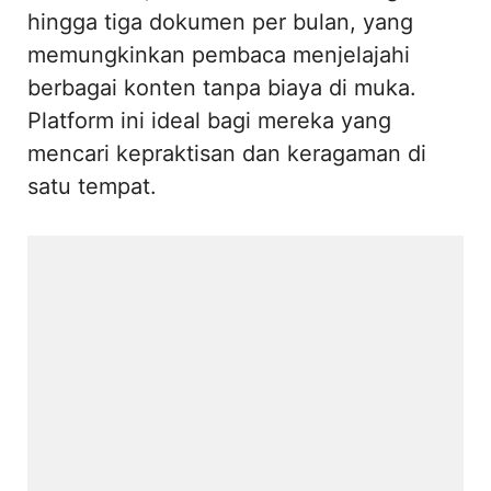
hingga tiga dokumen per bulan, yang
memungkinkan pembaca menjelajahi
berbagai konten tanpa biaya di muka.
Platform ini ideal bagi mereka yang
mencari kepraktisan dan keragaman di
satu tempat.