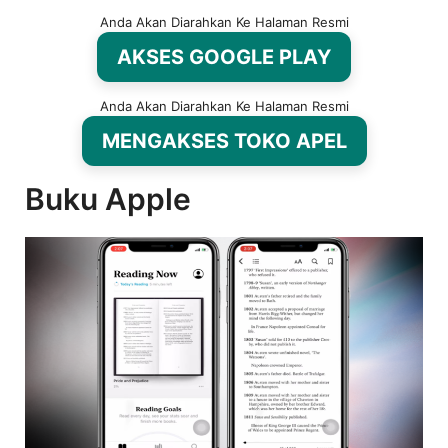
Anda Akan Diarahkan Ke Halaman Resmi
AKSES GOOGLE PLAY
Anda Akan Diarahkan Ke Halaman Resmi
MENGAKSES TOKO APEL
Buku Apple