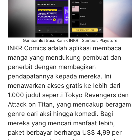
Gambar ilustrasi: Komik INKR | Sumber: Playstore
INKR Comics adalah aplikasi membaca
manga yang mendukung pembuat dan
penerbit dengan membagikan
pendapatannya kepada mereka. Ini
menawarkan akses gratis ke lebih dari
1.000 judul seperti Tokyo Revengers dan
Attack on Titan, yang mencakup beragam
genre dari aksi hingga komedi. Bagi
mereka yang mencari manfaat lebih,
paket berbayar berharga US$ 4,99 per