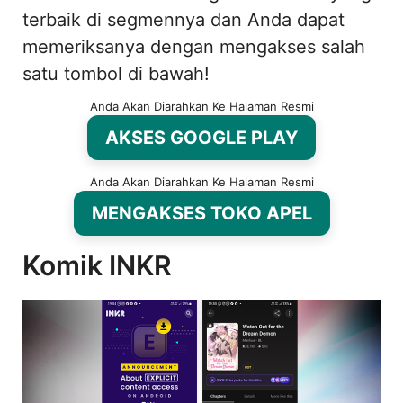
terbaik di segmennya dan Anda dapat
memeriksanya dengan mengakses salah
satu tombol di bawah!
Anda Akan Diarahkan Ke Halaman Resmi
AKSES GOOGLE PLAY
Anda Akan Diarahkan Ke Halaman Resmi
MENGAKSES TOKO APEL
Komik INKR