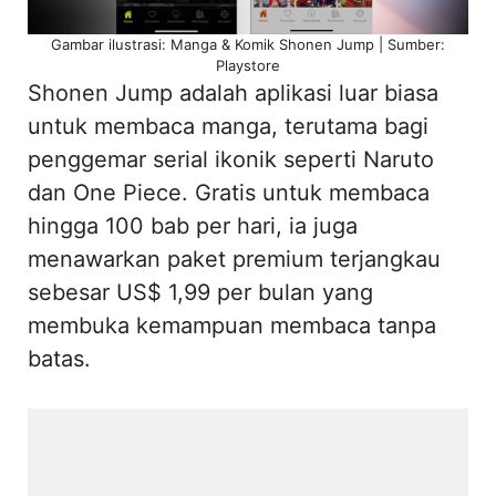
Gambar ilustrasi: Manga & Komik Shonen Jump | Sumber:
Playstore
Shonen Jump adalah aplikasi luar biasa
untuk membaca manga, terutama bagi
penggemar serial ikonik seperti Naruto
dan One Piece. Gratis untuk membaca
hingga 100 bab per hari, ia juga
menawarkan paket premium terjangkau
sebesar US$ 1,99 per bulan yang
membuka kemampuan membaca tanpa
batas.