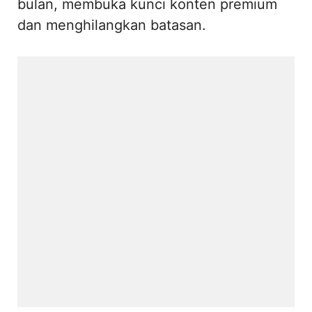
bulan, membuka kunci konten premium
dan menghilangkan batasan.