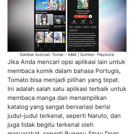
Gambar ilustrasi: Tomat – A&M | Sumber: Playstore
Jika Anda mencari opsi aplikasi lain untuk
membaca komik dalam bahasa Portugis,
Tomato bisa menjadi pilihan yang tepat.
Ini adalah salah satu aplikasi terbaik untuk
membaca manga dan menampilkan
katalog yang sangat bervariasi berisi
judul-judul terkenal, seperti Naruto, dan
juga tidak begitu terkenal oleh
masyarakat, seperti Bungou Stray Dogs.