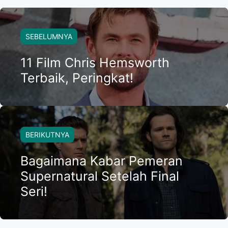
SEBELUMNYA
11 Film Chris Hemsworth
Terbaik, Peringkat!
BERIKUTNYA
Bagaimana Kabar Pemeran
Supernatural Setelah Final
Seri!