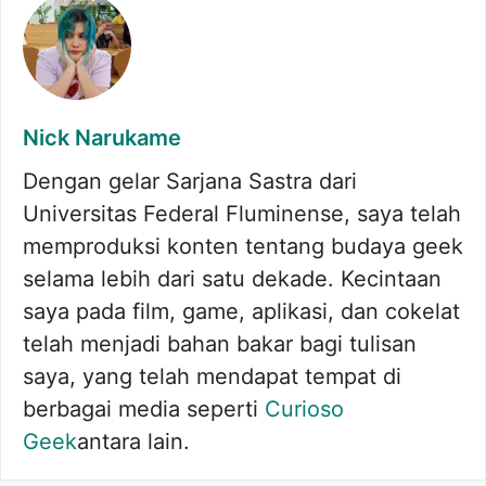
Nick Narukame
Dengan gelar Sarjana Sastra dari
Universitas Federal Fluminense, saya telah
memproduksi konten tentang budaya geek
selama lebih dari satu dekade. Kecintaan
saya pada film, game, aplikasi, dan cokelat
telah menjadi bahan bakar bagi tulisan
saya, yang telah mendapat tempat di
berbagai media seperti
Curioso
Geek
antara lain.