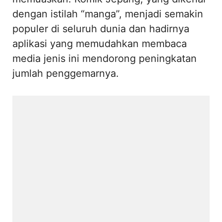
dengan istilah “manga”, menjadi semakin
populer di seluruh dunia dan hadirnya
aplikasi yang memudahkan membaca
media jenis ini mendorong peningkatan
jumlah penggemarnya.