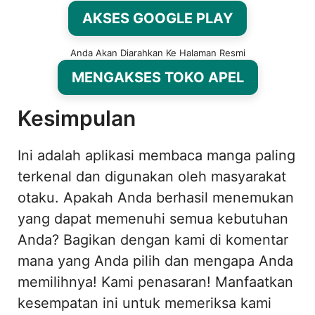
AKSES GOOGLE PLAY
Anda Akan Diarahkan Ke Halaman Resmi
MENGAKSES TOKO APEL
Kesimpulan
Ini adalah aplikasi membaca manga paling
terkenal dan digunakan oleh masyarakat
otaku. Apakah Anda berhasil menemukan
yang dapat memenuhi semua kebutuhan
Anda? Bagikan dengan kami di komentar
mana yang Anda pilih dan mengapa Anda
memilihnya! Kami penasaran! Manfaatkan
kesempatan ini untuk memeriksa kami