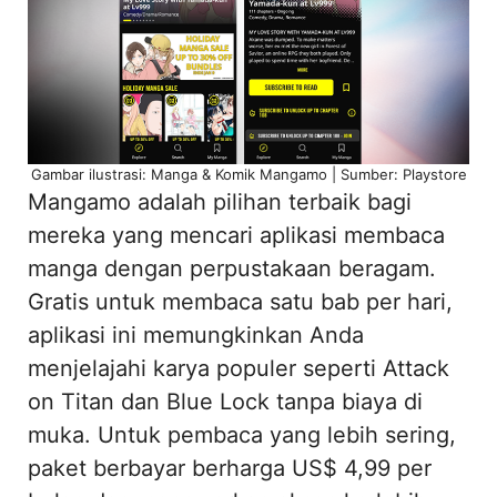
Gambar ilustrasi: Manga & Komik Mangamo | Sumber: Playstore
Mangamo adalah pilihan terbaik bagi
mereka yang mencari aplikasi membaca
manga dengan perpustakaan beragam.
Gratis untuk membaca satu bab per hari,
aplikasi ini memungkinkan Anda
menjelajahi karya populer seperti Attack
on Titan dan Blue Lock tanpa biaya di
muka. Untuk pembaca yang lebih sering,
paket berbayar berharga US$ 4,99 per