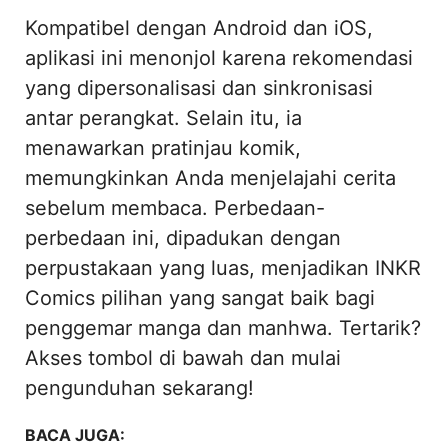
Kompatibel dengan Android dan iOS,
aplikasi ini menonjol karena rekomendasi
yang dipersonalisasi dan sinkronisasi
antar perangkat. Selain itu, ia
menawarkan pratinjau komik,
memungkinkan Anda menjelajahi cerita
sebelum membaca. Perbedaan-
perbedaan ini, dipadukan dengan
perpustakaan yang luas, menjadikan INKR
Comics pilihan yang sangat baik bagi
penggemar manga dan manhwa. Tertarik?
Akses tombol di bawah dan mulai
pengunduhan sekarang!
BACA JUGA: