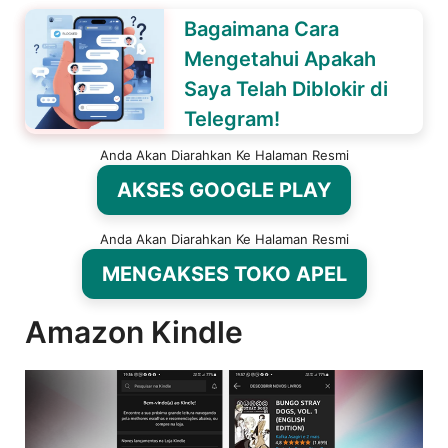
Bagaimana Cara
Mengetahui Apakah
Saya Telah Diblokir di
Telegram!
Anda Akan Diarahkan Ke Halaman Resmi
AKSES GOOGLE PLAY
Anda Akan Diarahkan Ke Halaman Resmi
MENGAKSES TOKO APEL
Amazon Kindle