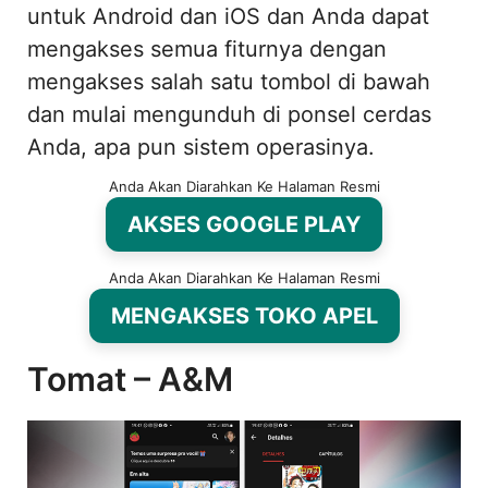
untuk Android dan iOS dan Anda dapat
mengakses semua fiturnya dengan
mengakses salah satu tombol di bawah
dan mulai mengunduh di ponsel cerdas
Anda, apa pun sistem operasinya.
Anda Akan Diarahkan Ke Halaman Resmi
AKSES GOOGLE PLAY
Anda Akan Diarahkan Ke Halaman Resmi
MENGAKSES TOKO APEL
Tomat – A&M