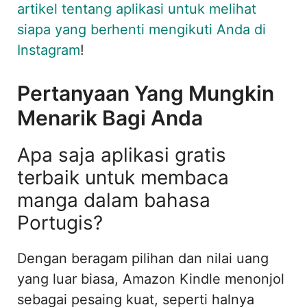
artikel tentang aplikasi untuk melihat
siapa yang berhenti mengikuti Anda di
Instagram
!
Pertanyaan Yang Mungkin
Menarik Bagi Anda
Apa saja aplikasi gratis
terbaik untuk membaca
manga dalam bahasa
Portugis?
Dengan beragam pilihan dan nilai uang
yang luar biasa, Amazon Kindle menonjol
sebagai pesaing kuat, seperti halnya