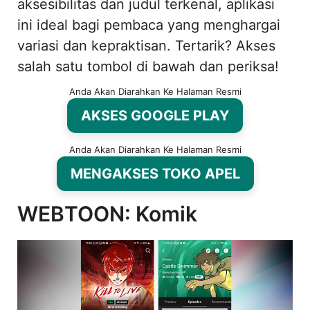
aksesibilitas dan judul terkenal, aplikasi
ini ideal bagi pembaca yang menghargai
variasi dan kepraktisan. Tertarik? Akses
salah satu tombol di bawah dan periksa!
Anda Akan Diarahkan Ke Halaman Resmi
AKSES GOOGLE PLAY
Anda Akan Diarahkan Ke Halaman Resmi
MENGAKSES TOKO APEL
WEBTOON: Komik