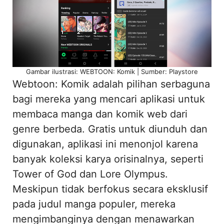
Gambar ilustrasi: WEBTOON: Komik | Sumber: Playstore
Webtoon: Komik adalah pilihan serbaguna
bagi mereka yang mencari aplikasi untuk
membaca manga dan komik web dari
genre berbeda. Gratis untuk diunduh dan
digunakan, aplikasi ini menonjol karena
banyak koleksi karya orisinalnya, seperti
Tower of God dan Lore Olympus.
Meskipun tidak berfokus secara eksklusif
pada judul manga populer, mereka
mengimbanginya dengan menawarkan