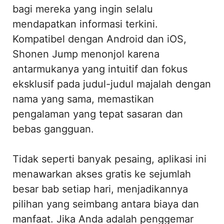
bagi mereka yang ingin selalu
mendapatkan informasi terkini.
Kompatibel dengan Android dan iOS,
Shonen Jump menonjol karena
antarmukanya yang intuitif dan fokus
eksklusif pada judul-judul majalah dengan
nama yang sama, memastikan
pengalaman yang tepat sasaran dan
bebas gangguan.
Tidak seperti banyak pesaing, aplikasi ini
menawarkan akses gratis ke sejumlah
besar bab setiap hari, menjadikannya
pilihan yang seimbang antara biaya dan
manfaat. Jika Anda adalah penggemar