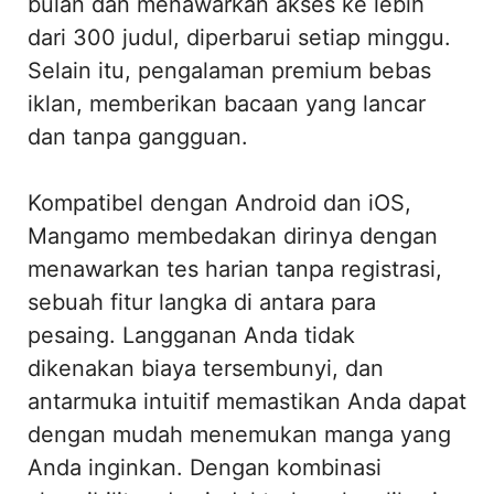
bulan dan menawarkan akses ke lebih
dari 300 judul, diperbarui setiap minggu.
Selain itu, pengalaman premium bebas
iklan, memberikan bacaan yang lancar
dan tanpa gangguan.
Kompatibel dengan Android dan iOS,
Mangamo membedakan dirinya dengan
menawarkan tes harian tanpa registrasi,
sebuah fitur langka di antara para
pesaing. Langganan Anda tidak
dikenakan biaya tersembunyi, dan
antarmuka intuitif memastikan Anda dapat
dengan mudah menemukan manga yang
Anda inginkan. Dengan kombinasi