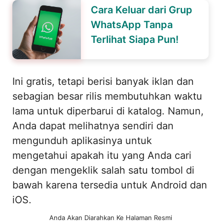
Cara Keluar dari Grup
WhatsApp Tanpa
Terlihat Siapa Pun!
Ini gratis, tetapi berisi banyak iklan dan
sebagian besar rilis membutuhkan waktu
lama untuk diperbarui di katalog. Namun,
Anda dapat melihatnya sendiri dan
mengunduh aplikasinya untuk
mengetahui apakah itu yang Anda cari
dengan mengeklik salah satu tombol di
bawah karena tersedia untuk Android dan
iOS.
Anda Akan Diarahkan Ke Halaman Resmi