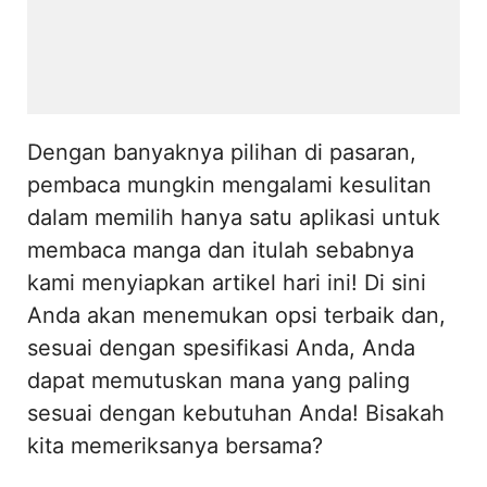
Dengan banyaknya pilihan di pasaran,
pembaca mungkin mengalami kesulitan
dalam memilih hanya satu aplikasi untuk
membaca manga dan itulah sebabnya
kami menyiapkan artikel hari ini! Di sini
Anda akan menemukan opsi terbaik dan,
sesuai dengan spesifikasi Anda, Anda
dapat memutuskan mana yang paling
sesuai dengan kebutuhan Anda! Bisakah
kita memeriksanya bersama?