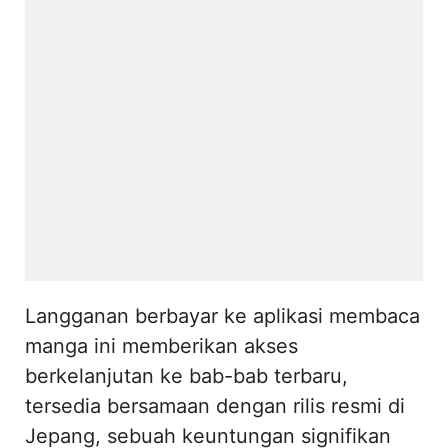
Langganan berbayar ke aplikasi membaca
manga ini memberikan akses
berkelanjutan ke bab-bab terbaru,
tersedia bersamaan dengan rilis resmi di
Jepang, sebuah keuntungan signifikan