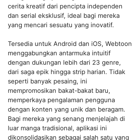
cerita kreatif dari pencipta independen
dan serial eksklusif, ideal bagi mereka
yang mencari sesuatu yang inovatif.
Tersedia untuk Android dan iOS, Webtoon
menggabungkan antarmuka intuitif
dengan dukungan lebih dari 23 genre,
dari saga epik hingga strip harian. Tidak
seperti banyak pesaing, ini
mempromosikan bakat-bakat baru,
memperkaya pengalaman pengguna
dengan konten yang unik dan beragam.
Bagi mereka yang senang menjelajah di
luar manga tradisional, aplikasi ini
dikonsolidasikan sebagai salah satu yang