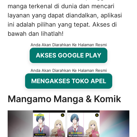
manga terkenal di dunia dan mencari
layanan yang dapat diandalkan, aplikasi
ini adalah pilihan yang tepat. Akses di
bawah dan lihatlah!
Anda Akan Diarahkan Ke Halaman Resmi
AKSES GOOGLE PLAY
Anda Akan Diarahkan Ke Halaman Resmi
MENGAKSES TOKO APEL
Mangamo Manga & Komik