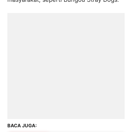
BACA JUGA: