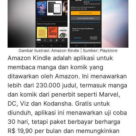
Gambar ilustrasi: Amazon Kindle | Sumber: Playstore
Amazon Kindle adalah aplikasi untuk
membaca manga dan komik yang
ditawarkan oleh Amazon. Ini menawarkan
lebih dari 230.000 judul, termasuk manga
dan komik dari penerbit seperti Marvel,
DC, Viz dan Kodansha. Gratis untuk
diunduh, aplikasi ini menawarkan uji coba
30 hari, tetapi paket berbayar berharga
R$ 19,90 per bulan dan memungkinkan