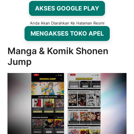
AKSES GOOGLE PLAY
Anda Akan Diarahkan Ke Halaman Resmi
MENGAKSES TOKO APEL
Manga & Komik Shonen
Jump