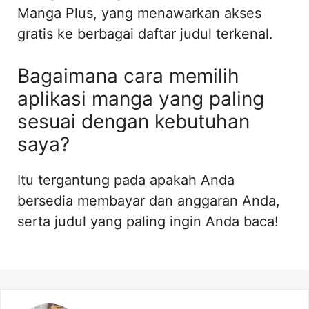
Manga Plus, yang menawarkan akses
gratis ke berbagai daftar judul terkenal.
Bagaimana cara memilih
aplikasi manga yang paling
sesuai dengan kebutuhan
saya?
Itu tergantung pada apakah Anda
bersedia membayar dan anggaran Anda,
serta judul yang paling ingin Anda baca!