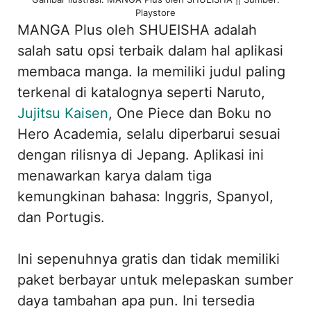
Playstore
MANGA Plus oleh SHUEISHA adalah
salah satu opsi terbaik dalam hal aplikasi
membaca manga. Ia memiliki judul paling
terkenal di katalognya seperti Naruto,
Jujitsu Kaisen
, One Piece dan Boku no
Hero Academia, selalu diperbarui sesuai
dengan rilisnya di Jepang. Aplikasi ini
menawarkan karya dalam tiga
kemungkinan bahasa: Inggris, Spanyol,
dan Portugis.
Ini sepenuhnya gratis dan tidak memiliki
paket berbayar untuk melepaskan sumber
daya tambahan apa pun. Ini tersedia