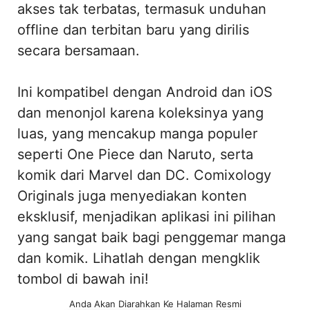
akses tak terbatas, termasuk unduhan
offline dan terbitan baru yang dirilis
secara bersamaan.
Ini kompatibel dengan Android dan iOS
dan menonjol karena koleksinya yang
luas, yang mencakup manga populer
seperti One Piece dan Naruto, serta
komik dari Marvel dan DC. Comixology
Originals juga menyediakan konten
eksklusif, menjadikan aplikasi ini pilihan
yang sangat baik bagi penggemar manga
dan komik. Lihatlah dengan mengklik
tombol di bawah ini!
Anda Akan Diarahkan Ke Halaman Resmi