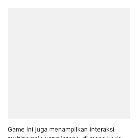
Game ini juga menampilkan interaksi