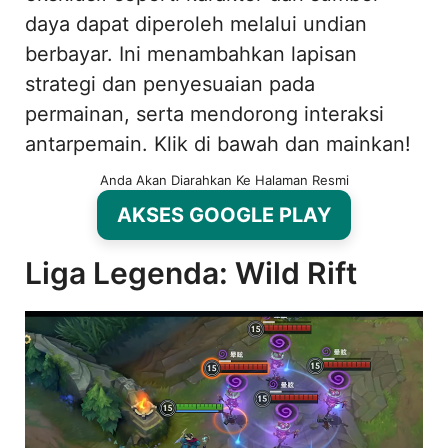
daya dapat diperoleh melalui undian
berbayar. Ini menambahkan lapisan
strategi dan penyesuaian pada
permainan, serta mendorong interaksi
antarpemain. Klik di bawah dan mainkan!
Anda Akan Diarahkan Ke Halaman Resmi
AKSES GOOGLE PLAY
Liga Legenda: Wild Rift