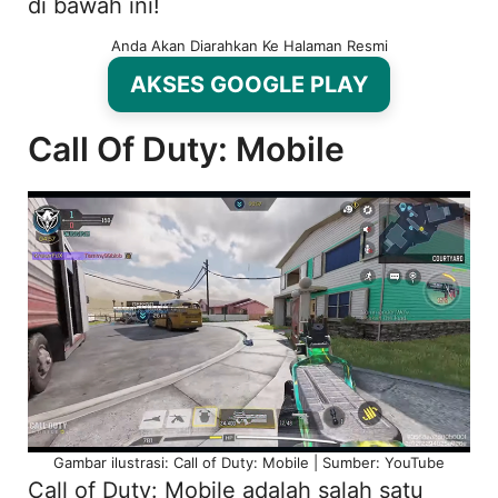
di bawah ini!
Anda Akan Diarahkan Ke Halaman Resmi
AKSES GOOGLE PLAY
Call Of Duty: Mobile
Gambar ilustrasi: Call of Duty: Mobile | Sumber: YouTube
Call of Duty: Mobile adalah salah satu