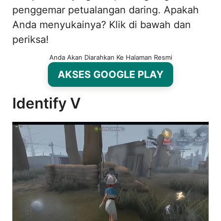
penggemar petualangan daring. Apakah
Anda menyukainya? Klik di bawah dan
periksa!
Anda Akan Diarahkan Ke Halaman Resmi
AKSES GOOGLE PLAY
Identify V