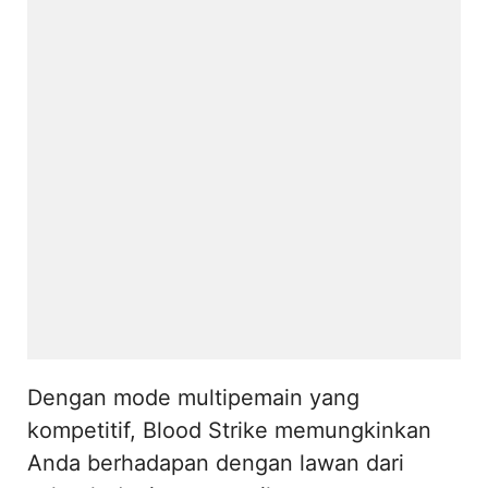
Dengan mode multipemain yang
kompetitif, Blood Strike memungkinkan
Anda berhadapan dengan lawan dari