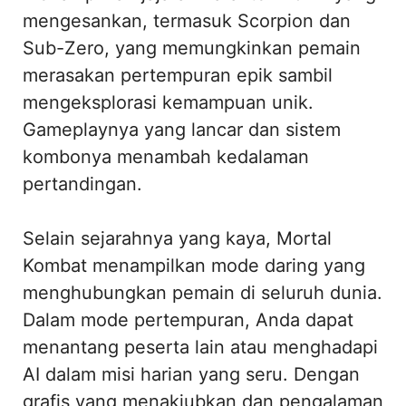
mengesankan, termasuk Scorpion dan
Sub-Zero, yang memungkinkan pemain
merasakan pertempuran epik sambil
mengeksplorasi kemampuan unik.
Gameplaynya yang lancar dan sistem
kombonya menambah kedalaman
pertandingan.
Selain sejarahnya yang kaya, Mortal
Kombat menampilkan mode daring yang
menghubungkan pemain di seluruh dunia.
Dalam mode pertempuran, Anda dapat
menantang peserta lain atau menghadapi
AI dalam misi harian yang seru. Dengan
grafis yang menakjubkan dan pengalaman