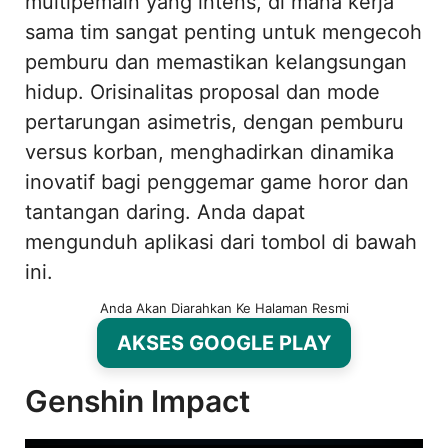
multipemain yang intens, di mana kerja
sama tim sangat penting untuk mengecoh
pemburu dan memastikan kelangsungan
hidup. Orisinalitas proposal dan mode
pertarungan asimetris, dengan pemburu
versus korban, menghadirkan dinamika
inovatif bagi penggemar game horor dan
tantangan daring. Anda dapat
mengunduh aplikasi dari tombol di bawah
ini.
Anda Akan Diarahkan Ke Halaman Resmi
AKSES GOOGLE PLAY
Genshin Impact