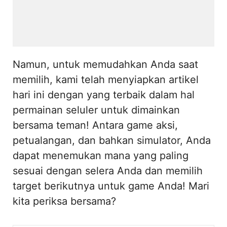
Namun, untuk memudahkan Anda saat
memilih, kami telah menyiapkan artikel
hari ini dengan yang terbaik dalam hal
permainan seluler untuk dimainkan
bersama teman! Antara game aksi,
petualangan, dan bahkan simulator, Anda
dapat menemukan mana yang paling
sesuai dengan selera Anda dan memilih
target berikutnya untuk game Anda! Mari
kita periksa bersama?