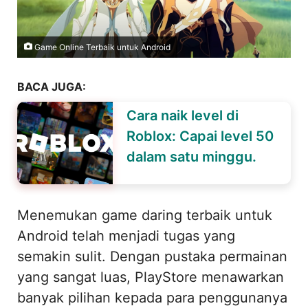
Game Online Terbaik untuk Android
BACA JUGA:
Cara naik level di
Roblox: Capai level 50
dalam satu minggu.
Menemukan game daring terbaik untuk
Android telah menjadi tugas yang
semakin sulit. Dengan pustaka permainan
yang sangat luas, PlayStore menawarkan
banyak pilihan kepada para penggunanya