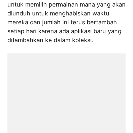
untuk memilih permainan mana yang akan
diunduh untuk menghabiskan waktu
mereka dan jumlah ini terus bertambah
setiap hari karena ada aplikasi baru yang
ditambahkan ke dalam koleksi.