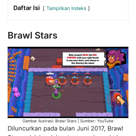
Daftar Isi
Tampilkan Indeks
Brawl Stars
Gambar ilustrasi: Brawl Stars | Sumber: YouTube
Diluncurkan pada bulan Juni 2017, Brawl