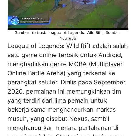
Gambar ilustrasi: League of Legends: Wild Rift | Sumber:
YouTube
League of Legends: Wild Rift adalah salah
satu game online terbaik untuk Android,
menghadirkan genre MOBA (Multiplayer
Online Battle Arena) yang terkenal ke
perangkat seluler. Dirilis pada September
2020, permainan ini memungkinkan tim
yang terdiri dari lima pemain untuk
bekerja sama menghancurkan markas
musuh, yang disebut Nexus, sambil
menghancurkan menara pertahanan di