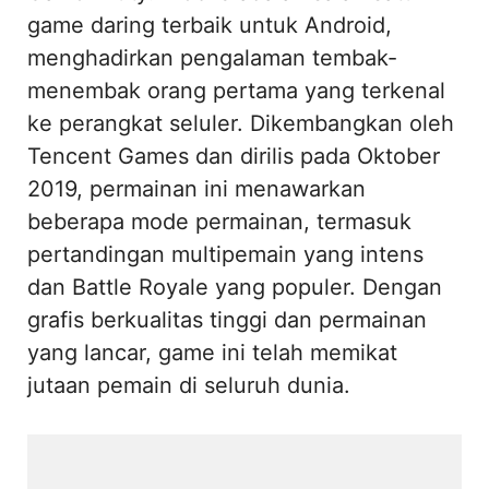
game daring terbaik untuk Android,
menghadirkan pengalaman tembak-
menembak orang pertama yang terkenal
ke perangkat seluler. Dikembangkan oleh
Tencent Games dan dirilis pada Oktober
2019, permainan ini menawarkan
beberapa mode permainan, termasuk
pertandingan multipemain yang intens
dan Battle Royale yang populer. Dengan
grafis berkualitas tinggi dan permainan
yang lancar, game ini telah memikat
jutaan pemain di seluruh dunia.