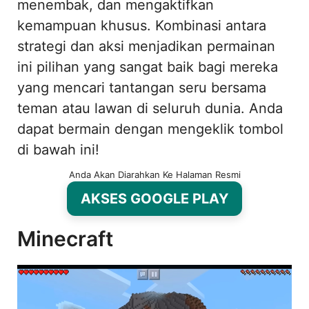
menembak, dan mengaktifkan
kemampuan khusus. Kombinasi antara
strategi dan aksi menjadikan permainan
ini pilihan yang sangat baik bagi mereka
yang mencari tantangan seru bersama
teman atau lawan di seluruh dunia. Anda
dapat bermain dengan mengeklik tombol
di bawah ini!
Anda Akan Diarahkan Ke Halaman Resmi
AKSES GOOGLE PLAY
Minecraft