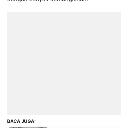
BACA JUGA: