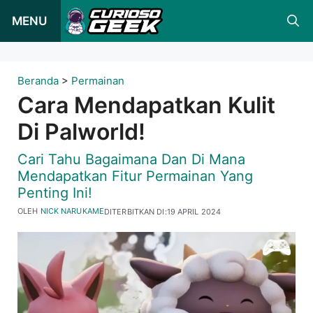
Loncat
MENU
ke
konten
Beranda
>
Permainan
Cara Mendapatkan Kulit
Di Palworld!
Cari Tahu Bagaimana Dan Di Mana
Mendapatkan Fitur Permainan Yang
Penting Ini!
OLEH
NICK NARUKAME
DITERBITKAN DI:
19 APRIL 2024