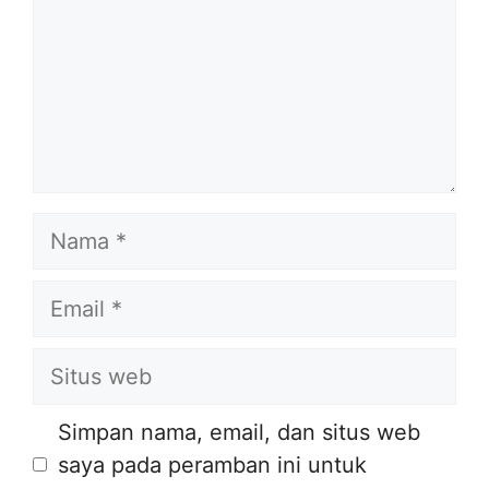
Nama
Email
Situs
web
Simpan nama, email, dan situs web
saya pada peramban ini untuk