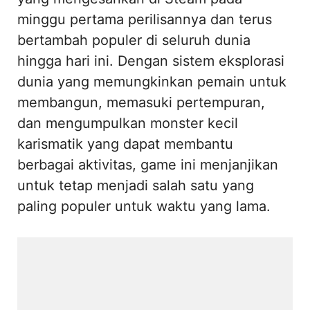
minggu pertama perilisannya dan terus
bertambah populer di seluruh dunia
hingga hari ini. Dengan sistem eksplorasi
dunia yang memungkinkan pemain untuk
membangun, memasuki pertempuran,
dan mengumpulkan monster kecil
karismatik yang dapat membantu
berbagai aktivitas, game ini menjanjikan
untuk tetap menjadi salah satu yang
paling populer untuk waktu yang lama.