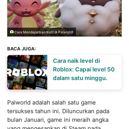
Cara Mendapatkan Kulit di Palworld!
BACA JUGA:
Cara naik level di
Roblox: Capai level 50
dalam satu minggu.
Palworld adalah salah satu game
tersukses tahun ini. Diluncurkan pada
bulan Januari, game ini meraih angka
yang mengesankan di Steam pada