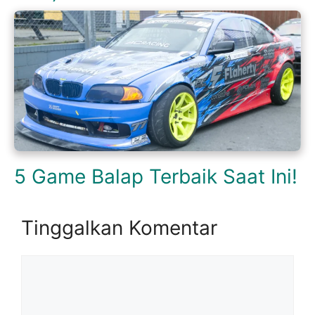
5 Game Balap Terbaik Saat Ini!
Tinggalkan Komentar
Komentar