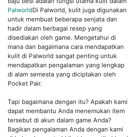
baju besi adalah fungsi utama kulit dalam
Palworld
Di Palworld, kulit juga digunakan
untuk membuat beberapa senjata dan
hadir dalam berbagai resep yang
disediakan oleh game. Mengetahui di
mana dan bagaimana cara mendapatkan
kulit di Palworld sangat penting untuk
mendapatkan pengalaman yang lengkap
di alam semesta yang diciptakan oleh
Pocket Pair.
Tapi bagaimana dengan itu? Apakah kami
dapat membantu Anda menemukan item
tersebut di akun dalam game Anda?
Bagikan pengalaman Anda dengan kami