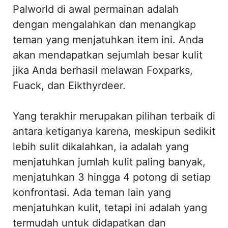
Palworld di awal permainan adalah
dengan mengalahkan dan menangkap
teman yang menjatuhkan item ini. Anda
akan mendapatkan sejumlah besar kulit
jika Anda berhasil melawan Foxparks,
Fuack, dan Eikthyrdeer.
Yang terakhir merupakan pilihan terbaik di
antara ketiganya karena, meskipun sedikit
lebih sulit dikalahkan, ia adalah yang
menjatuhkan jumlah kulit paling banyak,
menjatuhkan 3 hingga 4 potong di setiap
konfrontasi. Ada teman lain yang
menjatuhkan kulit, tetapi ini adalah yang
termudah untuk didapatkan dan