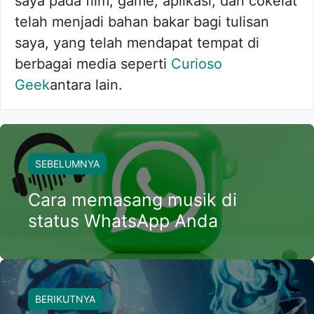
saya pada film, game, aplikasi, dan cokelat
telah menjadi bahan bakar bagi tulisan
saya, yang telah mendapat tempat di
berbagai media seperti
Curioso
Geek
antara lain.
SEBELUMNYA
Cara memasang musik di
status WhatsApp Anda
BERIKUTNYA