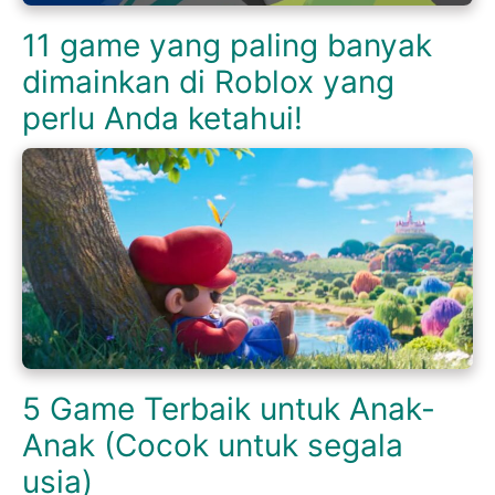
11 game yang paling banyak
dimainkan di Roblox yang
perlu Anda ketahui!
5 Game Terbaik untuk Anak-
Anak (Cocok untuk segala
usia)