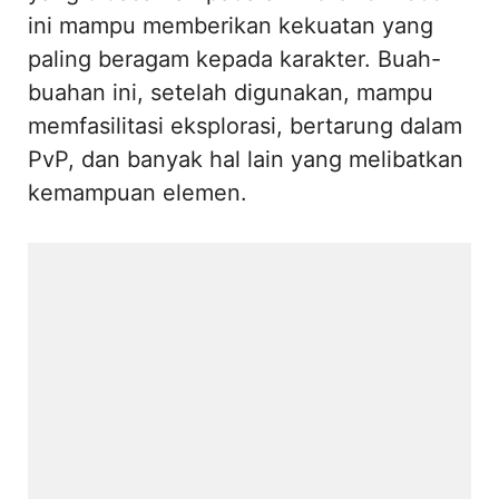
ini mampu memberikan kekuatan yang
paling beragam kepada karakter. Buah-
buahan ini, setelah digunakan, mampu
memfasilitasi eksplorasi, bertarung dalam
PvP, dan banyak hal lain yang melibatkan
kemampuan elemen.