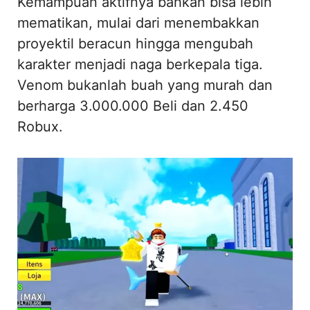
Kemampuan aktifnya bahkan bisa lebih
mematikan, mulai dari menembakkan
proyektil beracun hingga mengubah
karakter menjadi naga berkepala tiga.
Venom bukanlah buah yang murah dan
berharga 3.000.000 Beli dan 2.450
Robux.