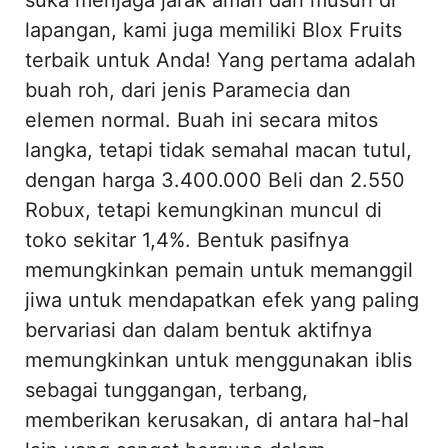
lapangan, kami juga memiliki Blox Fruits
terbaik untuk Anda! Yang pertama adalah
buah roh, dari jenis Paramecia dan
elemen normal. Buah ini secara mitos
langka, tetapi tidak semahal macan tutul,
dengan harga 3.400.000 Beli dan 2.550
Robux, tetapi kemungkinan muncul di
toko sekitar 1,4%. Bentuk pasifnya
memungkinkan pemain untuk memanggil
jiwa untuk mendapatkan efek yang paling
bervariasi dan dalam bentuk aktifnya
memungkinkan untuk menggunakan iblis
sebagai tunggangan, terbang,
memberikan kerusakan, di antara hal-hal