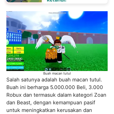
Buah macan tutul
Salah satunya adalah buah macan tutul.
Buah ini berharga 5.000.000 Beli, 3.000
Robux dan termasuk dalam kategori Zoan
dan Beast, dengan kemampuan pasif
untuk meningkatkan kerusakan dan