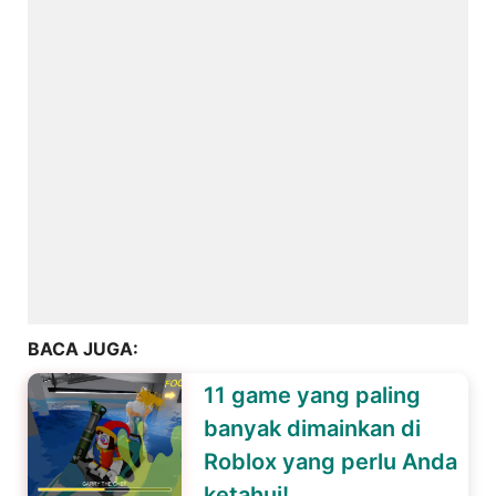
BACA JUGA:
11 game yang paling
banyak dimainkan di
Roblox yang perlu Anda
ketahui!