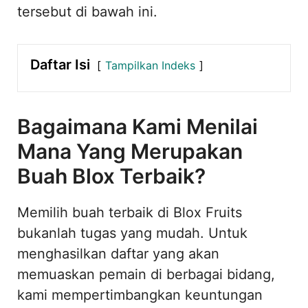
tersebut di bawah ini.
Daftar Isi
Tampilkan Indeks
Bagaimana Kami Menilai
Mana Yang Merupakan
Buah Blox Terbaik?
Memilih buah terbaik di Blox Fruits
bukanlah tugas yang mudah. Untuk
menghasilkan daftar yang akan
memuaskan pemain di berbagai bidang,
kami mempertimbangkan keuntungan