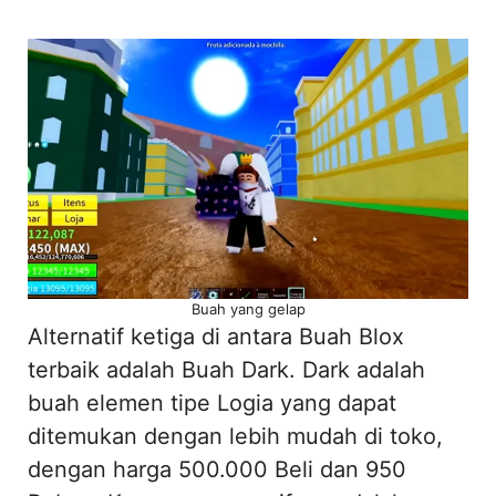
Buah yang gelap
Alternatif ketiga di antara Buah Blox
terbaik adalah Buah Dark. Dark adalah
buah elemen tipe Logia yang dapat
ditemukan dengan lebih mudah di toko,
dengan harga 500.000 Beli dan 950