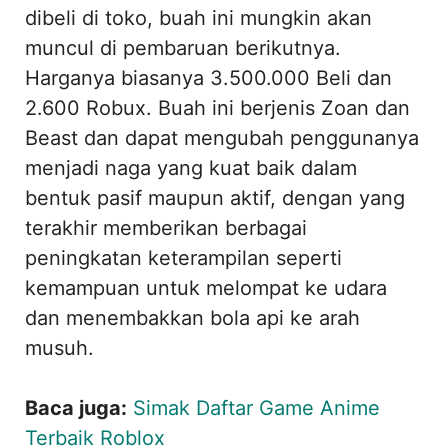
dibeli di toko, buah ini mungkin akan
muncul di pembaruan berikutnya.
Harganya biasanya 3.500.000 Beli dan
2.600 Robux. Buah ini berjenis Zoan dan
Beast dan dapat mengubah penggunanya
menjadi naga yang kuat baik dalam
bentuk pasif maupun aktif, dengan yang
terakhir memberikan berbagai
peningkatan keterampilan seperti
kemampuan untuk melompat ke udara
dan menembakkan bola api ke arah
musuh.
Baca juga:
Simak Daftar Game Anime
Terbaik Roblox