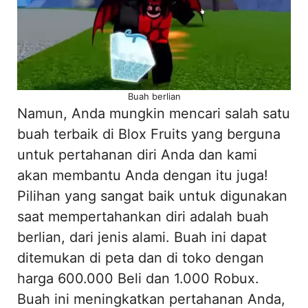
Buah berlian
Namun, Anda mungkin mencari salah satu
buah terbaik di Blox Fruits yang berguna
untuk pertahanan diri Anda dan kami
akan membantu Anda dengan itu juga!
Pilihan yang sangat baik untuk digunakan
saat mempertahankan diri adalah buah
berlian, dari jenis alami. Buah ini dapat
ditemukan di peta dan di toko dengan
harga 600.000 Beli dan 1.000 Robux.
Buah ini meningkatkan pertahanan Anda,