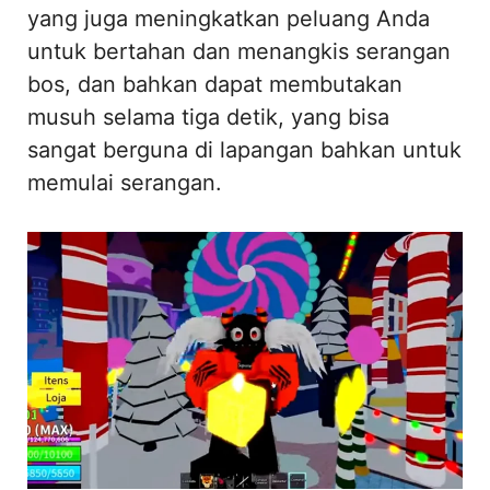
yang juga meningkatkan peluang Anda
untuk bertahan dan menangkis serangan
bos, dan bahkan dapat membutakan
musuh selama tiga detik, yang bisa
sangat berguna di lapangan bahkan untuk
memulai serangan.