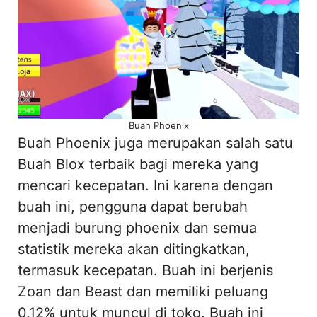
Buah Phoenix
Buah Phoenix juga merupakan salah satu
Buah Blox terbaik bagi mereka yang
mencari kecepatan. Ini karena dengan
buah ini, pengguna dapat berubah
menjadi burung phoenix dan semua
statistik mereka akan ditingkatkan,
termasuk kecepatan. Buah ini berjenis
Zoan dan Beast dan memiliki peluang
0.12% untuk muncul di toko. Buah ini