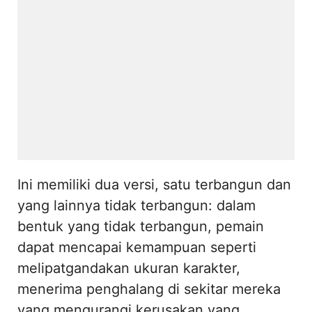
Ini memiliki dua versi, satu terbangun dan
yang lainnya tidak terbangun: dalam
bentuk yang tidak terbangun, pemain
dapat mencapai kemampuan seperti
melipatgandakan ukuran karakter,
menerima penghalang di sekitar mereka
yang mengurangi kerusakan yang