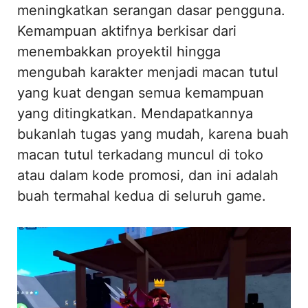
meningkatkan serangan dasar pengguna.
Kemampuan aktifnya berkisar dari
menembakkan proyektil hingga
mengubah karakter menjadi macan tutul
yang kuat dengan semua kemampuan
yang ditingkatkan. Mendapatkannya
bukanlah tugas yang mudah, karena buah
macan tutul terkadang muncul di toko
atau dalam kode promosi, dan ini adalah
buah termahal kedua di seluruh game.