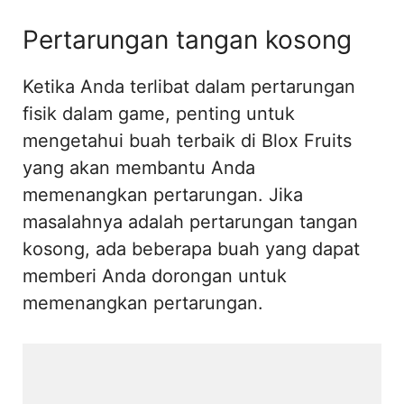
Pertarungan tangan kosong
Ketika Anda terlibat dalam pertarungan
fisik dalam game, penting untuk
mengetahui buah terbaik di Blox Fruits
yang akan membantu Anda
memenangkan pertarungan. Jika
masalahnya adalah pertarungan tangan
kosong, ada beberapa buah yang dapat
memberi Anda dorongan untuk
memenangkan pertarungan.