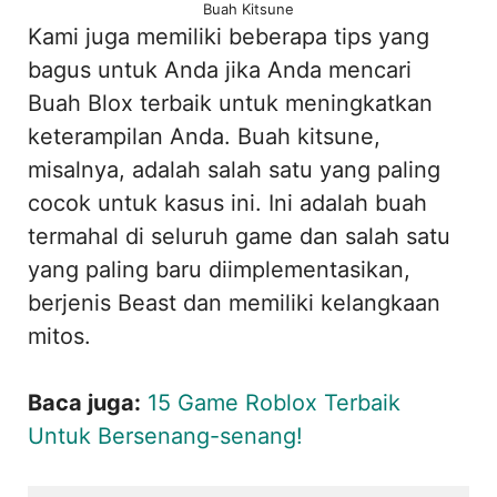
Buah Kitsune
Kami juga memiliki beberapa tips yang
bagus untuk Anda jika Anda mencari
Buah Blox terbaik untuk meningkatkan
keterampilan Anda. Buah kitsune,
misalnya, adalah salah satu yang paling
cocok untuk kasus ini. Ini adalah buah
termahal di seluruh game dan salah satu
yang paling baru diimplementasikan,
berjenis Beast dan memiliki kelangkaan
mitos.
Baca juga:
15 Game Roblox Terbaik
Untuk Bersenang-senang!