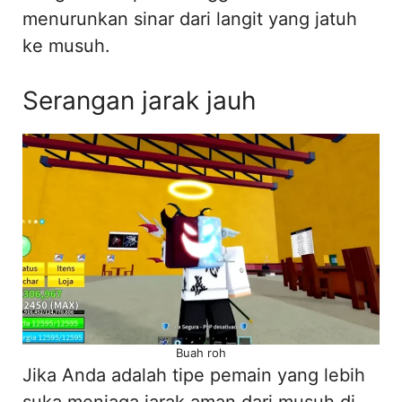
menurunkan sinar dari langit yang jatuh
ke musuh.
Serangan jarak jauh
Buah roh
Jika Anda adalah tipe pemain yang lebih
suka menjaga jarak aman dari musuh di