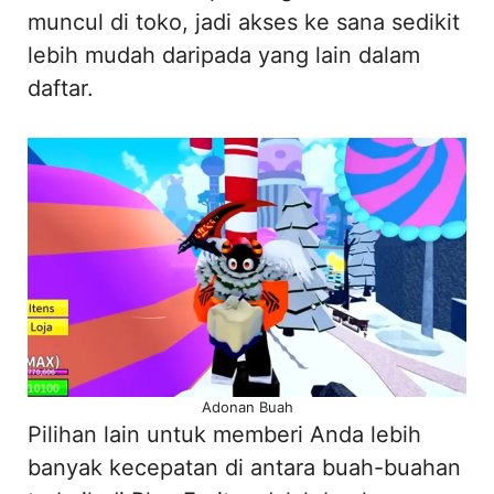
muncul di toko, jadi akses ke sana sedikit
lebih mudah daripada yang lain dalam
daftar.
Adonan Buah
Pilihan lain untuk memberi Anda lebih
banyak kecepatan di antara buah-buahan