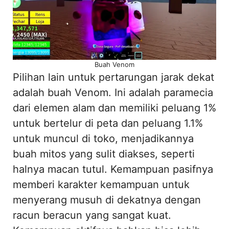
Buah Venom
Pilihan lain untuk pertarungan jarak dekat
adalah buah Venom. Ini adalah paramecia
dari elemen alam dan memiliki peluang 1%
untuk bertelur di peta dan peluang 1.1%
untuk muncul di toko, menjadikannya
buah mitos yang sulit diakses, seperti
halnya macan tutul. Kemampuan pasifnya
memberi karakter kemampuan untuk
menyerang musuh di dekatnya dengan
racun beracun yang sangat kuat.