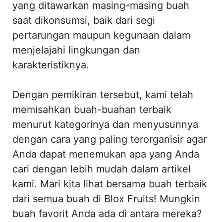
yang ditawarkan masing-masing buah
saat dikonsumsi, baik dari segi
pertarungan maupun kegunaan dalam
menjelajahi lingkungan dan
karakteristiknya.
Dengan pemikiran tersebut, kami telah
memisahkan buah-buahan terbaik
menurut kategorinya dan menyusunnya
dengan cara yang paling terorganisir agar
Anda dapat menemukan apa yang Anda
cari dengan lebih mudah dalam artikel
kami. Mari kita lihat bersama buah terbaik
dari semua buah di Blox Fruits! Mungkin
buah favorit Anda ada di antara mereka?