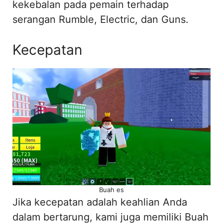
kekebalan pada pemain terhadap
serangan Rumble, Electric, dan Guns.
Kecepatan
Buah es
Jika kecepatan adalah keahlian Anda
dalam bertarung, kami juga memiliki Buah