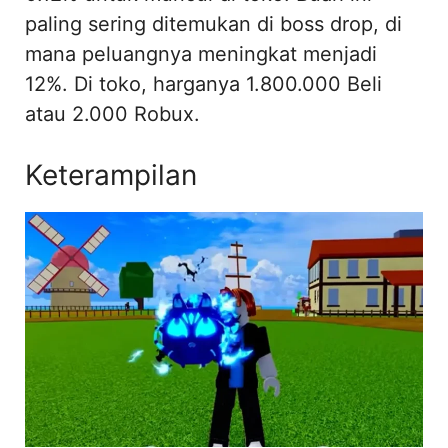
paling sering ditemukan di boss drop, di
mana peluangnya meningkat menjadi
12%. Di toko, harganya 1.800.000 Beli
atau 2.000 Robux.
Keterampilan