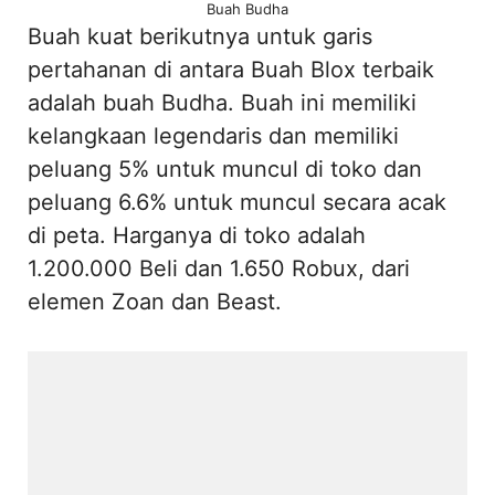
Buah Budha
Buah kuat berikutnya untuk garis
pertahanan di antara Buah Blox terbaik
adalah buah Budha. Buah ini memiliki
kelangkaan legendaris dan memiliki
peluang 5% untuk muncul di toko dan
peluang 6.6% untuk muncul secara acak
di peta. Harganya di toko adalah
1.200.000 Beli dan 1.650 Robux, dari
elemen Zoan dan Beast.