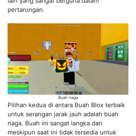
lain yang sangat berguna dalam
pertarungan.
Buah naga
Pilihan kedua di antara Buah Blox terbaik
untuk serangan jarak jauh adalah buah
naga. Buah ini sangat langka dan
meskipun saat ini tidak tersedia untuk