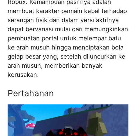
Robux. Kemampuan pasifnya adalah
membuat karakter pemain kebal terhadap
serangan fisik dan dalam versi aktifnya
dapat bervariasi mulai dari memungkinkan
pembuatan portal untuk melempar batu
ke arah musuh hingga menciptakan bola
gelap besar yang, setelah diluncurkan ke
arah musuh, memberikan banyak
kerusakan.
Pertahanan