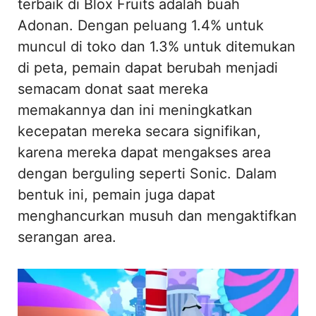
terbaik di Blox Fruits adalah buah
Adonan. Dengan peluang 1.4% untuk
muncul di toko dan 1.3% untuk ditemukan
di peta, pemain dapat berubah menjadi
semacam donat saat mereka
memakannya dan ini meningkatkan
kecepatan mereka secara signifikan,
karena mereka dapat mengakses area
dengan berguling seperti Sonic. Dalam
bentuk ini, pemain juga dapat
menghancurkan musuh dan mengaktifkan
serangan area.