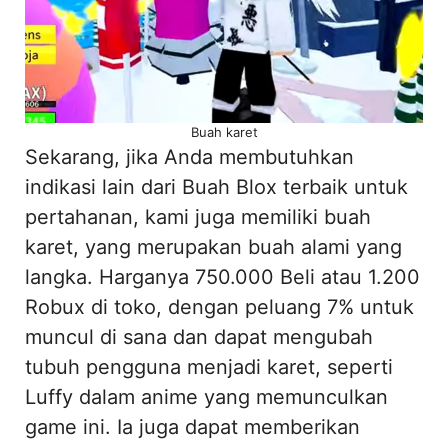
Buah karet
Sekarang, jika Anda membutuhkan
indikasi lain dari Buah Blox terbaik untuk
pertahanan, kami juga memiliki buah
karet, yang merupakan buah alami yang
langka. Harganya 750.000 Beli atau 1.200
Robux di toko, dengan peluang 7% untuk
muncul di sana dan dapat mengubah
tubuh pengguna menjadi karet, seperti
Luffy dalam anime yang memunculkan
game ini. Ia juga dapat memberikan