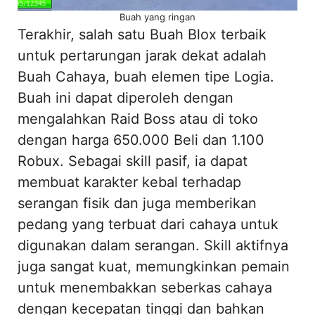
Buah yang ringan
Terakhir, salah satu Buah Blox terbaik
untuk pertarungan jarak dekat adalah
Buah Cahaya, buah elemen tipe Logia.
Buah ini dapat diperoleh dengan
mengalahkan Raid Boss atau di toko
dengan harga 650.000 Beli dan 1.100
Robux. Sebagai skill pasif, ia dapat
membuat karakter kebal terhadap
serangan fisik dan juga memberikan
pedang yang terbuat dari cahaya untuk
digunakan dalam serangan. Skill aktifnya
juga sangat kuat, memungkinkan pemain
untuk menembakkan seberkas cahaya
dengan kecepatan tinggi dan bahkan