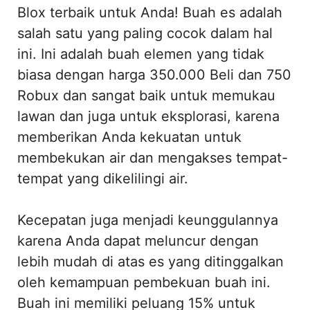
Blox terbaik untuk Anda! Buah es adalah
salah satu yang paling cocok dalam hal
ini. Ini adalah buah elemen yang tidak
biasa dengan harga 350.000 Beli dan 750
Robux dan sangat baik untuk memukau
lawan dan juga untuk eksplorasi, karena
memberikan Anda kekuatan untuk
membekukan air dan mengakses tempat-
tempat yang dikelilingi air.
Kecepatan juga menjadi keunggulannya
karena Anda dapat meluncur dengan
lebih mudah di atas es yang ditinggalkan
oleh kemampuan pembekuan buah ini.
Buah ini memiliki peluang 15% untuk