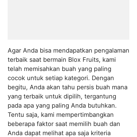
Agar Anda bisa mendapatkan pengalaman
terbaik saat bermain Blox Fruits, kami
telah memisahkan buah yang paling
cocok untuk setiap kategori. Dengan
begitu, Anda akan tahu persis buah mana
yang terbaik untuk dipilih, tergantung
pada apa yang paling Anda butuhkan.
Tentu saja, kami mempertimbangkan
beberapa faktor saat memilih buah dan
Anda dapat melihat apa saja kriteria