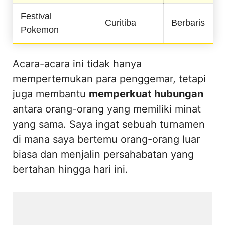
Festival
Curitiba
Berbaris
Pokemon
Acara-acara ini tidak hanya
mempertemukan para penggemar, tetapi
juga membantu
memperkuat hubungan
antara orang-orang yang memiliki minat
yang sama. Saya ingat sebuah turnamen
di mana saya bertemu orang-orang luar
biasa dan menjalin persahabatan yang
bertahan hingga hari ini.