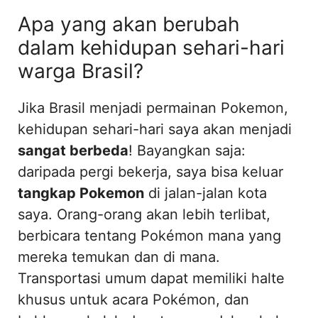
Apa yang akan berubah
dalam kehidupan sehari-hari
warga Brasil?
Jika Brasil menjadi permainan Pokemon,
kehidupan sehari-hari saya akan menjadi
sangat berbeda
! Bayangkan saja:
daripada pergi bekerja, saya bisa keluar
tangkap Pokemon
di jalan-jalan kota
saya. Orang-orang akan lebih terlibat,
berbicara tentang Pokémon mana yang
mereka temukan dan di mana.
Transportasi umum dapat memiliki halte
khusus untuk acara Pokémon, dan