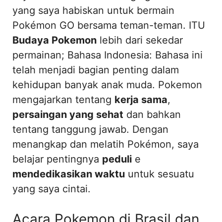
yang saya habiskan untuk bermain
Pokémon GO bersama teman-teman. ITU
Budaya Pokemon
lebih dari sekedar
permainan; Bahasa Indonesia: Bahasa ini
telah menjadi bagian penting dalam
kehidupan banyak anak muda. Pokemon
mengajarkan tentang
kerja sama
,
persaingan yang sehat
dan bahkan
tentang tanggung jawab. Dengan
menangkap dan melatih Pokémon, saya
belajar pentingnya
peduli
e
mendedikasikan waktu
untuk sesuatu
yang saya cintai.
Acara Pokemon di Brasil dan