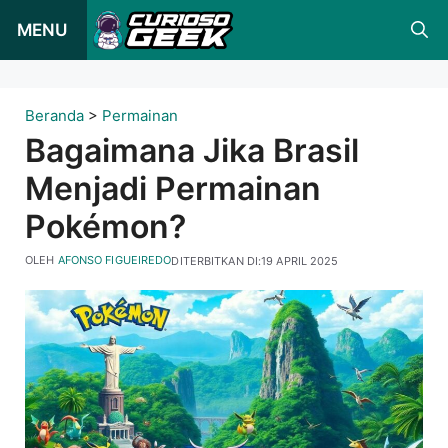
Loncat
MENU
ke
konten
Beranda
>
Permainan
Bagaimana Jika Brasil
Menjadi Permainan
Pokémon?
OLEH
AFONSO FIGUEIREDO
DITERBITKAN DI:
19 APRIL 2025