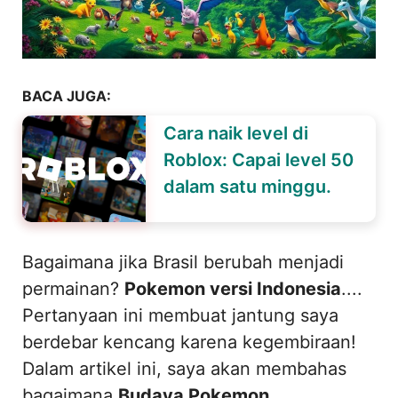
BACA JUGA:
Cara naik level di
Roblox: Capai level 50
dalam satu minggu.
Bagaimana jika Brasil berubah menjadi
permainan?
Pokemon versi Indonesia
....
Pertanyaan ini membuat jantung saya
berdebar kencang karena kegembiraan!
Dalam artikel ini, saya akan membahas
bagaimana
Budaya Pokemon