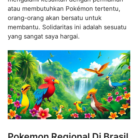
atau membutuhkan Pokémon tertentu,
orang-orang akan bersatu untuk
membantu. Solidaritas ini adalah sesuatu
yang sangat saya hargai.
Pokemon Regional Di Brasil