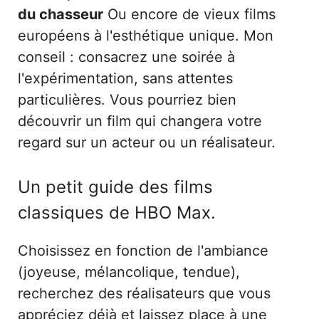
du chasseur
Ou encore de vieux films
européens à l'esthétique unique. Mon
conseil : consacrez une soirée à
l'expérimentation, sans attentes
particulières. Vous pourriez bien
découvrir un film qui changera votre
regard sur un acteur ou un réalisateur.
Un petit guide des films
classiques de HBO Max.
Choisissez en fonction de l'ambiance
(joyeuse, mélancolique, tendue),
recherchez des réalisateurs que vous
appréciez déjà et laissez place à une