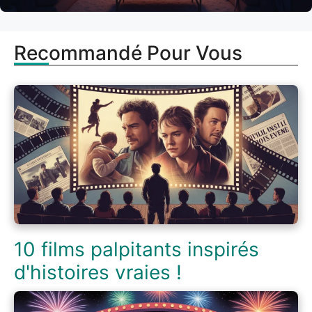
Recommandé Pour Vous
10 films palpitants inspirés
d'histoires vraies !