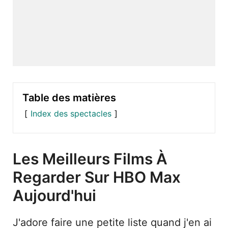
Table des matières
Index des spectacles
Les Meilleurs Films À
Regarder Sur HBO Max
Aujourd'hui
J'adore faire une petite liste quand j'en ai