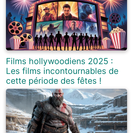
Films hollywoodiens 2025 :
Les films incontournables de
cette période des fêtes !