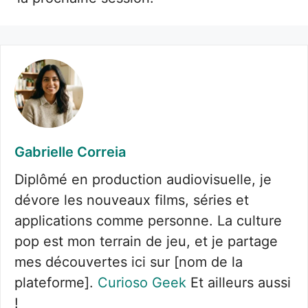
Gabrielle Correia
Diplômé en production audiovisuelle, je
dévore les nouveaux films, séries et
applications comme personne. La culture
pop est mon terrain de jeu, et je partage
mes découvertes ici sur [nom de la
plateforme].
Curioso Geek
Et ailleurs aussi
!