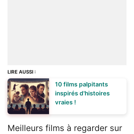
LIRE AUSSI :
10 films palpitants
inspirés d'histoires
vraies !
Meilleurs films à regarder sur