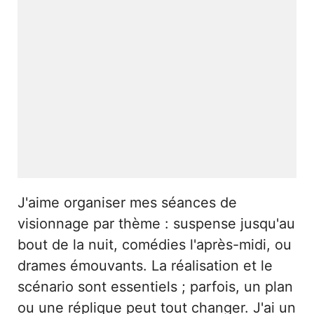
J'aime organiser mes séances de
visionnage par thème : suspense jusqu'au
bout de la nuit, comédies l'après-midi, ou
drames émouvants. La réalisation et le
scénario sont essentiels ; parfois, un plan
ou une réplique peut tout changer. J'ai un