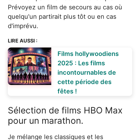
Prévoyez un film de secours au cas où
quelqu'un partirait plus tôt ou en cas
d'imprévu.
LIRE AUSSI :
Films hollywoodiens
2025 : Les films
incontournables de
cette période des
fêtes !
Sélection de films HBO Max
pour un marathon.
Je mélange les classiques et les