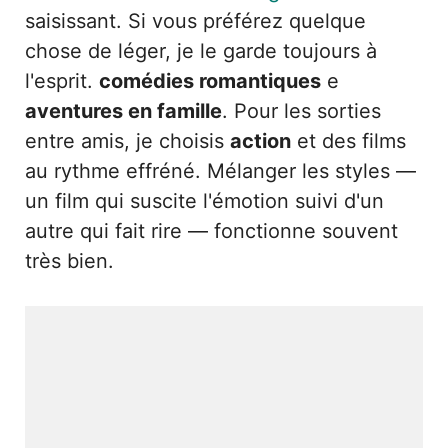
saisissant. Si vous préférez quelque
chose de léger, je le garde toujours à
l'esprit.
comédies romantiques
e
aventures en famille
. Pour les sorties
entre amis, je choisis
action
et des films
au rythme effréné. Mélanger les styles —
un film qui suscite l'émotion suivi d'un
autre qui fait rire — fonctionne souvent
très bien.