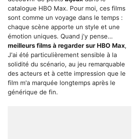
catalogue HBO Max. Pour moi, ces films
sont comme un voyage dans le temps :
chaque scène apporte un style et une
émotion uniques. Quand j’y pense…
meilleurs films à regarder sur HBO Max
,
J'ai été particulièrement sensible à la
solidité du scénario, au jeu remarquable
des acteurs et à cette impression que le
film m'a marquée longtemps après le
générique de fin.