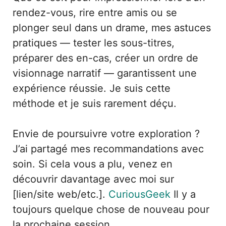
rendez-vous, rire entre amis ou se
plonger seul dans un drame, mes astuces
pratiques — tester les sous-titres,
préparer des en-cas, créer un ordre de
visionnage narratif — garantissent une
expérience réussie. Je suis cette
méthode et je suis rarement déçu.
Envie de poursuivre votre exploration ?
J’ai partagé mes recommandations avec
soin. Si cela vous a plu, venez en
découvrir davantage avec moi sur
[lien/site web/etc.].
CuriousGeek
Il y a
toujours quelque chose de nouveau pour
la prochaine session.