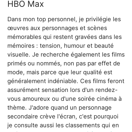
HBO Max
Dans mon top personnel, je privilégie les
œuvres aux personnages et scènes
mémorables qui restent gravées dans les
mémoires : tension, humour et beauté
visuelle. Je recherche également les films
primés ou nommés, non pas par effet de
mode, mais parce que leur qualité est
généralement indéniable. Ces films feront
assurément sensation lors d'un rendez-
vous amoureux ou d'une soirée cinéma à
thème. J'adore quand un personnage
secondaire crève l'écran, c'est pourquoi
je consulte aussi les classements qui en