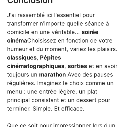
J'ai rassemblé ici l'essentiel pour
transformer n'importe quelle séance à
domicile en une véritable...
soirée
cinéma
Choisissez en fonction de votre
humeur et du moment, variez les plaisirs.
classiques
,
Pépites
cinématographiques
,
sorties
et en avoir
toujours un
marathon
Avec des pauses
régulières. Imaginez le choix comme un
menu : une entrée légère, un plat
principal consistant et un dessert pour
terminer. Simple. Et efficace.
Que ce soit pour impressionner lors d'un