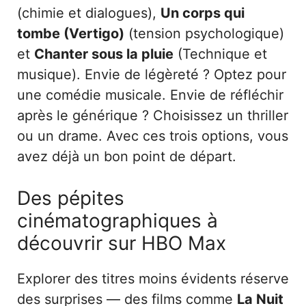
(chimie et dialogues),
Un corps qui
tombe (Vertigo)
(tension psychologique)
et
Chanter sous la pluie
(Technique et
musique). Envie de légèreté ? Optez pour
une comédie musicale. Envie de réfléchir
après le générique ? Choisissez un thriller
ou un drame. Avec ces trois options, vous
avez déjà un bon point de départ.
Des pépites
cinématographiques à
découvrir sur HBO Max
Explorer des titres moins évidents réserve
des surprises — des films comme
La Nuit