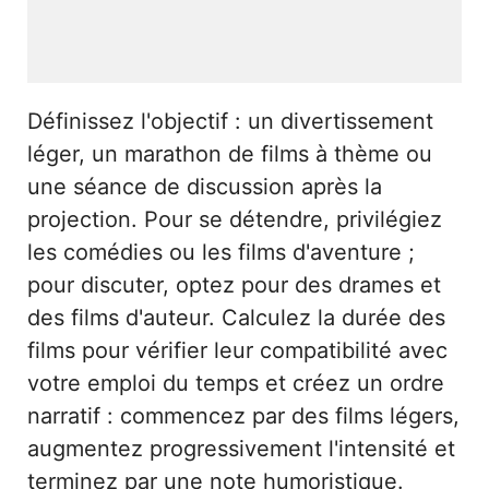
Définissez l'objectif : un divertissement
léger, un marathon de films à thème ou
une séance de discussion après la
projection. Pour se détendre, privilégiez
les comédies ou les films d'aventure ;
pour discuter, optez pour des drames et
des films d'auteur. Calculez la durée des
films pour vérifier leur compatibilité avec
votre emploi du temps et créez un ordre
narratif : commencez par des films légers,
augmentez progressivement l'intensité et
terminez par une note humoristique.