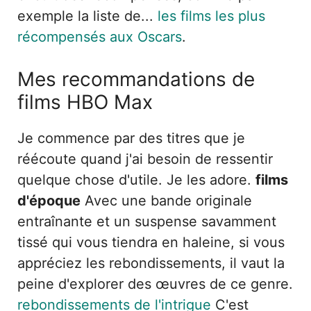
exemple la liste de...
les films les plus
récompensés aux Oscars
.
Mes recommandations de
films HBO Max
Je commence par des titres que je
réécoute quand j'ai besoin de ressentir
quelque chose d'utile. Je les adore.
films
d'époque
Avec une bande originale
entraînante et un suspense savamment
tissé qui vous tiendra en haleine, si vous
appréciez les rebondissements, il vaut la
peine d'explorer des œuvres de ce genre.
rebondissements de l'intrigue
C'est