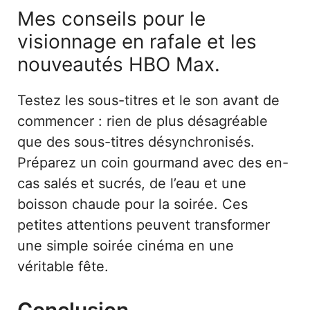
Mes conseils pour le
visionnage en rafale et les
nouveautés HBO Max.
Testez les sous-titres et le son avant de
commencer : rien de plus désagréable
que des sous-titres désynchronisés.
Préparez un coin gourmand avec des en-
cas salés et sucrés, de l’eau et une
boisson chaude pour la soirée. Ces
petites attentions peuvent transformer
une simple soirée cinéma en une
véritable fête.
Conclusion