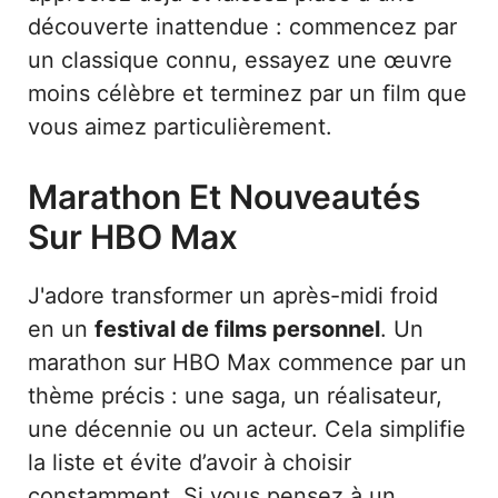
découverte inattendue : commencez par
un classique connu, essayez une œuvre
moins célèbre et terminez par un film que
vous aimez particulièrement.
Marathon Et Nouveautés
Sur HBO Max
J'adore transformer un après-midi froid
en un
festival de films personnel
. Un
marathon sur HBO Max commence par un
thème précis : une saga, un réalisateur,
une décennie ou un acteur. Cela simplifie
la liste et évite d’avoir à choisir
constamment. Si vous pensez à un