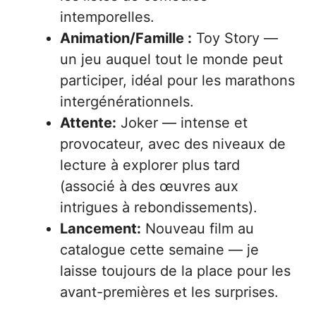
intemporelles.
Animation/Famille :
Toy Story —
un jeu auquel tout le monde peut
participer, idéal pour les marathons
intergénérationnels.
Attente:
Joker — intense et
provocateur, avec des niveaux de
lecture à explorer plus tard
(associé à des œuvres aux
intrigues à rebondissements).
Lancement:
Nouveau film au
catalogue cette semaine — je
laisse toujours de la place pour les
avant-premières et les surprises.