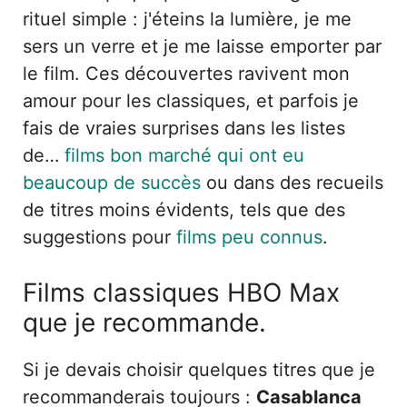
rituel simple : j'éteins la lumière, je me
sers un verre et je me laisse emporter par
le film. Ces découvertes ravivent mon
amour pour les classiques, et parfois je
fais de vraies surprises dans les listes
de…
films bon marché qui ont eu
beaucoup de succès
ou dans des recueils
de titres moins évidents, tels que des
suggestions pour
films peu connus
.
Films classiques HBO Max
que je recommande.
Si je devais choisir quelques titres que je
recommanderais toujours :
Casablanca