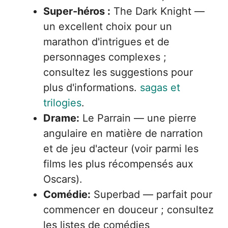
Super-héros :
The Dark Knight —
un excellent choix pour un
marathon d'intrigues et de
personnages complexes ;
consultez les suggestions pour
plus d'informations.
sagas et
trilogies
.
Drame:
Le Parrain — une pierre
angulaire en matière de narration
et de jeu d'acteur (voir parmi les
films les plus récompensés aux
Oscars).
Comédie:
Superbad — parfait pour
commencer en douceur ; consultez
les listes de comédies