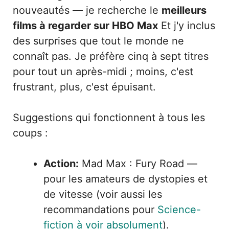
nouveautés — je recherche le
meilleurs
films à regarder sur HBO Max
Et j'y inclus
des surprises que tout le monde ne
connaît pas. Je préfère cinq à sept titres
pour tout un après-midi ; moins, c'est
frustrant, plus, c'est épuisant.
Suggestions qui fonctionnent à tous les
coups :
Action:
Mad Max : Fury Road —
pour les amateurs de dystopies et
de vitesse (voir aussi les
recommandations pour
Science-
fiction à voir absolument
).