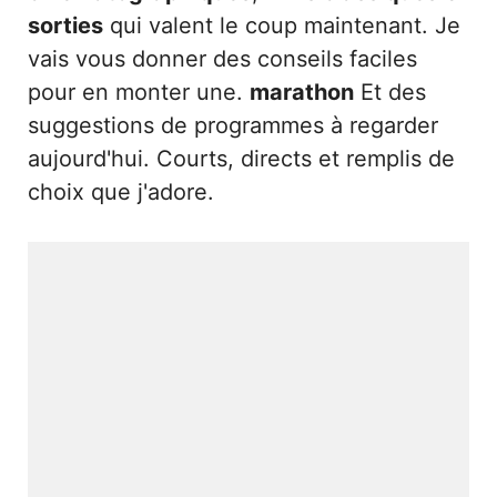
sorties
qui valent le coup maintenant. Je
vais vous donner des conseils faciles
pour en monter une.
marathon
Et des
suggestions de programmes à regarder
aujourd'hui. Courts, directs et remplis de
choix que j'adore.