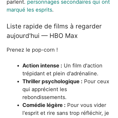
parlent.
personnages secondaires qui ont
marqué les esprits
.
Liste rapide de films à regarder
aujourd'hui — HBO Max
Prenez le pop-corn !
Action intense :
Un film d'action
trépidant et plein d'adrénaline.
Thriller psychologique :
Pour ceux
qui apprécient les
rebondissements.
Comédie légère :
Pour vous vider
l'esprit et rire sans trop réfléchir, je