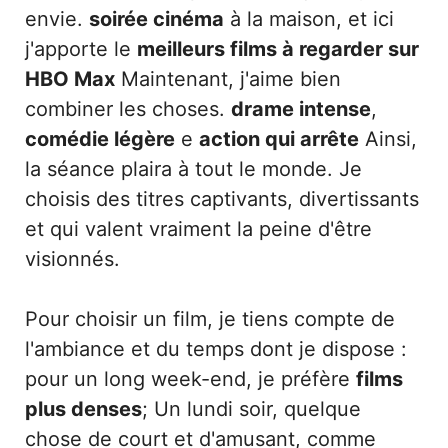
envie.
soirée cinéma
à la maison, et ici
j'apporte le
meilleurs films à regarder sur
HBO Max
Maintenant, j'aime bien
combiner les choses.
drame intense
,
comédie légère
e
action qui arrête
Ainsi,
la séance plaira à tout le monde. Je
choisis des titres captivants, divertissants
et qui valent vraiment la peine d'être
visionnés.
Pour choisir un film, je tiens compte de
l'ambiance et du temps dont je dispose :
pour un long week-end, je préfère
films
plus denses
; Un lundi soir, quelque
chose de court et d'amusant, comme