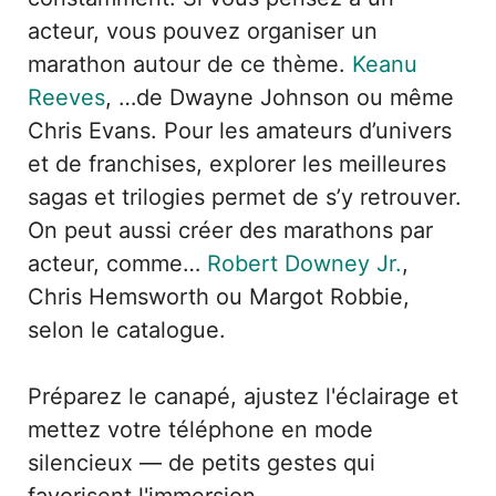
acteur, vous pouvez organiser un
marathon autour de ce thème.
Keanu
Reeves
, …de Dwayne Johnson ou même
Chris Evans. Pour les amateurs d’univers
et de franchises, explorer les meilleures
sagas et trilogies permet de s’y retrouver.
On peut aussi créer des marathons par
acteur, comme…
Robert Downey Jr.
,
Chris Hemsworth ou Margot Robbie,
selon le catalogue.
Préparez le canapé, ajustez l'éclairage et
mettez votre téléphone en mode
silencieux — de petits gestes qui
favorisent l'immersion.