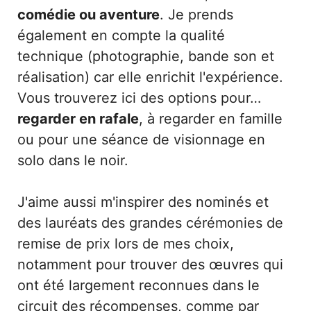
comédie ou aventure
. Je prends
également en compte la qualité
technique (photographie, bande son et
réalisation) car elle enrichit l'expérience.
Vous trouverez ici des options pour…
regarder en rafale
, à regarder en famille
ou pour une séance de visionnage en
solo dans le noir.
J'aime aussi m'inspirer des nominés et
des lauréats des grandes cérémonies de
remise de prix lors de mes choix,
notamment pour trouver des œuvres qui
ont été largement reconnues dans le
circuit des récompenses, comme par