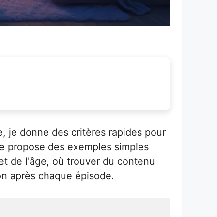
e, je donne des critères rapides pour
t je propose des exemples simples
t de l'âge, où trouver du contenu
ion après chaque épisode.