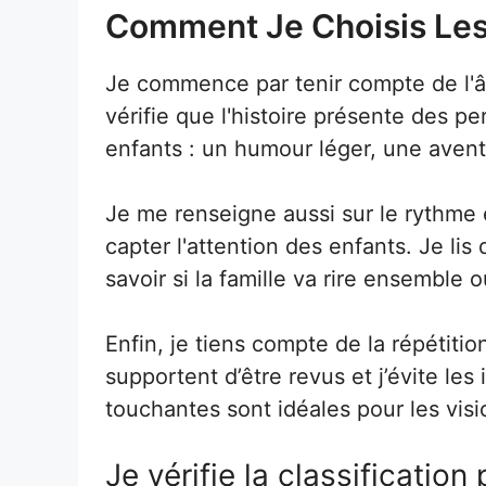
Comment Je Choisis Les
Je commence par tenir compte de l'â
vérifie que l'histoire présente des p
enfants : un humour léger, une avent
Je me renseigne aussi sur le rythme e
capter l'attention des enfants. Je lis 
savoir si la famille va rire ensemble 
Enfin, je tiens compte de la répétit
supportent d’être revus et j’évite l
touchantes sont idéales pour les visi
Je vérifie la classification