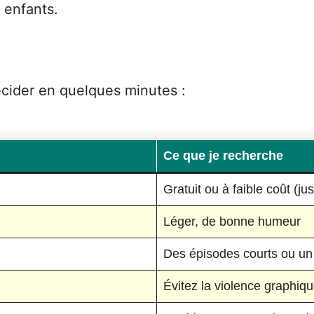
 enfants.
écider en quelques minutes :
Ce que je recherche
Gratuit ou à faible coût (ju
Léger, de bonne humeur
Des épisodes courts ou un 
Évitez la violence graphique