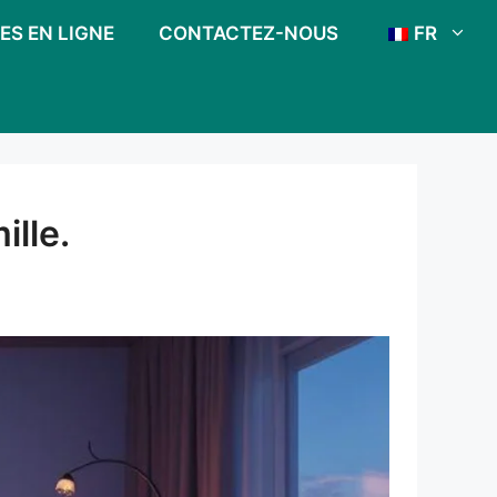
ES EN LIGNE
CONTACTEZ-NOUS
FR
lle.