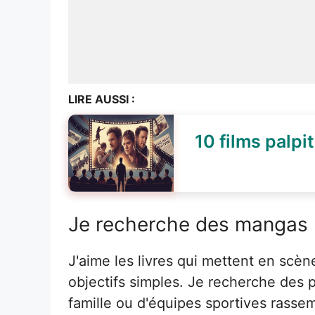
LIRE AUSSI :
10 films palpit
Je recherche des mangas l
J'aime les livres qui mettent en scè
objectifs simples. Je recherche des p
famille ou d'équipes sportives rasse