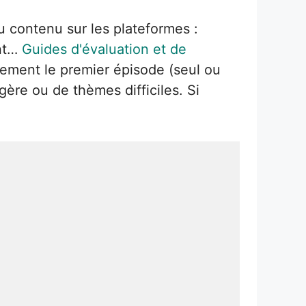
au contenu sur les plateformes :
ent…
Guides d'évaluation et de
ement le premier épisode (seul ou
gère ou de thèmes difficiles. Si