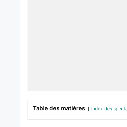
Table des matières
Index des spect