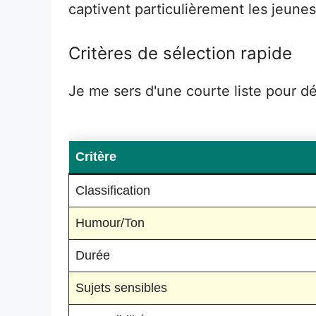
captivent particulièrement les jeunes
Critères de sélection rapide
Je me sers d'une courte liste pour d
Critère
Classification
Humour/Ton
Durée
Sujets sensibles