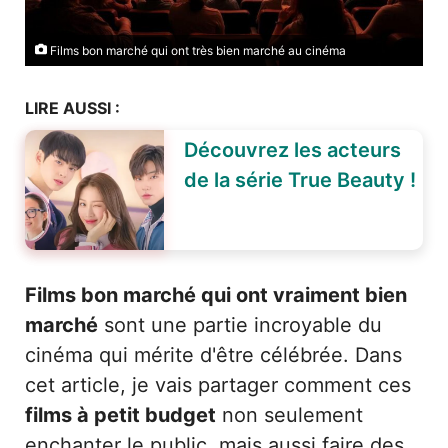
Films bon marché qui ont très bien marché au cinéma
LIRE AUSSI :
Découvrez les acteurs
de la série True Beauty !
Films bon marché qui ont vraiment bien
marché
sont une partie incroyable du
cinéma qui mérite d'être célébrée. Dans
cet article, je vais partager comment ces
films à petit budget
non seulement
enchanter le public, mais aussi faire des