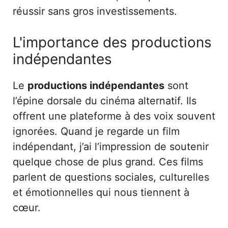
réussir sans gros investissements.
L'importance des productions
indépendantes
Le
productions indépendantes
sont
l’épine dorsale du cinéma alternatif. Ils
offrent une plateforme à des voix souvent
ignorées. Quand je regarde un film
indépendant, j’ai l’impression de soutenir
quelque chose de plus grand. Ces films
parlent de questions sociales, culturelles
et émotionnelles qui nous tiennent à
cœur.