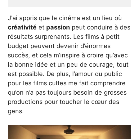
J'ai appris que le cinéma est un lieu où
créativité
et
passion
peut conduire à des
résultats surprenants. Les films à petit
budget peuvent devenir d’énormes
succès, et cela m’inspire à croire qu’avec
la bonne idée et un peu de courage, tout
est possible. De plus, l’amour du public
pour les films cultes me fait comprendre
qu’on n’a pas toujours besoin de grosses
productions pour toucher le cœur des
gens.