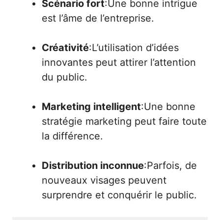
Scénario fort
:Une bonne intrigue
est l’âme de l’entreprise.
Créativité
:L’utilisation d’idées
innovantes peut attirer l’attention
du public.
Marketing intelligent
:Une bonne
stratégie marketing peut faire toute
la différence.
Distribution inconnue
:Parfois, de
nouveaux visages peuvent
surprendre et conquérir le public.