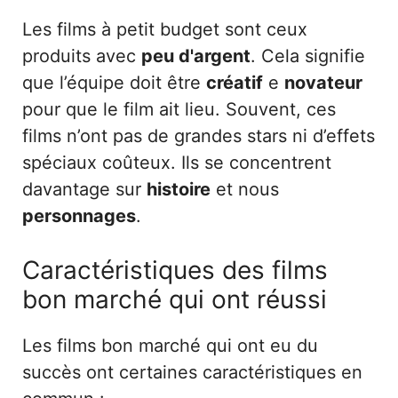
Les films à petit budget sont ceux
produits avec
peu d'argent
. Cela signifie
que l’équipe doit être
créatif
e
novateur
pour que le film ait lieu. Souvent, ces
films n’ont pas de grandes stars ni d’effets
spéciaux coûteux. Ils se concentrent
davantage sur
histoire
et nous
personnages
.
Caractéristiques des films
bon marché qui ont réussi
Les films bon marché qui ont eu du
succès ont certaines caractéristiques en