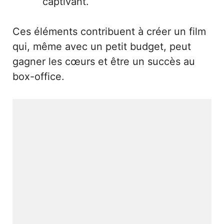
captivant.
Ces éléments contribuent à créer un film
qui, même avec un petit budget, peut
gagner les cœurs et être un succès au
box-office.