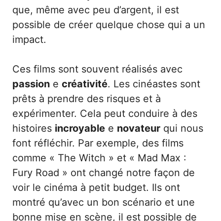
que, même avec peu d’argent, il est
possible de créer quelque chose qui a un
impact.
Ces films sont souvent réalisés avec
passion
e
créativité
. Les cinéastes sont
prêts à prendre des risques et à
expérimenter. Cela peut conduire à des
histoires
incroyable
e
novateur
qui nous
font réfléchir. Par exemple, des films
comme « The Witch » et « Mad Max :
Fury Road » ont changé notre façon de
voir le cinéma à petit budget. Ils ont
montré qu’avec un bon scénario et une
bonne mise en scène, il est possible de