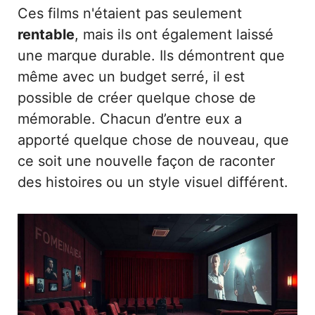
Ces films n'étaient pas seulement
rentable
, mais ils ont également laissé
une marque durable. Ils démontrent que
même avec un budget serré, il est
possible de créer quelque chose de
mémorable. Chacun d’entre eux a
apporté quelque chose de nouveau, que
ce soit une nouvelle façon de raconter
des histoires ou un style visuel différent.