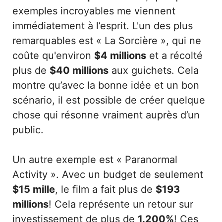
exemples incroyables me viennent
immédiatement à l’esprit. L'un des plus
remarquables est « La Sorcière », qui ne
coûte qu'environ
$4 millions
et a récolté
plus de
$40 millions
aux guichets. Cela
montre qu’avec la bonne idée et un bon
scénario, il est possible de créer quelque
chose qui résonne vraiment auprès d’un
public.
Un autre exemple est « Paranormal
Activity ». Avec un budget de seulement
$15 mille
, le film a fait plus de
$193
millions
! Cela représente un retour sur
investissement de plus de
1.200%
! Ces