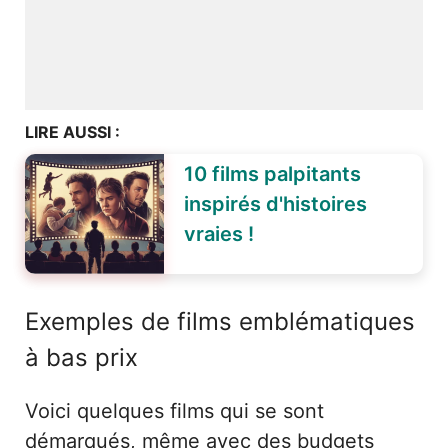
LIRE AUSSI :
10 films palpitants
inspirés d'histoires
vraies !
Exemples de films emblématiques
à bas prix
Voici quelques films qui se sont
démarqués, même avec des budgets