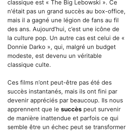
classique est « The Big Lebowski ». Ce
n'était pas un grand succès au box-office,
mais il a gagné une légion de fans au fil
des ans. Aujourd’hui, c’est une icône de
la culture pop. Un autre cas est celui de «
Donnie Darko », qui, malgré un budget
modeste, est devenu un véritable
classique culte.
Ces films n’ont peut-être pas été des
succès instantanés, mais ils ont fini par
devenir appréciés par beaucoup. Ils nous
apprennent que le
succès
peut survenir
de manière inattendue et parfois ce qui
semble être un échec peut se transformer