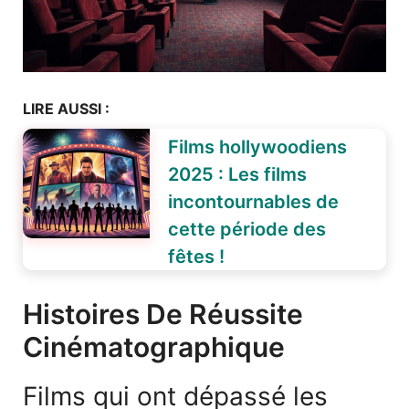
LIRE AUSSI :
Films hollywoodiens
2025 : Les films
incontournables de
cette période des
fêtes !
Histoires De Réussite
Cinématographique
Films qui ont dépassé les