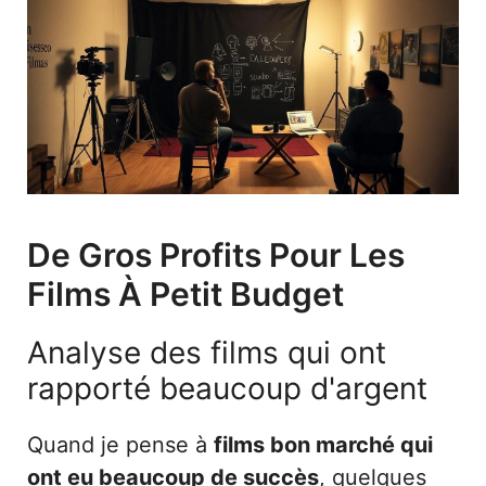
De Gros Profits Pour Les
Films À Petit Budget
Analyse des films qui ont
rapporté beaucoup d'argent
Quand je pense à
films bon marché qui
ont eu beaucoup de succès
, quelques