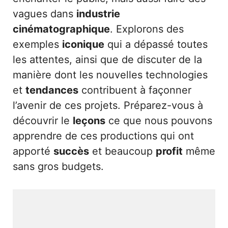
vagues dans
industrie
cinématographique
. Explorons des
exemples
iconique
qui a dépassé toutes
les attentes, ainsi que de discuter de la
manière dont les nouvelles technologies
et
tendances
contribuent à façonner
l’avenir de ces projets. Préparez-vous à
découvrir le
leçons
ce que nous pouvons
apprendre de ces productions qui ont
apporté
succès
et beaucoup
profit
même
sans gros budgets.