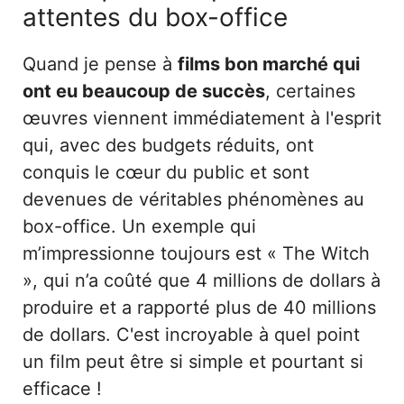
attentes du box-office
Quand je pense à
films bon marché qui
ont eu beaucoup de succès
, certaines
œuvres viennent immédiatement à l'esprit
qui, avec des budgets réduits, ont
conquis le cœur du public et sont
devenues de véritables phénomènes au
box-office. Un exemple qui
m’impressionne toujours est « The Witch
», qui n’a coûté que 4 millions de dollars à
produire et a rapporté plus de 40 millions
de dollars. C'est incroyable à quel point
un film peut être si simple et pourtant si
efficace !