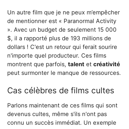
Un autre film que je ne peux m’empêcher
de mentionner est « Paranormal Activity
». Avec un budget de seulement 15 000
$, il a rapporté plus de 193 millions de
dollars ! C'est un retour qui ferait sourire
n'importe quel producteur. Ces films
montrent que parfois,
talent
et
créativité
peut surmonter le manque de ressources.
Cas célèbres de films cultes
Parlons maintenant de ces films qui sont
devenus cultes, même s'ils n'ont pas
connu un succès immédiat. Un exemple