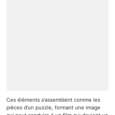
Ces éléments s’assemblent comme les
pièces d’un puzzle, formant une image