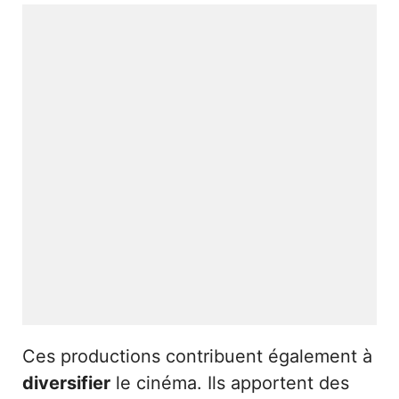
Ces productions contribuent également à
diversifier
le cinéma. Ils apportent des