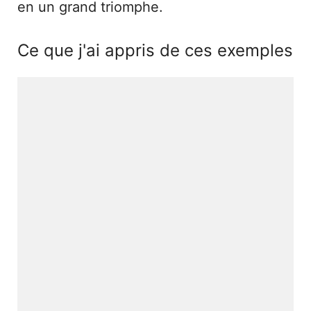
en un grand triomphe.
Ce que j'ai appris de ces exemples