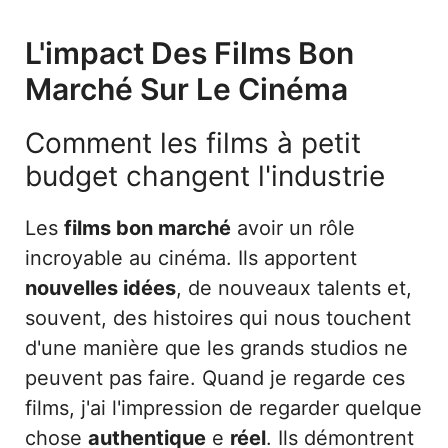
L'impact Des Films Bon
Marché Sur Le Cinéma
Comment les films à petit
budget changent l'industrie
Les
films bon marché
avoir un rôle
incroyable au cinéma. Ils apportent
nouvelles idées
, de nouveaux talents et,
souvent, des histoires qui nous touchent
d'une manière que les grands studios ne
peuvent pas faire. Quand je regarde ces
films, j'ai l'impression de regarder quelque
chose
authentique
e
réel
. Ils démontrent