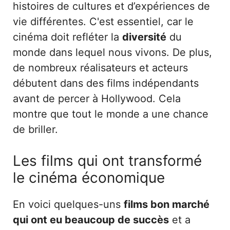
histoires de cultures et d’expériences de
vie différentes. C'est essentiel, car le
cinéma doit refléter la
diversité
du
monde dans lequel nous vivons. De plus,
de nombreux réalisateurs et acteurs
débutent dans des films indépendants
avant de percer à Hollywood. Cela
montre que tout le monde a une chance
de briller.
Les films qui ont transformé
le cinéma économique
En voici quelques-uns
films bon marché
qui ont eu beaucoup de succès
et a