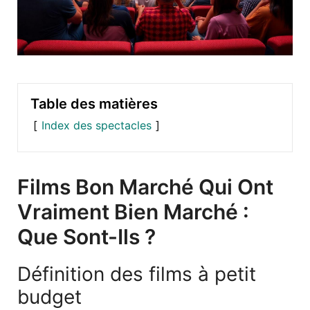
Table des matières
Index des spectacles
Films Bon Marché Qui Ont
Vraiment Bien Marché :
Que Sont-Ils ?
Définition des films à petit
budget