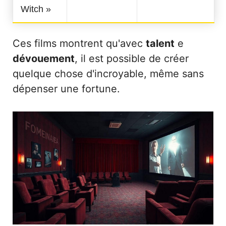
Witch »
Ces films montrent qu'avec
talent
e
dévouement
, il est possible de créer
quelque chose d'incroyable, même sans
dépenser une fortune.