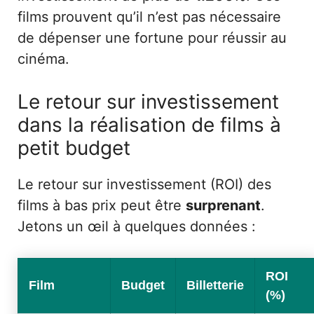
films prouvent qu’il n’est pas nécessaire
de dépenser une fortune pour réussir au
cinéma.
Le retour sur investissement
dans la réalisation de films à
petit budget
Le retour sur investissement (ROI) des
films à bas prix peut être
surprenant
.
Jetons un œil à quelques données :
ROI
Film
Budget
Billetterie
(%)