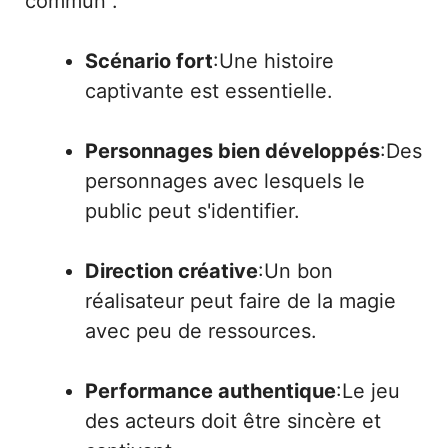
commun :
Scénario fort
:Une histoire
captivante est essentielle.
Personnages bien développés
:Des
personnages avec lesquels le
public peut s'identifier.
Direction créative
:Un bon
réalisateur peut faire de la magie
avec peu de ressources.
Performance authentique
:Le jeu
des acteurs doit être sincère et