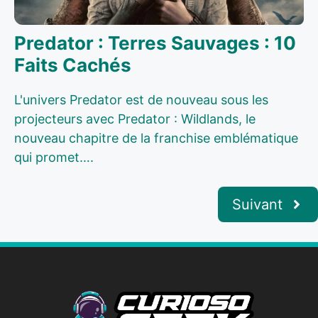
Predator : Terres Sauvages : 10
Faits Cachés
L'univers Predator est de nouveau sous les
projecteurs avec Predator : Wildlands, le
nouveau chapitre de la franchise emblématique
qui promet….
Suivant