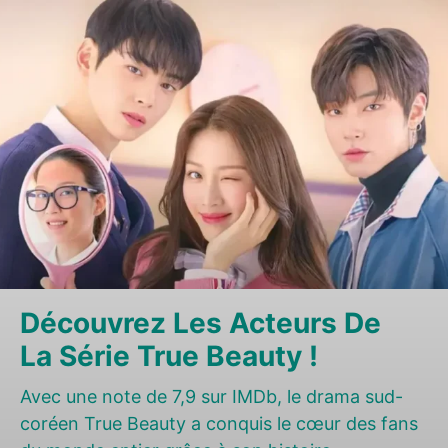
Découvrez Les Acteurs De
La Série True Beauty !
Avec une note de 7,9 sur IMDb, le drama sud-
coréen True Beauty a conquis le cœur des fans