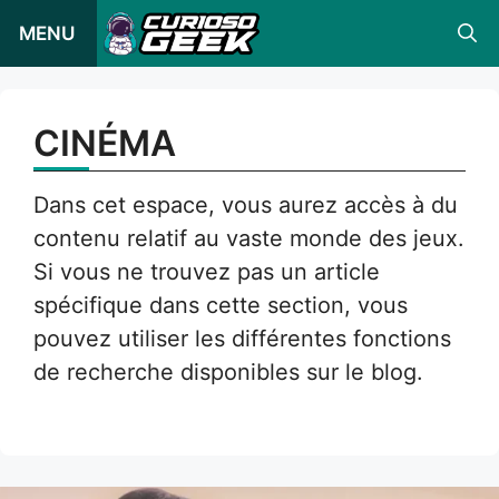
Skip
MENU
to
content
CINÉMA
Dans cet espace, vous aurez accès à du
contenu relatif au vaste monde des jeux.
Si vous ne trouvez pas un article
spécifique dans cette section, vous
pouvez utiliser les différentes fonctions
de recherche disponibles sur le blog.