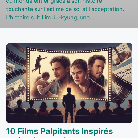
du monde entier grâce à son histoire
touchante sur l'estime de soi et l'acceptation.
L'histoire suit Lim Ju-kyung, une...
10 Films Palpitants Inspirés