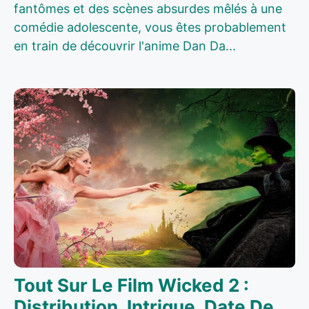
fantômes et des scènes absurdes mêlés à une
comédie adolescente, vous êtes probablement
en train de découvrir l'anime Dan Da...
Tout Sur Le Film Wicked 2 :
Distribution, Intrigue, Date De