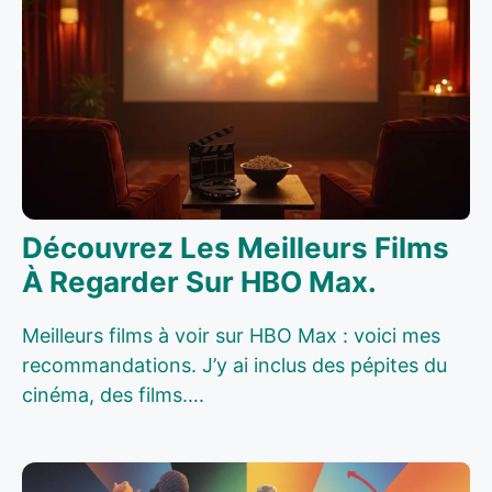
Découvrez Les Meilleurs Films
À Regarder Sur HBO Max.
Meilleurs films à voir sur HBO Max : voici mes
recommandations. J’y ai inclus des pépites du
cinéma, des films….