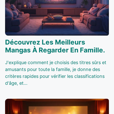
Découvrez Les Meilleurs
Mangas À Regarder En Famille.
J'explique comment je choisis des titres sûrs et
amusants pour toute la famille, je donne des
critères rapides pour vérifier les classifications
d'âge, et...