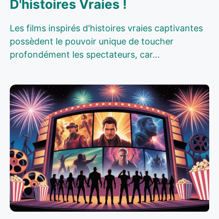
D'histoires Vraies !
Les films inspirés d'histoires vraies captivantes
possèdent le pouvoir unique de toucher
profondément les spectateurs, car...