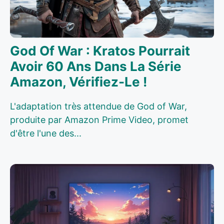
God Of War : Kratos Pourrait
Avoir 60 Ans Dans La Série
Amazon, Vérifiez-Le !
L'adaptation très attendue de God of War,
produite par Amazon Prime Video, promet
d'être l'une des...