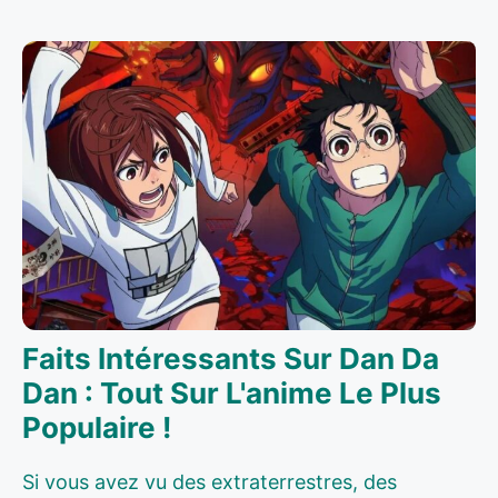
Faits Intéressants Sur Dan Da
Dan : Tout Sur L'anime Le Plus
Populaire !
Si vous avez vu des extraterrestres, des