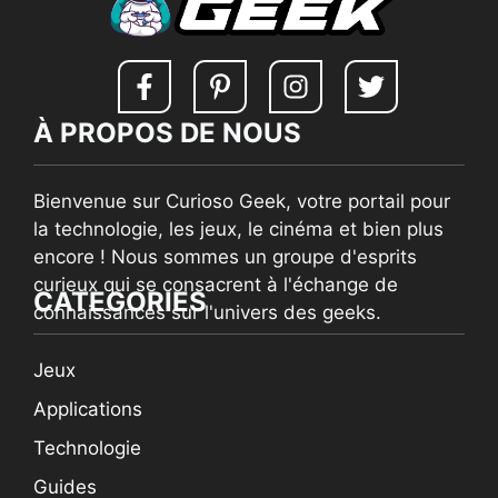
À PROPOS DE NOUS
Bienvenue sur Curioso Geek, votre portail pour
la technologie, les jeux, le cinéma et bien plus
encore ! Nous sommes un groupe d'esprits
curieux qui se consacrent à l'échange de
CATEGORIES
connaissances sur l'univers des geeks.
Jeux
Applications
Technologie
Guides