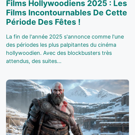
Films Hollywoodiens 2025 : Les
Films Incontournables De Cette
Période Des Fêtes !
La fin de l'année 2025 s'annonce comme l'une
des périodes les plus palpitantes du cinéma
hollywoodien. Avec des blockbusters très
attendus, des suites...