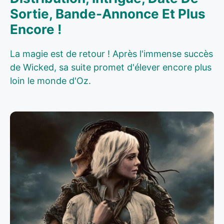
Sortie, Bande-Annonce Et Plus
Encore !
La magie est de retour ! Après l'immense succès
de Wicked, sa suite promet d'élever encore plus
loin le monde d'Oz.