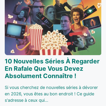
10 Nouvelles Séries À Regarder
En Rafale Que Vous Devez
Absolument Connaître !
Si vous cherchez de nouvelles séries à dévorer
en 2026, vous êtes au bon endroit ! Ce guide
s'adresse à ceux qui...