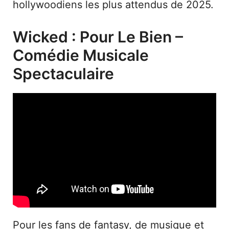
hollywoodiens les plus attendus de 2025.
Wicked : Pour Le Bien –
Comédie Musicale
Spectaculaire
Pour les fans de fantasy, de musique et