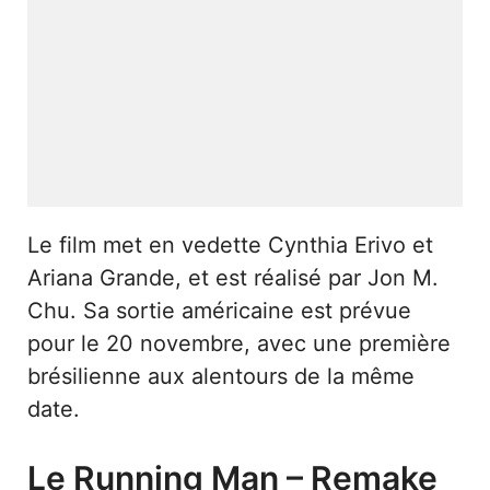
Le film met en vedette Cynthia Erivo et
Ariana Grande, et est réalisé par Jon M.
Chu. Sa sortie américaine est prévue
pour le 20 novembre, avec une première
brésilienne aux alentours de la même
date.
Le Running Man – Remake