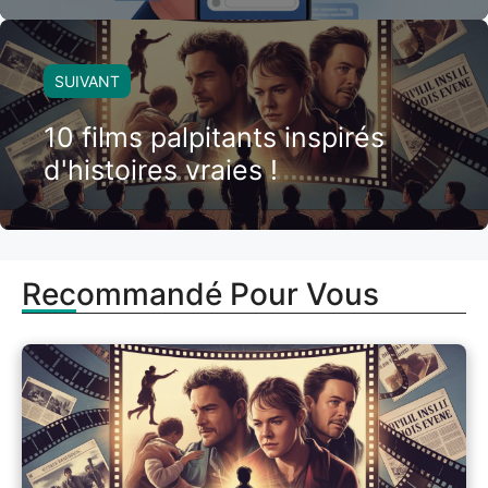
SUIVANT
10 films palpitants inspirés
d'histoires vraies !
Recommandé Pour Vous