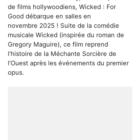
de films hollywoodiens, Wicked : For
Good débarque en salles en
novembre 2025 ! Suite de la comédie
musicale Wicked (inspirée du roman de
Gregory Maguire), ce film reprend
l’histoire de la Méchante Sorcière de
l’Ouest après les événements du premier
opus.