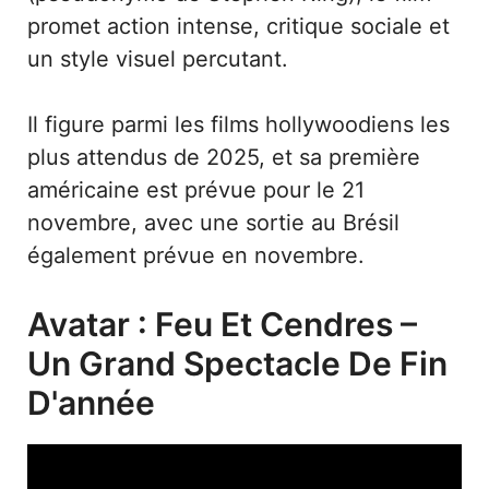
promet action intense, critique sociale et
un style visuel percutant.
Il figure parmi les films hollywoodiens les
plus attendus de 2025, et sa première
américaine est prévue pour le 21
novembre, avec une sortie au Brésil
également prévue en novembre.
Avatar : Feu Et Cendres –
Un Grand Spectacle De Fin
D'année