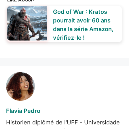
God of War : Kratos
pourrait avoir 60 ans
dans la série Amazon,
vérifiez-le !
Flavia Pedro
Historien diplômé de l'UFF - Universidade