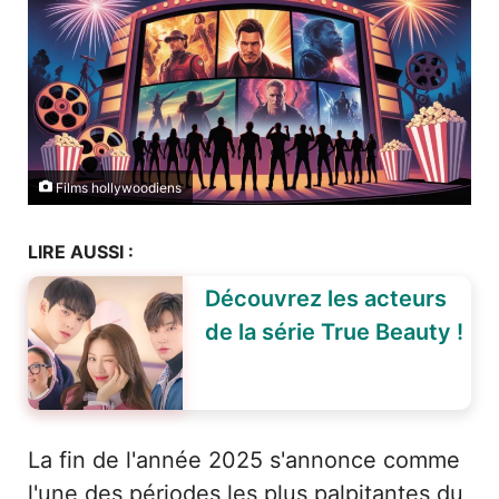
Films hollywoodiens
LIRE AUSSI :
Découvrez les acteurs
de la série True Beauty !
La fin de l'année 2025 s'annonce comme
l'une des périodes les plus palpitantes du