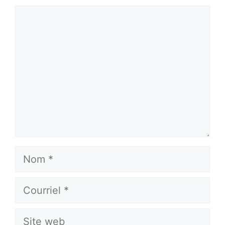
Commentaire
Nom
Courriel
Site