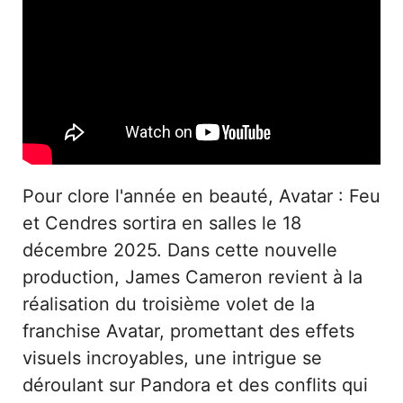
Pour clore l'année en beauté, Avatar : Feu
et Cendres sortira en salles le 18
décembre 2025. Dans cette nouvelle
production, James Cameron revient à la
réalisation du troisième volet de la
franchise Avatar, promettant des effets
visuels incroyables, une intrigue se
déroulant sur Pandora et des conflits qui