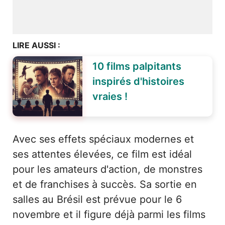
LIRE AUSSI :
10 films palpitants
inspirés d'histoires
vraies !
Avec ses effets spéciaux modernes et
ses attentes élevées, ce film est idéal
pour les amateurs d'action, de monstres
et de franchises à succès. Sa sortie en
salles au Brésil est prévue pour le 6
novembre et il figure déjà parmi les films