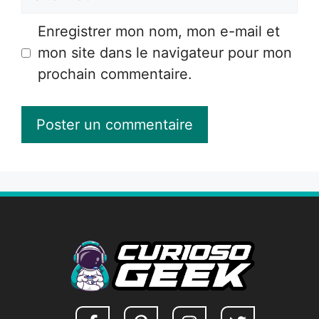
web
Enregistrer mon nom, mon e-mail et
mon site dans le navigateur pour mon
prochain commentaire.