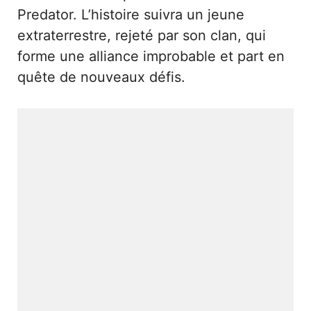
Predator. L’histoire suivra un jeune
extraterrestre, rejeté par son clan, qui
forme une alliance improbable et part en
quête de nouveaux défis.