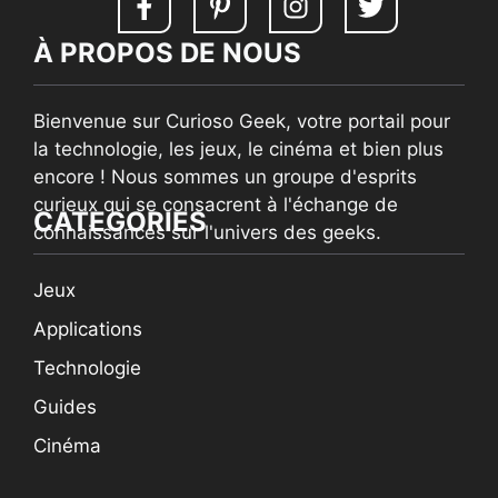
À PROPOS DE NOUS
Bienvenue sur Curioso Geek, votre portail pour
la technologie, les jeux, le cinéma et bien plus
encore ! Nous sommes un groupe d'esprits
curieux qui se consacrent à l'échange de
CATEGORIES
connaissances sur l'univers des geeks.
Jeux
Applications
Technologie
Guides
Cinéma