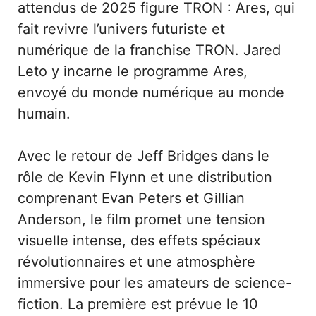
attendus de 2025 figure TRON : Ares, qui
fait revivre l’univers futuriste et
numérique de la franchise TRON. Jared
Leto y incarne le programme Ares,
envoyé du monde numérique au monde
humain.
Avec le retour de Jeff Bridges dans le
rôle de Kevin Flynn et une distribution
comprenant Evan Peters et Gillian
Anderson, le film promet une tension
visuelle intense, des effets spéciaux
révolutionnaires et une atmosphère
immersive pour les amateurs de science-
fiction. La première est prévue le 10