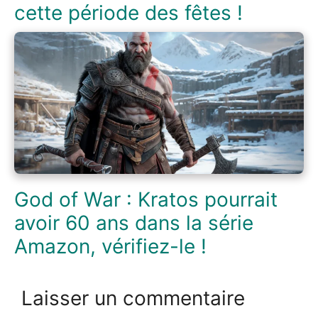
cette période des fêtes !
God of War : Kratos pourrait
avoir 60 ans dans la série
Amazon, vérifiez-le !
Laisser un commentaire