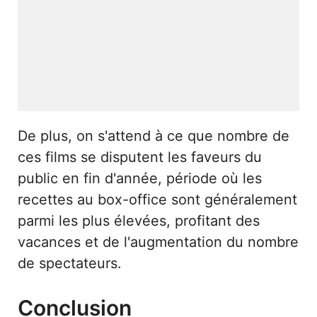
De plus, on s'attend à ce que nombre de
ces films se disputent les faveurs du
public en fin d'année, période où les
recettes au box-office sont généralement
parmi les plus élevées, profitant des
vacances et de l'augmentation du nombre
de spectateurs.
Conclusion