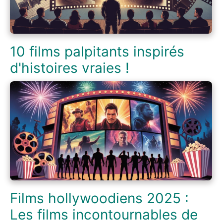
10 films palpitants inspirés
d'histoires vraies !
Films hollywoodiens 2025 :
Les films incontournables de