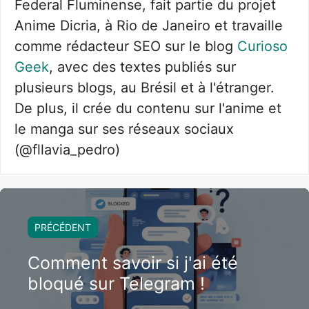
Federal Fluminense, fait partie du projet
Anime Dicria, à Rio de Janeiro et travaille
comme rédacteur SEO sur le blog
Curioso
Geek
, avec des textes publiés sur
plusieurs blogs, au Brésil et à l'étranger.
De plus, il crée du contenu sur l'anime et
le manga sur ses réseaux sociaux
(@fllavia_pedro)
PRÉCÉDENT
Comment savoir si j'ai été
bloqué sur Telegram !