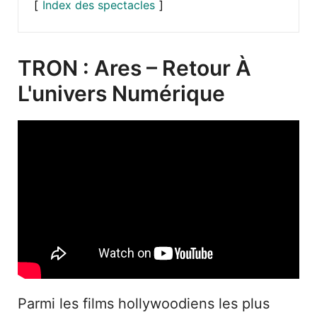
Index des spectacles
TRON : Ares – Retour À
L'univers Numérique
Parmi les films hollywoodiens les plus