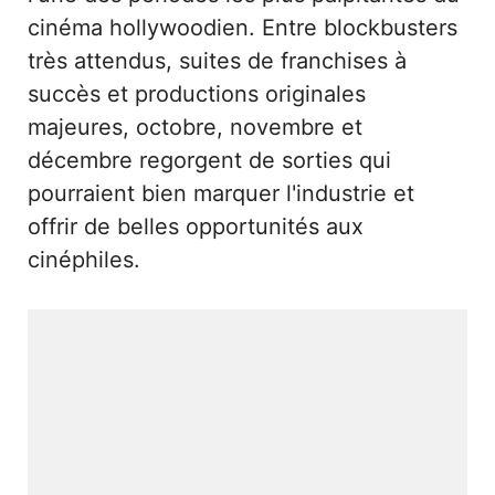
cinéma hollywoodien. Entre blockbusters
très attendus, suites de franchises à
succès et productions originales
majeures, octobre, novembre et
décembre regorgent de sorties qui
pourraient bien marquer l'industrie et
offrir de belles opportunités aux
cinéphiles.