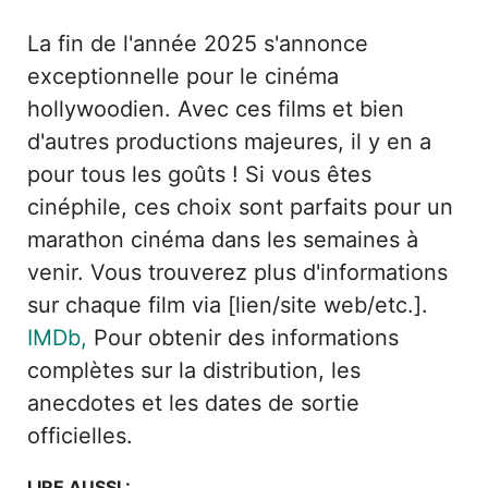
La fin de l'année 2025 s'annonce
exceptionnelle pour le cinéma
hollywoodien. Avec ces films et bien
d'autres productions majeures, il y en a
pour tous les goûts ! Si vous êtes
cinéphile, ces choix sont parfaits pour un
marathon cinéma dans les semaines à
venir. Vous trouverez plus d'informations
sur chaque film via [lien/site web/etc.].
IMDb,
Pour obtenir des informations
complètes sur la distribution, les
anecdotes et les dates de sortie
officielles.
LIRE AUSSI :