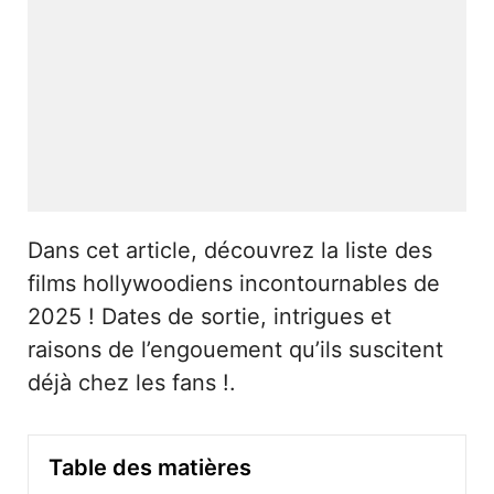
Dans cet article, découvrez la liste des
films hollywoodiens incontournables de
2025 ! Dates de sortie, intrigues et
raisons de l’engouement qu’ils suscitent
déjà chez les fans !.
Table des matières