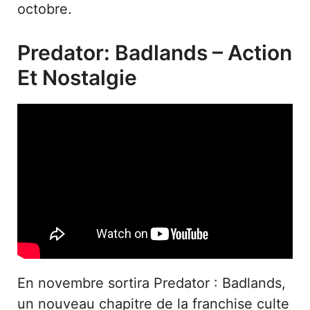
octobre.
Predator: Badlands – Action
Et Nostalgie
En novembre sortira Predator : Badlands,
un nouveau chapitre de la franchise culte