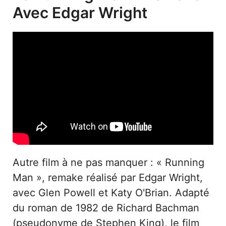
Avec Edgar Wright
Autre film à ne pas manquer : « Running
Man », remake réalisé par Edgar Wright,
avec Glen Powell et Katy O'Brian. Adapté
du roman de 1982 de Richard Bachman
(pseudonyme de Stephen King), le film