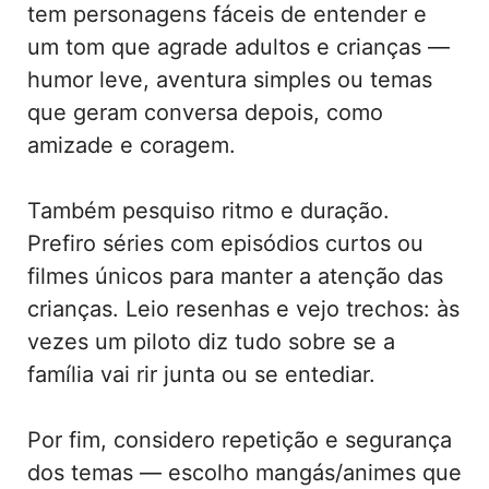
tem personagens fáceis de entender e
um tom que agrade adultos e crianças —
humor leve, aventura simples ou temas
que geram conversa depois, como
amizade e coragem.
Também pesquiso ritmo e duração.
Prefiro séries com episódios curtos ou
filmes únicos para manter a atenção das
crianças. Leio resenhas e vejo trechos: às
vezes um piloto diz tudo sobre se a
família vai rir junta ou se entediar.
Por fim, considero repetição e segurança
dos temas — escolho mangás/animes que