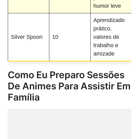
humor leve
Aprendizado
prático,
Silver Spoon
10
valores de
trabalho e
amizade
Como Eu Preparo Sessões
De Animes Para Assistir Em
Família