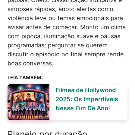
sinopses rápidas, anoto alertas como
violência leve ou temas emocionais para
avisar antes de começar. Monto um clima
com pipoca, iluminação suave e pausas
programadas; perguntar se querem
discutir o episódio no final sempre rende
boas conversas.
LEIA TAMBÉM:
Filmes de Hollywood
2025: Os Imperdíveis
Nesse Fim De Ano!
Planejo por duração