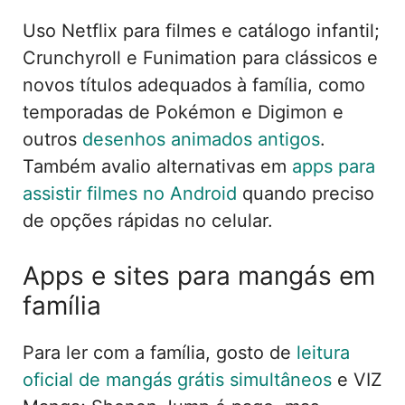
Uso Netflix para filmes e catálogo infantil;
Crunchyroll e Funimation para clássicos e
novos títulos adequados à família, como
temporadas de Pokémon e Digimon e
outros
desenhos animados antigos
.
Também avalio alternativas em
apps para
assistir filmes no Android
quando preciso
de opções rápidas no celular.
Apps e sites para mangás em
família
Para ler com a família, gosto de
leitura
oficial de mangás grátis simultâneos
e VIZ