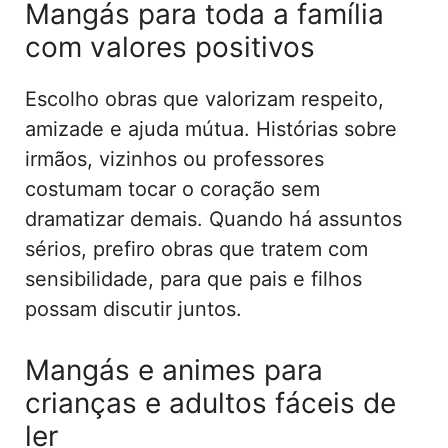
Mangás para toda a família
com valores positivos
Escolho obras que valorizam respeito,
amizade e ajuda mútua. Histórias sobre
irmãos, vizinhos ou professores
costumam tocar o coração sem
dramatizar demais. Quando há assuntos
sérios, prefiro obras que tratem com
sensibilidade, para que pais e filhos
possam discutir juntos.
Mangás e animes para
crianças e adultos fáceis de
ler