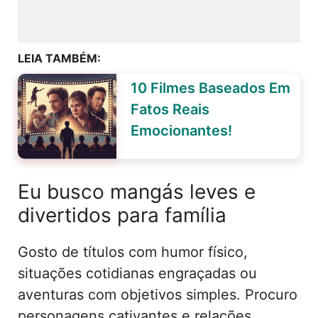
LEIA TAMBÉM:
10 Filmes Baseados Em
Fatos Reais
Emocionantes!
Eu busco mangás leves e
divertidos para família
Gosto de títulos com humor físico,
situações cotidianas engraçadas ou
aventuras com objetivos simples. Procuro
personagens cativantes e relações