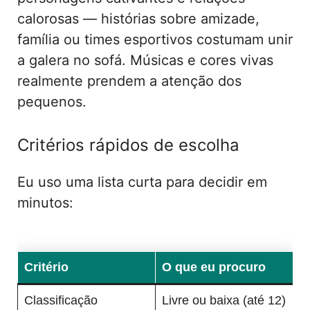
calorosas — histórias sobre amizade,
família ou times esportivos costumam unir
a galera no sofá. Músicas e cores vivas
realmente prendem a atenção dos
pequenos.
Critérios rápidos de escolha
Eu uso uma lista curta para decidir em
minutos:
Critério
O que eu procuro
Classificação
Livre ou baixa (até 12)