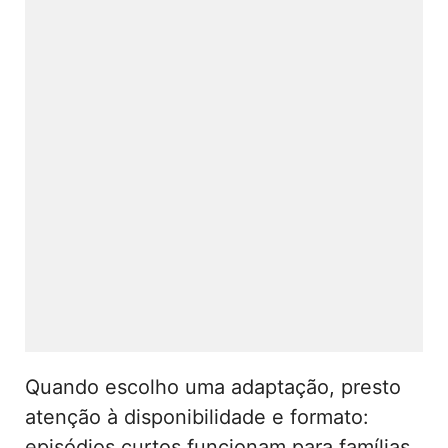
Quando escolho uma adaptação, presto
atenção à disponibilidade e formato:
episódios curtos funcionam para famílias