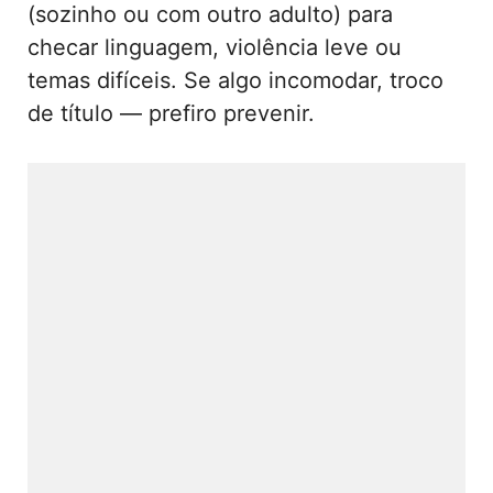
(sozinho ou com outro adulto) para
checar linguagem, violência leve ou
temas difíceis. Se algo incomodar, troco
de título — prefiro prevenir.