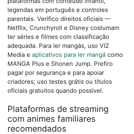
plataformas com conteúdo infantil,
legendas em português e controles
parentais. Verifico direitos oficiais —
Netflix, Crunchyroll e Disney costumam
ter séries e filmes com classificação
adequada. Para ler mangás, uso VIZ
Media e
aplicativos para ler mangá
como
MANGA Plus e Shonen Jump. Prefiro
pagar por segurança e para apoiar
criadores; uso testes grátis ou títulos
oficiais gratuitos quando possível.
Plataformas de streaming
com animes familiares
recomendados