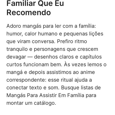
Familiar Que Eu
Recomendo
Adoro mangás para ler com a família:
humor, calor humano e pequenas lições
que viram conversa. Prefiro ritmo
tranquilo e personagens que crescem
devagar — desenhos claros e capítulos
curtos funcionam bem. Às vezes lemos o
mangá e depois assistimos ao anime
correspondente: esse ritual ajuda a
conectar texto e som. Busque listas de
Mangás Para Assistir Em Família para
montar um catálogo.