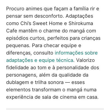
Procuro animes que façam a família rir e
pensar sem desconforto. Adaptações
como Chi’s Sweet Home e Shirokuma
Cafe mantêm o charme do mangá com
episódios curtos, perfeitos para crianças
pequenas. Para checar equipe e
diferenças, consulto
informações sobre
adaptações e equipe técnica
. Valorizo
fidelidade ao tom e à personalidade dos
personagens, além da qualidade da
dublagem e trilha sonora — esses
elementos transformam o mangá numa
experiência de sala de cinema em casa.