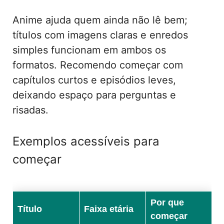
Anime ajuda quem ainda não lê bem;
títulos com imagens claras e enredos
simples funcionam em ambos os
formatos. Recomendo começar com
capítulos curtos e episódios leves,
deixando espaço para perguntas e
risadas.
Exemplos acessíveis para
começar
Por que
Título
Faixa etária
começar