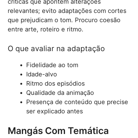
críticas que apontem alterações
relevantes; evito adaptações com cortes
que prejudicam o tom. Procuro coesão
entre arte, roteiro e ritmo.
O que avaliar na adaptação
Fidelidade ao tom
Idade-alvo
Ritmo dos episódios
Qualidade da animação
Presença de conteúdo que precise
ser explicado antes
Mangás Com Temática