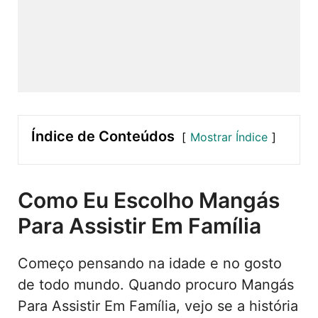
Índice de Conteúdos
Mostrar Índice
Como Eu Escolho Mangás
Para Assistir Em Família
Começo pensando na idade e no gosto
de todo mundo. Quando procuro Mangás
Para Assistir Em Família, vejo se a história