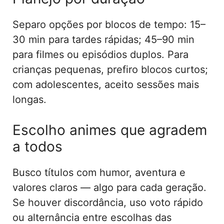
Separo opções por blocos de tempo: 15–
30 min para tardes rápidas; 45–90 min
para filmes ou episódios duplos. Para
crianças pequenas, prefiro blocos curtos;
com adolescentes, aceito sessões mais
longas.
Escolho animes que agradem
a todos
Busco títulos com humor, aventura e
valores claros — algo para cada geração.
Se houver discordância, uso voto rápido
ou alternância entre escolhas das