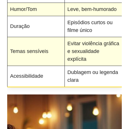
Humor/Tom
Leve, bem‑humorado
Episódios curtos ou
Duração
filme único
Evitar violência gráfica
Temas sensíveis
e sexualidade
explícita
Dublagem ou legenda
Acessibilidade
clara