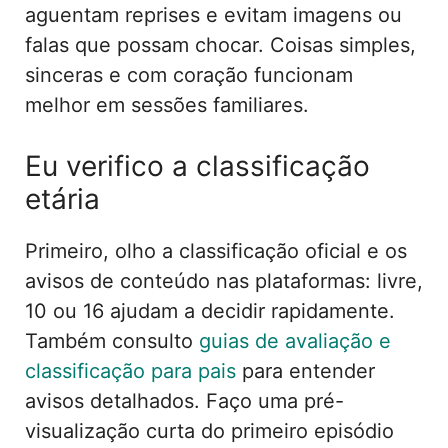
aguentam reprises e evitam imagens ou
falas que possam chocar. Coisas simples,
sinceras e com coração funcionam
melhor em sessões familiares.
Eu verifico a classificação
etária
Primeiro, olho a classificação oficial e os
avisos de conteúdo nas plataformas: livre,
10 ou 16 ajudam a decidir rapidamente.
Também consulto
guias de avaliação e
classificação para pais
para entender
avisos detalhados. Faço uma pré-
visualização curta do primeiro episódio