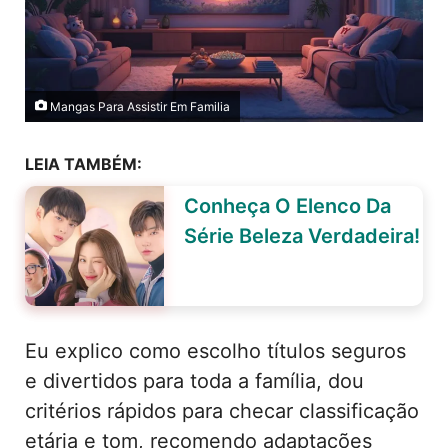
Mangas Para Assistir Em Familia
LEIA TAMBÉM:
Conheça O Elenco Da
Série Beleza Verdadeira!
Eu explico como escolho títulos seguros
e divertidos para toda a família, dou
critérios rápidos para checar classificação
etária e tom, recomendo adaptações