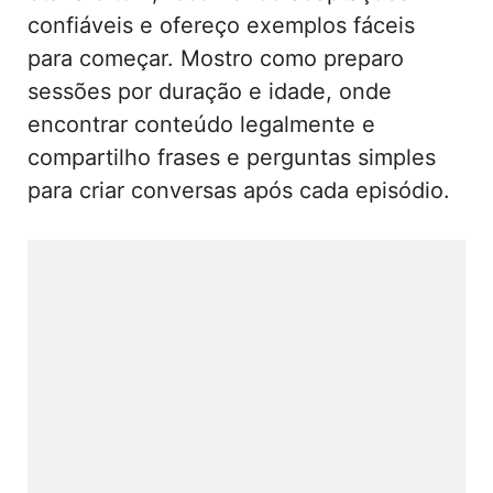
confiáveis e ofereço exemplos fáceis
para começar. Mostro como preparo
sessões por duração e idade, onde
encontrar conteúdo legalmente e
compartilho frases e perguntas simples
para criar conversas após cada episódio.