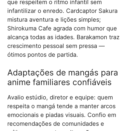
que respeitem o ritmo infantil sem
infantilizar o enredo. Cardcaptor Sakura
mistura aventura e lições simples;
Shirokuma Cafe agrada com humor que
alcança todas as idades. Barakamon traz
crescimento pessoal sem pressa —
ótimos pontos de partida.
Adaptações de mangás para
anime familiares confiáveis
Avalio estúdio, diretor e equipe: quem
respeita o mangá tende a manter arcos
emocionais e piadas visuais. Confio em
recomendações de comunidades e