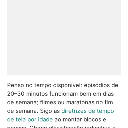
Penso no tempo disponível: episódios de
20–30 minutos funcionam bem em dias
de semana; filmes ou maratonas no fim
de semana. Sigo as
diretrizes de tempo
de tela por idade
ao montar blocos e
pausas. Checo classificação indicativa e