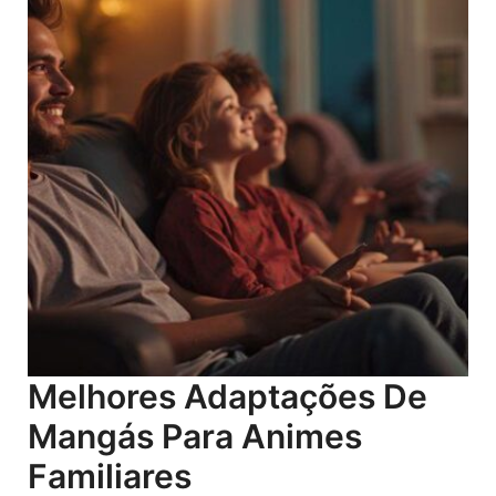
Melhores Adaptações De
Mangás Para Animes
Familiares