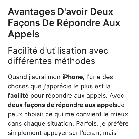
Avantages D'avoir Deux
Façons De Répondre Aux
Appels
Facilité d'utilisation avec
différentes méthodes
Quand j'aurai mon
iPhone
, l'une des
choses que j'apprécie le plus est la
facilité
pour répondre aux appels. Avec
deux façons de répondre aux appels
Je
peux choisir ce qui me convient le mieux
dans chaque situation. Parfois, je préfère
simplement appuyer sur l'écran, mais