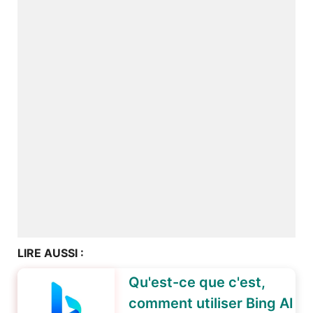
LIRE AUSSI :
Qu'est-ce que c'est,
comment utiliser Bing AI