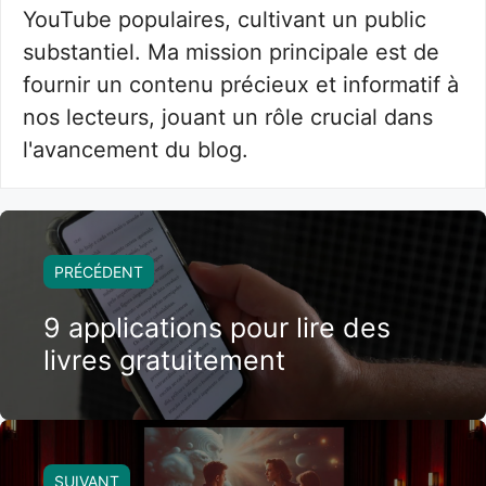
YouTube populaires, cultivant un public
substantiel. Ma mission principale est de
fournir un contenu précieux et informatif à
nos lecteurs, jouant un rôle crucial dans
l'avancement du blog.
PRÉCÉDENT
9 applications pour lire des
livres gratuitement
SUIVANT