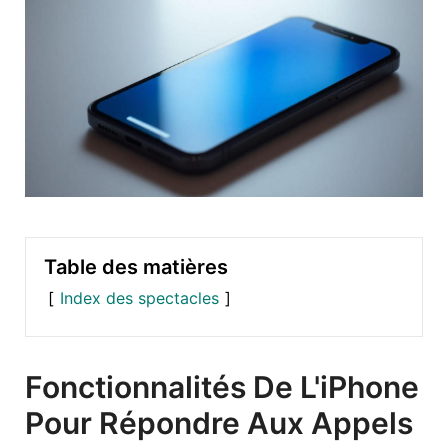
Table des matières
Index des spectacles
Fonctionnalités De L'iPhone
Pour Répondre Aux Appels