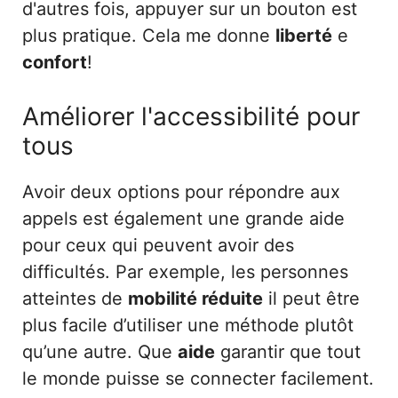
d'autres fois, appuyer sur un bouton est
plus pratique. Cela me donne
liberté
e
confort
!
Améliorer l'accessibilité pour
tous
Avoir deux options pour répondre aux
appels est également une grande aide
pour ceux qui peuvent avoir des
difficultés. Par exemple, les personnes
atteintes de
mobilité réduite
il peut être
plus facile d’utiliser une méthode plutôt
qu’une autre. Que
aide
garantir que tout
le monde puisse se connecter facilement.