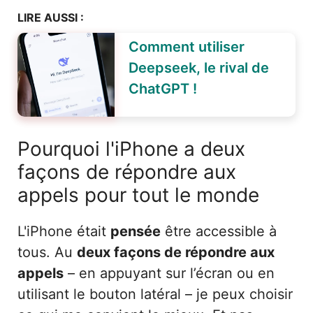
LIRE AUSSI :
Comment utiliser
Deepseek, le rival de
ChatGPT !
Pourquoi l'iPhone a deux
façons de répondre aux
appels pour tout le monde
L'iPhone était
pensée
être accessible à
tous. Au
deux façons de répondre aux
appels
– en appuyant sur l’écran ou en
utilisant le bouton latéral – je peux choisir