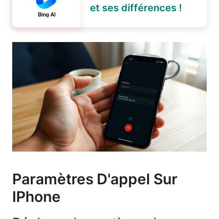
et ses différences !
Paramètres D'appel Sur
IPhone