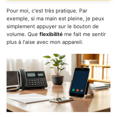
Pour moi, c'est très pratique. Par
exemple, si ma main est pleine, je peux
simplement appuyer sur le bouton de
volume. Que
flexibilité
me fait me sentir
plus à l'aise avec mon appareil.