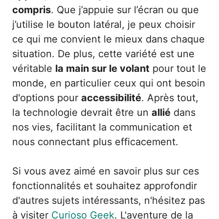
compris
. Que j’appuie sur l’écran ou que
j’utilise le bouton latéral, je peux choisir
ce qui me convient le mieux dans chaque
situation. De plus, cette variété est une
véritable
la main sur le volant
pour tout le
monde, en particulier ceux qui ont besoin
d'options pour
accessibilité
. Après tout,
la technologie devrait être un
allié
dans
nos vies, facilitant la communication et
nous connectant plus efficacement.
Si vous avez aimé en savoir plus sur ces
fonctionnalités et souhaitez approfondir
d'autres sujets intéressants, n'hésitez pas
à visiter
Curioso Geek
. L'aventure de la