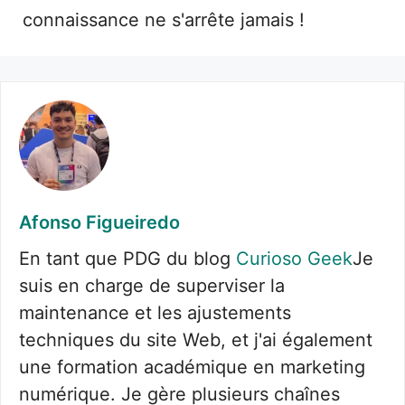
connaissance ne s'arrête jamais !
Afonso Figueiredo
En tant que PDG du blog
Curioso Geek
Je
suis en charge de superviser la
maintenance et les ajustements
techniques du site Web, et j'ai également
une formation académique en marketing
numérique. Je gère plusieurs chaînes