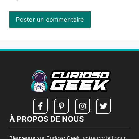
À PROPOS DE NOUS
Bienvenue sur Curioso Geek, votre portail pour