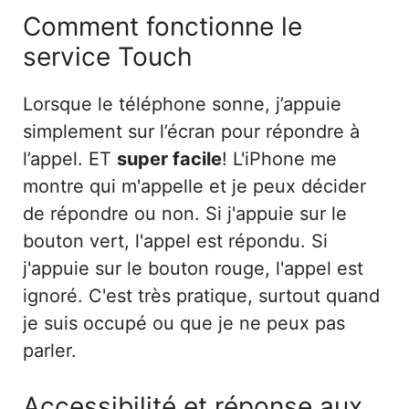
Comment fonctionne le
service Touch
Lorsque le téléphone sonne, j’appuie
simplement sur l’écran pour répondre à
l’appel. ET
super facile
! L'iPhone me
montre qui m'appelle et je peux décider
de répondre ou non. Si j'appuie sur le
bouton vert, l'appel est répondu. Si
j'appuie sur le bouton rouge, l'appel est
ignoré. C'est très pratique, surtout quand
je suis occupé ou que je ne peux pas
parler.
Accessibilité et réponse aux