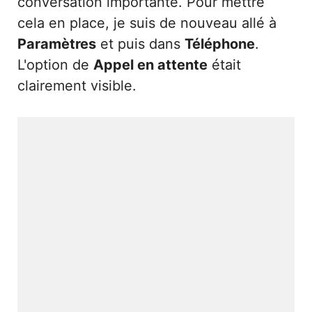
conversation importante. Pour mettre
cela en place, je suis de nouveau allé à
Paramètres
et puis dans
Téléphone
.
L'option de
Appel en attente
était
clairement visible.