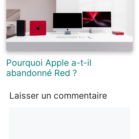
Pourquoi Apple a-t-il
abandonné Red ?
Laisser un commentaire
Commentaire