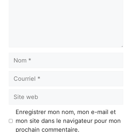
Nom
Courriel
Site
web
Enregistrer mon nom, mon e-mail et
mon site dans le navigateur pour mon
prochain commentaire.