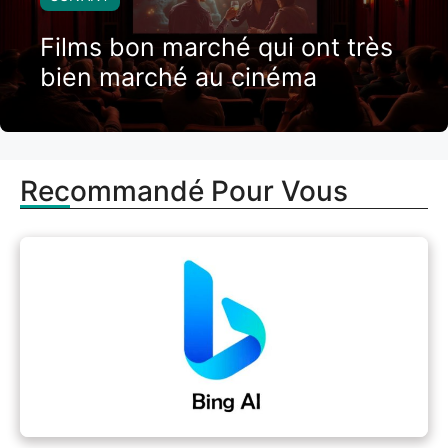
Films bon marché qui ont très
bien marché au cinéma
Recommandé Pour Vous