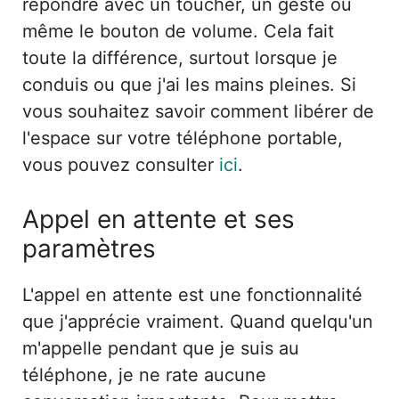
répondre avec un toucher, un geste ou
même le bouton de volume. Cela fait
toute la différence, surtout lorsque je
conduis ou que j'ai les mains pleines. Si
vous souhaitez savoir comment libérer de
l'espace sur votre téléphone portable,
vous pouvez consulter
ici
.
Appel en attente et ses
paramètres
L'appel en attente est une fonctionnalité
que j'apprécie vraiment. Quand quelqu'un
m'appelle pendant que je suis au
téléphone, je ne rate aucune