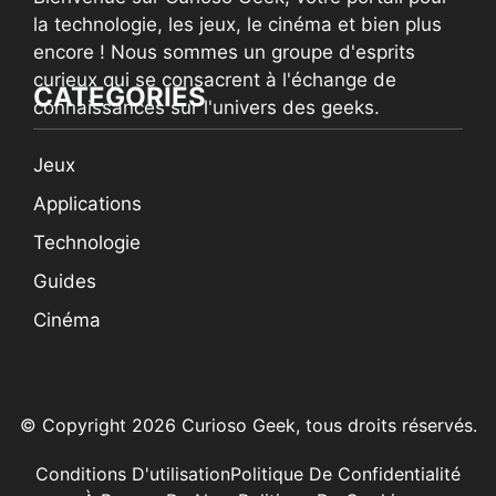
la technologie, les jeux, le cinéma et bien plus
encore ! Nous sommes un groupe d'esprits
curieux qui se consacrent à l'échange de
CATEGORIES
connaissances sur l'univers des geeks.
Jeux
Applications
Technologie
Guides
Cinéma
© Copyright 2026 Curioso Geek, tous droits réservés.
Conditions D'utilisation
Politique De Confidentialité