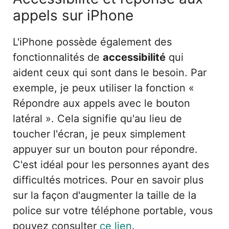
appels sur iPhone
L'iPhone possède également des
fonctionnalités de
accessibilité
qui
aident ceux qui sont dans le besoin. Par
exemple, je peux utiliser la fonction «
Répondre aux appels avec le bouton
latéral ». Cela signifie qu'au lieu de
toucher l'écran, je peux simplement
appuyer sur un bouton pour répondre.
C'est idéal pour les personnes ayant des
difficultés motrices. Pour en savoir plus
sur la façon d'augmenter la taille de la
police sur votre téléphone portable, vous
pouvez consulter
ce lien
.