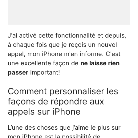
J'ai activé cette fonctionnalité et depuis,
à chaque fois que je reçois un nouvel
appel, mon iPhone m'en informe. C'est
une excellente façon de
ne laisse rien
passer
important!
Comment personnaliser les
façons de répondre aux
appels sur iPhone
L’une des choses que j’aime le plus sur
mon iPhone est la possibilité de