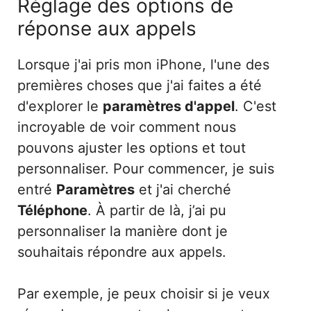
Réglage des options de
réponse aux appels
Lorsque j'ai pris mon iPhone, l'une des
premières choses que j'ai faites a été
d'explorer le
paramètres d'appel
. C'est
incroyable de voir comment nous
pouvons ajuster les options et tout
personnaliser. Pour commencer, je suis
entré
Paramètres
et j'ai cherché
Téléphone
. À partir de là, j’ai pu
personnaliser la manière dont je
souhaitais répondre aux appels.
Par exemple, je peux choisir si je veux