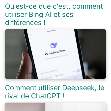
Qu'est-ce que c'est, comment
utiliser Bing AI et ses
différences !
Comment utiliser Deepseek, le
rival de ChatGPT !