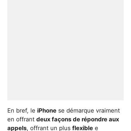
En bref, le
iPhone
se démarque vraiment
en offrant
deux façons de répondre aux
appels
, offrant un plus
flexible
e