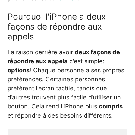
Pourquoi l'iPhone a deux
façons de répondre aux
appels
La raison derrière avoir
deux façons de
répondre aux appels
c'est simple:
options
! Chaque personne a ses propres
préférences. Certaines personnes
préfèrent l’écran tactile, tandis que
d’autres trouvent plus facile d’utiliser un
bouton. Cela rend l'iPhone plus
compris
et répondre à des besoins différents.