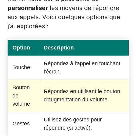
personnaliser
les moyens de répondre
aux appels. Voici quelques options que
j’ai explorées :
Option
Description
Répondez à l'appel en touchant
Touche
l'écran.
Bouton
Répondez en utilisant le bouton
de
d'augmentation du volume.
volume
Utilisez des gestes pour
Gestes
répondre (si activé).