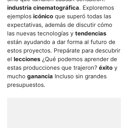
industria cinematográfica
. Exploremos
ejemplos
icónico
que superó todas las
expectativas, además de discutir cómo
las nuevas tecnologías y
tendencias
están ayudando a dar forma al futuro de
estos proyectos. Prepárate para descubrir
el
lecciones
¿Qué podemos aprender de
estas producciones que trajeron?
éxito
y
mucho
ganancia
Incluso sin grandes
presupuestos.