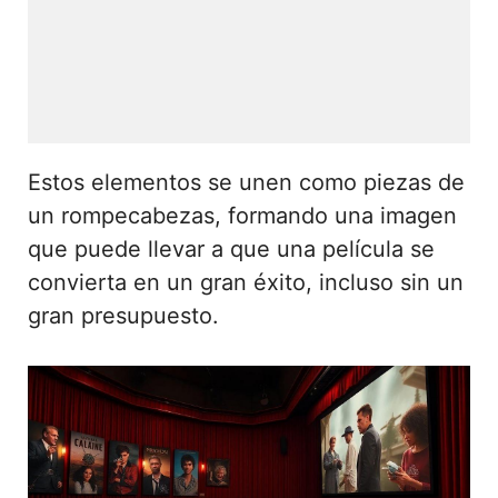
Estos elementos se unen como piezas de
un rompecabezas, formando una imagen
que puede llevar a que una película se
convierta en un gran éxito, incluso sin un
gran presupuesto.