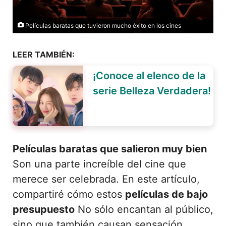
Películas baratas que tuvieron mucho éxito en los cines
LEER TAMBIÉN:
¡Conoce al elenco de la
serie Belleza Verdadera!
Películas baratas que salieron muy bien
Son una parte increíble del cine que
merece ser celebrada. En este artículo,
compartiré cómo estos
películas de bajo
presupuesto
No sólo encantan al público,
sino que también causan sensación.