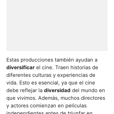
Estas producciones también ayudan a
diversificar
el cine. Traen historias de
diferentes culturas y experiencias de
vida. Esto es esencial, ya que el cine
debe reflejar la
diversidad
del mundo en
que vivimos. Además, muchos directores
y actores comienzan en películas
independientes antes de triunfar en