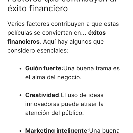
éxito financiero
Varios factores contribuyen a que estas
películas se conviertan en...
éxitos
financieros
. Aquí hay algunos que
considero esenciales:
Guión fuerte
:Una buena trama es
el alma del negocio.
Creatividad
:El uso de ideas
innovadoras puede atraer la
atención del público.
Marketing inteligente
:Una buena