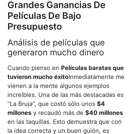
Grandes Ganancias De
Películas De Bajo
Presupuesto
Análisis de películas que
generaron mucho dinero
Cuando pienso en
Películas baratas que
tuvieron mucho éxito
Inmediatamente me
vienen a la mente algunos ejemplos
increíbles. Una de las más destacadas es
“La Bruja”, que costó sólo unos
$4
millones
y recaudó más de
$40 millones
en las taquillas. Esto demuestra que con
la idea correcta y un buen guión, es