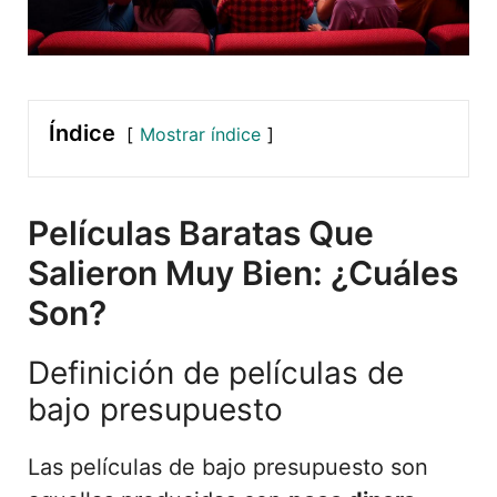
Índice
Mostrar índice
Películas Baratas Que
Salieron Muy Bien: ¿Cuáles
Son?
Definición de películas de
bajo presupuesto
Las películas de bajo presupuesto son