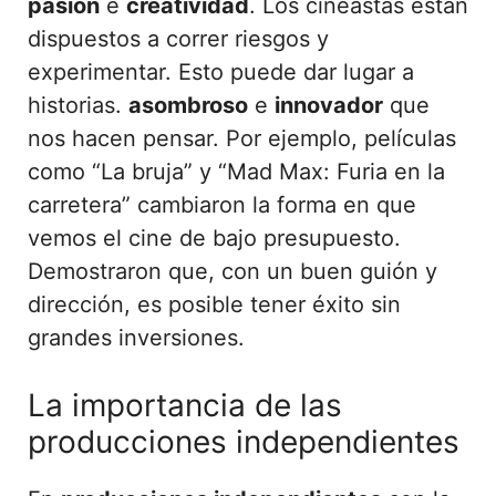
pasión
e
creatividad
. Los cineastas están
dispuestos a correr riesgos y
experimentar. Esto puede dar lugar a
historias.
asombroso
e
innovador
que
nos hacen pensar. Por ejemplo, películas
como “La bruja” y “Mad Max: Furia en la
carretera” cambiaron la forma en que
vemos el cine de bajo presupuesto.
Demostraron que, con un buen guión y
dirección, es posible tener éxito sin
grandes inversiones.
La importancia de las
producciones independientes