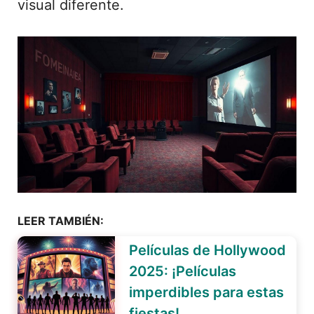
visual diferente.
LEER TAMBIÉN:
Películas de Hollywood
2025: ¡Películas
imperdibles para estas
fiestas!