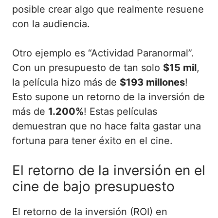
posible crear algo que realmente resuene
con la audiencia.
Otro ejemplo es “Actividad Paranormal”.
Con un presupuesto de tan solo
$15 mil
,
la película hizo más de
$193 millones
!
Esto supone un retorno de la inversión de
más de
1.200%
! Estas películas
demuestran que no hace falta gastar una
fortuna para tener éxito en el cine.
El retorno de la inversión en el
cine de bajo presupuesto
El retorno de la inversión (ROI) en