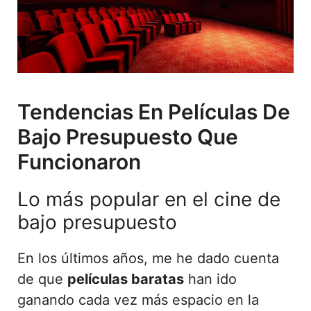
Tendencias En Películas De
Bajo Presupuesto Que
Funcionaron
Lo más popular en el cine de
bajo presupuesto
En los últimos años, me he dado cuenta
de que
películas baratas
han ido
ganando cada vez más espacio en la