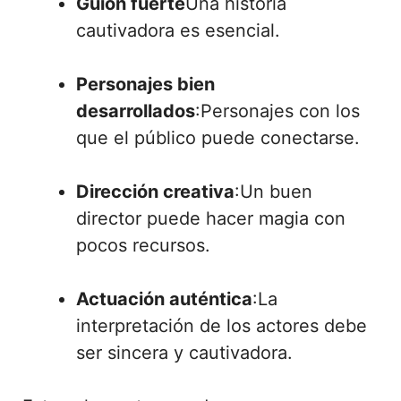
Guión fuerte
Una historia
cautivadora es esencial.
Personajes bien
desarrollados
:Personajes con los
que el público puede conectarse.
Dirección creativa
:Un buen
director puede hacer magia con
pocos recursos.
Actuación auténtica
:La
interpretación de los actores debe
ser sincera y cautivadora.