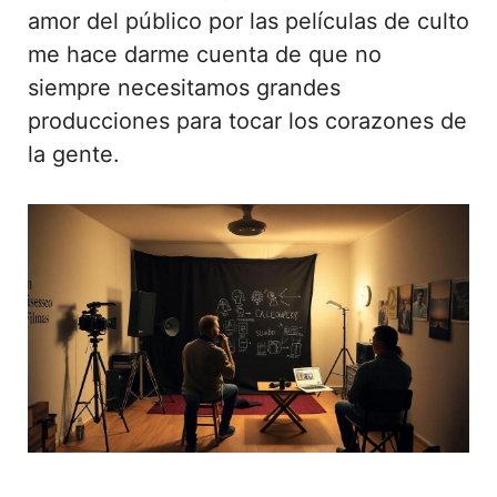
amor del público por las películas de culto
me hace darme cuenta de que no
siempre necesitamos grandes
producciones para tocar los corazones de
la gente.