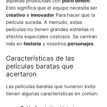
aquellas producidas con
poco dinero
.
Esto significa que el equipo necesita ser
creativo
e
innovador
Para hacer que la
película suceda. A menudo, estas
películas no tienen grandes estrellas ni
efectos especiales costosos. Se centran
más en
historia
y nosotros
personajes
.
Características de las
películas baratas que
acertaron
Las películas baratas que tuvieron éxito
tienen algunas características en común: