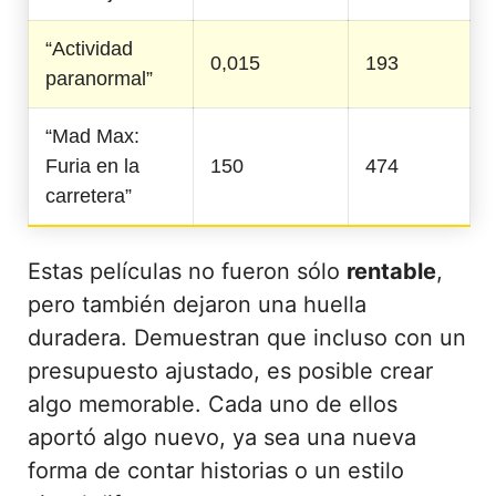
“Actividad
0,015
193
paranormal”
“Mad Max:
Furia en la
150
474
carretera”
Estas películas no fueron sólo
rentable
,
pero también dejaron una huella
duradera. Demuestran que incluso con un
presupuesto ajustado, es posible crear
algo memorable. Cada uno de ellos
aportó algo nuevo, ya sea una nueva
forma de contar historias o un estilo