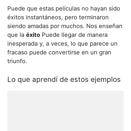
Puede que estas películas no hayan sido
éxitos instantáneos, pero terminaron
siendo amadas por muchos. Nos enseñan
que la
éxito
Puede llegar de manera
inesperada y, a veces, lo que parece un
fracaso puede convertirse en un gran
triunfo.
Lo que aprendí de estos ejemplos