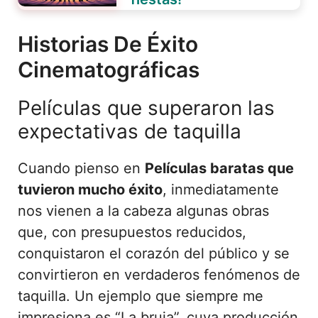
Historias De Éxito
Cinematográficas
Películas que superaron las
expectativas de taquilla
Cuando pienso en
Películas baratas que
tuvieron mucho éxito
, inmediatamente
nos vienen a la cabeza algunas obras
que, con presupuestos reducidos,
conquistaron el corazón del público y se
convirtieron en verdaderos fenómenos de
taquilla. Un ejemplo que siempre me
impresiona es “La bruja”, cuya producción