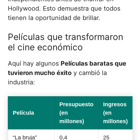
Hollywood. Esto demuestra que todos
tienen la oportunidad de brillar.
Películas que transformaron
el cine económico
Aquí hay algunos
Películas baratas que
tuvieron mucho éxito
y cambió la
industria:
Presupuesto
Ingresos
Película
(en
(en
millones)
millones)
“La bruja”
0,4
25