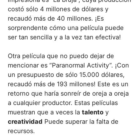
costó sólo 4 millones de dólares y
recaudó más de 40 millones. ¡Es
sorprendente cómo una película puede
ser tan sencilla y a la vez tan efectiva!
Otra película que no puedo dejar de
mencionar es “Paranormal Activity”. ¡Con
un presupuesto de sólo 15.000 dólares,
recaudó más de 193 millones! Este es un
retorno que haría sonreír de oreja a oreja
a cualquier productor. Estas películas
muestran que a veces la
talento
y
creatividad
Puede superar la falta de
recursos.