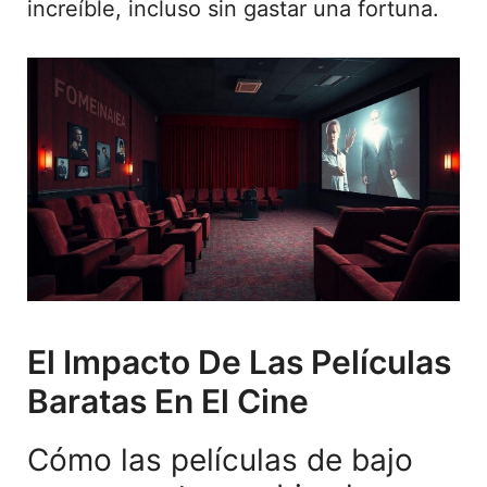
increíble, incluso sin gastar una fortuna.
El Impacto De Las Películas
Baratas En El Cine
Cómo las películas de bajo