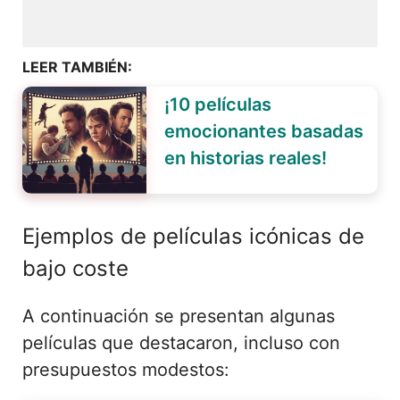
LEER TAMBIÉN:
¡10 películas
emocionantes basadas
en historias reales!
Ejemplos de películas icónicas de
bajo coste
A continuación se presentan algunas
películas que destacaron, incluso con
presupuestos modestos: