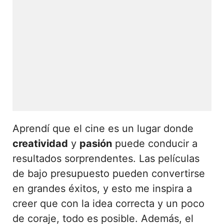
Aprendí que el cine es un lugar donde
creatividad
y
pasión
puede conducir a
resultados sorprendentes. Las películas
de bajo presupuesto pueden convertirse
en grandes éxitos, y esto me inspira a
creer que con la idea correcta y un poco
de coraje, todo es posible. Además, el