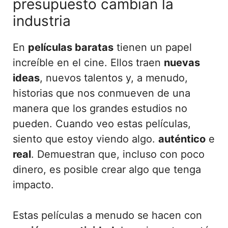
presupuesto cambian la
industria
En
películas baratas
tienen un papel
increíble en el cine. Ellos traen
nuevas
ideas
, nuevos talentos y, a menudo,
historias que nos conmueven de una
manera que los grandes estudios no
pueden. Cuando veo estas películas,
siento que estoy viendo algo.
auténtico
e
real
. Demuestran que, incluso con poco
dinero, es posible crear algo que tenga
impacto.
Estas películas a menudo se hacen con