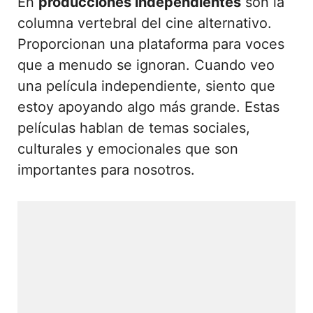
En
producciones independientes
son la
columna vertebral del cine alternativo.
Proporcionan una plataforma para voces
que a menudo se ignoran. Cuando veo
una película independiente, siento que
estoy apoyando algo más grande. Estas
películas hablan de temas sociales,
culturales y emocionales que son
importantes para nosotros.