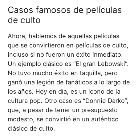
Casos famosos de películas
de culto
Ahora, hablemos de aquellas películas
que se convirtieron en películas de culto,
incluso si no fueron un éxito inmediato.
Un ejemplo clásico es “El gran Lebowski”.
No tuvo mucho éxito en taquilla, pero
ganó una legión de fanáticos a lo largo de
los años. Hoy en día, es un icono de la
cultura pop. Otro caso es “Donnie Darko”,
que, a pesar de tener un presupuesto
modesto, se convirtió en un auténtico
clásico de culto.