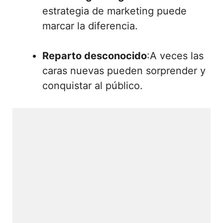
estrategia de marketing puede
marcar la diferencia.
Reparto desconocido
:A veces las
caras nuevas pueden sorprender y
conquistar al público.