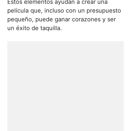
Estos elementos ayudan a crear una
película que, incluso con un presupuesto
pequeño, puede ganar corazones y ser
un éxito de taquilla.