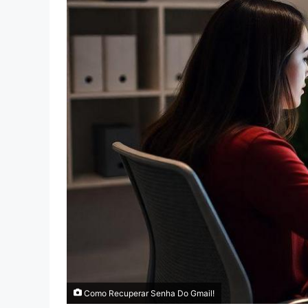
Como Recuperar Senha Do Gmail!