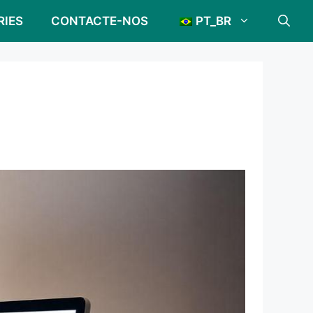
RIES
CONTACTE-NOS
PT_BR