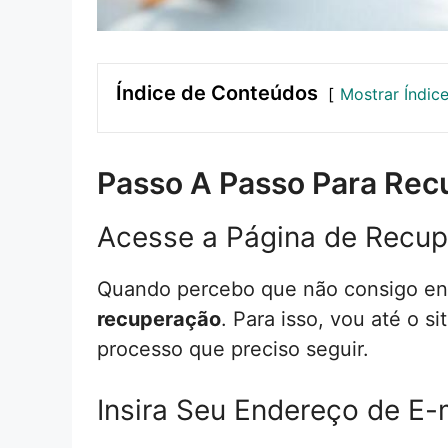
Índice de Conteúdos
Mostrar Índic
Passo A Passo Para Rec
Acesse a Página de Recu
Quando percebo que não consigo ent
recuperação
. Para isso, vou até o 
processo que preciso seguir.
Insira Seu Endereço de E-