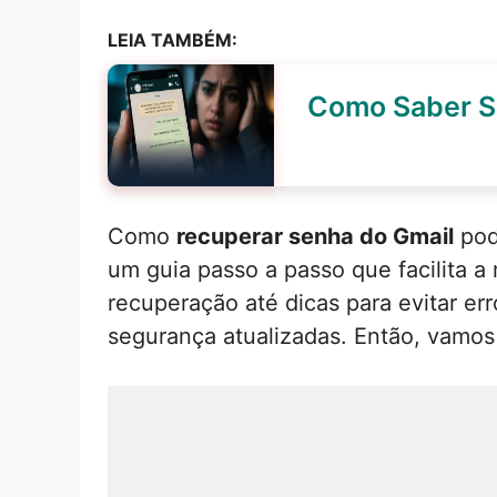
LEIA TAMBÉM:
Como Saber S
Como
recuperar senha do Gmail
pod
um guia passo a passo que facilita 
recuperação até dicas para evitar er
segurança atualizadas. Então, vamos 