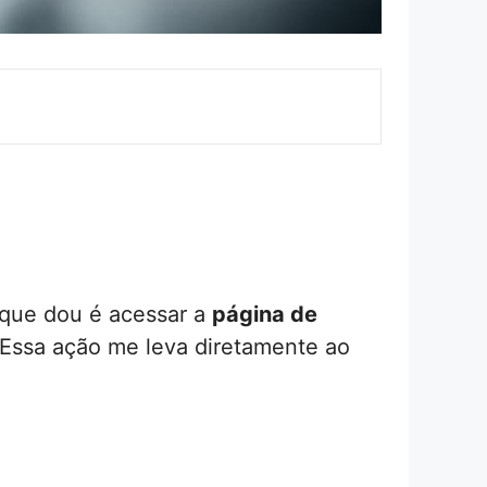
 que dou é acessar a
página de
. Essa ação me leva diretamente ao