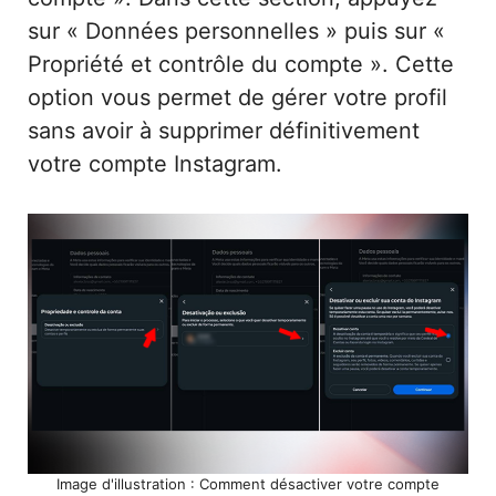
sur « Données personnelles » puis sur «
Propriété et contrôle du compte ». Cette
option vous permet de gérer votre profil
sans avoir à supprimer définitivement
votre compte Instagram.
Image d'illustration : Comment désactiver votre compte