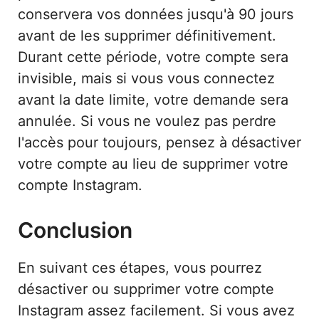
conservera vos données jusqu'à 90 jours
avant de les supprimer définitivement.
Durant cette période, votre compte sera
invisible, mais si vous vous connectez
avant la date limite, votre demande sera
annulée. Si vous ne voulez pas perdre
l'accès pour toujours, pensez à désactiver
votre compte au lieu de supprimer votre
compte Instagram.
Conclusion
En suivant ces étapes, vous pourrez
désactiver ou supprimer votre compte
Instagram assez facilement. Si vous avez