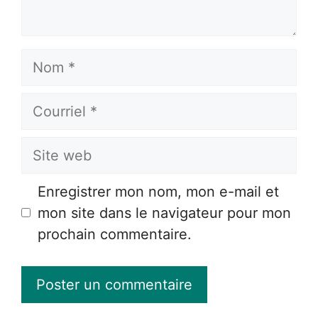
Nom
Courriel
Site
web
Enregistrer mon nom, mon e-mail et
mon site dans le navigateur pour mon
prochain commentaire.