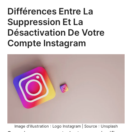
Différences Entre La
Suppression Et La
Désactivation De Votre
Compte Instagram
Image d'illustration : Logo Instagram | Source : Unsplash