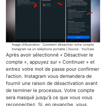
Image d'illustration : Comment désactiver votre compte
Instagram via un téléphone portable | Source : YouTube
Après avoir sélectionné « Désactiver le
compte », appuyez sur « Continuer » et
entrez votre mot de passe pour confirmer
l’action. Instagram vous demandera de
fournir une raison de désactivation avant
de terminer le processus. Votre compte
sera masqué jusqu'à ce que vous vous
reconnectiez. Si, en revanche, vous