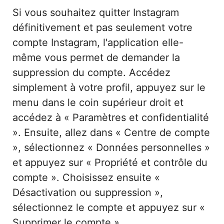
Si vous souhaitez quitter Instagram
définitivement et pas seulement votre
compte Instagram, l'application elle-
même vous permet de demander la
suppression du compte. Accédez
simplement à votre profil, appuyez sur le
menu dans le coin supérieur droit et
accédez à « Paramètres et confidentialité
». Ensuite, allez dans « Centre de compte
», sélectionnez « Données personnelles »
et appuyez sur « Propriété et contrôle du
compte ». Choisissez ensuite «
Désactivation ou suppression »,
sélectionnez le compte et appuyez sur «
Supprimer le compte ».