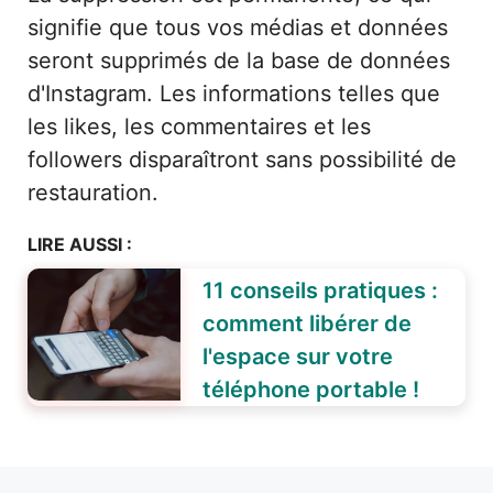
signifie que tous vos médias et données
seront supprimés de la base de données
d'Instagram. Les informations telles que
les likes, les commentaires et les
followers disparaîtront sans possibilité de
restauration.
LIRE AUSSI :
11 conseils pratiques :
comment libérer de
l'espace sur votre
téléphone portable !