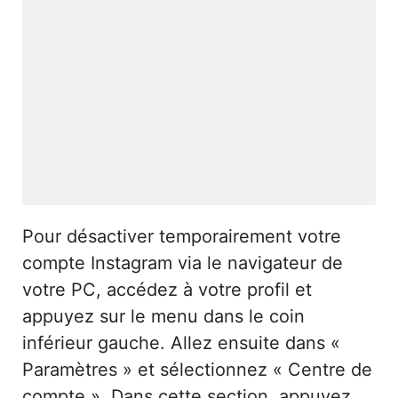
Pour désactiver temporairement votre
compte Instagram via le navigateur de
votre PC, accédez à votre profil et
appuyez sur le menu dans le coin
inférieur gauche. Allez ensuite dans «
Paramètres » et sélectionnez « Centre de
compte ». Dans cette section, appuyez