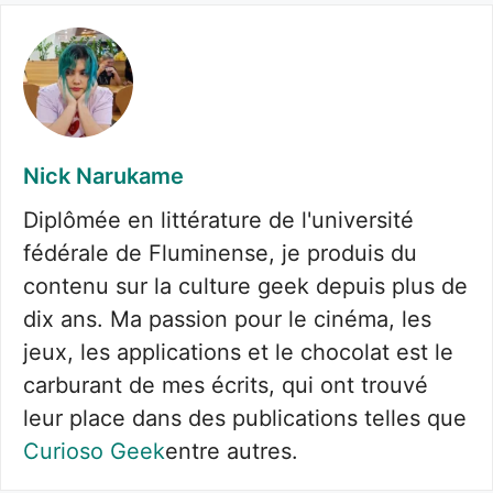
Nick Narukame
Diplômée en littérature de l'université
fédérale de Fluminense, je produis du
contenu sur la culture geek depuis plus de
dix ans. Ma passion pour le cinéma, les
jeux, les applications et le chocolat est le
carburant de mes écrits, qui ont trouvé
leur place dans des publications telles que
Curioso Geek
entre autres.