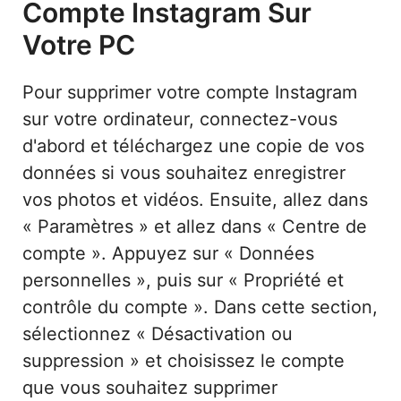
Compte Instagram Sur
Votre PC
Pour supprimer votre compte Instagram
sur votre ordinateur, connectez-vous
d'abord et téléchargez une copie de vos
données si vous souhaitez enregistrer
vos photos et vidéos. Ensuite, allez dans
« Paramètres » et allez dans « Centre de
compte ». Appuyez sur « Données
personnelles », puis sur « Propriété et
contrôle du compte ». Dans cette section,
sélectionnez « Désactivation ou
suppression » et choisissez le compte
que vous souhaitez supprimer