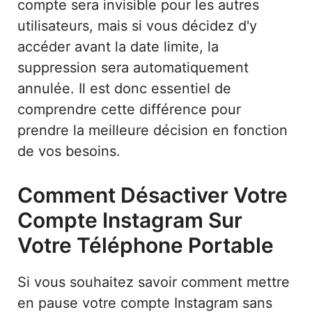
compte sera invisible pour les autres
utilisateurs, mais si vous décidez d'y
accéder avant la date limite, la
suppression sera automatiquement
annulée. Il est donc essentiel de
comprendre cette différence pour
prendre la meilleure décision en fonction
de vos besoins.
Comment Désactiver Votre
Compte Instagram Sur
Votre Téléphone Portable
Si vous souhaitez savoir comment mettre
en pause votre compte Instagram sans