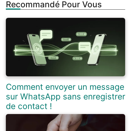
Recommandé Pour Vous
Comment envoyer un message
sur WhatsApp sans enregistrer
de contact !