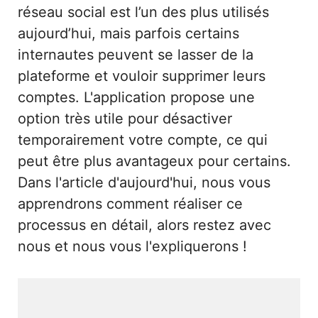
réseau social est l’un des plus utilisés
aujourd’hui, mais parfois certains
internautes peuvent se lasser de la
plateforme et vouloir supprimer leurs
comptes. L'application propose une
option très utile pour désactiver
temporairement votre compte, ce qui
peut être plus avantageux pour certains.
Dans l'article d'aujourd'hui, nous vous
apprendrons comment réaliser ce
processus en détail, alors restez avec
nous et nous vous l'expliquerons !