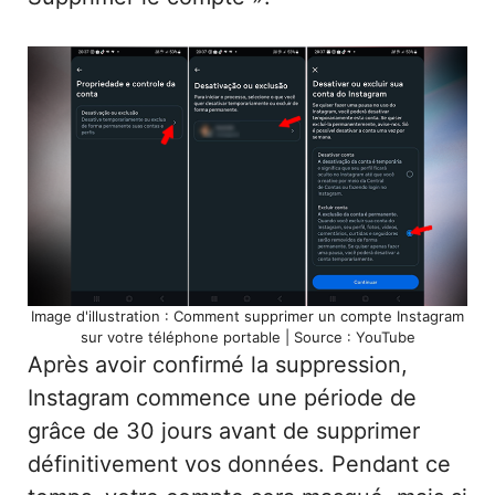
Image d'illustration : Comment supprimer un compte Instagram
sur votre téléphone portable | Source : YouTube
Après avoir confirmé la suppression,
Instagram commence une période de
grâce de 30 jours avant de supprimer
définitivement vos données. Pendant ce