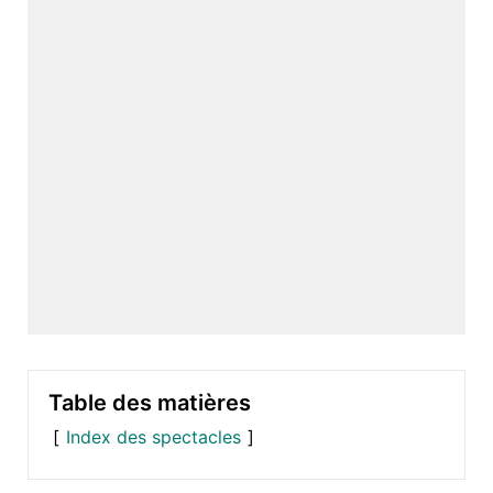
Table des matières
Index des spectacles