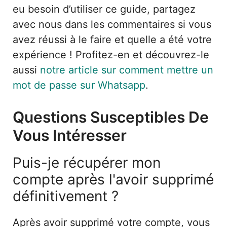
eu besoin d’utiliser ce guide, partagez
avec nous dans les commentaires si vous
avez réussi à le faire et quelle a été votre
expérience ! Profitez-en et découvrez-le
aussi
notre article sur comment mettre un
mot de passe sur Whatsapp
.
Questions Susceptibles De
Vous Intéresser
Puis-je récupérer mon
compte après l'avoir supprimé
définitivement ?
Après avoir supprimé votre compte, vous