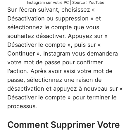
Instagram sur votre PC | Source : YouTube
Sur l’écran suivant, choisissez «
Désactivation ou suppression » et
sélectionnez le compte que vous
souhaitez désactiver. Appuyez sur «
Désactiver le compte », puis sur «
Continuer ». Instagram vous demandera
votre mot de passe pour confirmer
l'action. Après avoir saisi votre mot de
passe, sélectionnez une raison de
désactivation et appuyez à nouveau sur «
Désactiver le compte » pour terminer le
processus.
Comment Supprimer Votre