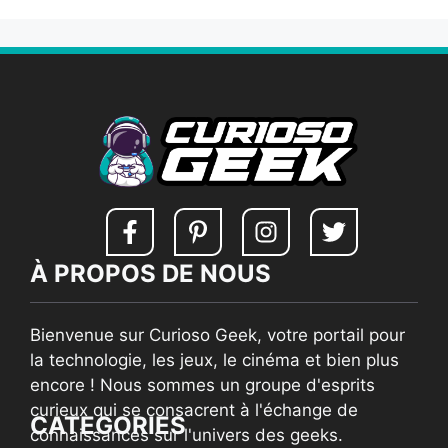
À PROPOS DE NOUS
Bienvenue sur Curioso Geek, votre portail pour
la technologie, les jeux, le cinéma et bien plus
encore ! Nous sommes un groupe d'esprits
curieux qui se consacrent à l'échange de
CATEGORIES
connaissances sur l'univers des geeks.