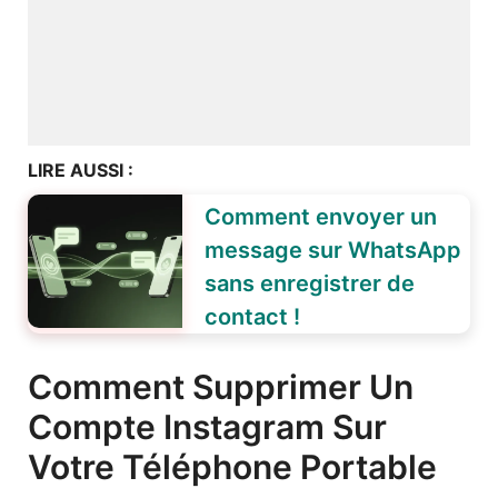
LIRE AUSSI :
Comment envoyer un
message sur WhatsApp
sans enregistrer de
contact !
Comment Supprimer Un
Compte Instagram Sur
Votre Téléphone Portable