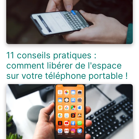
11 conseils pratiques :
comment libérer de l'espace
sur votre téléphone portable !