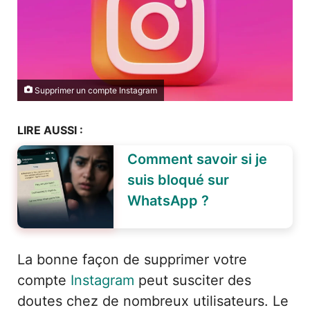
Supprimer un compte Instagram
LIRE AUSSI :
Comment savoir si je
suis bloqué sur
WhatsApp ?
La bonne façon de supprimer votre
compte
Instagram
peut susciter des
doutes chez de nombreux utilisateurs. Le