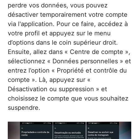
perdre vos données, vous pouvez
désactiver temporairement votre compte
via l'application. Pour ce faire, accédez à
votre profil et appuyez sur le menu
d’options dans le coin supérieur droit.
Ensuite, allez dans « Centre de compte »,
sélectionnez « Données personnelles » et
entrez l’option « Propriété et contrôle du
compte ». Là, appuyez sur «
Désactivation ou suppression » et
choisissez le compte que vous souhaitez
suspendre.