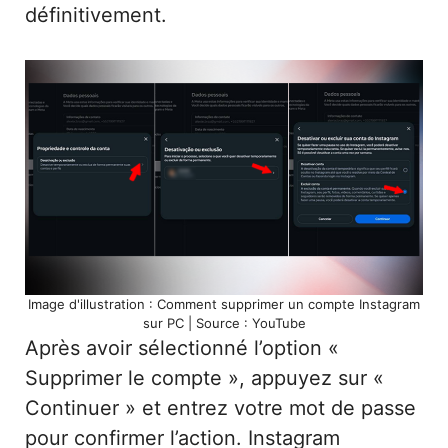
définitivement.
Image d'illustration : Comment supprimer un compte Instagram
sur PC | Source : YouTube
Après avoir sélectionné l’option «
Supprimer le compte », appuyez sur «
Continuer » et entrez votre mot de passe
pour confirmer l’action. Instagram