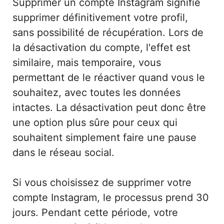
Supprimer un compte Instagram signifie
supprimer définitivement votre profil,
sans possibilité de récupération. Lors de
la désactivation du compte, l'effet est
similaire, mais temporaire, vous
permettant de le réactiver quand vous le
souhaitez, avec toutes les données
intactes. La désactivation peut donc être
une option plus sûre pour ceux qui
souhaitent simplement faire une pause
dans le réseau social.
Si vous choisissez de supprimer votre
compte Instagram, le processus prend 30
jours. Pendant cette période, votre