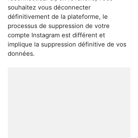
souhaitez vous déconnecter
définitivement de la plateforme, le
processus de suppression de votre
compte Instagram est différent et
implique la suppression définitive de vos
données.