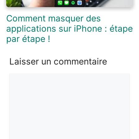
Comment masquer des
applications sur iPhone : étape
par étape !
Laisser un commentaire
Commentaire