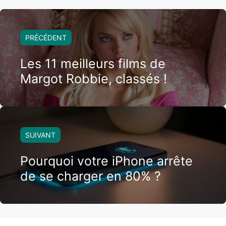
PRÉCÉDENT
Les 11 meilleurs films de
Margot Robbie, classés !
SUIVANT
Pourquoi votre iPhone arrête
de se charger en 80% ?