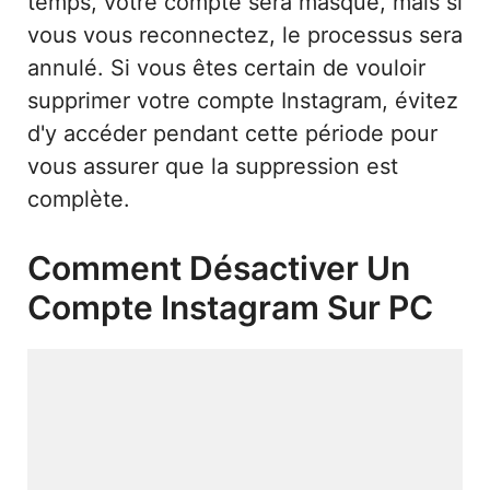
temps, votre compte sera masqué, mais si
vous vous reconnectez, le processus sera
annulé. Si vous êtes certain de vouloir
supprimer votre compte Instagram, évitez
d'y accéder pendant cette période pour
vous assurer que la suppression est
complète.
Comment Désactiver Un
Compte Instagram Sur PC