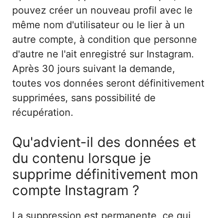
pouvez créer un nouveau profil avec le
même nom d'utilisateur ou le lier à un
autre compte, à condition que personne
d'autre ne l'ait enregistré sur Instagram.
Après 30 jours suivant la demande,
toutes vos données seront définitivement
supprimées, sans possibilité de
récupération.
Qu'advient-il des données et
du contenu lorsque je
supprime définitivement mon
compte Instagram ?
La suppression est permanente, ce qui