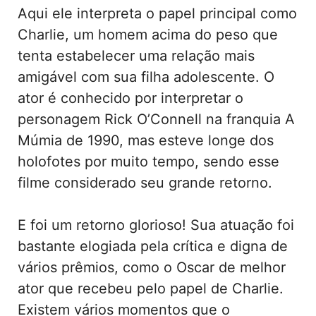
Aqui ele interpreta o papel principal como
Charlie, um homem acima do peso que
tenta estabelecer uma relação mais
amigável com sua filha adolescente. O
ator é conhecido por interpretar o
personagem Rick O’Connell na franquia A
Múmia de 1990, mas esteve longe dos
holofotes por muito tempo, sendo esse
filme considerado seu grande retorno.
E foi um retorno glorioso! Sua atuação foi
bastante elogiada pela crítica e digna de
vários prêmios, como o Oscar de melhor
ator que recebeu pelo papel de Charlie.
Existem vários momentos que o