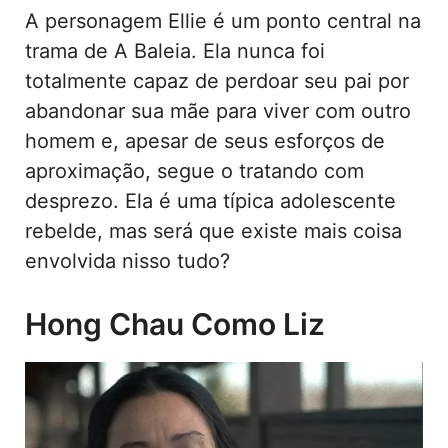
A personagem Ellie é um ponto central na
trama de A Baleia. Ela nunca foi
totalmente capaz de perdoar seu pai por
abandonar sua mãe para viver com outro
homem e, apesar de seus esforços de
aproximação, segue o tratando com
desprezo. Ela é uma típica adolescente
rebelde, mas será que existe mais coisa
envolvida nisso tudo?
Hong Chau Como Liz