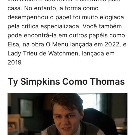
casa. No entanto, a forma como
desempenhou o papel foi muito elogiada
pela crítica especializada. Você também
pode encontrá-la em outros papéis como
Elsa, na obra O Menu lançada em 2022, e
Lady Trieu de Watchmen, lançada em
2019.
Ty Simpkins Como Thomas