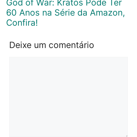
God of War: Kratos Pode Ter
60 Anos na Série da Amazon,
Confira!
Deixe um comentário
Comentário