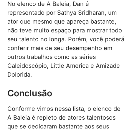
No elenco de A Baleia, Dan é
representado por Sathya Sridharan, um
ator que mesmo que apareça bastante,
não teve muito espaço para mostrar todo
seu talento no longa. Porém, você poderá
conferir mais de seu desempenho em
outros trabalhos como as séries
Caleidoscópio, Little America e Amizade
Dolorida.
Conclusão
Conforme vimos nessa lista, o elenco de
A Baleia é repleto de atores talentosos
que se dedicaram bastante aos seus