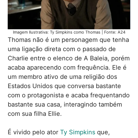
Imagem Ilustrativa: Ty Simpkins como Thomas | Fonte: A24
Thomas não é um personagem que tenha
uma ligação direta com o passado de
Charlie entre o elenco de A Baleia, porém
acaba aparecendo com frequência. Ele é
um membro ativo de uma religião dos
Estados Unidos que conversa bastante
com o protagonista e acaba frequentando
bastante sua casa, interagindo também
com sua filha Ellie.
É vivido pelo ator
Ty Simpkins
que,