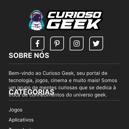
SOBRE NÓS
Bem-vindo ao Curioso Geek, seu portal de
tecnologia, jogos, cinema e muito mais! Somos
um grupo de mentes curiosas que se dedica à
CATEGORIAS
troca de conhecimentos do universo geek.
Jogos
Aplicativos