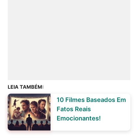
LEIA TAMBÉM:
10 Filmes Baseados Em
Fatos Reais
Emocionantes!