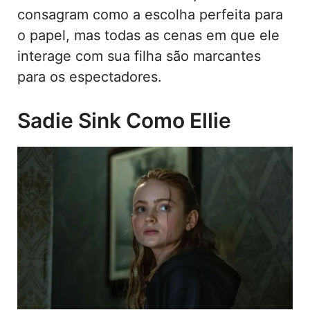
consagram como a escolha perfeita para
o papel, mas todas as cenas em que ele
interage com sua filha são marcantes
para os espectadores.
Sadie Sink Como Ellie