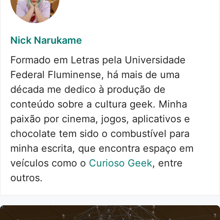
Nick Narukame
Formado em Letras pela Universidade
Federal Fluminense, há mais de uma
década me dedico à produção de
conteúdo sobre a cultura geek. Minha
paixão por cinema, jogos, aplicativos e
chocolate tem sido o combustível para
minha escrita, que encontra espaço em
veículos como o
Curioso Geek
, entre
outros.