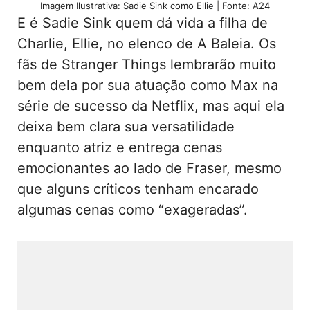
Imagem Ilustrativa: Sadie Sink como Ellie | Fonte: A24
E é Sadie Sink quem dá vida a filha de
Charlie, Ellie, no elenco de A Baleia. Os
fãs de Stranger Things lembrarão muito
bem dela por sua atuação como Max na
série de sucesso da Netflix, mas aqui ela
deixa bem clara sua versatilidade
enquanto atriz e entrega cenas
emocionantes ao lado de Fraser, mesmo
que alguns críticos tenham encarado
algumas cenas como “exageradas”.