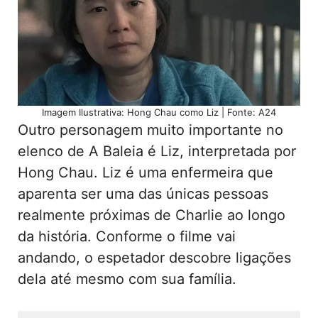
Imagem Ilustrativa: Hong Chau como Liz | Fonte: A24
Outro personagem muito importante no
elenco de A Baleia é Liz, interpretada por
Hong Chau. Liz é uma enfermeira que
aparenta ser uma das únicas pessoas
realmente próximas de Charlie ao longo
da história. Conforme o filme vai
andando, o espetador descobre ligações
dela até mesmo com sua família.