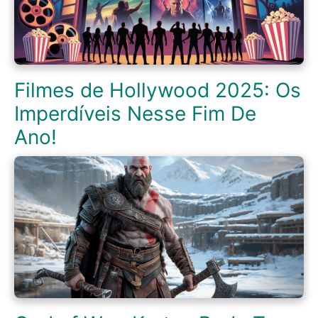
Filmes de Hollywood 2025: Os
Imperdíveis Nesse Fim De
Ano!