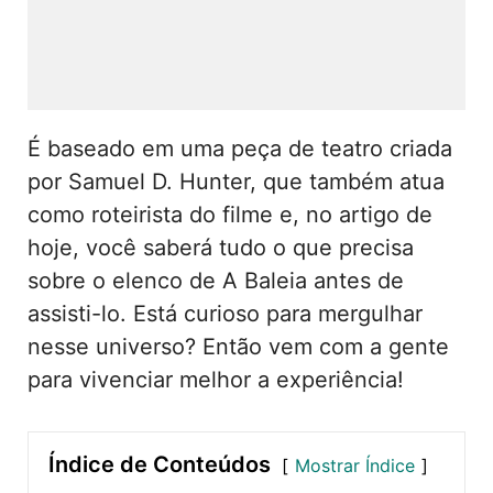
É baseado em uma peça de teatro criada
por Samuel D. Hunter, que também atua
como roteirista do filme e, no artigo de
hoje, você saberá tudo o que precisa
sobre o elenco de A Baleia antes de
assisti-lo. Está curioso para mergulhar
nesse universo? Então vem com a gente
para vivenciar melhor a experiência!
Índice de Conteúdos
Mostrar Índice