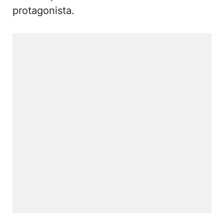
protagonista.