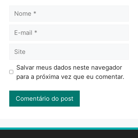
Nome
E-
mail
Site
Salvar meus dados neste navegador
para a próxima vez que eu comentar.