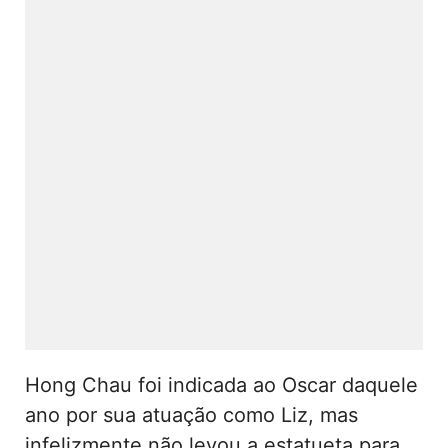
Hong Chau foi indicada ao Oscar daquele
ano por sua atuação como Liz, mas
infelizmente não levou a estatueta para