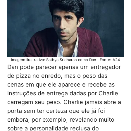
Imagem Ilustrativa: Sathya Sridharan como Dan | Fonte: A24
Dan pode parecer apenas um entregador
de pizza no enredo, mas o peso das
cenas em que ele aparece e recebe as
instruções de entrega dadas por Charlie
carregam seu peso. Charlie jamais abre a
porta sem ter certeza que ele já foi
embora, por exemplo, revelando muito
sobre a personalidade reclusa do