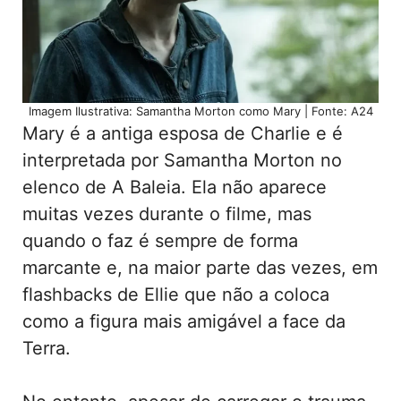
Imagem Ilustrativa: Samantha Morton como Mary | Fonte: A24
Mary é a antiga esposa de Charlie e é
interpretada por Samantha Morton no
elenco de A Baleia. Ela não aparece
muitas vezes durante o filme, mas
quando o faz é sempre de forma
marcante e, na maior parte das vezes, em
flashbacks de Ellie que não a coloca
como a figura mais amigável a face da
Terra.