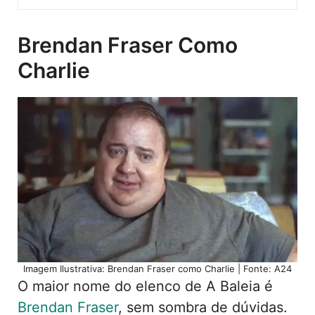
Brendan Fraser Como
Charlie
Imagem Ilustrativa: Brendan Fraser como Charlie | Fonte: A24
O maior nome do elenco de A Baleia é
Brendan Fraser
, sem sombra de dúvidas.