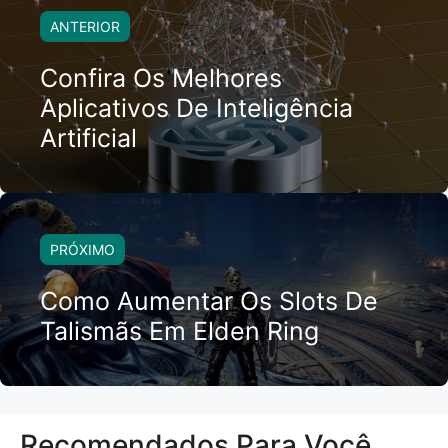
ANTERIOR
Confira Os Melhores
Aplicativos De Inteligência
Artificial
PRÓXIMO
Como Aumentar Os Slots De
Talismãs Em Elden Ring
Recomendados Para Você