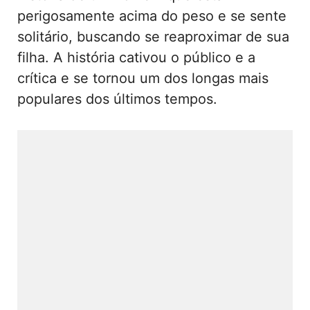
perigosamente acima do peso e se sente
solitário, buscando se reaproximar de sua
filha. A história cativou o público e a
crítica e se tornou um dos longas mais
populares dos últimos tempos.