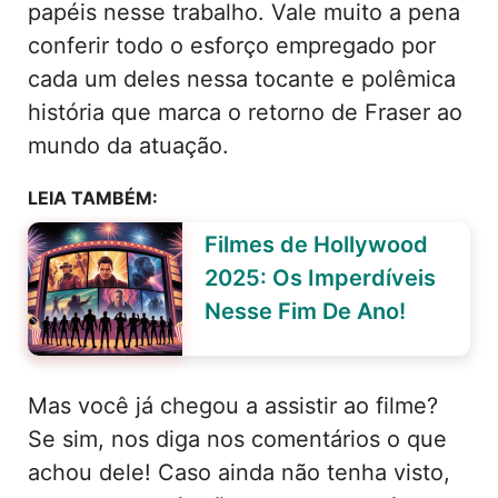
papéis nesse trabalho. Vale muito a pena
conferir todo o esforço empregado por
cada um deles nessa tocante e polêmica
história que marca o retorno de Fraser ao
mundo da atuação.
LEIA TAMBÉM:
Filmes de Hollywood
2025: Os Imperdíveis
Nesse Fim De Ano!
Mas você já chegou a assistir ao filme?
Se sim, nos diga nos comentários o que
achou dele! Caso ainda não tenha visto,