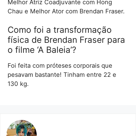
Melhor Atriz Coadjuvante com Hong
Chau e Melhor Ator com Brendan Fraser.
Como foi a transformação
física de Brendan Fraser para
o filme ‘A Baleia’?
Foi feita com próteses corporais que
pesavam bastante! Tinham entre 22 e
130 kg.