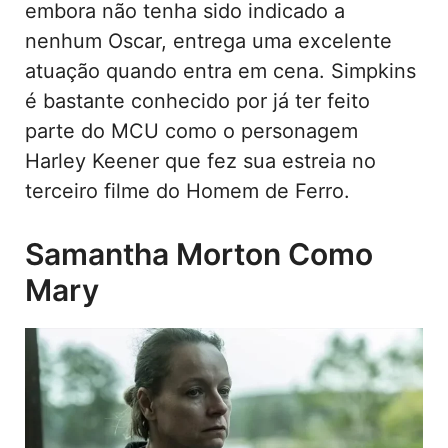
embora não tenha sido indicado a
nenhum Oscar, entrega uma excelente
atuação quando entra em cena. Simpkins
é bastante conhecido por já ter feito
parte do MCU como o personagem
Harley Keener que fez sua estreia no
terceiro filme do Homem de Ferro.
Samantha Morton Como
Mary