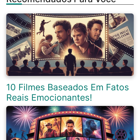
10 Filmes Baseados Em Fatos
Reais Emocionantes!