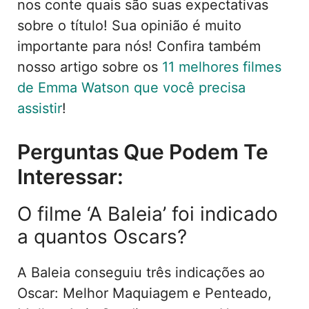
nos conte quais são suas expectativas
sobre o título! Sua opinião é muito
importante para nós! Confira também
nosso artigo sobre os
11 melhores filmes
de Emma Watson que você precisa
assistir
!
Perguntas Que Podem Te
Interessar:
O filme ‘A Baleia’ foi indicado
a quantos Oscars?
A Baleia conseguiu três indicações ao
Oscar: Melhor Maquiagem e Penteado,