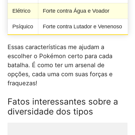
Elétrico
Forte contra Água e Voador
Psíquico
Forte contra Lutador e Venenoso
Essas características me ajudam a
escolher o Pokémon certo para cada
batalha. É como ter um arsenal de
opções, cada uma com suas forças e
fraquezas!
Fatos interessantes sobre a
diversidade dos tipos