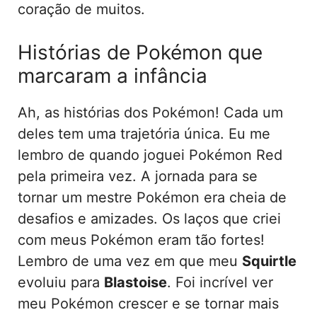
coração de muitos.
Histórias de Pokémon que
marcaram a infância
Ah, as histórias dos Pokémon! Cada um
deles tem uma trajetória única. Eu me
lembro de quando joguei Pokémon Red
pela primeira vez. A jornada para se
tornar um mestre Pokémon era cheia de
desafios e amizades. Os laços que criei
com meus Pokémon eram tão fortes!
Lembro de uma vez em que meu
Squirtle
evoluiu para
Blastoise
. Foi incrível ver
meu Pokémon crescer e se tornar mais