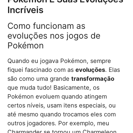
Incríveis
Como funcionam as
evoluções nos jogos de
Pokémon
Quando eu jogava Pokémon, sempre
fiquei fascinado com as
evoluções
. Elas
são como uma grande
transformação
que muda tudo! Basicamente, os
Pokémon evoluem quando atingem
certos níveis, usam itens especiais, ou
até mesmo quando trocamos eles com
outros jogadores. Por exemplo, meu
Charmander se tornou um Charmeleon