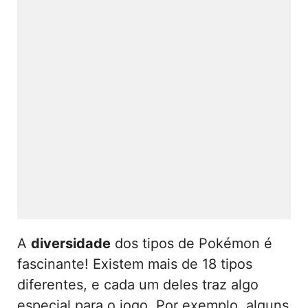
A
diversidade
dos tipos de Pokémon é
fascinante! Existem mais de 18 tipos
diferentes, e cada um deles traz algo
especial para o jogo. Por exemplo, alguns