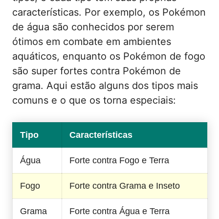
características. Por exemplo, os Pokémon
de água são conhecidos por serem
ótimos em combate em ambientes
aquáticos, enquanto os Pokémon de fogo
são super fortes contra Pokémon de
grama. Aqui estão alguns dos tipos mais
comuns e o que os torna especiais:
Tipo
Características
Água
Forte contra Fogo e Terra
Fogo
Forte contra Grama e Inseto
Grama
Forte contra Água e Terra