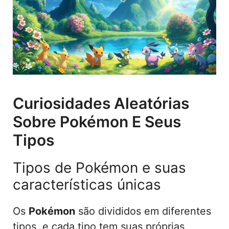
Curiosidades Aleatórias
Sobre Pokémon E Seus
Tipos
Tipos de Pokémon e suas
características únicas
Os
Pokémon
são divididos em diferentes
tipos, e cada tipo tem suas próprias