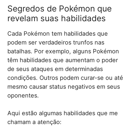
Segredos de Pokémon que
revelam suas habilidades
Cada Pokémon tem habilidades que
podem ser verdadeiros trunfos nas
batalhas. Por exemplo, alguns Pokémon
têm habilidades que aumentam o poder
de seus ataques em determinadas
condições. Outros podem curar-se ou até
mesmo causar status negativos em seus
oponentes.
Aqui estão algumas habilidades que me
chamam a atenção: