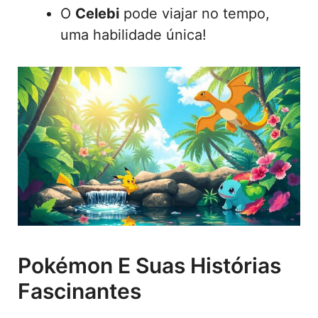
O
Celebi
pode viajar no tempo,
uma habilidade única!
Pokémon E Suas Histórias
Fascinantes