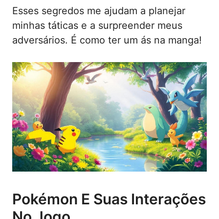
Esses segredos me ajudam a planejar
minhas táticas e a surpreender meus
adversários. É como ter um ás na manga!
Pokémon E Suas Interações
No Jogo