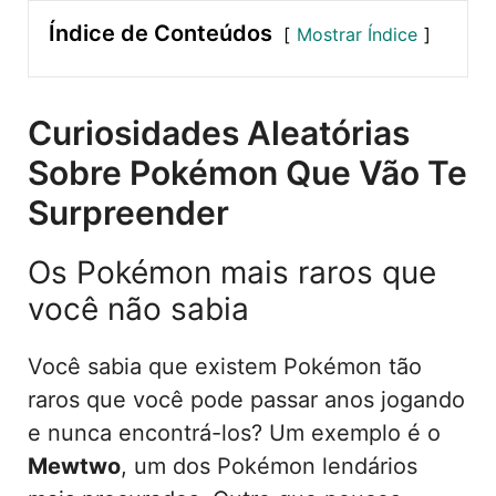
Índice de Conteúdos
Mostrar Índice
Curiosidades Aleatórias
Sobre Pokémon Que Vão Te
Surpreender
Os Pokémon mais raros que
você não sabia
Você sabia que existem Pokémon tão
raros que você pode passar anos jogando
e nunca encontrá-los? Um exemplo é o
Mewtwo
, um dos Pokémon lendários