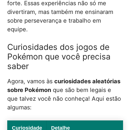
forte. Essas experiências não só me
divertiram, mas também me ensinaram
sobre perseverança e trabalho em
equipe.
Curiosidades dos jogos de
Pokémon que você precisa
saber
Agora, vamos às
curiosidades aleatórias
sobre Pokémon
que são bem legais e
que talvez você não conheça! Aqui estão
algumas:
Curiosidade
Detalhe