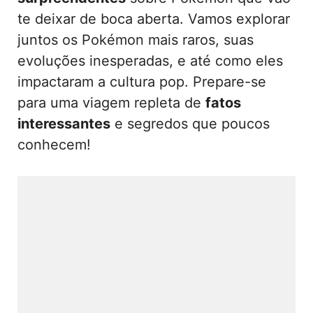
te deixar de boca aberta. Vamos explorar
juntos os Pokémon mais raros, suas
evoluções inesperadas, e até como eles
impactaram a cultura pop. Prepare-se
para uma viagem repleta de
fatos
interessantes
e segredos que poucos
conhecem!