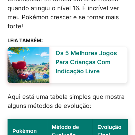
quando atingiu o nível 16. É incrível ver
meu Pokémon crescer e se tornar mais
forte!
LEIA TAMBÉM:
Os 5 Melhores Jogos
Para Crianças Com
Indicação Livre
Aqui está uma tabela simples que mostra
alguns métodos de evolução:
Método de
Evolução
Pokémon