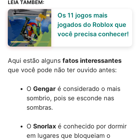
LEIA TAMBÉM:
Os 11 jogos mais
jogados do Roblox que
você precisa conhecer!
Aqui estão alguns
fatos interessantes
que você pode não ter ouvido antes:
O
Gengar
é considerado o mais
sombrio, pois se esconde nas
sombras.
O
Snorlax
é conhecido por dormir
em lugares que bloqueiam o