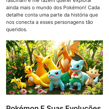
fascinam e me fazem querer explorar
ainda mais o mundo dos Pokémon! Cada
detalhe conta uma parte da história que
nos conecta a esses personagens tão
queridos.
Pokémon E Suas Evoluções