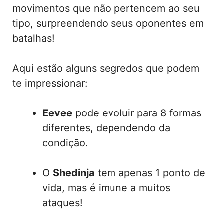
movimentos que não pertencem ao seu
tipo, surpreendendo seus oponentes em
batalhas!
Aqui estão alguns segredos que podem
te impressionar:
Eevee
pode evoluir para 8 formas
diferentes, dependendo da
condição.
O
Shedinja
tem apenas 1 ponto de
vida, mas é imune a muitos
ataques!