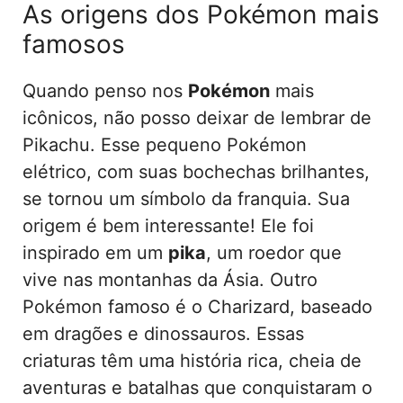
As origens dos Pokémon mais
famosos
Quando penso nos
Pokémon
mais
icônicos, não posso deixar de lembrar de
Pikachu. Esse pequeno Pokémon
elétrico, com suas bochechas brilhantes,
se tornou um símbolo da franquia. Sua
origem é bem interessante! Ele foi
inspirado em um
pika
, um roedor que
vive nas montanhas da Ásia. Outro
Pokémon famoso é o Charizard, baseado
em dragões e dinossauros. Essas
criaturas têm uma história rica, cheia de
aventuras e batalhas que conquistaram o