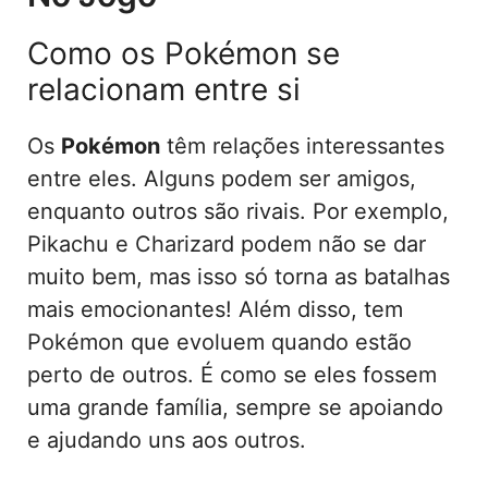
Como os Pokémon se
relacionam entre si
Os
Pokémon
têm relações interessantes
entre eles. Alguns podem ser amigos,
enquanto outros são rivais. Por exemplo,
Pikachu e Charizard podem não se dar
muito bem, mas isso só torna as batalhas
mais emocionantes! Além disso, tem
Pokémon que evoluem quando estão
perto de outros. É como se eles fossem
uma grande família, sempre se apoiando
e ajudando uns aos outros.