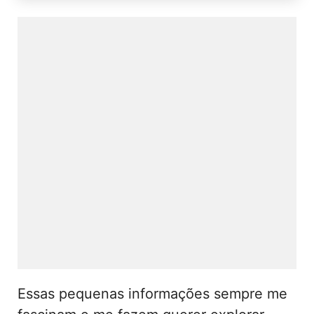
Essas pequenas informações sempre me