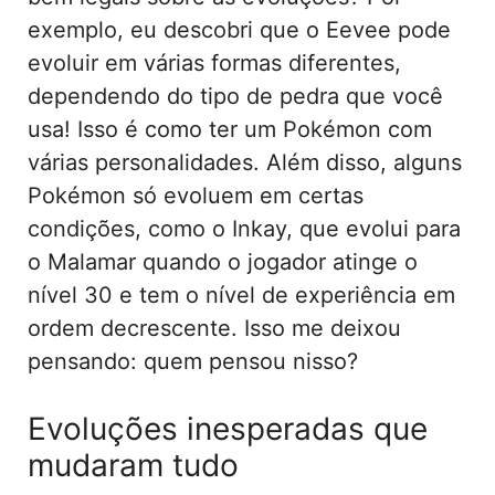
exemplo, eu descobri que o Eevee pode
evoluir em várias formas diferentes,
dependendo do tipo de pedra que você
usa! Isso é como ter um Pokémon com
várias personalidades. Além disso, alguns
Pokémon só evoluem em certas
condições, como o Inkay, que evolui para
o Malamar quando o jogador atinge o
nível 30 e tem o nível de experiência em
ordem decrescente. Isso me deixou
pensando: quem pensou nisso?
Evoluções inesperadas que
mudaram tudo