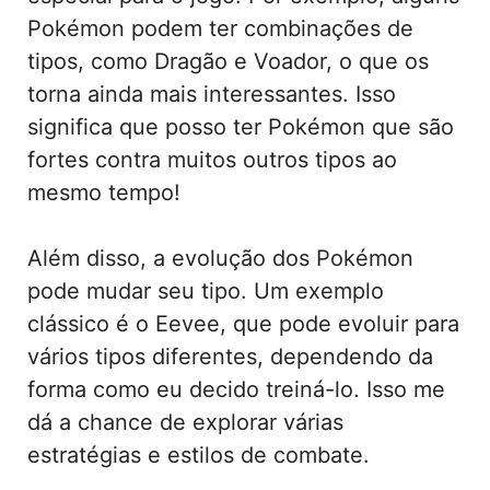
Pokémon podem ter combinações de
tipos, como Dragão e Voador, o que os
torna ainda mais interessantes. Isso
significa que posso ter Pokémon que são
fortes contra muitos outros tipos ao
mesmo tempo!
Além disso, a evolução dos Pokémon
pode mudar seu tipo. Um exemplo
clássico é o Eevee, que pode evoluir para
vários tipos diferentes, dependendo da
forma como eu decido treiná-lo. Isso me
dá a chance de explorar várias
estratégias e estilos de combate.