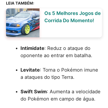
LEIA TAMBÉM:
Os 5 Melhores Jogos de
Corrida Do Momento!
Intimidate
: Reduz o ataque do
oponente ao entrar em batalha.
Levitate
: Torna o Pokémon imune
a ataques do tipo Terra.
Swift Swim
: Aumenta a velocidade
do Pokémon em campo de água.