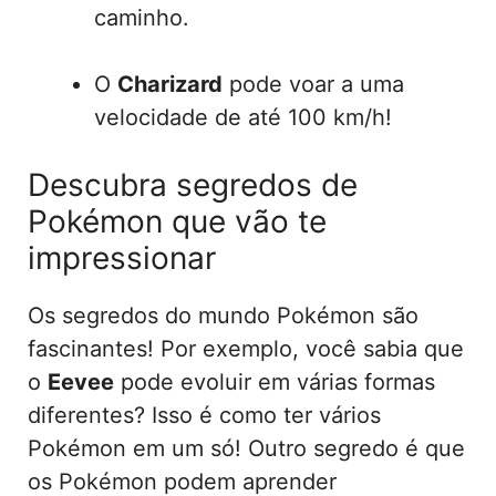
caminho.
O
Charizard
pode voar a uma
velocidade de até 100 km/h!
Descubra segredos de
Pokémon que vão te
impressionar
Os segredos do mundo Pokémon são
fascinantes! Por exemplo, você sabia que
o
Eevee
pode evoluir em várias formas
diferentes? Isso é como ter vários
Pokémon em um só! Outro segredo é que
os Pokémon podem aprender