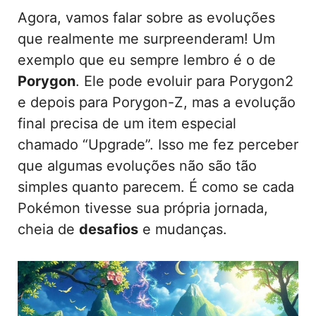
Agora, vamos falar sobre as evoluções
que realmente me surpreenderam! Um
exemplo que eu sempre lembro é o de
Porygon
. Ele pode evoluir para Porygon2
e depois para Porygon-Z, mas a evolução
final precisa de um item especial
chamado “Upgrade”. Isso me fez perceber
que algumas evoluções não são tão
simples quanto parecem. É como se cada
Pokémon tivesse sua própria jornada,
cheia de
desafios
e mudanças.