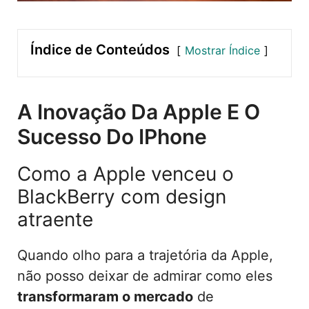
Índice de Conteúdos
Mostrar Índice
A Inovação Da Apple E O
Sucesso Do IPhone
Como a Apple venceu o
BlackBerry com design
atraente
Quando olho para a trajetória da Apple,
não posso deixar de admirar como eles
transformaram o mercado
de