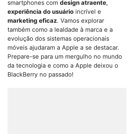
smartphones com
design atraente
,
experiência do usuário
incrível e
marketing eficaz
. Vamos explorar
também como a lealdade à marca e a
evolução dos sistemas operacionais
móveis ajudaram a Apple a se destacar.
Prepare-se para um mergulho no mundo
da tecnologia e como a Apple deixou o
BlackBerry no passado!