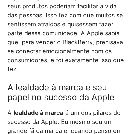
seus produtos poderiam facilitar a vida
das pessoas. Isso fez com que muitos se
sentissem atraídos e quisessem fazer
parte dessa comunidade. A Apple sabia
que, para vencer o BlackBerry, precisava
se conectar emocionalmente com os
consumidores, e foi exatamente isso que
fez.
A lealdade à marca e seu
papel no sucesso da Apple
A
lealdade à marca
é um dos pilares do
sucesso da Apple. Eu mesmo sou um
grande fã da marca e, quando penso em