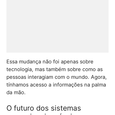
Essa mudança não foi apenas sobre
tecnologia, mas também sobre como as
pessoas interagiam com o mundo. Agora,
tínhamos acesso a informações na palma
da mão.
O futuro dos sistemas