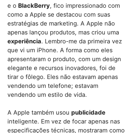
e o
BlackBerry
, fico impressionado com
como a Apple se destacou com suas
estratégias de marketing. A Apple não
apenas lançou produtos, mas criou uma
experiência
. Lembro-me da primeira vez
que vi um iPhone. A forma como eles
apresentaram o produto, com um design
elegante e recursos inovadores, foi de
tirar o fôlego. Eles não estavam apenas
vendendo um telefone; estavam
vendendo um estilo de vida.
A Apple também usou
publicidade
inteligente. Em vez de focar apenas nas
especificações técnicas, mostraram como