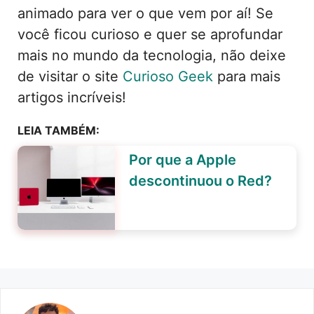
animado para ver o que vem por aí! Se
você ficou curioso e quer se aprofundar
mais no mundo da tecnologia, não deixe
de visitar o site
Curioso Geek
para mais
artigos incríveis!
LEIA TAMBÉM:
Por que a Apple
descontinuou o Red?