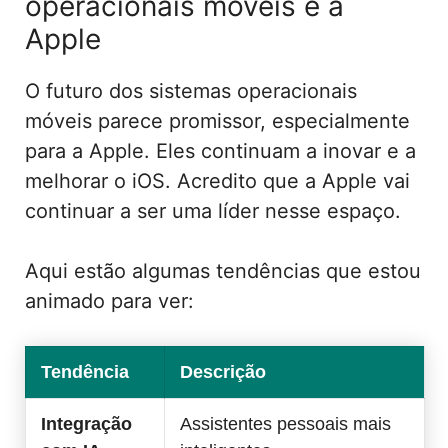
operacionais móveis e a
Apple
O futuro dos sistemas operacionais
móveis parece promissor, especialmente
para a Apple. Eles continuam a inovar e a
melhorar o iOS. Acredito que a Apple vai
continuar a ser uma líder nesse espaço.
Aqui estão algumas tendências que estou
animado para ver:
Tendência
Descrição
Integração
Assistentes pessoais mais