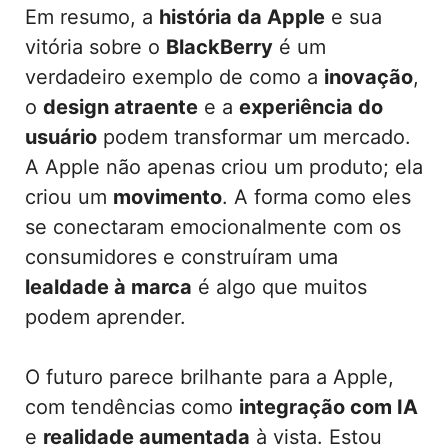
Em resumo, a
história da Apple
e sua
vitória sobre o
BlackBerry
é um
verdadeiro exemplo de como a
inovação
,
o
design atraente
e a
experiência do
usuário
podem transformar um mercado.
A Apple não apenas criou um produto; ela
criou um
movimento
. A forma como eles
se conectaram emocionalmente com os
consumidores e construíram uma
lealdade à marca
é algo que muitos
podem aprender.
O futuro parece brilhante para a Apple,
com tendências como
integração com IA
e
realidade aumentada
à vista. Estou