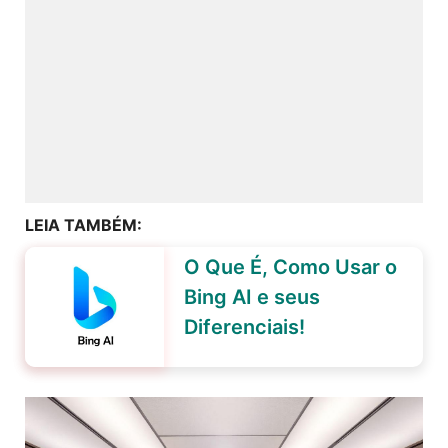
LEIA TAMBÉM:
O Que É, Como Usar o
Bing AI e seus
Diferenciais!