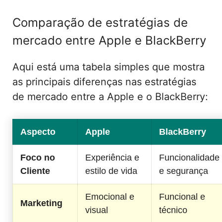
Comparação de estratégias de
mercado entre Apple e BlackBerry
Aqui está uma tabela simples que mostra
as principais diferenças nas estratégias
de mercado entre a Apple e o BlackBerry:
Aspecto
Apple
BlackBerry
Foco no
Experiência e
Funcionalidade
Cliente
estilo de vida
e segurança
Emocional e
Funcional e
Marketing
visual
técnico