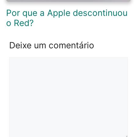
Por que a Apple descontinuou
o Red?
Deixe um comentário
Comentário