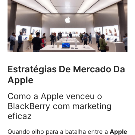
Estratégias De Mercado Da
Apple
Como a Apple venceu o
BlackBerry com marketing
eficaz
Quando olho para a batalha entre a
Apple