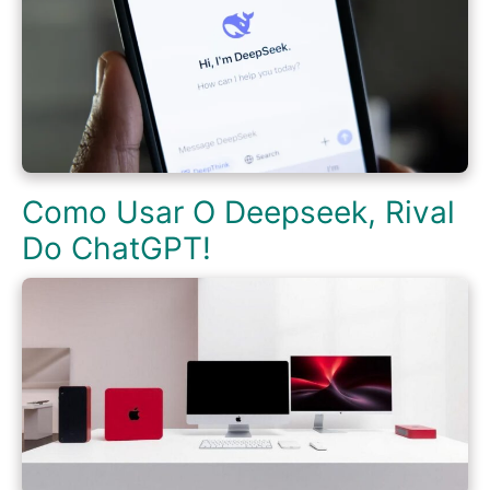
Como Usar O Deepseek, Rival
Do ChatGPT!