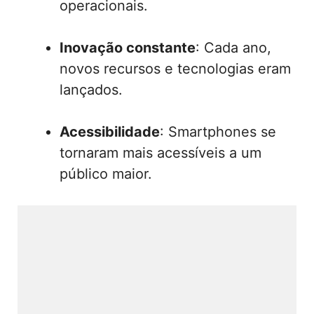
operacionais.
Inovação constante
: Cada ano,
novos recursos e tecnologias eram
lançados.
Acessibilidade
: Smartphones se
tornaram mais acessíveis a um
público maior.