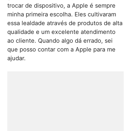
trocar de dispositivo, a Apple é sempre
minha primeira escolha. Eles cultivaram
essa lealdade através de produtos de alta
qualidade e um excelente atendimento
ao cliente. Quando algo dá errado, sei
que posso contar com a Apple para me
ajudar.