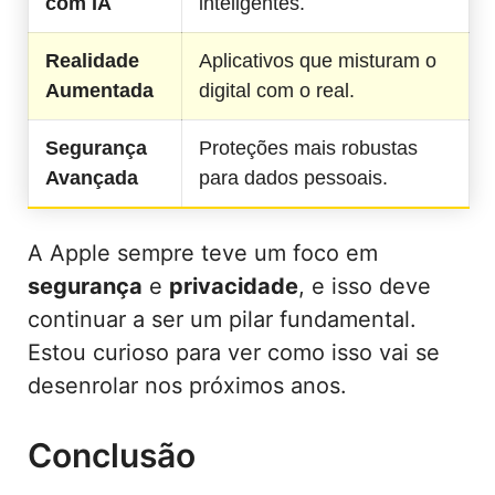
com IA
inteligentes.
Realidade
Aplicativos que misturam o
Aumentada
digital com o real.
Segurança
Proteções mais robustas
Avançada
para dados pessoais.
A Apple sempre teve um foco em
segurança
e
privacidade
, e isso deve
continuar a ser um pilar fundamental.
Estou curioso para ver como isso vai se
desenrolar nos próximos anos.
Conclusão