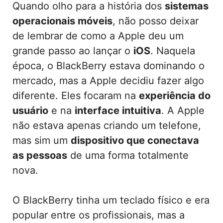
Quando olho para a história dos
sistemas
operacionais móveis
, não posso deixar
de lembrar de como a Apple deu um
grande passo ao lançar o
iOS
. Naquela
época, o BlackBerry estava dominando o
mercado, mas a Apple decidiu fazer algo
diferente. Eles focaram na
experiência do
usuário
e na
interface intuitiva
. A Apple
não estava apenas criando um telefone,
mas sim um
dispositivo que conectava
as pessoas
de uma forma totalmente
nova.
O BlackBerry tinha um teclado físico e era
popular entre os profissionais, mas a