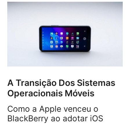
A Transição Dos Sistemas
Operacionais Móveis
Como a Apple venceu o
BlackBerry ao adotar iOS