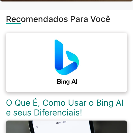
Recomendados Para Você
O Que É, Como Usar o Bing AI
e seus Diferenciais!