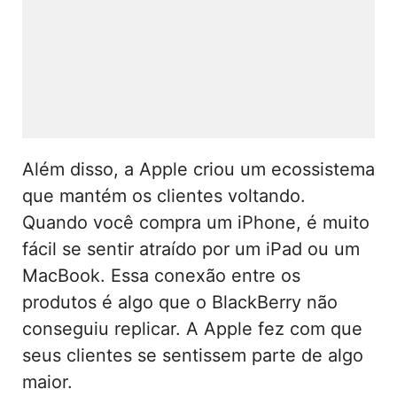
Além disso, a Apple criou um ecossistema
que mantém os clientes voltando.
Quando você compra um iPhone, é muito
fácil se sentir atraído por um iPad ou um
MacBook. Essa conexão entre os
produtos é algo que o BlackBerry não
conseguiu replicar. A Apple fez com que
seus clientes se sentissem parte de algo
maior.