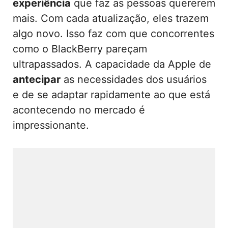
experiência
que faz as pessoas quererem
mais. Com cada atualização, eles trazem
algo novo. Isso faz com que concorrentes
como o BlackBerry pareçam
ultrapassados. A capacidade da Apple de
antecipar
as necessidades dos usuários
e de se adaptar rapidamente ao que está
acontecendo no mercado é
impressionante.