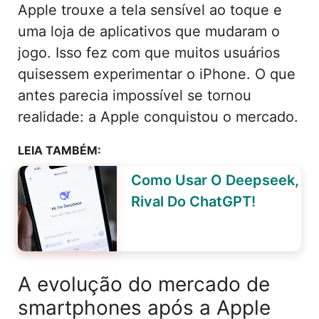
Apple trouxe a tela sensível ao toque e
uma loja de aplicativos que mudaram o
jogo. Isso fez com que muitos usuários
quisessem experimentar o iPhone. O que
antes parecia impossível se tornou
realidade: a Apple conquistou o mercado.
LEIA TAMBÉM:
Como Usar O Deepseek,
Rival Do ChatGPT!
A evolução do mercado de
smartphones após a Apple