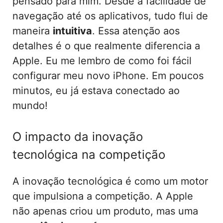
pensado para mim. Desde a facilidade de
navegação até os aplicativos, tudo flui de
maneira
intuitiva
. Essa atenção aos
detalhes é o que realmente diferencia a
Apple. Eu me lembro de como foi fácil
configurar meu novo iPhone. Em poucos
minutos, eu já estava conectado ao
mundo!
O impacto da inovação
tecnológica na competição
A inovação tecnológica é como um motor
que impulsiona a competição. A Apple
não apenas criou um produto, mas uma