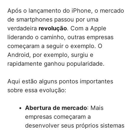
Após o lançamento do iPhone, o mercado
de smartphones passou por uma
verdadeira
revolução
. Com a Apple
liderando o caminho, outras empresas
começaram a seguir o exemplo. O
Android, por exemplo, surgiu e
rapidamente ganhou popularidade.
Aqui estão alguns pontos importantes
sobre essa evolução:
Abertura de mercado
: Mais
empresas começaram a
desenvolver seus próprios sistemas