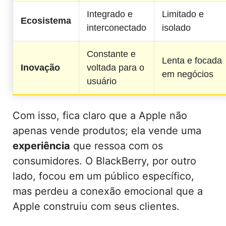
Integrado e
Limitado e
Ecosistema
interconectado
isolado
Constante e
Lenta e focada
Inovação
voltada para o
em negócios
usuário
Com isso, fica claro que a Apple não
apenas vende produtos; ela vende uma
experiência
que ressoa com os
consumidores. O BlackBerry, por outro
lado, focou em um público específico,
mas perdeu a conexão emocional que a
Apple construiu com seus clientes.