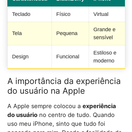
Teclado
Físico
Virtual
Grande e
Tela
Pequena
sensível
Estiloso e
Design
Funcional
moderno
A importância da experiência
do usuário na Apple
A Apple sempre colocou a
experiência
do usuário
no centro de tudo. Quando
uso meu iPhone, sinto que tudo foi