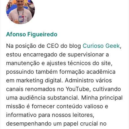
Afonso Figueiredo
Na posição de CEO do blog
Curioso Geek
,
estou encarregado de supervisionar a
manutenção e ajustes técnicos do site,
possuindo também formação acadêmica
em marketing digital. Administro vários
canais renomados no YouTube, cultivando
uma audiência substancial. Minha principal
missão é fornecer conteúdo valioso e
informativo para nossos leitores,
desempenhando um papel crucial no