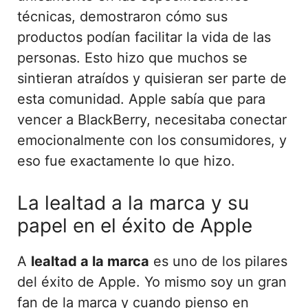
técnicas, demostraron cómo sus
productos podían facilitar la vida de las
personas. Esto hizo que muchos se
sintieran atraídos y quisieran ser parte de
esta comunidad. Apple sabía que para
vencer a BlackBerry, necesitaba conectar
emocionalmente con los consumidores, y
eso fue exactamente lo que hizo.
La lealtad a la marca y su
papel en el éxito de Apple
A
lealtad a la marca
es uno de los pilares
del éxito de Apple. Yo mismo soy un gran
fan de la marca y cuando pienso en