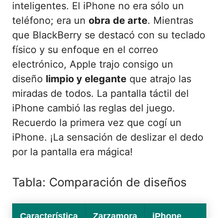
inteligentes. El iPhone no era sólo un
teléfono; era un
obra de arte
. Mientras
que BlackBerry se destacó con su teclado
físico y su enfoque en el correo
electrónico, Apple trajo consigo un
diseño
limpio y elegante
que atrajo las
miradas de todos. La pantalla táctil del
iPhone cambió las reglas del juego.
Recuerdo la primera vez que cogí un
iPhone. ¡La sensación de deslizar el dedo
por la pantalla era mágica!
Tabla: Comparación de diseños
Característica
Zarzamora
iPhone