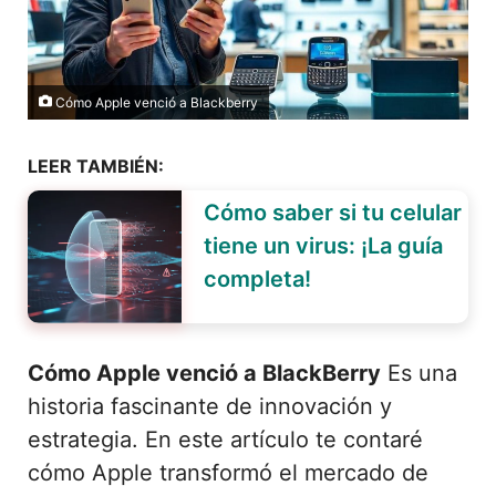
Cómo Apple venció a Blackberry
LEER TAMBIÉN:
Cómo saber si tu celular
tiene un virus: ¡La guía
completa!
Cómo Apple venció a BlackBerry
Es una
historia fascinante de innovación y
estrategia. En este artículo te contaré
cómo Apple transformó el mercado de