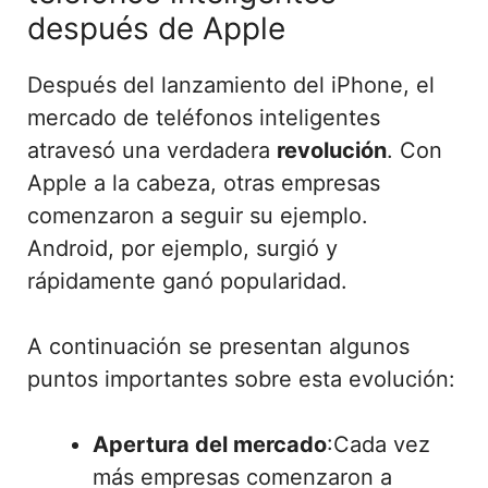
después de Apple
Después del lanzamiento del iPhone, el
mercado de teléfonos inteligentes
atravesó una verdadera
revolución
. Con
Apple a la cabeza, otras empresas
comenzaron a seguir su ejemplo.
Android, por ejemplo, surgió y
rápidamente ganó popularidad.
A continuación se presentan algunos
puntos importantes sobre esta evolución:
Apertura del mercado
:Cada vez
más empresas comenzaron a