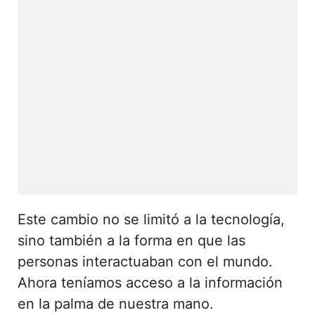
Este cambio no se limitó a la tecnología,
sino también a la forma en que las
personas interactuaban con el mundo.
Ahora teníamos acceso a la información
en la palma de nuestra mano.