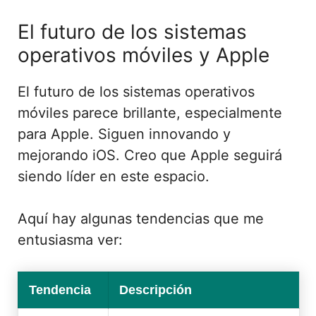
El futuro de los sistemas
operativos móviles y Apple
El futuro de los sistemas operativos
móviles parece brillante, especialmente
para Apple. Siguen innovando y
mejorando iOS. Creo que Apple seguirá
siendo líder en este espacio.
Aquí hay algunas tendencias que me
entusiasma ver:
Tendencia
Descripción