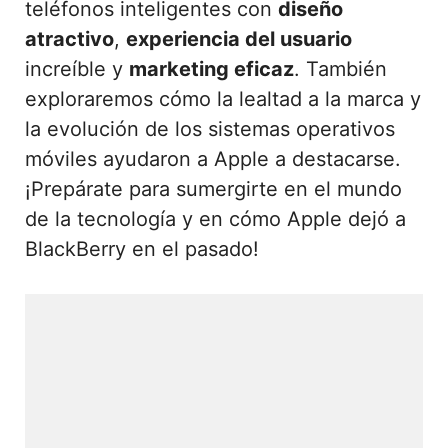
teléfonos inteligentes con
diseño
atractivo
,
experiencia del usuario
increíble y
marketing eficaz
. También
exploraremos cómo la lealtad a la marca y
la evolución de los sistemas operativos
móviles ayudaron a Apple a destacarse.
¡Prepárate para sumergirte en el mundo
de la tecnología y en cómo Apple dejó a
BlackBerry en el pasado!