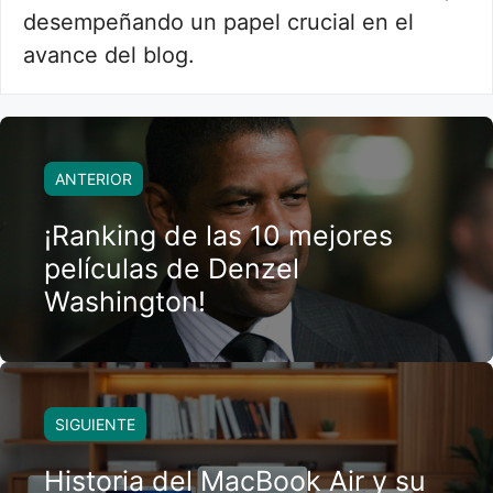
desempeñando un papel crucial en el
avance del blog.
ANTERIOR
¡Ranking de las 10 mejores
películas de Denzel
Washington!
SIGUIENTE
Historia del MacBook Air y su