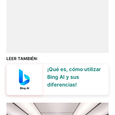
LEER TAMBIÉN:
¡Qué es, cómo utilizar
Bing AI y sus
diferencias!