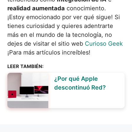
realidad aumentada
conocimiento.
¡Estoy emocionado por ver qué sigue! Si
tienes curiosidad y quieres adentrarte
más en el mundo de la tecnología, no
dejes de visitar el sitio web
Curioso Geek
¡Para más artículos increíbles!
LEER TAMBIÉN:
¿Por qué Apple
descontinuó Red?