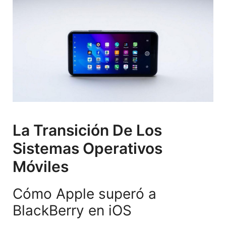
La Transición De Los
Sistemas Operativos
Móviles
Cómo Apple superó a
BlackBerry en iOS