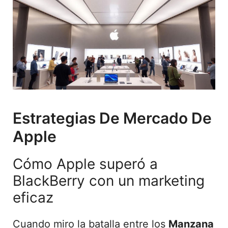
Estrategias De Mercado De
Apple
Cómo Apple superó a
BlackBerry con un marketing
eficaz
Cuando miro la batalla entre los
Manzana