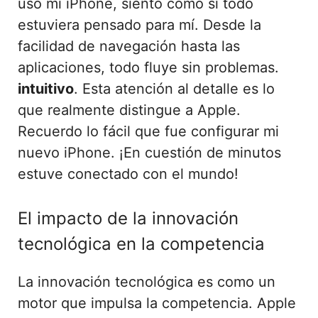
uso mi iPhone, siento como si todo
estuviera pensado para mí. Desde la
facilidad de navegación hasta las
aplicaciones, todo fluye sin problemas.
intuitivo
. Esta atención al detalle es lo
que realmente distingue a Apple.
Recuerdo lo fácil que fue configurar mi
nuevo iPhone. ¡En cuestión de minutos
estuve conectado con el mundo!
El impacto de la innovación
tecnológica en la competencia
La innovación tecnológica es como un
motor que impulsa la competencia. Apple