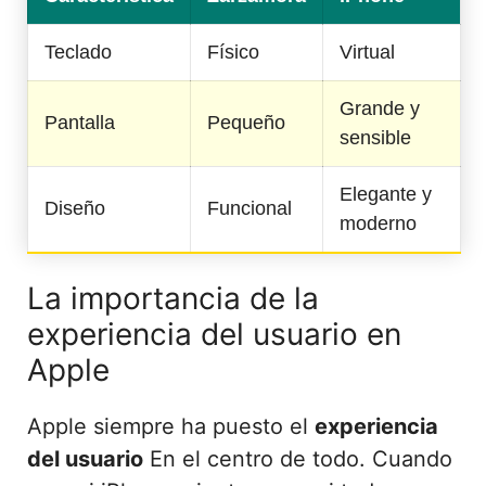
Teclado
Físico
Virtual
Grande y
Pantalla
Pequeño
sensible
Elegante y
Diseño
Funcional
moderno
La importancia de la
experiencia del usuario en
Apple
Apple siempre ha puesto el
experiencia
del usuario
En el centro de todo. Cuando