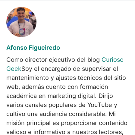
Afonso Figueiredo
Como director ejecutivo del blog
Curioso
Geek
Soy el encargado de supervisar el
mantenimiento y ajustes técnicos del sitio
web, además cuento con formación
académica en marketing digital. Dirijo
varios canales populares de YouTube y
cultivo una audiencia considerable. Mi
misión principal es proporcionar contenido
valioso e informativo a nuestros lectores,