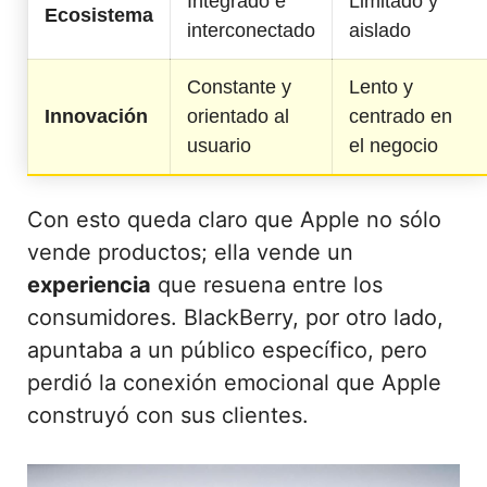
Integrado e
Limitado y
Ecosistema
interconectado
aislado
Constante y
Lento y
Innovación
orientado al
centrado en
usuario
el negocio
Con esto queda claro que Apple no sólo
vende productos; ella vende un
experiencia
que resuena entre los
consumidores. BlackBerry, por otro lado,
apuntaba a un público específico, pero
perdió la conexión emocional que Apple
construyó con sus clientes.