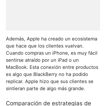
Además, Apple ha creado un ecosistema
que hace que los clientes vuelvan.
Cuando compras un iPhone, es muy fácil
sentirse atraído por un iPad o un
MacBook. Esta conexión entre productos
es algo que BlackBerry no ha podido
replicar. Apple hizo que sus clientes se
sintieran parte de algo más grande.
Comparación de estrategias de