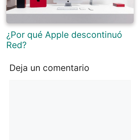
¿Por qué Apple descontinuó
Red?
Deja un comentario
Comentario