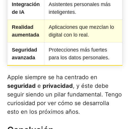
Integración
Asistentes personales más
de IA
inteligentes.
Realidad
Aplicaciones que mezclan lo
aumentada
digital con lo real.
Seguridad
Protecciones más fuertes
avanzada
para los datos personales.
Apple siempre se ha centrado en
seguridad
e
privacidad
, y éste debe
seguir siendo un pilar fundamental. Tengo
curiosidad por ver cómo se desarrolla
esto en los próximos años.