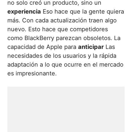
no solo creó un producto, sino un
experiencia
Eso hace que la gente quiera
más. Con cada actualización traen algo
nuevo. Esto hace que competidores
como BlackBerry parezcan obsoletos. La
capacidad de Apple para
anticipar
Las
necesidades de los usuarios y la rápida
adaptación a lo que ocurre en el mercado
es impresionante.