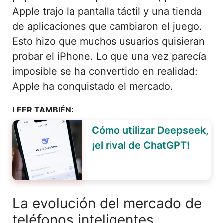
Apple trajo la pantalla táctil y una tienda
de aplicaciones que cambiaron el juego.
Esto hizo que muchos usuarios quisieran
probar el iPhone. Lo que una vez parecía
imposible se ha convertido en realidad:
Apple ha conquistado el mercado.
LEER TAMBIÉN:
Cómo utilizar Deepseek,
¡el rival de ChatGPT!
La evolución del mercado de
teléfonos inteligentes