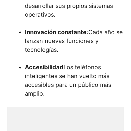
desarrollar sus propios sistemas
operativos.
Innovación constante
:Cada año se
lanzan nuevas funciones y
tecnologías.
Accesibilidad
Los teléfonos
inteligentes se han vuelto más
accesibles para un público más
amplio.