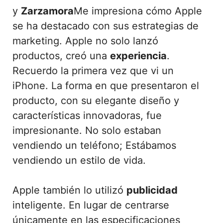
y
Zarzamora
Me impresiona cómo Apple
se ha destacado con sus estrategias de
marketing. Apple no solo lanzó
productos, creó una
experiencia
.
Recuerdo la primera vez que vi un
iPhone. La forma en que presentaron el
producto, con su elegante diseño y
características innovadoras, fue
impresionante. No solo estaban
vendiendo un teléfono; Estábamos
vendiendo un estilo de vida.
Apple también lo utilizó
publicidad
inteligente. En lugar de centrarse
únicamente en las especificaciones