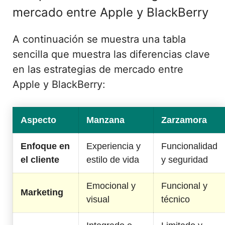
mercado entre Apple y BlackBerry
A continuación se muestra una tabla
sencilla que muestra las diferencias clave
en las estrategias de mercado entre
Apple y BlackBerry:
Aspecto
Manzana
Zarzamora
Enfoque en
Experiencia y
Funcionalidad
el cliente
estilo de vida
y seguridad
Emocional y
Funcional y
Marketing
visual
técnico