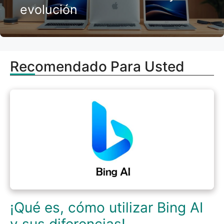
evolución
Recomendado Para Usted
¡Qué es, cómo utilizar Bing AI