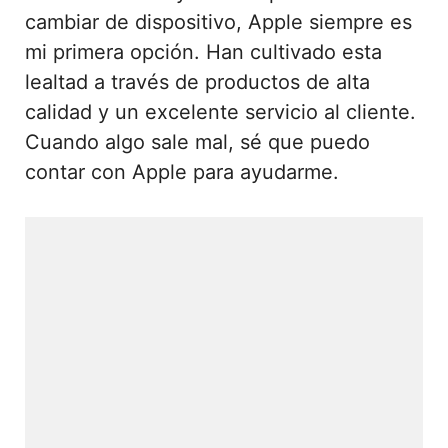
cambiar de dispositivo, Apple siempre es
mi primera opción. Han cultivado esta
lealtad a través de productos de alta
calidad y un excelente servicio al cliente.
Cuando algo sale mal, sé que puedo
contar con Apple para ayudarme.