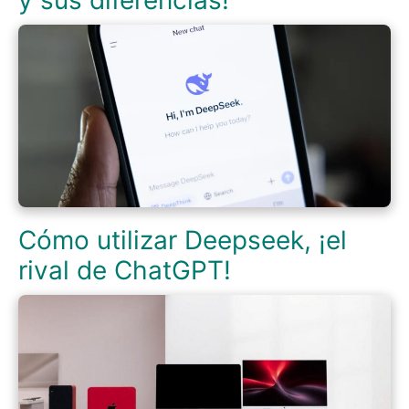
y sus diferencias!
Cómo utilizar Deepseek, ¡el
rival de ChatGPT!