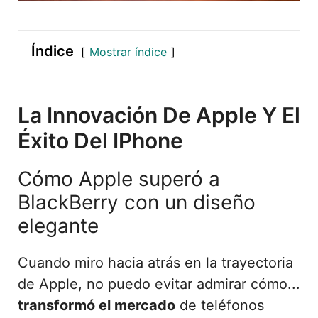
Índice
Mostrar índice
La Innovación De Apple Y El
Éxito Del IPhone
Cómo Apple superó a
BlackBerry con un diseño
elegante
Cuando miro hacia atrás en la trayectoria
de Apple, no puedo evitar admirar cómo...
transformó el mercado
de teléfonos