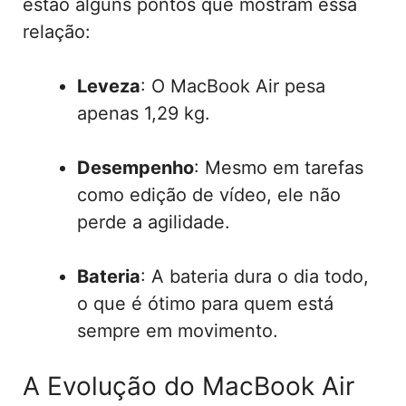
estão alguns pontos que mostram essa
relação:
Leveza
: O MacBook Air pesa
apenas 1,29 kg.
Desempenho
: Mesmo em tarefas
como edição de vídeo, ele não
perde a agilidade.
Bateria
: A bateria dura o dia todo,
o que é ótimo para quem está
sempre em movimento.
A Evolução do MacBook Air