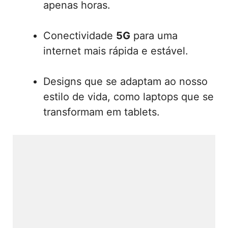
apenas horas.
Conectividade
5G
para uma
internet mais rápida e estável.
Designs que se adaptam ao nosso
estilo de vida, como laptops que se
transformam em tablets.