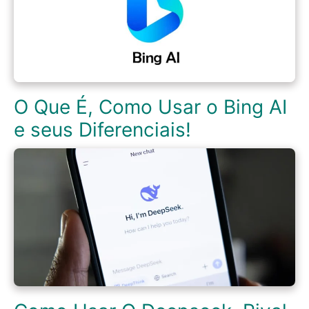
O Que É, Como Usar o Bing AI
e seus Diferenciais!