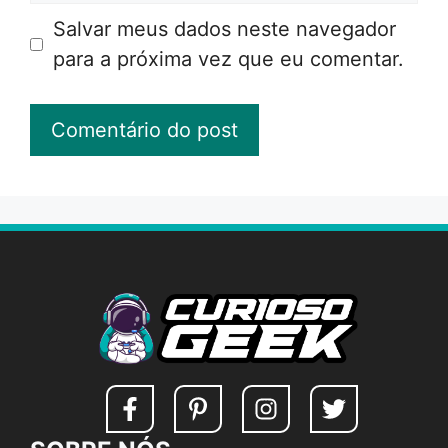
Salvar meus dados neste navegador
para a próxima vez que eu comentar.