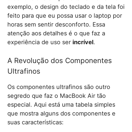
exemplo, o design do teclado e da tela foi
feito para que eu possa usar o laptop por
horas sem sentir desconforto. Essa
atenção aos detalhes é o que faz a
experiência de uso ser
incrível
.
A Revolução dos Componentes
Ultrafinos
Os componentes ultrafinos são outro
segredo que faz o MacBook Air tão
especial. Aqui está uma tabela simples
que mostra alguns dos componentes e
suas características: