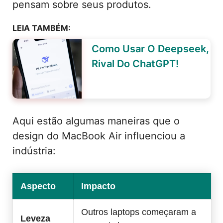
pensam sobre seus produtos.
LEIA TAMBÉM:
Como Usar O Deepseek,
Rival Do ChatGPT!
Aqui estão algumas maneiras que o
design do MacBook Air influenciou a
indústria:
Aspecto
Impacto
Outros laptops começaram a
Leveza