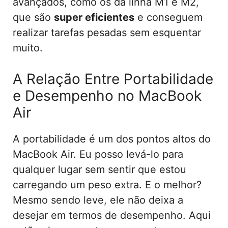
avançados, como os da linha M1 e M2,
que são
super eficientes
e conseguem
realizar tarefas pesadas sem esquentar
muito.
A Relação Entre Portabilidade
e Desempenho no MacBook
Air
A portabilidade é um dos pontos altos do
MacBook Air. Eu posso levá-lo para
qualquer lugar sem sentir que estou
carregando um peso extra. E o melhor?
Mesmo sendo leve, ele não deixa a
desejar em termos de desempenho. Aqui