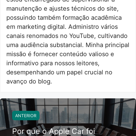
manutenção e ajustes técnicos do site,
possuindo também formação acadêmica
em marketing digital. Administro vários
canais renomados no YouTube, cultivando
uma audiência substancial. Minha principal
missão é fornecer conteúdo valioso e
informativo para nossos leitores,
desempenhando um papel crucial no
avanço do blog.
ANTERIOR
Por que o Apple Car foi