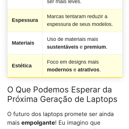
ser mais leves.
Marcas tentaram reduzir a
Espessura
espessura de seus modelos.
Uso de materiais mais
Materiais
sustentáveis
e
premium
.
Foco em designs mais
Estética
modernos
e
atrativos
.
O Que Podemos Esperar da
Próxima Geração de Laptops
O futuro dos laptops promete ser ainda
mais
empolgante
! Eu imagino que