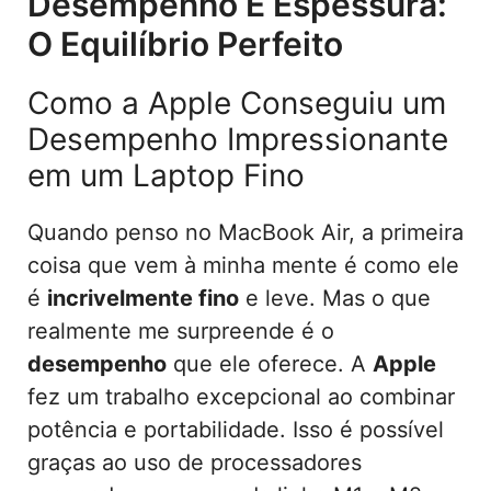
Desempenho E Espessura:
O Equilíbrio Perfeito
Como a Apple Conseguiu um
Desempenho Impressionante
em um Laptop Fino
Quando penso no MacBook Air, a primeira
coisa que vem à minha mente é como ele
é
incrivelmente fino
e leve. Mas o que
realmente me surpreende é o
desempenho
que ele oferece. A
Apple
fez um trabalho excepcional ao combinar
potência e portabilidade. Isso é possível
graças ao uso de processadores