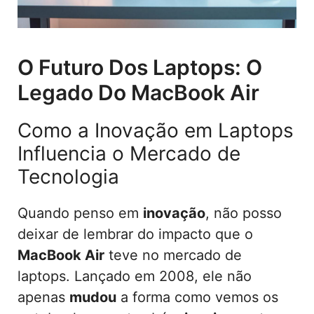
O Futuro Dos Laptops: O
Legado Do MacBook Air
Como a Inovação em Laptops
Influencia o Mercado de
Tecnologia
Quando penso em
inovação
, não posso
deixar de lembrar do impacto que o
MacBook Air
teve no mercado de
laptops. Lançado em 2008, ele não
apenas
mudou
a forma como vemos os