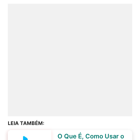
LEIA TAMBÉM:
O Que É, Como Usar o