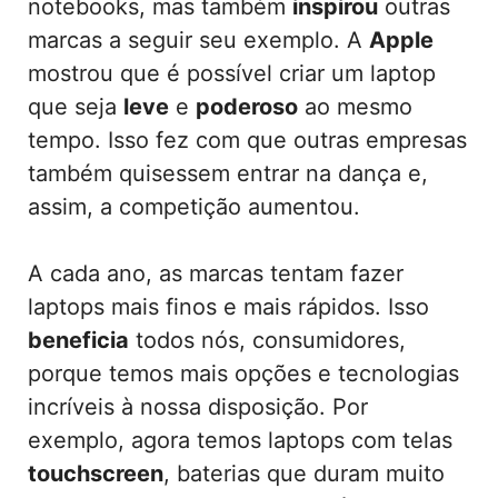
notebooks, mas também
inspirou
outras
marcas a seguir seu exemplo. A
Apple
mostrou que é possível criar um laptop
que seja
leve
e
poderoso
ao mesmo
tempo. Isso fez com que outras empresas
também quisessem entrar na dança e,
assim, a competição aumentou.
A cada ano, as marcas tentam fazer
laptops mais finos e mais rápidos. Isso
beneficia
todos nós, consumidores,
porque temos mais opções e tecnologias
incríveis à nossa disposição. Por
exemplo, agora temos laptops com telas
touchscreen
, baterias que duram muito