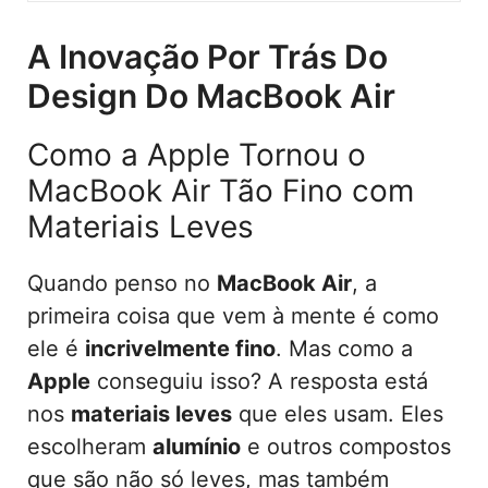
A Inovação Por Trás Do
Design Do MacBook Air
Como a Apple Tornou o
MacBook Air Tão Fino com
Materiais Leves
Quando penso no
MacBook Air
, a
primeira coisa que vem à mente é como
ele é
incrivelmente fino
. Mas como a
Apple
conseguiu isso? A resposta está
nos
materiais leves
que eles usam. Eles
escolheram
alumínio
e outros compostos
que são não só leves, mas também