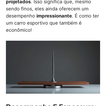
projetados
. Isso significa que, mesmo
sendo finos, eles ainda oferecem um
desempenho
impressionante
. É como ter
um carro esportivo que também é
econômico!