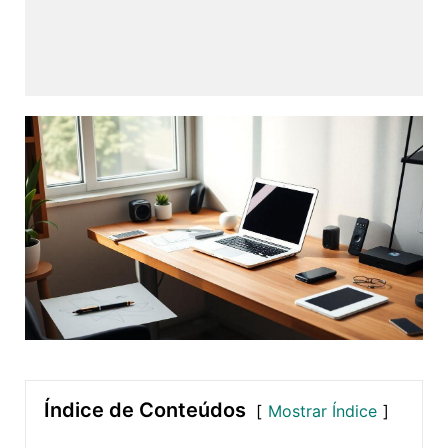
Índice de Conteúdos
Mostrar Índice