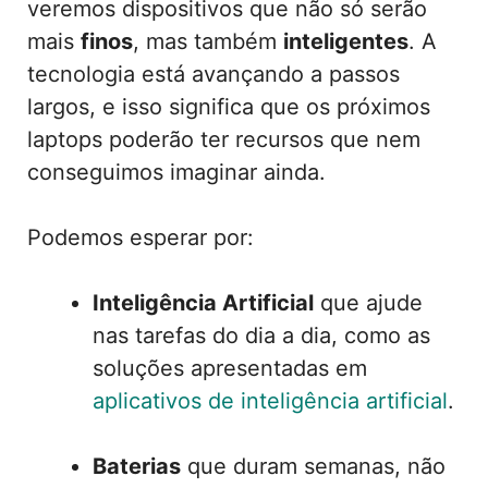
veremos dispositivos que não só serão
mais
finos
, mas também
inteligentes
. A
tecnologia está avançando a passos
largos, e isso significa que os próximos
laptops poderão ter recursos que nem
conseguimos imaginar ainda.
Podemos esperar por:
Inteligência Artificial
que ajude
nas tarefas do dia a dia, como as
soluções apresentadas em
aplicativos de inteligência artificial
.
Baterias
que duram semanas, não