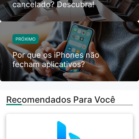
cancelado? Descubra!
PRÓXIMO
Por que os iPhones não
fecham aplicativos?
Recomendados Para Você