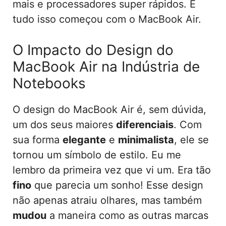
mais e processadores super rápidos. E
tudo isso começou com o MacBook Air.
O Impacto do Design do
MacBook Air na Indústria de
Notebooks
O design do MacBook Air é, sem dúvida,
um dos seus maiores
diferenciais
. Com
sua forma
elegante
e
minimalista
, ele se
tornou um símbolo de estilo. Eu me
lembro da primeira vez que vi um. Era tão
fino
que parecia um sonho! Esse design
não apenas atraiu olhares, mas também
mudou
a maneira como as outras marcas