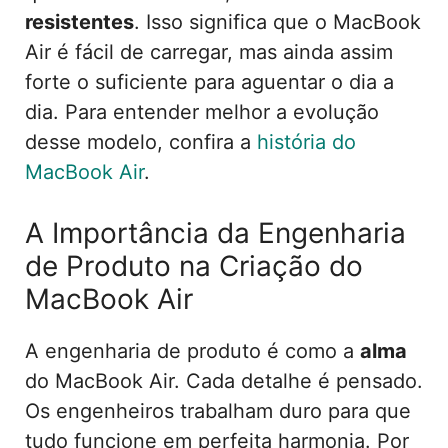
resistentes
. Isso significa que o MacBook
Air é fácil de carregar, mas ainda assim
forte o suficiente para aguentar o dia a
dia. Para entender melhor a evolução
desse modelo, confira a
história do
MacBook Air
.
A Importância da Engenharia
de Produto na Criação do
MacBook Air
A engenharia de produto é como a
alma
do MacBook Air. Cada detalhe é pensado.
Os engenheiros trabalham duro para que
tudo funcione em perfeita harmonia. Por