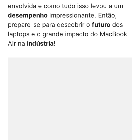
envolvida e como tudo isso levou a um
desempenho
impressionante. Então,
prepare-se para descobrir o
futuro
dos
laptops e o grande impacto do MacBook
Air na
indústria
!