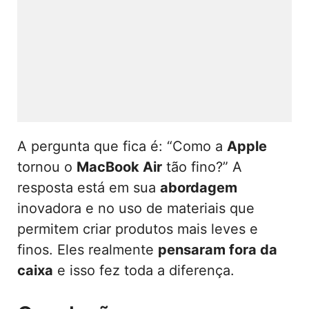
A pergunta que fica é: “Como a
Apple
tornou o
MacBook Air
tão fino?” A
resposta está em sua
abordagem
inovadora e no uso de materiais que
permitem criar produtos mais leves e
finos. Eles realmente
pensaram fora da
caixa
e isso fez toda a diferença.