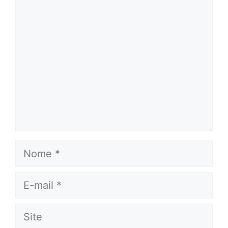
Comentário
Nome
E-
mail
Site