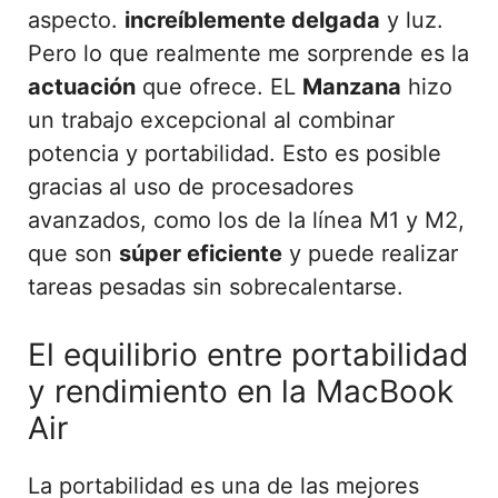
aspecto.
increíblemente delgada
y luz.
Pero lo que realmente me sorprende es la
actuación
que ofrece. EL
Manzana
hizo
un trabajo excepcional al combinar
potencia y portabilidad. Esto es posible
gracias al uso de procesadores
avanzados, como los de la línea M1 y M2,
que son
súper eficiente
y puede realizar
tareas pesadas sin sobrecalentarse.
El equilibrio entre portabilidad
y rendimiento en la MacBook
Air
La portabilidad es una de las mejores