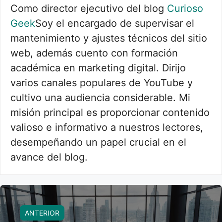
Como director ejecutivo del blog
Curioso
Geek
Soy el encargado de supervisar el
mantenimiento y ajustes técnicos del sitio
web, además cuento con formación
académica en marketing digital. Dirijo
varios canales populares de YouTube y
cultivo una audiencia considerable. Mi
misión principal es proporcionar contenido
valioso e informativo a nuestros lectores,
desempeñando un papel crucial en el
avance del blog.
ANTERIOR