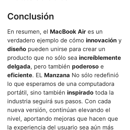
Conclusión
En resumen, el
MacBook Air
es un
verdadero ejemplo de cómo
innovación
y
diseño
pueden unirse para crear un
producto que no sólo sea
increíblemente
delgada
, pero también
poderoso
e
eficiente
. EL
Manzana
No sólo redefinió
lo que esperamos de una computadora
portátil, sino también
inspirado
toda la
industria seguirá sus pasos. Con cada
nueva versión, continúan elevando el
nivel, aportando mejoras que hacen que
la experiencia del usuario sea aún más