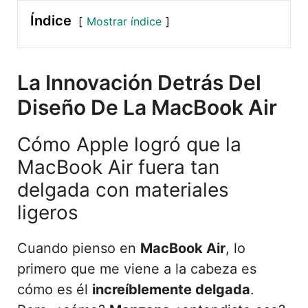
Índice
Mostrar índice
La Innovación Detrás Del
Diseño De La MacBook Air
Cómo Apple logró que la
MacBook Air fuera tan
delgada con materiales
ligeros
Cuando pienso en
MacBook Air
, lo
primero que me viene a la cabeza es
cómo es él
increíblemente delgada
.