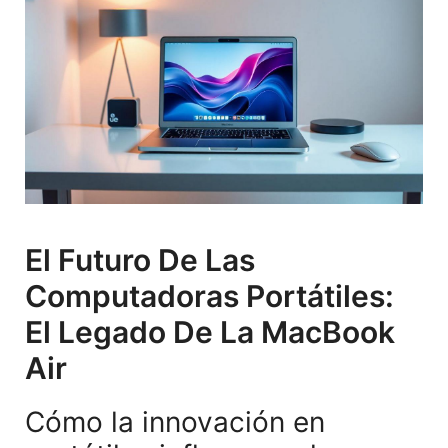
El Futuro De Las
Computadoras Portátiles:
El Legado De La MacBook
Air
Cómo la innovación en