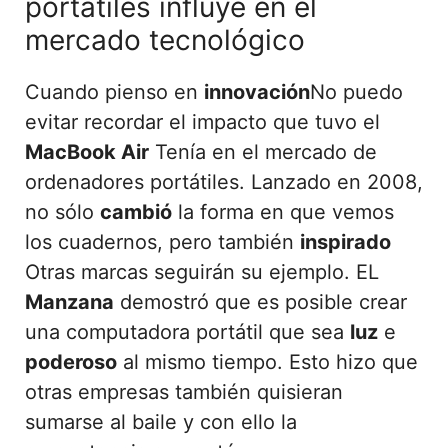
portátiles influye en el
mercado tecnológico
Cuando pienso en
innovación
No puedo
evitar recordar el impacto que tuvo el
MacBook Air
Tenía en el mercado de
ordenadores portátiles. Lanzado en 2008,
no sólo
cambió
la forma en que vemos
los cuadernos, pero también
inspirado
Otras marcas seguirán su ejemplo. EL
Manzana
demostró que es posible crear
una computadora portátil que sea
luz
e
poderoso
al mismo tiempo. Esto hizo que
otras empresas también quisieran
sumarse al baile y con ello la