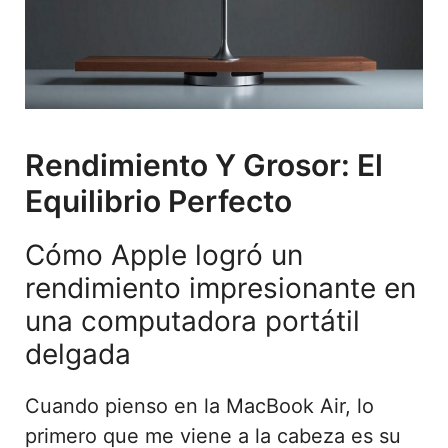
Rendimiento Y Grosor: El
Equilibrio Perfecto
Cómo Apple logró un
rendimiento impresionante en
una computadora portátil
delgada
Cuando pienso en la MacBook Air, lo
primero que me viene a la cabeza es su