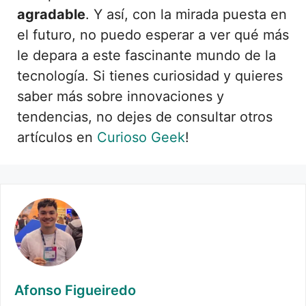
agradable
. Y así, con la mirada puesta en
el futuro, no puedo esperar a ver qué más
le depara a este fascinante mundo de la
tecnología. Si tienes curiosidad y quieres
saber más sobre innovaciones y
tendencias, no dejes de consultar otros
artículos en
Curioso Geek
!
Afonso Figueiredo