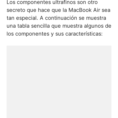
Los componentes ultrafinos son otro
secreto que hace que la MacBook Air sea
tan especial. A continuación se muestra
una tabla sencilla que muestra algunos de
los componentes y sus características: