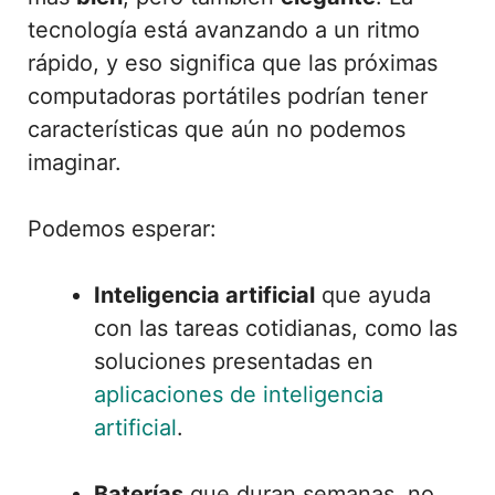
tecnología está avanzando a un ritmo
rápido, y eso significa que las próximas
computadoras portátiles podrían tener
características que aún no podemos
imaginar.
Podemos esperar:
Inteligencia artificial
que ayuda
con las tareas cotidianas, como las
soluciones presentadas en
aplicaciones de inteligencia
artificial
.
Baterías
que duran semanas, no