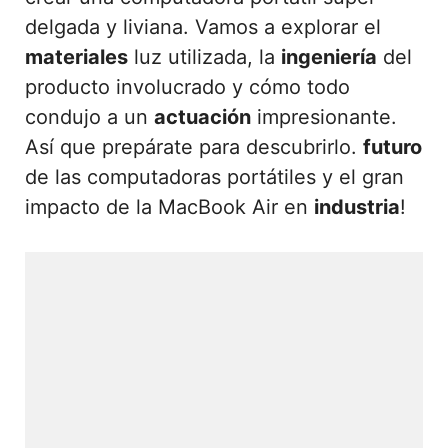
delgada y liviana. Vamos a explorar el
materiales
luz utilizada, la
ingeniería
del
producto involucrado y cómo todo
condujo a un
actuación
impresionante.
Así que prepárate para descubrirlo.
futuro
de las computadoras portátiles y el gran
impacto de la MacBook Air en
industria
!