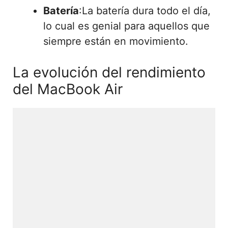
Batería
:La batería dura todo el día,
lo cual es genial para aquellos que
siempre están en movimiento.
La evolución del rendimiento
del MacBook Air