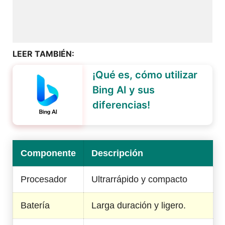
LEER TAMBIÉN:
¡Qué es, cómo utilizar
Bing AI y sus
diferencias!
Componente
Descripción
Procesador
Ultrarrápido y compacto
Batería
Larga duración y ligero.