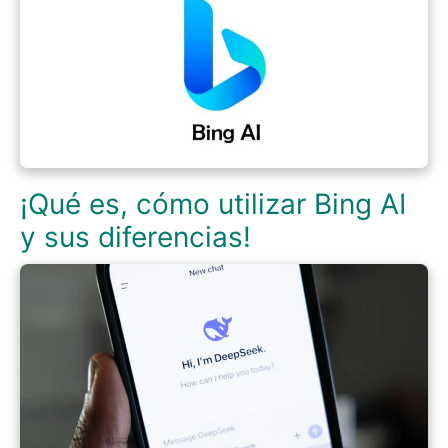
¡Qué es, cómo utilizar Bing AI
y sus diferencias!