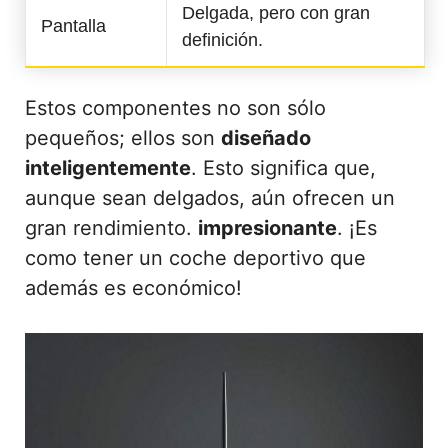
Delgada, pero con gran
Pantalla
definición.
Estos componentes no son sólo
pequeños; ellos son
diseñado
inteligentemente
. Esto significa que,
aunque sean delgados, aún ofrecen un
gran rendimiento.
impresionante
. ¡Es
como tener un coche deportivo que
además es económico!