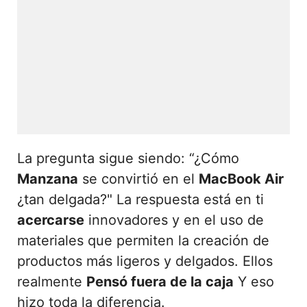
La pregunta sigue siendo: “¿Cómo
Manzana
se convirtió en el
MacBook Air
¿tan delgada?" La respuesta está en ti
acercarse
innovadores y en el uso de
materiales que permiten la creación de
productos más ligeros y delgados. Ellos
realmente
Pensó fuera de la caja
Y eso
hizo toda la diferencia.