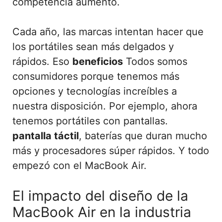
competencia aumentó.
Cada año, las marcas intentan hacer que
los portátiles sean más delgados y
rápidos. Eso
beneficios
Todos somos
consumidores porque tenemos más
opciones y tecnologías increíbles a
nuestra disposición. Por ejemplo, ahora
tenemos portátiles con pantallas.
pantalla táctil
, baterías que duran mucho
más y procesadores súper rápidos. Y todo
empezó con el MacBook Air.
El impacto del diseño de la
MacBook Air en la industria