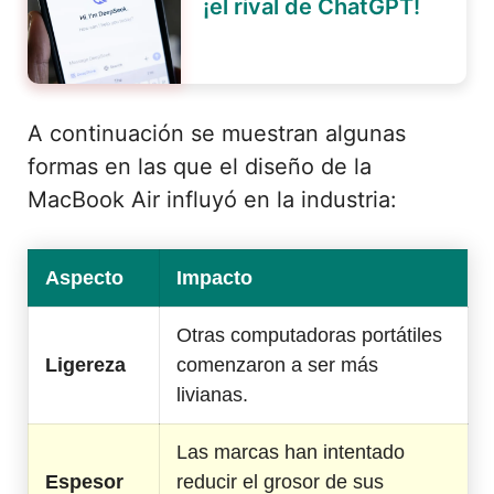
¡el rival de ChatGPT!
A continuación se muestran algunas
formas en las que el diseño de la
MacBook Air influyó en la industria:
Aspecto
Impacto
Otras computadoras portátiles
Ligereza
comenzaron a ser más
livianas.
Las marcas han intentado
Espesor
reducir el grosor de sus