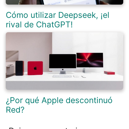
Cómo utilizar Deepseek, ¡el
rival de ChatGPT!
¿Por qué Apple descontinuó
Red?