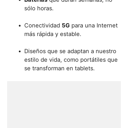
sólo horas.
Conectividad
5G
para una Internet
más rápida y estable.
Diseños que se adaptan a nuestro
estilo de vida, como portátiles que
se transforman en tablets.