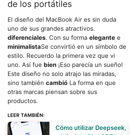
de los portátiles
El diseño del MacBook Air es sin duda
uno de sus grandes atractivos.
diferenciales
. Con su forma
elegante
e
minimalista
Se convirtió en un símbolo de
estilo. Recuerdo la primera vez que vi
uno. Así fue
bien
¡Eso parecía un sueño!
Este diseño no solo atrajo las miradas,
sino también
cambió
La forma en que
otras marcas piensan sobre sus
productos.
LEER TAMBIÉN:
Cómo utilizar Deepseek,