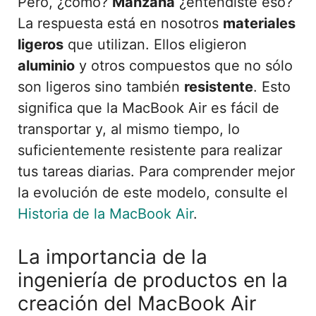
Pero, ¿cómo?
Manzana
¿entendiste eso?
La respuesta está en nosotros
materiales
ligeros
que utilizan. Ellos eligieron
aluminio
y otros compuestos que no sólo
son ligeros sino también
resistente
. Esto
significa que la MacBook Air es fácil de
transportar y, al mismo tiempo, lo
suficientemente resistente para realizar
tus tareas diarias. Para comprender mejor
la evolución de este modelo, consulte el
Historia de la MacBook Air
.
La importancia de la
ingeniería de productos en la
creación del MacBook Air