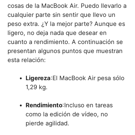
cosas de la MacBook Air. Puedo llevarlo a
cualquier parte sin sentir que llevo un
peso extra. ¿Y la mejor parte? Aunque es
ligero, no deja nada que desear en
cuanto a rendimiento. A continuación se
presentan algunos puntos que muestran
esta relación:
Ligereza
:El MacBook Air pesa sólo
1,29 kg.
Rendimiento
:Incluso en tareas
como la edición de vídeo, no
pierde agilidad.