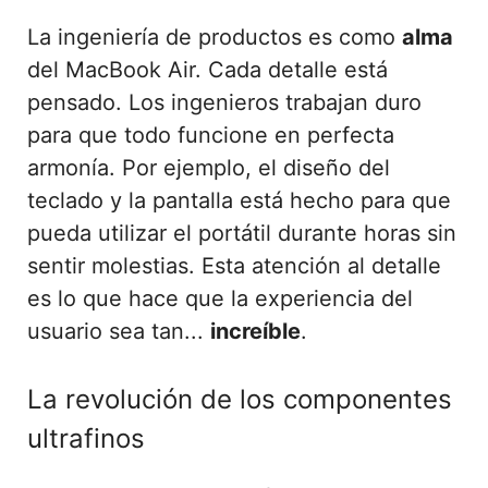
La ingeniería de productos es como
alma
del MacBook Air. Cada detalle está
pensado. Los ingenieros trabajan duro
para que todo funcione en perfecta
armonía. Por ejemplo, el diseño del
teclado y la pantalla está hecho para que
pueda utilizar el portátil durante horas sin
sentir molestias. Esta atención al detalle
es lo que hace que la experiencia del
usuario sea tan...
increíble
.
La revolución de los componentes
ultrafinos