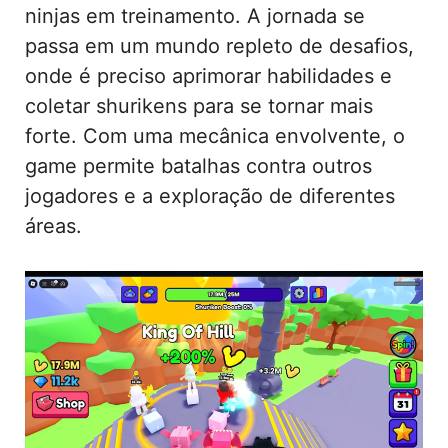
ninjas em treinamento. A jornada se
passa em um mundo repleto de desafios,
onde é preciso aprimorar habilidades e
coletar shurikens para se tornar mais
forte. Com uma mecânica envolvente, o
game permite batalhas contra outros
jogadores e a exploração de diferentes
áreas.