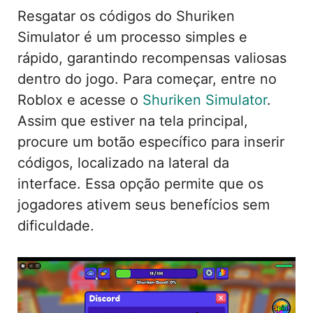
Resgatar os códigos do Shuriken
Simulator é um processo simples e
rápido, garantindo recompensas valiosas
dentro do jogo. Para começar, entre no
Roblox e acesse o
Shuriken Simulator
.
Assim que estiver na tela principal,
procure um botão específico para inserir
códigos, localizado na lateral da
interface. Essa opção permite que os
jogadores ativem seus benefícios sem
dificuldade.