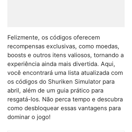
Felizmente, os códigos oferecem
recompensas exclusivas, como moedas,
boosts e outros itens valiosos, tornando a
experiência ainda mais divertida. Aqui,
você encontrará uma lista atualizada com
os códigos do Shuriken Simulator para
abril, além de um guia prático para
resgatá-los. Não perca tempo e descubra
como desbloquear essas vantagens para
dominar o jogo!