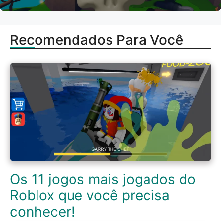
Recomendados Para Você
Os 11 jogos mais jogados do
Roblox que você precisa
conhecer!