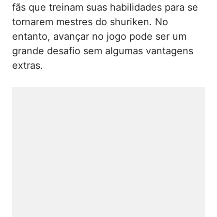
fãs que treinam suas habilidades para se
tornarem mestres do shuriken. No
entanto, avançar no jogo pode ser um
grande desafio sem algumas vantagens
extras.