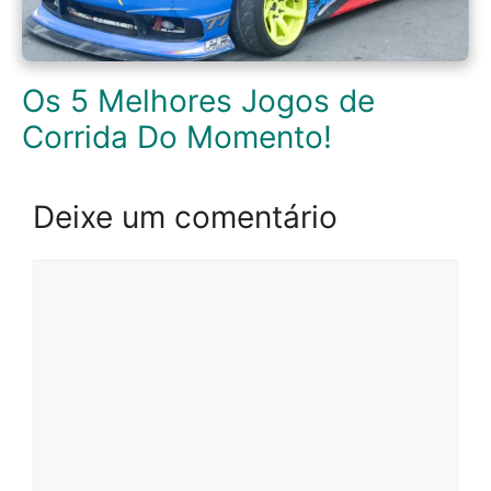
Os 5 Melhores Jogos de
Corrida Do Momento!
Deixe um comentário
Comentário