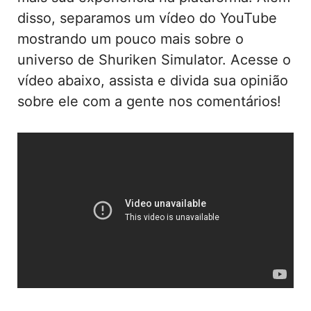
disso, separamos um vídeo do YouTube
mostrando um pouco mais sobre o
universo de Shuriken Simulator. Acesse o
vídeo abaixo, assista e divida sua opinião
sobre ele com a gente nos comentários!