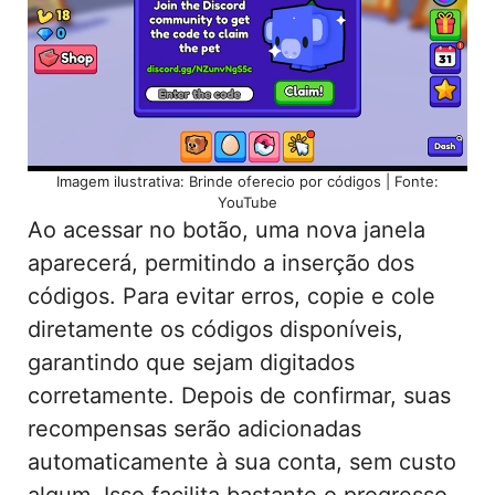
Imagem ilustrativa: Brinde oferecio por códigos | Fonte:
YouTube
Ao acessar no botão, uma nova janela
aparecerá, permitindo a inserção dos
códigos. Para evitar erros, copie e cole
diretamente os códigos disponíveis,
garantindo que sejam digitados
corretamente. Depois de confirmar, suas
recompensas serão adicionadas
automaticamente à sua conta, sem custo
algum. Isso facilita bastante o progresso