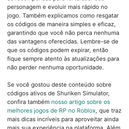
personagem e evoluir mais rápido no
jogo. Também explicamos como resgatar
os códigos de maneira simples e eficaz,
garantindo que você não perca nenhuma
das vantagens oferecidas. Lembre-se de
que os códigos podem expirar, então
fique sempre atento às atualizações para
não perder nenhuma oportunidade.
Se você gostou deste conteúdo sobre
códigos ativos de Shuriken Simulator,
confira também
nosso artigo sobre os
melhores jogos de RP no Roblox
, que traz
mais dicas incríveis para aproveitar ainda
mais sua experiência na plataforma. Além