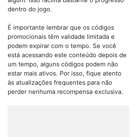
dentro do jogo.
É importante lembrar que os códigos
promocionais têm validade limitada e
podem expirar com o tempo. Se você
está acessando este conteúdo depois de
um tempo, alguns códigos podem não
estar mais ativos. Por isso, fique atento
às atualizações frequentes para não
perder nenhuma recompensa exclusiva.