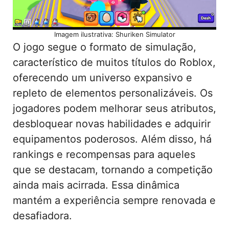
Imagem ilustrativa: Shuriken Simulator
O jogo segue o formato de simulação,
característico de muitos títulos do Roblox,
oferecendo um universo expansivo e
repleto de elementos personalizáveis. Os
jogadores podem melhorar seus atributos,
desbloquear novas habilidades e adquirir
equipamentos poderosos. Além disso, há
rankings e recompensas para aqueles
que se destacam, tornando a competição
ainda mais acirrada. Essa dinâmica
mantém a experiência sempre renovada e
desafiadora.