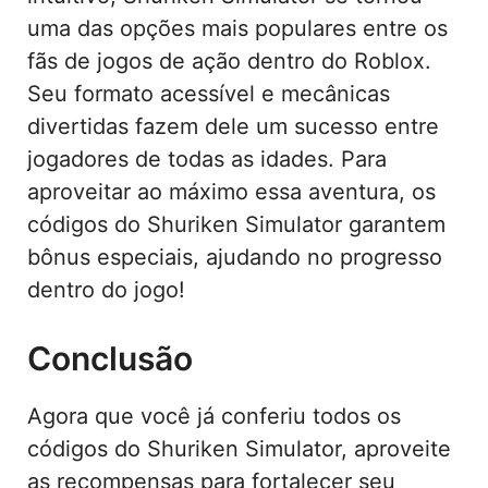
uma das opções mais populares entre os
fãs de jogos de ação dentro do Roblox.
Seu formato acessível e mecânicas
divertidas fazem dele um sucesso entre
jogadores de todas as idades. Para
aproveitar ao máximo essa aventura, os
códigos do Shuriken Simulator garantem
bônus especiais, ajudando no progresso
dentro do jogo!
Conclusão
Agora que você já conferiu todos os
códigos do Shuriken Simulator, aproveite
as recompensas para fortalecer seu