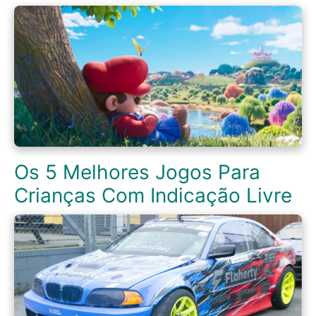
Os 5 Melhores Jogos Para
Crianças Com Indicação Livre