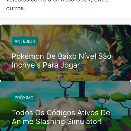
outros.
ANTERIOR
Pokémon De Baixo Nível São
Incríveis Para Jogar
PRÓXIMO
Todos Os Códigos Ativos De
Anime Slashing Simulator!