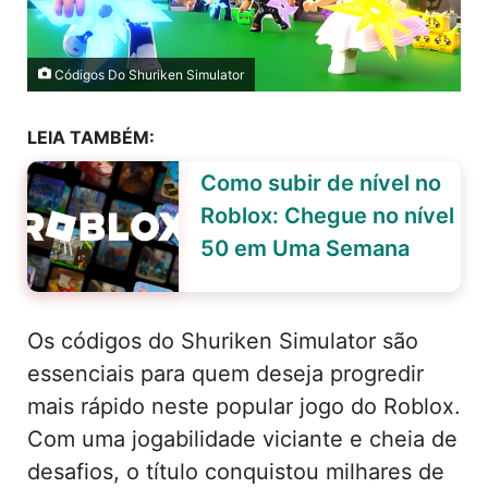
Códigos Do Shuriken Simulator
LEIA TAMBÉM:
Como subir de nível no
Roblox: Chegue no nível
50 em Uma Semana
Os códigos do Shuriken Simulator são
essenciais para quem deseja progredir
mais rápido neste popular jogo do Roblox.
Com uma jogabilidade viciante e cheia de
desafios, o título conquistou milhares de