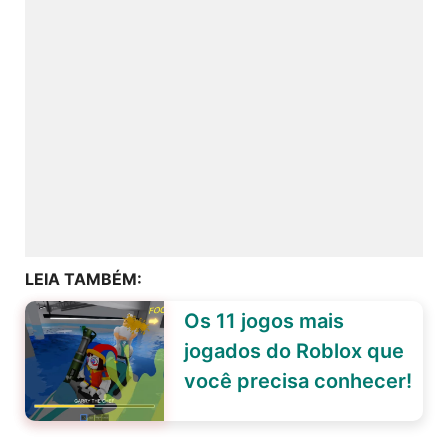
LEIA TAMBÉM:
Os 11 jogos mais
jogados do Roblox que
você precisa conhecer!