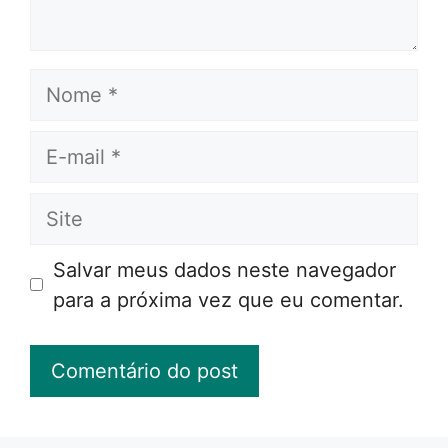
Nome
E-
mail
Site
Salvar meus dados neste navegador
para a próxima vez que eu comentar.