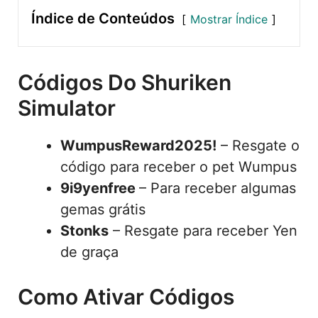
Índice de Conteúdos
Mostrar Índice
Códigos Do Shuriken
Simulator
WumpusReward2025!
– Resgate o
código para receber o pet Wumpus
9i9yenfree
– Para receber algumas
gemas grátis
Stonks
– Resgate para receber Yen
de graça
Como Ativar Códigos