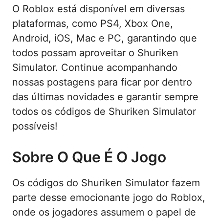
O Roblox está disponível em diversas
plataformas, como PS4, Xbox One,
Android, iOS, Mac e PC, garantindo que
todos possam aproveitar o Shuriken
Simulator. Continue acompanhando
nossas postagens para ficar por dentro
das últimas novidades e garantir sempre
todos os códigos de Shuriken Simulator
possíveis!
Sobre O Que É O Jogo
Os códigos do Shuriken Simulator fazem
parte desse emocionante jogo do Roblox,
onde os jogadores assumem o papel de