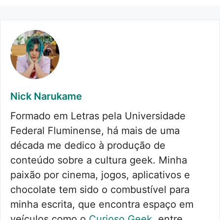
Nick Narukame
Formado em Letras pela Universidade
Federal Fluminense, há mais de uma
década me dedico à produção de
conteúdo sobre a cultura geek. Minha
paixão por cinema, jogos, aplicativos e
chocolate tem sido o combustível para
minha escrita, que encontra espaço em
veículos como o
Curioso Geek
, entre