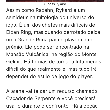
O boss Rykard
Assim como Radahn, Rykard é um
semideus na mitologia do universo do
jogo. É um dos chefes mais difíceis de
Elden Ring, mas quando derrotado deixa
uma Grande Runa para o player como
prémio. Ele pode ser encontrado na
Mansão Vulcânica, na região do Monte
Gelmir. Há formas de tornar a luta menos
difícil do que realmente é, mas tudo irá
depender do estilo de jogo do player.
A arena vai te dar um recurso chamado
Caçador de Serpente e você precisará
usá-lo durante o confronto. Há a opção