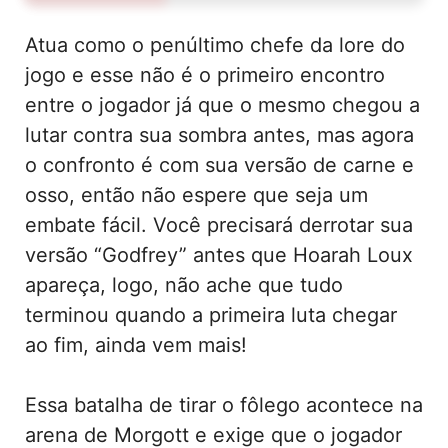
Atua como o penúltimo chefe da lore do
jogo e esse não é o primeiro encontro
entre o jogador já que o mesmo chegou a
lutar contra sua sombra antes, mas agora
o confronto é com sua versão de carne e
osso, então não espere que seja um
embate fácil. Você precisará derrotar sua
versão “Godfrey” antes que Hoarah Loux
apareça, logo, não ache que tudo
terminou quando a primeira luta chegar
ao fim, ainda vem mais!
Essa batalha de tirar o fôlego acontece na
arena de Morgott e exige que o jogador