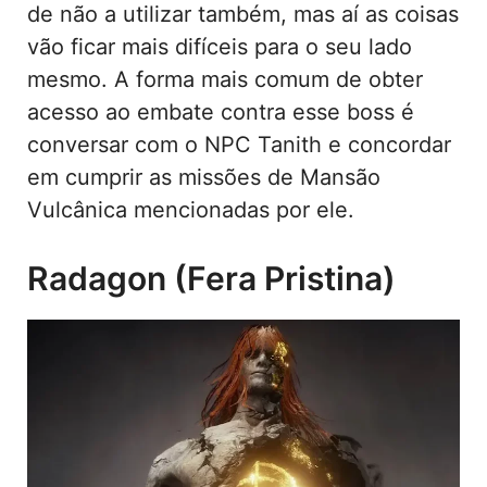
de não a utilizar também, mas aí as coisas
vão ficar mais difíceis para o seu lado
mesmo. A forma mais comum de obter
acesso ao embate contra esse boss é
conversar com o NPC Tanith e concordar
em cumprir as missões de Mansão
Vulcânica mencionadas por ele.
Radagon (Fera Pristina)