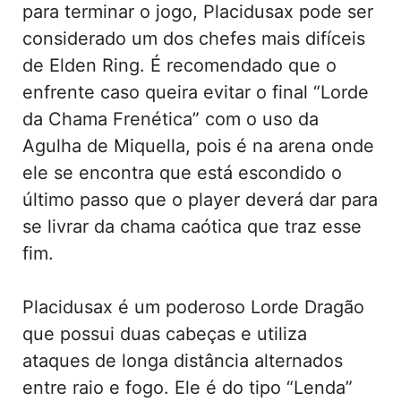
para terminar o jogo, Placidusax pode ser
considerado um dos chefes mais difíceis
de Elden Ring. É recomendado que o
enfrente caso queira evitar o final “Lorde
da Chama Frenética” com o uso da
Agulha de Miquella, pois é na arena onde
ele se encontra que está escondido o
último passo que o player deverá dar para
se livrar da chama caótica que traz esse
fim.
Placidusax é um poderoso Lorde Dragão
que possui duas cabeças e utiliza
ataques de longa distância alternados
entre raio e fogo. Ele é do tipo “Lenda”