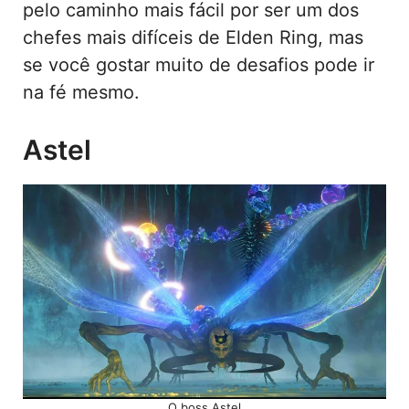
pelo caminho mais fácil por ser um dos
chefes mais difíceis de Elden Ring, mas
se você gostar muito de desafios pode ir
na fé mesmo.
Astel
O boss Astel