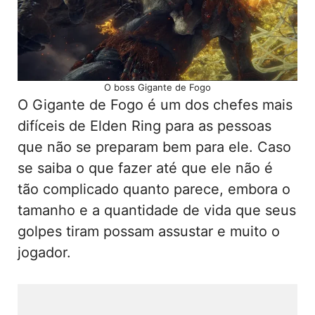
O boss Gigante de Fogo
O Gigante de Fogo é um dos chefes mais
difíceis de Elden Ring para as pessoas
que não se preparam bem para ele. Caso
se saiba o que fazer até que ele não é
tão complicado quanto parece, embora o
tamanho e a quantidade de vida que seus
golpes tiram possam assustar e muito o
jogador.