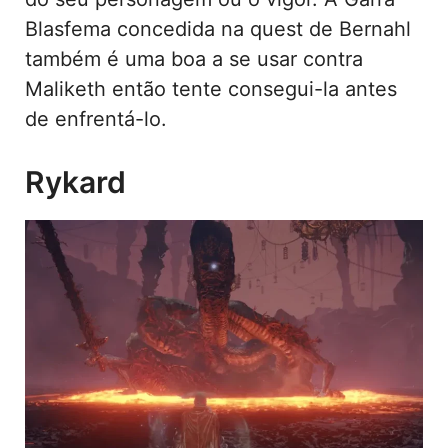
Blasfema concedida na quest de Bernahl
também é uma boa a se usar contra
Maliketh então tente consegui-la antes
de enfrentá-lo.
Rykard