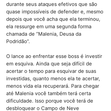
durante seus ataques efetivos que são
quase impossíveis de defender e, mesmo
depois que você acha que ela terminou,
ela ressurge em uma segunda forma
chamada de “Malenia, Deusa da
Podridão”.
O lance ao enfrentar esse boss é investir
em esquiva. Ainda que seja difícil de
acertar o tempo para esquivar de suas
investidas, quanto menos ela te acertar,
menos vida ela recuperará. Para chegar
até Malenia você também terá certa
dificuldade. Isso porque você terá de
desbloquear o Campo de Neve