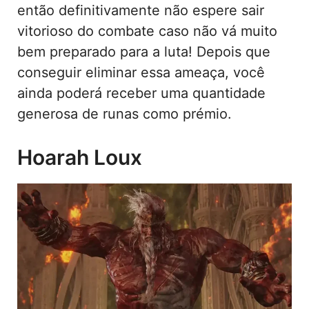
então definitivamente não espere sair
vitorioso do combate caso não vá muito
bem preparado para a luta! Depois que
conseguir eliminar essa ameaça, você
ainda poderá receber uma quantidade
generosa de runas como prémio.
Hoarah Loux