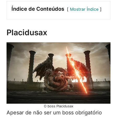
Índice de Conteúdos
Mostrar Índice
Placidusax
O boss Placidusax
Apesar de não ser um boss obrigatório