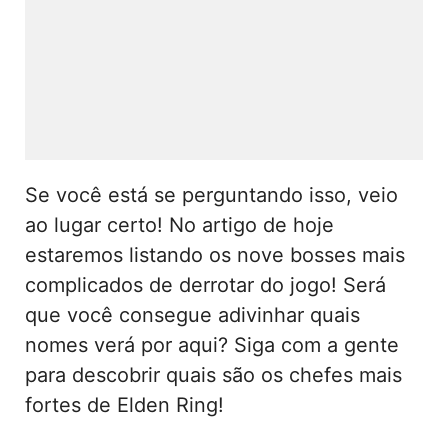
Se você está se perguntando isso, veio
ao lugar certo! No artigo de hoje
estaremos listando os nove bosses mais
complicados de derrotar do jogo! Será
que você consegue adivinhar quais
nomes verá por aqui? Siga com a gente
para descobrir quais são os chefes mais
fortes de Elden Ring!