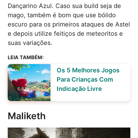
Dançarino Azul. Caso sua build seja de
mago, também é bom que use bólido
escuro para os primeiros ataques de Astel
e depois utilize feitiços de meteoritos e
suas variações.
LEIA TAMBÉM:
Os 5 Melhores Jogos
Para Crianças Com
Indicação Livre
Maliketh