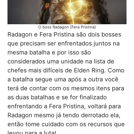
O boss Radagon (Fera Pristina)
Radagon e Fera Pristina são dois bosses
que precisam ser enfrentados juntos na
mesma batalha e por isso são
considerados uma unidade na lista de
chefes mais difíceis de Elden Ring. Como
a batalha segue uma após a outra você
terá de contar com os mesmos itens para
as duas batalhas e se for finalizado
enfrentando a Fera Pristina, voltará para
Radagon mesmo já tendo derrotado ela,
então tome cuidado com os recursos que
levou para a luta!