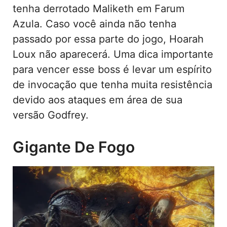
tenha derrotado Maliketh em Farum
Azula. Caso você ainda não tenha
passado por essa parte do jogo, Hoarah
Loux não aparecerá. Uma dica importante
para vencer esse boss é levar um espírito
de invocação que tenha muita resistência
devido aos ataques em área de sua
versão Godfrey.
Gigante De Fogo