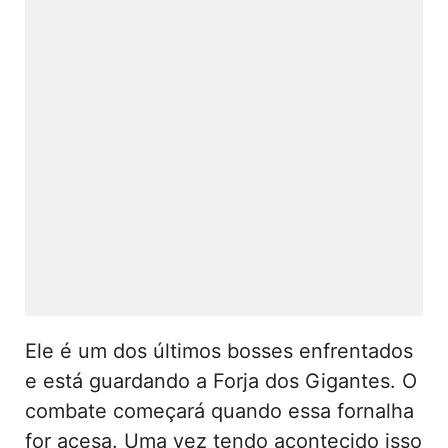
Ele é um dos últimos bosses enfrentados
e está guardando a Forja dos Gigantes. O
combate começará quando essa fornalha
for acesa. Uma vez tendo acontecido isso