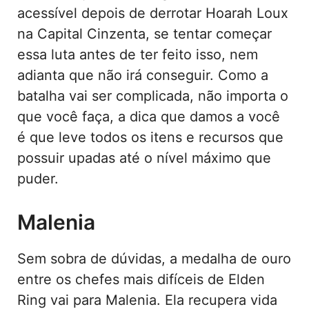
acessível depois de derrotar Hoarah Loux
na Capital Cinzenta, se tentar começar
essa luta antes de ter feito isso, nem
adianta que não irá conseguir. Como a
batalha vai ser complicada, não importa o
que você faça, a dica que damos a você
é que leve todos os itens e recursos que
possuir upadas até o nível máximo que
puder.
Malenia
Sem sobra de dúvidas, a medalha de ouro
entre os chefes mais difíceis de Elden
Ring vai para Malenia. Ela recupera vida