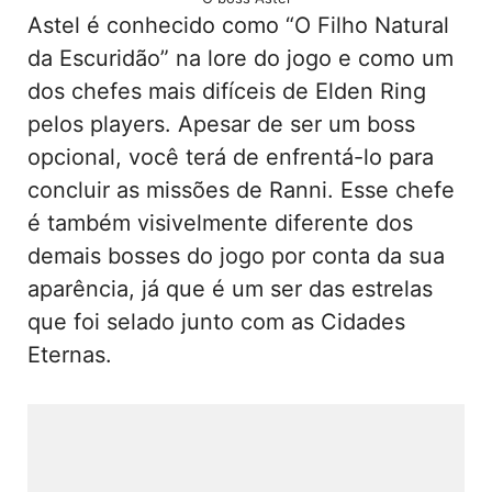
Astel é conhecido como “O Filho Natural
da Escuridão” na lore do jogo e como um
dos chefes mais difíceis de Elden Ring
pelos players. Apesar de ser um boss
opcional, você terá de enfrentá-lo para
concluir as missões de Ranni. Esse chefe
é também visivelmente diferente dos
demais bosses do jogo por conta da sua
aparência, já que é um ser das estrelas
que foi selado junto com as Cidades
Eternas.