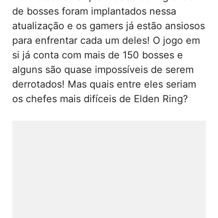
de bosses foram implantados nessa
atualização e os gamers já estão ansiosos
para enfrentar cada um deles! O jogo em
si já conta com mais de 150 bosses e
alguns são quase impossíveis de serem
derrotados! Mas quais entre eles seriam
os chefes mais difíceis de Elden Ring?