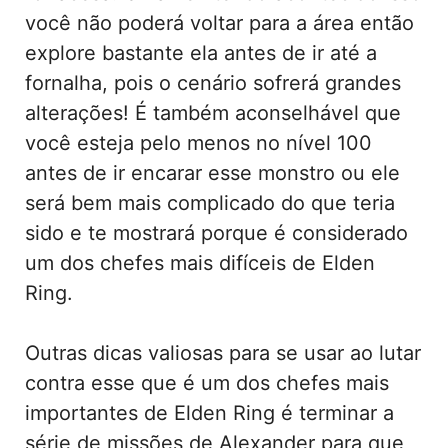
você não poderá voltar para a área então
explore bastante ela antes de ir até a
fornalha, pois o cenário sofrerá grandes
alterações! É também aconselhável que
você esteja pelo menos no nível 100
antes de ir encarar esse monstro ou ele
será bem mais complicado do que teria
sido e te mostrará porque é considerado
um dos chefes mais difíceis de Elden
Ring.
Outras dicas valiosas para se usar ao lutar
contra esse que é um dos chefes mais
importantes de Elden Ring é terminar a
série de missões de Alexander para que