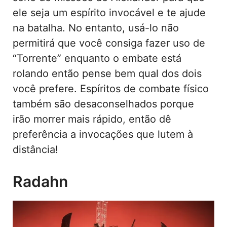
ele seja um espírito invocável e te ajude
na batalha. No entanto, usá-lo não
permitirá que você consiga fazer uso de
“Torrente” enquanto o embate está
rolando então pense bem qual dos dois
você prefere. Espíritos de combate físico
também são desaconselhados porque
irão morrer mais rápido, então dê
preferência a invocações que lutem à
distância!
Radahn