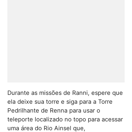
Durante as missões de Ranni, espere que
ela deixe sua torre e siga para a Torre
Pedrilhante de Renna para usar o
teleporte localizado no topo para acessar
uma área do Rio Ainsel que,