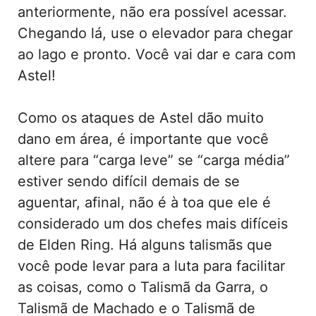
anteriormente, não era possível acessar.
Chegando lá, use o elevador para chegar
ao lago e pronto. Você vai dar e cara com
Astel!
Como os ataques de Astel dão muito
dano em área, é importante que você
altere para “carga leve” se “carga média”
estiver sendo difícil demais de se
aguentar, afinal, não é à toa que ele é
considerado um dos chefes mais difíceis
de Elden Ring. Há alguns talismãs que
você pode levar para a luta para facilitar
as coisas, como o Talismã da Garra, o
Talismã de Machado e o Talismã de