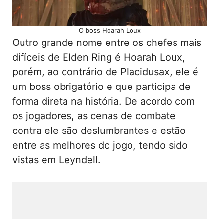
O boss Hoarah Loux
Outro grande nome entre os chefes mais
difíceis de Elden Ring é Hoarah Loux,
porém, ao contrário de Placidusax, ele é
um boss obrigatório e que participa de
forma direta na história. De acordo com
os jogadores, as cenas de combate
contra ele são deslumbrantes e estão
entre as melhores do jogo, tendo sido
vistas em Leyndell.