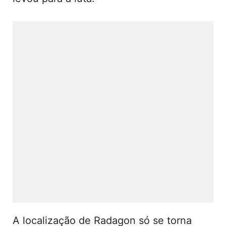
A localização de Radagon só se torna