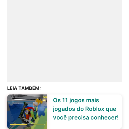
LEIA TAMBÉM:
Os 11 jogos mais
jogados do Roblox que
você precisa conhecer!