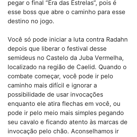
pegar o final “Era das Estrelas”, pois é
esse boss que abre o caminho para esse
destino no jogo.
Você só pode iniciar a luta contra Radahn
depois que liberar o festival desse
semideus no Castelo da Juba Vermelha,
localizado na região de Caelid. Quando o
combate começar, você pode ir pelo
caminho mais difícil e ignorar a
possibilidade de usar invocações
enquanto ele atira flechas em você, ou
pode ir pelo meio mais simples pegando
seu cavalo e ficando atento às marcas de
invocação pelo chão. Aconselhamos ir