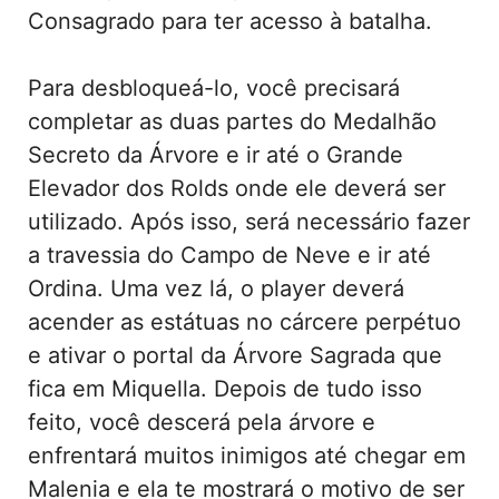
Consagrado para ter acesso à batalha.
Para desbloqueá-lo, você precisará
completar as duas partes do Medalhão
Secreto da Árvore e ir até o Grande
Elevador dos Rolds onde ele deverá ser
utilizado. Após isso, será necessário fazer
a travessia do Campo de Neve e ir até
Ordina. Uma vez lá, o player deverá
acender as estátuas no cárcere perpétuo
e ativar o portal da Árvore Sagrada que
fica em Miquella. Depois de tudo isso
feito, você descerá pela árvore e
enfrentará muitos inimigos até chegar em
Malenia e ela te mostrará o motivo de ser