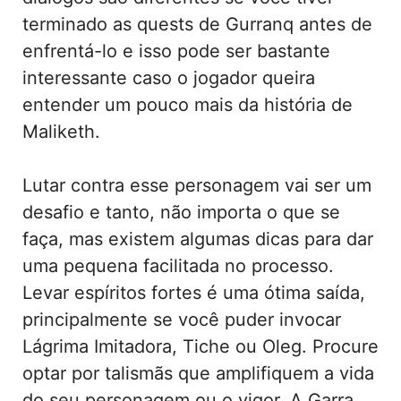
terminado as quests de Gurranq antes de
enfrentá-lo e isso pode ser bastante
interessante caso o jogador queira
entender um pouco mais da história de
Maliketh.
Lutar contra esse personagem vai ser um
desafio e tanto, não importa o que se
faça, mas existem algumas dicas para dar
uma pequena facilitada no processo.
Levar espíritos fortes é uma ótima saída,
principalmente se você puder invocar
Lágrima Imitadora, Tiche ou Oleg. Procure
optar por talismãs que amplifiquem a vida
do seu personagem ou o vigor. A Garra